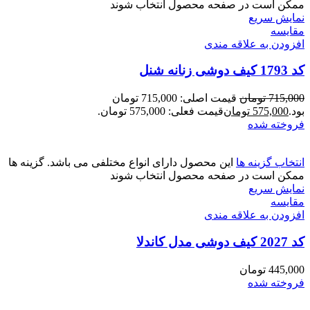
ممکن است در صفحه محصول انتخاب شوند
نمایش سریع
مقايسه
افزودن به علاقه مندی
کد 1793 کیف دوشی زنانه شنل
715,000
تومان
قیمت اصلی: 715,000 تومان
بود.
575,000
تومان
قیمت فعلی: 575,000 تومان.
فروخته شده
انتخاب گزینه ها
این محصول دارای انواع مختلفی می باشد. گزینه ها
ممکن است در صفحه محصول انتخاب شوند
نمایش سریع
مقايسه
افزودن به علاقه مندی
کد 2027 کیف دوشی مدل کاندلا
445,000
تومان
فروخته شده