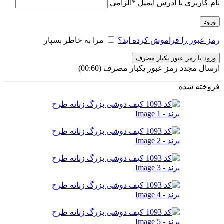
نام کاربری یا آدرس ایمیل
*
الزامی
ورود
رمز عبور را فراموش کرده اید؟
مرا به خاطر بسپار
ورود با رمز عبور یکبار مصرف
ارسال مجدد رمز عبور یکبار مصرف
(00:
60
)
فروخته شده