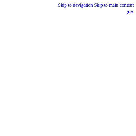
Skip to navigation
Skip to main content
منو