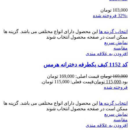
103,000
تومان
-32%
فروخته شده
انتخاب گزینه ها
این محصول دارای انواع مختلفی می باشد. گزینه ها
ممکن است در صفحه محصول انتخاب شوند
نمایش سریع
مقايسه
افزودن به علاقه مندی
کد 1152 کیف یکطرفه دخترانه هرمس
169,000
تومان
قیمت اصلی: 169,000 تومان
بود.
115,000
تومان
قیمت فعلی: 115,000 تومان.
فروخته شده
انتخاب گزینه ها
این محصول دارای انواع مختلفی می باشد. گزینه ها
ممکن است در صفحه محصول انتخاب شوند
نمایش سریع
مقايسه
افزودن به علاقه مندی