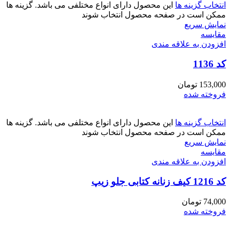
انتخاب گزینه ها
این محصول دارای انواع مختلفی می باشد. گزینه ها
ممکن است در صفحه محصول انتخاب شوند
نمایش سریع
مقايسه
افزودن به علاقه مندی
کد 1136
153,000
تومان
فروخته شده
انتخاب گزینه ها
این محصول دارای انواع مختلفی می باشد. گزینه ها
ممکن است در صفحه محصول انتخاب شوند
نمایش سریع
مقايسه
افزودن به علاقه مندی
کد 1216 کیف زنانه کتابی جلو زیپ
74,000
تومان
فروخته شده