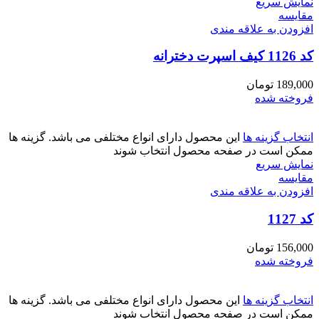
نمایش سریع
مقايسه
افزودن به علاقه مندی
کد 1126 کیف اسپرت دخترانه
189,000
تومان
فروخته شده
انتخاب گزینه ها
این محصول دارای انواع مختلفی می باشد. گزینه ها
ممکن است در صفحه محصول انتخاب شوند
نمایش سریع
مقايسه
افزودن به علاقه مندی
کد 1127
156,000
تومان
فروخته شده
انتخاب گزینه ها
این محصول دارای انواع مختلفی می باشد. گزینه ها
ممکن است در صفحه محصول انتخاب شوند