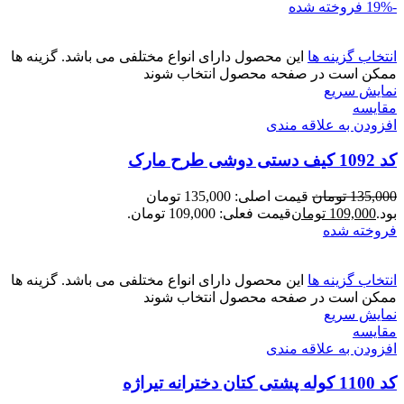
-19%
فروخته شده
انتخاب گزینه ها
این محصول دارای انواع مختلفی می باشد. گزینه ها
ممکن است در صفحه محصول انتخاب شوند
نمایش سریع
مقايسه
افزودن به علاقه مندی
کد 1092 کیف دستی دوشی طرح مارک
135,000
تومان
قیمت اصلی: 135,000 تومان
بود.
109,000
تومان
قیمت فعلی: 109,000 تومان.
فروخته شده
انتخاب گزینه ها
این محصول دارای انواع مختلفی می باشد. گزینه ها
ممکن است در صفحه محصول انتخاب شوند
نمایش سریع
مقايسه
افزودن به علاقه مندی
کد 1100 کوله پشتی کتان دخترانه تیراژه