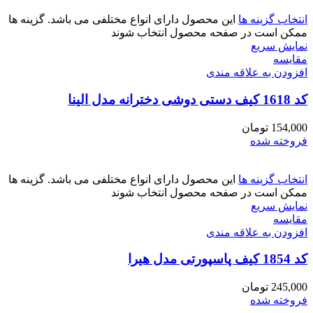
انتخاب گزینه ها
این محصول دارای انواع مختلفی می باشد. گزینه ها
ممکن است در صفحه محصول انتخاب شوند
نمایش سریع
مقايسه
افزودن به علاقه مندی
کد 1618 کیف دستی دوشی دخترانه مدل الینا
154,000
تومان
فروخته شده
انتخاب گزینه ها
این محصول دارای انواع مختلفی می باشد. گزینه ها
ممکن است در صفحه محصول انتخاب شوند
نمایش سریع
مقايسه
افزودن به علاقه مندی
کد 1854 کیف پاسپورتی مدل هیرا
245,000
تومان
فروخته شده