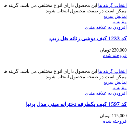
انتخاب گزینه ها
این محصول دارای انواع مختلفی می باشد. گزینه ها
ممکن است در صفحه محصول انتخاب شوند
نمایش سریع
مقايسه
افزودن به علاقه مندی
کد 1233 کیف دوشی زنانه بغل زیپ
230,000
تومان
فروخته شده
انتخاب گزینه ها
این محصول دارای انواع مختلفی می باشد. گزینه ها
ممکن است در صفحه محصول انتخاب شوند
نمایش سریع
مقايسه
افزودن به علاقه مندی
کد 1597 کیف یکطرفه دخترانه مینی مدل پرنیا
115,000
تومان
فروخته شده