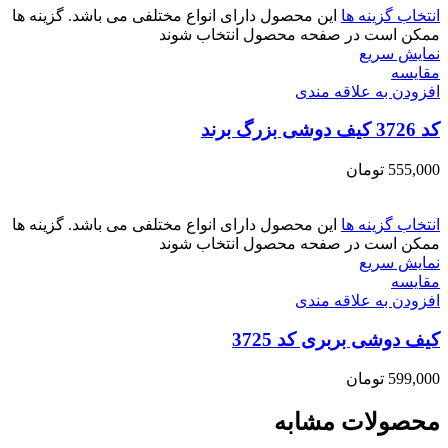
انتخاب گزینه ها
این محصول دارای انواع مختلفی می باشد. گزینه ها
ممکن است در صفحه محصول انتخاب شوند
نمایش سریع
مقايسه
افزودن به علاقه مندی
کد 3726 کیف دوشی بزرگ برند
555,000
تومان
انتخاب گزینه ها
این محصول دارای انواع مختلفی می باشد. گزینه ها
ممکن است در صفحه محصول انتخاب شوند
نمایش سریع
مقايسه
افزودن به علاقه مندی
کیف دوشی بربری کد 3725
599,000
تومان
محصولات مشابه