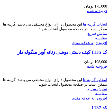
175,000
تومان
فروخته شده
انتخاب گزینه ها
این محصول دارای انواع مختلفی می باشد. گزینه ها
ممکن است در صفحه محصول انتخاب شوند
نمایش سریع
مقايسه
افزودن به علاقه مندی
کد 1135 کیف دستی دوشی زنانه آویز منگوله دار
198,000
تومان
فروخته شده
انتخاب گزینه ها
این محصول دارای انواع مختلفی می باشد. گزینه ها
ممکن است در صفحه محصول انتخاب شوند
نمایش سریع
مقايسه
افزودن به علاقه مندی
کد 1137