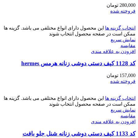
280,000
تومان
فروخته شده
انتخاب گزینه ها
این محصول دارای انواع مختلفی می باشد. گزینه ها
ممکن است در صفحه محصول انتخاب شوند
نمایش سریع
مقايسه
افزودن به علاقه مندی
کد 1128 کیف دستی دوشی زنانه هرمس hermes
157,000
تومان
فروخته شده
انتخاب گزینه ها
این محصول دارای انواع مختلفی می باشد. گزینه ها
ممکن است در صفحه محصول انتخاب شوند
نمایش سریع
مقايسه
افزودن به علاقه مندی
کد 1133 کیف دستی دوشی زنانه شنل جلو بافت