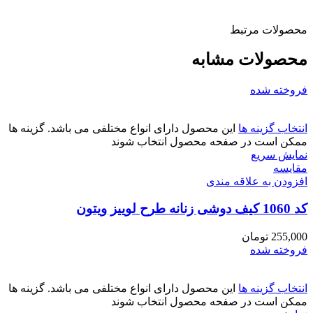
محصولات مرتبط
محصولات مشابه
فروخته شده
انتخاب گزینه ها
این محصول دارای انواع مختلفی می باشد. گزینه ها
ممکن است در صفحه محصول انتخاب شوند
نمایش سریع
مقايسه
افزودن به علاقه مندی
کد 1060 کیف دوشی زنانه طرح لوییز ویتون
255,000
تومان
فروخته شده
انتخاب گزینه ها
این محصول دارای انواع مختلفی می باشد. گزینه ها
ممکن است در صفحه محصول انتخاب شوند