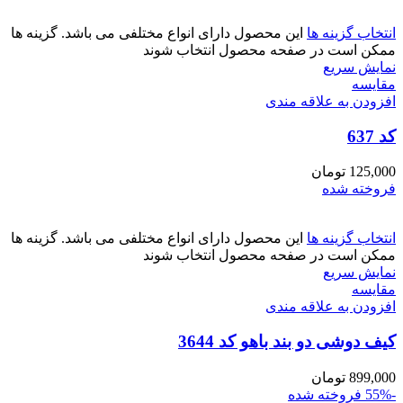
انتخاب گزینه ها
این محصول دارای انواع مختلفی می باشد. گزینه ها
ممکن است در صفحه محصول انتخاب شوند
نمایش سریع
مقايسه
افزودن به علاقه مندی
کد 637
125,000
تومان
فروخته شده
انتخاب گزینه ها
این محصول دارای انواع مختلفی می باشد. گزینه ها
ممکن است در صفحه محصول انتخاب شوند
نمایش سریع
مقايسه
افزودن به علاقه مندی
کیف دوشی دو بند باهو کد 3644
899,000
تومان
-55%
فروخته شده