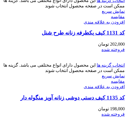
انتخاب گزینه ها
این محصول دارای انواع مختلفی می باشد. گزینه ها
ممکن است در صفحه محصول انتخاب شوند
نمایش سریع
مقايسه
افزودن به علاقه مندی
کد 1131 کیف یکطرفه زنانه طرح شنل
202,000
تومان
فروخته شده
انتخاب گزینه ها
این محصول دارای انواع مختلفی می باشد. گزینه ها
ممکن است در صفحه محصول انتخاب شوند
نمایش سریع
مقايسه
افزودن به علاقه مندی
کد 1135 کیف دستی دوشی زنانه آویز منگوله دار
198,000
تومان
فروخته شده