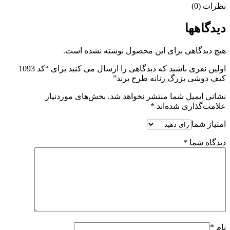
نظرات (0)
دیدگاهها
هیچ دیدگاهی برای این محصول نوشته نشده است.
اولین نفری باشید که دیدگاهی را ارسال می کنید برای “کد 1093
کیف دوشی بزرگ زنانه طرح برند”
نشانی ایمیل شما منتشر نخواهد شد.
بخش‌های موردنیاز
علامت‌گذاری شده‌اند
*
امتیاز شما
دیدگاه شما
*
نام
*