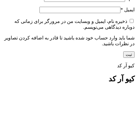
ایمیل
*
ذخیره نام، ایمیل و وبسایت من در مرورگر برای زمانی که
دوباره دیدگاهی می‌نویسم.
شما باید وارد حساب خود شده باشید تا قادر به اضافه کردن تصاویر
در نظرات باشید.
کیو آر کد
کیو آر کد