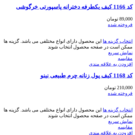
کد 1166 کیف یکطرفه دخترانه پاسپورتی خرگوشی
89,000
تومان
فروخته شده
انتخاب گزینه ها
این محصول دارای انواع مختلفی می باشد. گزینه ها
ممکن است در صفحه محصول انتخاب شوند
نمایش سریع
مقايسه
افزودن به علاقه مندی
کد 1168 کیف پول زنانه چرم طبیعی نینو
210,000
تومان
فروخته شده
انتخاب گزینه ها
این محصول دارای انواع مختلفی می باشد. گزینه ها
ممکن است در صفحه محصول انتخاب شوند
نمایش سریع
مقايسه
افزودن به علاقه مندی