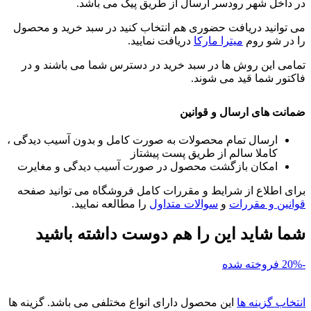
در داخل شهر رودسر ارسال از طریق پیک می باشد.
می توانید دریافت حضوری هم انتخاب کنید در سبد خرید و محصول
را در شو روم
میترا مارکا
دریافت نمایید.
تمامی این روش ها در سبد خرید در دسترس شما می باشند و در
فاکتور شما قید می شوند.
ضمانت های ارسال و قوانین
ارسال تمام محصولات به صورت کامل و بدون آسیب دیدگی ،
کاملا سالم از طریق پست پیشتاز
امکان بازگشت محصول در صورت آسیب دیدگی و مغایرت
برای اطلاع از شرایط و مقررات کامل فروشگاه می توانید صفحه
قوانین و مقررات
و
سوالات متداول
را مطالعه نمایید.
شما شاید این را هم دوست داشته باشید
-20%
فروخته شده
انتخاب گزینه ها
این محصول دارای انواع مختلفی می باشد. گزینه ها