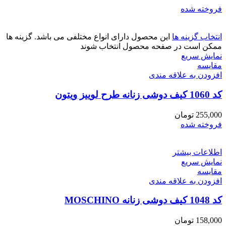
فروخته شده
انتخاب گزینه ها
این محصول دارای انواع مختلفی می باشد. گزینه ها
ممکن است در صفحه محصول انتخاب شوند
نمایش سریع
مقايسه
افزودن به علاقه مندی
کد 1060 کیف دوشی زنانه طرح لوییز ویتون
255,000
تومان
فروخته شده
اطلاعات بیشتر
نمایش سریع
مقايسه
افزودن به علاقه مندی
کد 1048 کیف دوشی زنانه MOSCHINO
158,000
تومان