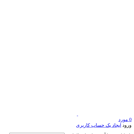
0
مورد
ورود
ایجاد یک حساب کاربری