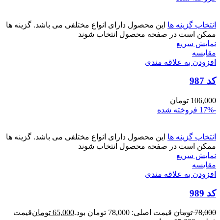
انتخاب گزینه ها
این محصول دارای انواع مختلفی می باشد. گزینه ها
ممکن است در صفحه محصول انتخاب شوند
نمایش سریع
مقايسه
افزودن به علاقه مندی
کد 987
106,000
تومان
-17%
فروخته شده
انتخاب گزینه ها
این محصول دارای انواع مختلفی می باشد. گزینه ها
ممکن است در صفحه محصول انتخاب شوند
نمایش سریع
مقايسه
افزودن به علاقه مندی
کد 989
78,000
تومان
قیمت اصلی: 78,000 تومان بود.
65,000
تومان
قیمت