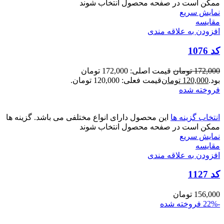
ممکن است در صفحه محصول انتخاب شوند
نمایش سریع
مقايسه
افزودن به علاقه مندی
کد 1076
172,000
تومان
قیمت اصلی: 172,000 تومان
بود.
120,000
تومان
قیمت فعلی: 120,000 تومان.
فروخته شده
انتخاب گزینه ها
این محصول دارای انواع مختلفی می باشد. گزینه ها
ممکن است در صفحه محصول انتخاب شوند
نمایش سریع
مقايسه
افزودن به علاقه مندی
کد 1127
156,000
تومان
-22%
فروخته شده