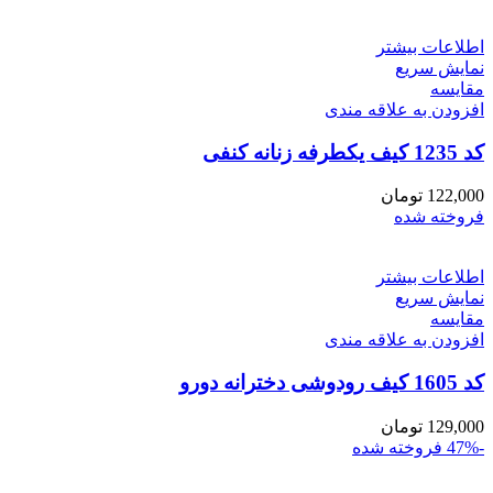
اطلاعات بیشتر
نمایش سریع
مقايسه
افزودن به علاقه مندی
کد 1235 کیف یکطرفه زنانه کنفی
122,000
تومان
فروخته شده
اطلاعات بیشتر
نمایش سریع
مقايسه
افزودن به علاقه مندی
کد 1605 کیف رودوشی دخترانه دورو
129,000
تومان
-47%
فروخته شده