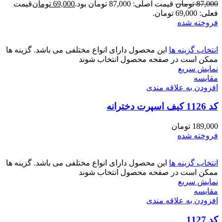
87,000
تومان
قیمت اصلی: 87,000 تومان بود.
69,000
تومان
قیمت
فعلی: 69,000 تومان.
فروخته شده
انتخاب گزینه ها
این محصول دارای انواع مختلفی می باشد. گزینه ها
ممکن است در صفحه محصول انتخاب شوند
نمایش سریع
مقايسه
افزودن به علاقه مندی
کد 1126 کیف اسپرت دخترانه
189,000
تومان
فروخته شده
انتخاب گزینه ها
این محصول دارای انواع مختلفی می باشد. گزینه ها
ممکن است در صفحه محصول انتخاب شوند
نمایش سریع
مقايسه
افزودن به علاقه مندی
کد 1127