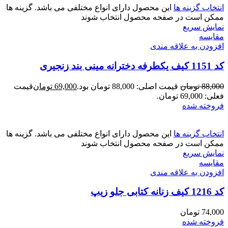
انتخاب گزینه ها
این محصول دارای انواع مختلفی می باشد. گزینه ها
ممکن است در صفحه محصول انتخاب شوند
نمایش سریع
مقايسه
افزودن به علاقه مندی
کد 1151 کیف یکطرفه دخترانه مینی بند زنجیری
88,000
تومان
قیمت اصلی: 88,000 تومان بود.
69,000
تومان
قیمت
فعلی: 69,000 تومان.
فروخته شده
انتخاب گزینه ها
این محصول دارای انواع مختلفی می باشد. گزینه ها
ممکن است در صفحه محصول انتخاب شوند
نمایش سریع
مقايسه
افزودن به علاقه مندی
کد 1216 کیف زنانه کتابی جلو زیپ
74,000
تومان
فروخته شده