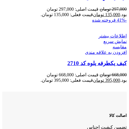
297,000
تومان
قیمت اصلی: 297,000 تومان
بود.
135,000
تومان
قیمت فعلی: 135,000 تومان.
-41%
فروخته شده
اطلاعات بیشتر
نمایش سریع
مقايسه
افزودن به علاقه مندی
کیف یکطرفه یلوه کد 2710
668,000
تومان
قیمت اصلی: 668,000 تومان
بود.
395,000
تومان
قیمت فعلی: 395,000 تومان.
اصالت کالا
تضمین کیفیت اجناس