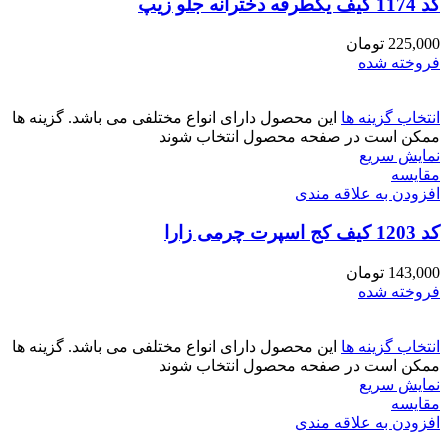
کد 1174 کیف یکطرفه دخترانه جلو زیپ
225,000
تومان
فروخته شده
انتخاب گزینه ها
این محصول دارای انواع مختلفی می باشد. گزینه ها
ممکن است در صفحه محصول انتخاب شوند
نمایش سریع
مقايسه
افزودن به علاقه مندی
کد 1203 کیف کج اسپرت چرمی زارا
143,000
تومان
فروخته شده
انتخاب گزینه ها
این محصول دارای انواع مختلفی می باشد. گزینه ها
ممکن است در صفحه محصول انتخاب شوند
نمایش سریع
مقايسه
افزودن به علاقه مندی