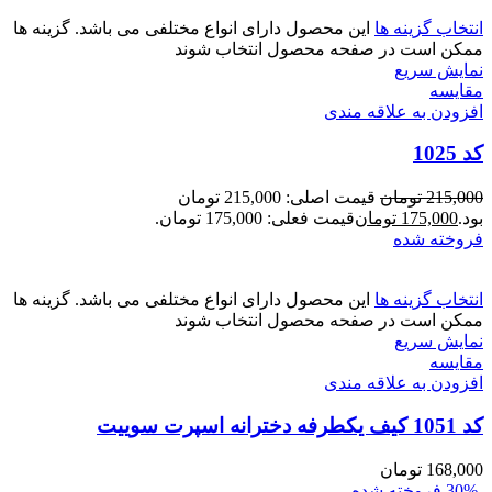
انتخاب گزینه ها
این محصول دارای انواع مختلفی می باشد. گزینه ها
ممکن است در صفحه محصول انتخاب شوند
نمایش سریع
مقايسه
افزودن به علاقه مندی
کد 1025
215,000
تومان
قیمت اصلی: 215,000 تومان
بود.
175,000
تومان
قیمت فعلی: 175,000 تومان.
فروخته شده
انتخاب گزینه ها
این محصول دارای انواع مختلفی می باشد. گزینه ها
ممکن است در صفحه محصول انتخاب شوند
نمایش سریع
مقايسه
افزودن به علاقه مندی
کد 1051 کیف یکطرفه دخترانه اسپرت سوییت
168,000
تومان
-30%
فروخته شده