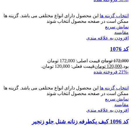
انتخاب گزینه ها
این محصول دارای انواع مختلفی می باشد. گزینه ها
ممکن است در صفحه محصول انتخاب شوند
نمایش سریع
مقايسه
افزودن به علاقه مندی
کد 1076
172,000
تومان
قیمت اصلی: 172,000 تومان
بود.
120,000
تومان
قیمت فعلی: 120,000 تومان.
-21%
فروخته شده
انتخاب گزینه ها
این محصول دارای انواع مختلفی می باشد. گزینه ها
ممکن است در صفحه محصول انتخاب شوند
نمایش سریع
مقايسه
افزودن به علاقه مندی
کد 1096 کیف یکطرفه زنانه شنل جلو زنجیر