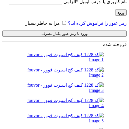
نام کاربری یا آدرس ایمیل
*
الزامی
ورود
رمز عبور را فراموش کرده اید؟
مرا به خاطر بسپار
ورود با رمز عبور یکبار مصرف
فروخته شده