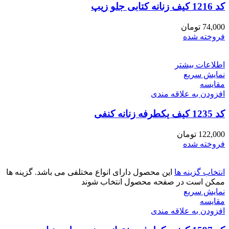
کد 1216 کیف زنانه کتابی جلو زیپ
74,000
تومان
فروخته شده
اطلاعات بیشتر
نمایش سریع
مقايسه
افزودن به علاقه مندی
کد 1235 کیف یکطرفه زنانه کنفی
122,000
تومان
فروخته شده
انتخاب گزینه ها
این محصول دارای انواع مختلفی می باشد. گزینه ها
ممکن است در صفحه محصول انتخاب شوند
نمایش سریع
مقايسه
افزودن به علاقه مندی