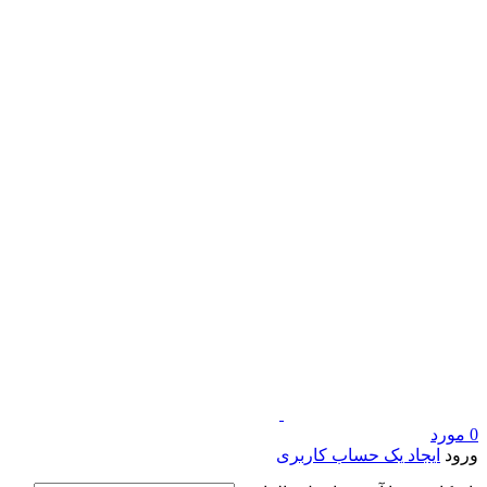
0
مورد
ورود
ایجاد یک حساب کاربری