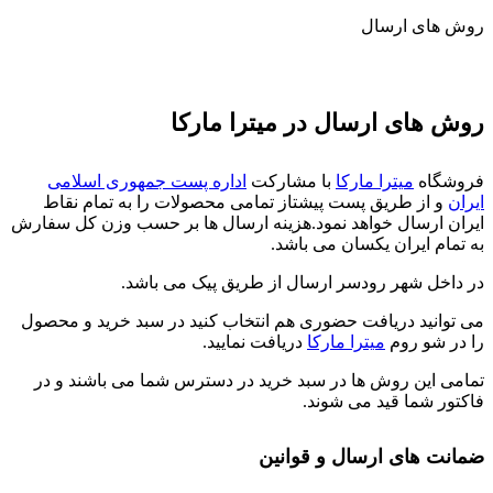
روش های ارسال
روش های ارسال در میترا مارکا
فروشگاه
میترا مارکا
با مشارکت
اداره پست جمهوری اسلامی
ایران
و از طریق پست پیشتاز تمامی محصولات را به تمام نقاط
ایران ارسال خواهد نمود.هزینه ارسال ها بر حسب وزن کل سفارش
به تمام ایران یکسان می باشد.
در داخل شهر رودسر ارسال از طریق پیک می باشد.
می توانید دریافت حضوری هم انتخاب کنید در سبد خرید و محصول
را در شو روم
میترا مارکا
دریافت نمایید.
تمامی این روش ها در سبد خرید در دسترس شما می باشند و در
فاکتور شما قید می شوند.
ضمانت های ارسال و قوانین