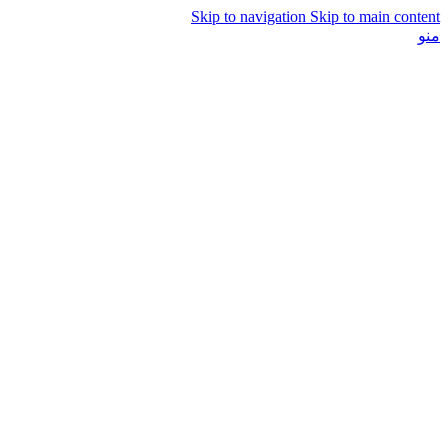
Skip to navigation
Skip to main content
منو