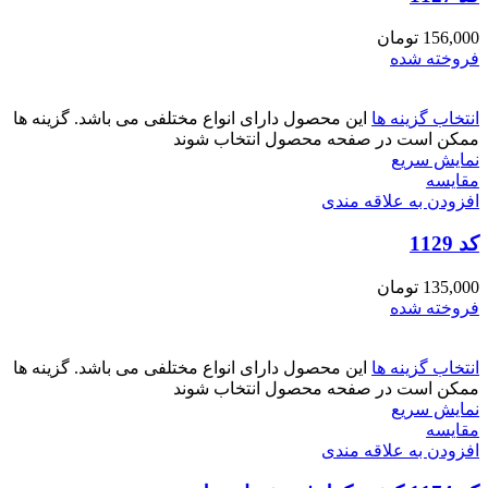
156,000
تومان
فروخته شده
انتخاب گزینه ها
این محصول دارای انواع مختلفی می باشد. گزینه ها
ممکن است در صفحه محصول انتخاب شوند
نمایش سریع
مقايسه
افزودن به علاقه مندی
کد 1129
135,000
تومان
فروخته شده
انتخاب گزینه ها
این محصول دارای انواع مختلفی می باشد. گزینه ها
ممکن است در صفحه محصول انتخاب شوند
نمایش سریع
مقايسه
افزودن به علاقه مندی