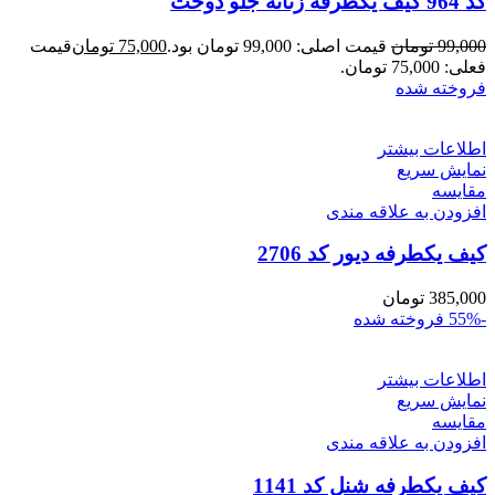
کد 964 کیف یکطرفه زنانه جلو دوخت
99,000
تومان
قیمت اصلی: 99,000 تومان بود.
75,000
تومان
قیمت
فعلی: 75,000 تومان.
فروخته شده
اطلاعات بیشتر
نمایش سریع
مقايسه
افزودن به علاقه مندی
کیف یکطرفه دیور کد 2706
385,000
تومان
-55%
فروخته شده
اطلاعات بیشتر
نمایش سریع
مقايسه
افزودن به علاقه مندی
کیف یکطرفه شنل کد 1141