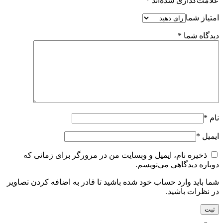
علامت‌گذاری شده‌اند
*
امتیاز شما
دیدگاه شما
*
نام
*
ایمیل
*
ذخیره نام، ایمیل و وبسایت من در مرورگر برای زمانی که
دوباره دیدگاهی می‌نویسم.
شما باید وارد حساب خود شده باشید تا قادر به اضافه کردن تصاویر
در نظرات باشید.