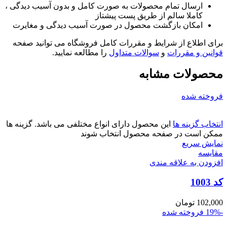
ارسال تمام محصولات به صورت کامل و بدون آسیب دیدگی ،
کاملا سالم از طریق پست پیشتاز
امکان بازگشت محصول در صورت آسیب دیدگی و مغایرت
برای اطلاع از شرایط و مقررات کامل فروشگاه می توانید صفحه
قوانین و مقررات
و
سوالات متداول
را مطالعه نمایید.
محصولات مشابه
فروخته شده
انتخاب گزینه ها
این محصول دارای انواع مختلفی می باشد. گزینه ها
ممکن است در صفحه محصول انتخاب شوند
نمایش سریع
مقايسه
افزودن به علاقه مندی
کد 1003
102,000
تومان
-19%
فروخته شده