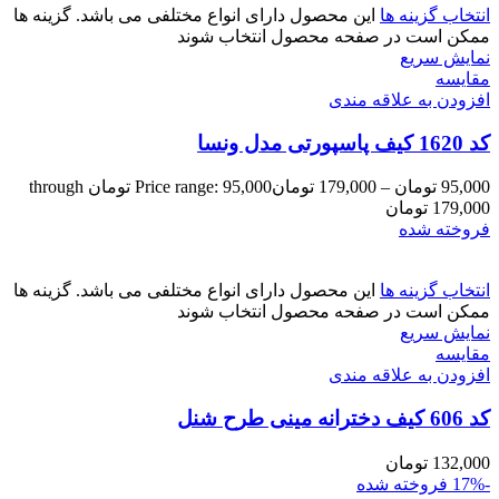
انتخاب گزینه ها
این محصول دارای انواع مختلفی می باشد. گزینه ها
ممکن است در صفحه محصول انتخاب شوند
نمایش سریع
مقايسه
افزودن به علاقه مندی
کد 1620 کیف پاسپورتی مدل ونسا
95,000
تومان
–
179,000
تومان
Price range: 95,000 تومان through
179,000 تومان
فروخته شده
انتخاب گزینه ها
این محصول دارای انواع مختلفی می باشد. گزینه ها
ممکن است در صفحه محصول انتخاب شوند
نمایش سریع
مقايسه
افزودن به علاقه مندی
کد 606 کیف دخترانه مینی طرح شنل
132,000
تومان
-17%
فروخته شده