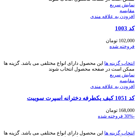
نمایش سریع
مقايسه
افزودن به علاقه مندی
کد 1003
102,000
تومان
فروخته شده
انتخاب گزینه ها
این محصول دارای انواع مختلفی می باشد. گزینه ها
ممکن است در صفحه محصول انتخاب شوند
نمایش سریع
مقايسه
افزودن به علاقه مندی
کد 1051 کیف یکطرفه دخترانه اسپرت سوییت
168,000
تومان
-30%
فروخته شده
انتخاب گزینه ها
این محصول دارای انواع مختلفی می باشد. گزینه ها