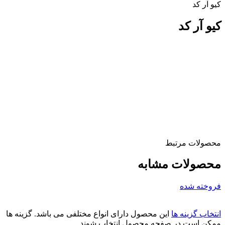
کیو آر کد
کیو آر کد
محصولات مرتبط
محصولات مشابه
فروخته شده
انتخاب گزینه ها
این محصول دارای انواع مختلفی می باشد. گزینه ها
ممکن است در صفحه محصول انتخاب شوند