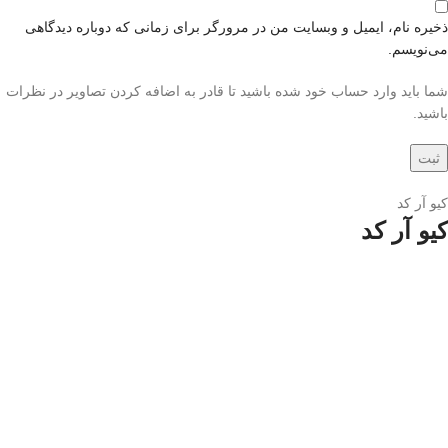
ذخیره نام، ایمیل و وبسایت من در مرورگر برای زمانی که دوباره دیدگاهی
می‌نویسم.
شما باید وارد حساب خود شده باشید تا قادر به اضافه کردن تصاویر در نظرات
باشید.
کیو آر کد
کیو آر کد