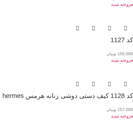
فروخته شده
کد 1127
156,000
تومان
فروخته شده
کد 1128 کیف دستی دوشی زنانه هرمس hermes
157,000
تومان
فروخته شده