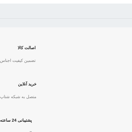
اصالت کالا
تضمین کیفیت اجناس
خرید آنلاین
متصل به شبکه شتاپ
پشتیبانی 24 ساعته