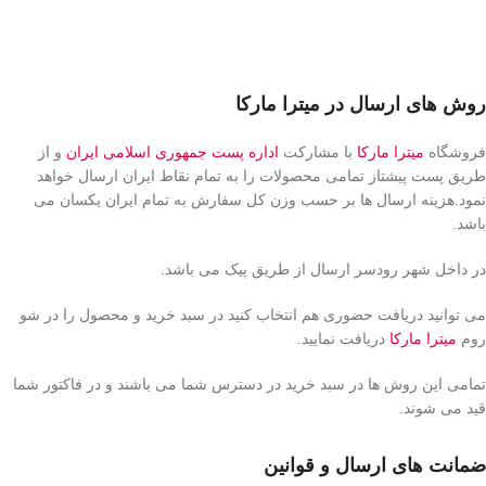
روش های ارسال در میترا مارکا
فروشگاه
میترا مارکا
با مشارکت
اداره پست جمهوری اسلامی ایران
و از
طریق پست پیشتاز تمامی محصولات را به تمام نقاط ایران ارسال خواهد
نمود.هزینه ارسال ها بر حسب وزن کل سفارش به تمام ایران یکسان می
باشد.
در داخل شهر رودسر ارسال از طریق پیک می باشد.
می توانید دریافت حضوری هم انتخاب کنید در سبد خرید و محصول را در شو
روم
میترا مارکا
دریافت نمایید.
تمامی این روش ها در سبد خرید در دسترس شما می باشند و در فاکتور شما
قید می شوند.
ضمانت های ارسال و قوانین