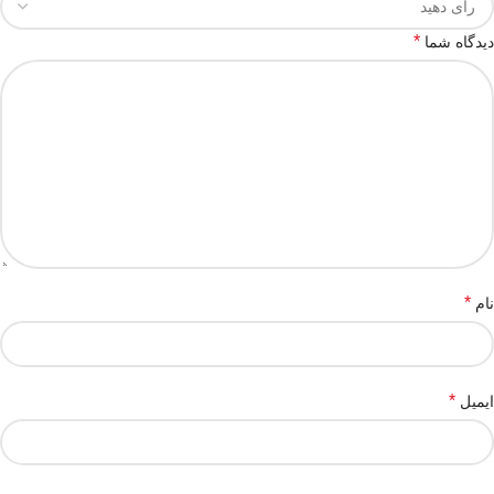
*
دیدگاه شما
*
نام
*
ایمیل