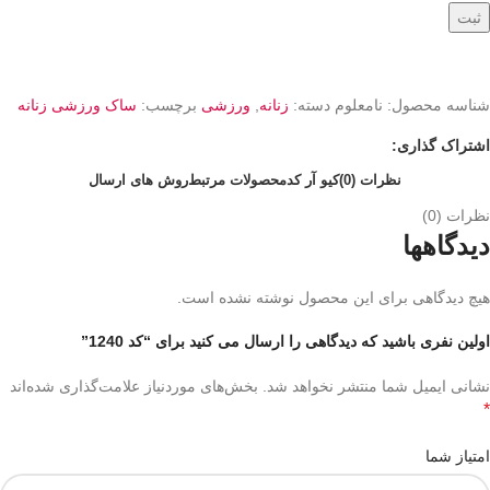
ثبت
شناسه محصول:
نامعلوم
دسته:
زنانه
,
ورزشی
برچسب:
ساک ورزشی زنانه
اشتراک گذاری:
نظرات (0)
کیو آر کد
محصولات مرتبط
روش های ارسال
نظرات (0)
دیدگاهها
هیچ دیدگاهی برای این محصول نوشته نشده است.
اولین نفری باشید که دیدگاهی را ارسال می کنید برای “کد 1240”
نشانی ایمیل شما منتشر نخواهد شد.
بخش‌های موردنیاز علامت‌گذاری شده‌اند
*
امتیاز شما