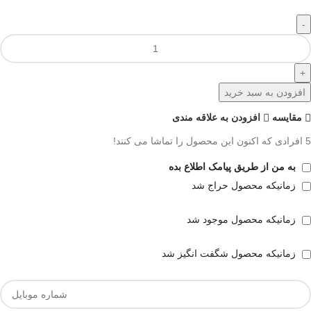
افزودن به سبد خرید
مقايسه
افزودن به علاقه مندی
5
افرادی که اکنون این محصول را تماشا می کنند!
به من از طریق پیامک اطلاع بده
زمانیکه محصول حراج شد
زمانیکه محصول موجود شد
زمانیکه محصول شگفت انگیز شد