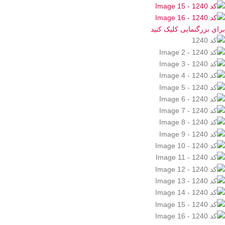
برای بزرگنمایی کلیک کنید