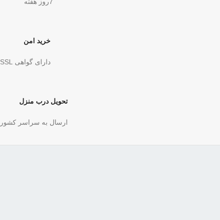
7روز هفته
خرید امن
دارای گواهی SSL
تحویل درب منزل
ارسال به سراسر کشور