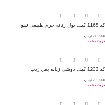
کد 1168 کیف پول زنانه چرم طبیعی نینو
210,000
تومان
فروخته شده
کد 1233 کیف دوشی زنانه بغل زیپ
230,000
تومان
فروخته شده