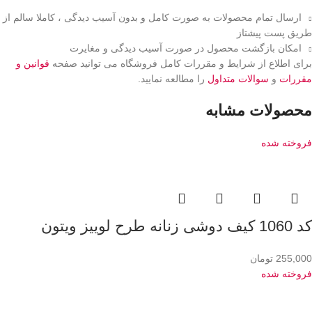
ارسال تمام محصولات به صورت کامل و بدون آسیب دیدگی ، کاملا سالم از
طریق پست پیشتاز
امکان بازگشت محصول در صورت آسیب دیدگی و مغایرت
برای اطلاع از شرایط و مقررات کامل فروشگاه می توانید صفحه
قوانین و
مقررات
و
سوالات متداول
را مطالعه نمایید.
محصولات مشابه
فروخته شده
کد 1060 کیف دوشی زنانه طرح لوییز ویتون
255,000
تومان
فروخته شده