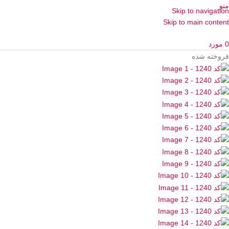
منو
Skip to navigation
Skip to main content
0
مورد
فروخته شده