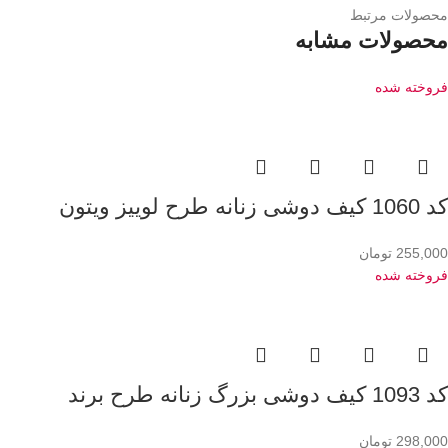
محصولات مرتبط
محصولات مشابه
فروخته شده
کد 1060 کیف دوشی زنانه طرح لوییز ویتون
255,000
تومان
فروخته شده
کد 1093 کیف دوشی بزرگ زنانه طرح برند
298,000
تومان