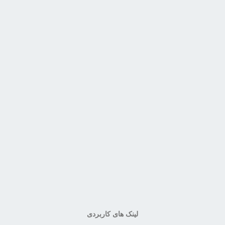
لینک های کاربردی