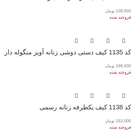
138,000
تومان
فروخته شده
کد 1135 کیف دستی دوشی زنانه آویز منگوله دار
198,000
تومان
فروخته شده
کد 1138 کیف یکطرفه زنانه رسمی
152,000
تومان
فروخته شده