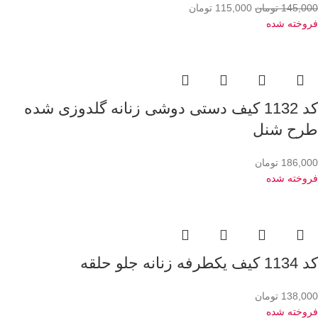
145,000
تومان
115,000
تومان
فروخته شده
کد 1132 کیف دستی دوشی زنانه گلدوزی شده
طرح شنل
186,000
تومان
فروخته شده
کد 1134 کیف یکطرفه زنانه جلو حلقه
138,000
تومان
فروخته شده