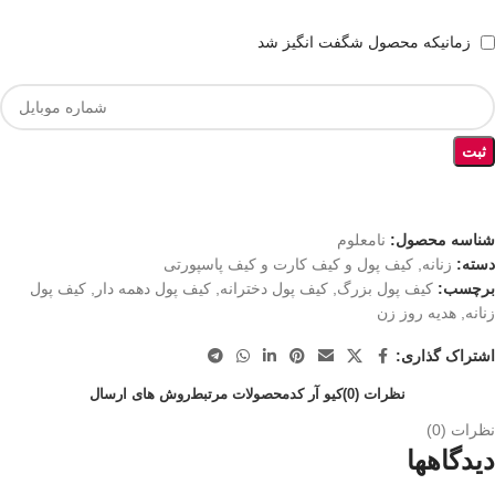
زمانیکه محصول شگفت انگیز شد
ثبت
شناسه محصول:
نامعلوم
دسته:
زنانه
,
کیف پول و کیف کارت و کیف پاسپورتی
برچسب:
کیف پول بزرگ
,
کیف پول دخترانه
,
کیف پول دهمه دار
,
کیف پول
زنانه
,
هدیه روز زن
اشتراک گذاری:
نظرات (0)
کیو آر کد
محصولات مرتبط
روش های ارسال
نظرات (0)
دیدگاهها