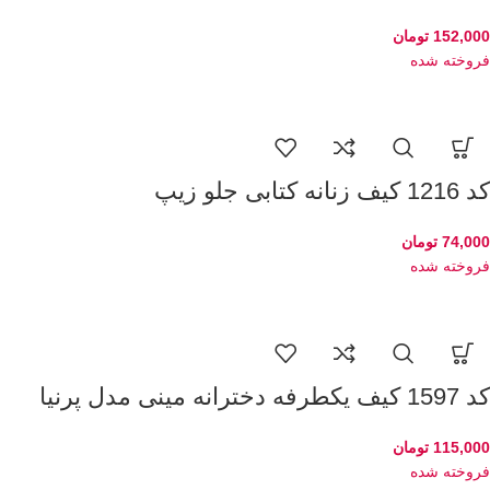
152,000
تومان
فروخته شده
کد 1216 کیف زنانه کتابی جلو زیپ
74,000
تومان
فروخته شده
کد 1597 کیف یکطرفه دخترانه مینی مدل پرنیا
115,000
تومان
فروخته شده