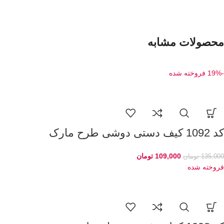
محصولات مشابه
-19%
فروخته شده
کد 1092 کیف دستی دوشی طرح مارک
109,000
تومان
135,000
تومان
فروخته شده