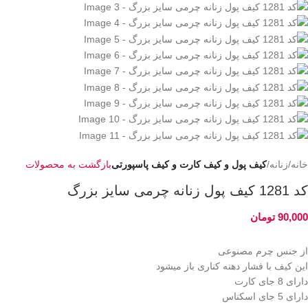
خانه
زنانه
کیف پول و کیف کارت و کیف پاسپورتی
بازگشت به محصولات
کد 1281 کیف پول زنانه چرمی سایز بزرگ
90,000
تومان
از جنس چرم مصنوعی
این کیف با فشار دهنه کناری باز میشود
دارای 8 جای کارت
دارای 5 جای اسکناس