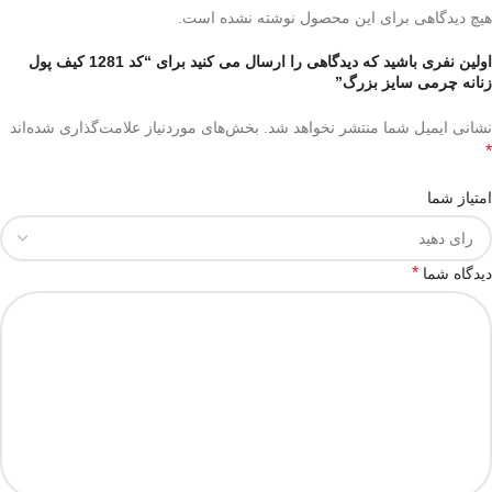
هیچ دیدگاهی برای این محصول نوشته نشده است.
اولین نفری باشید که دیدگاهی را ارسال می کنید برای “کد 1281 کیف پول
زنانه چرمی سایز بزرگ”
نشانی ایمیل شما منتشر نخواهد شد.
بخش‌های موردنیاز علامت‌گذاری شده‌اند
*
امتیاز شما
*
دیدگاه شما