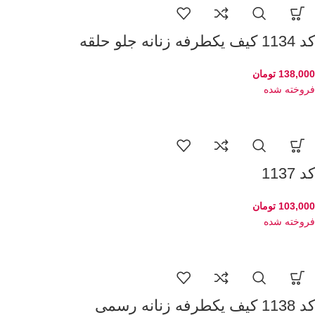
کد 1134 کیف یکطرفه زنانه جلو حلقه
138,000
تومان
فروخته شده
کد 1137
103,000
تومان
فروخته شده
کد 1138 کیف یکطرفه زنانه رسمی