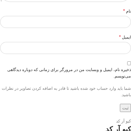
*
نام
*
ایمیل
ذخیره نام، ایمیل و وبسایت من در مرورگر برای زمانی که دوباره دیدگاهی
می‌نویسم.
شما باید وارد حساب خود شده باشید تا قادر به اضافه کردن تصاویر در نظرات
باشید.
کیو آر کد
کیو آر کد