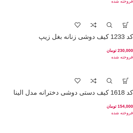
فروخته شده
کد 1233 کیف دوشی زنانه بغل زیپ
230,000
تومان
فروخته شده
کد 1618 کیف دستی دوشی دخترانه مدل الینا
154,000
تومان
فروخته شده