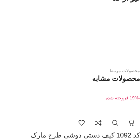
محصولات مرتبط
محصولات مشابه
-19%
فروخته شده
کد 1092 کیف دستی دوشی طرح مارک