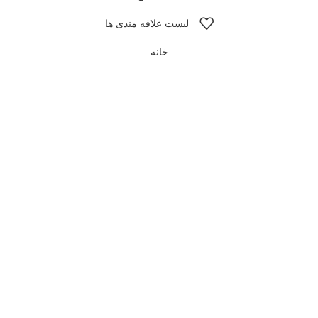
لیست علاقه مندی ها
خانه