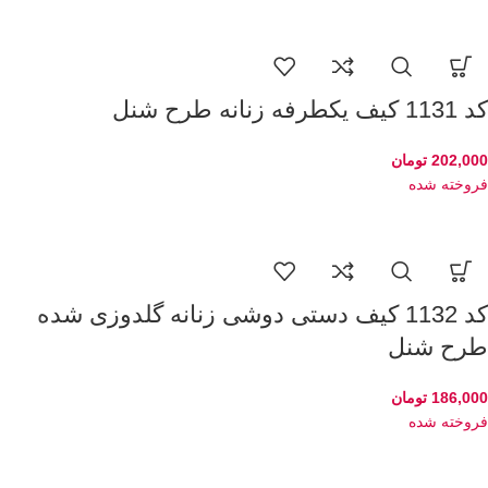
کد 1131 کیف یکطرفه زنانه طرح شنل
202,000
تومان
فروخته شده
کد 1132 کیف دستی دوشی زنانه گلدوزی شده
طرح شنل
186,000
تومان
فروخته شده