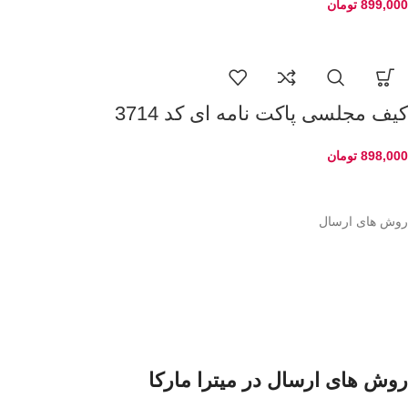
899,000
تومان
کیف مجلسی پاکت نامه ای کد 3714
898,000
تومان
روش های ارسال
روش های ارسال در میترا مارکا