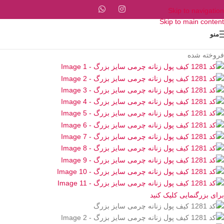
Skip to navigation
Skip to main content
منو
فروخته شده
برای بزرگنمایی کلیک کنید