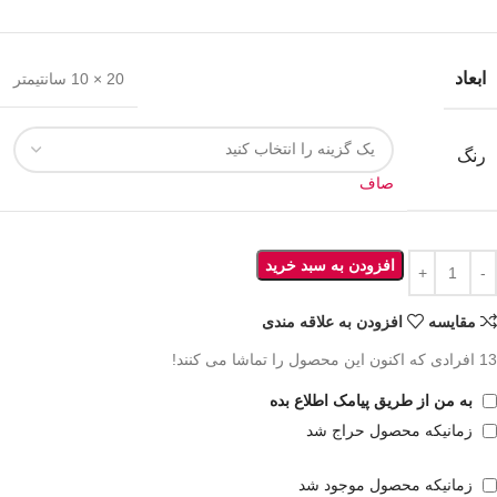
ابعاد
20 × 10 سانتیمتر
رنگ
صاف
افزودن به سبد خرید
مقايسه
افزودن به علاقه مندی
13
افرادی که اکنون این محصول را تماشا می کنند!
به من از طریق پیامک اطلاع بده
زمانیکه محصول حراج شد
زمانیکه محصول موجود شد