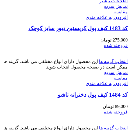
اطلاعات بیشتر
نمایش سریع
مقايسه
افزودن به علاقه مندی
کد 1483 کیف پول کریستین دیور سایز کوچک
275,000
تومان
فروخته شده
انتخاب گزینه ها
این محصول دارای انواع مختلفی می باشد. گزینه ها
ممکن است در صفحه محصول انتخاب شوند
نمایش سریع
مقايسه
افزودن به علاقه مندی
کد 1484 کیف پول دخترانه تاشو
89,000
تومان
فروخته شده
انتخاب گزینه ها
این محصول دارای انواع مختلفی می باشد. گزینه ها