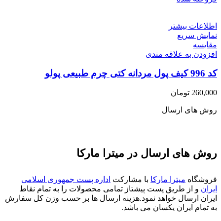
اطلاعات بیشتر
نمایش سریع
مقايسه
افزودن به علاقه مندی
کد 996 کیف پول مردانه کتی چرم طبیعی پولو
260,000
تومان
روش های ارسال
روش های ارسال در میترا مارکا
فروشگاه
میترا مارکا
با مشارکت
اداره پست جمهوری اسلامی
ایران
و از طریق پست پیشتاز تمامی محصولات را به تمام نقاط
ایران ارسال خواهد نمود.هزینه ارسال ها بر حسب وزن کل سفارش
به تمام ایران یکسان می باشد.