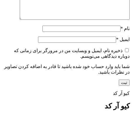
نام
*
ایمیل
*
ذخیره نام، ایمیل و وبسایت من در مرورگر برای زمانی که
دوباره دیدگاهی می‌نویسم.
شما باید وارد حساب خود شده باشید تا قادر به اضافه کردن تصاویر
در نظرات باشید.
کیو آر کد
کیو آر کد