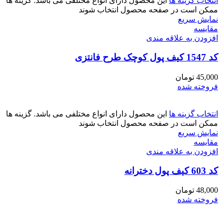
انتخاب گزینه ها
این محصول دارای انواع مختلفی می باشد. گزینه ها
ممکن است در صفحه محصول انتخاب شوند
نمایش سریع
مقايسه
افزودن به علاقه مندی
کد 1547 کیف پول کوچک طرح فانتزی
45,000
تومان
فروخته شده
انتخاب گزینه ها
این محصول دارای انواع مختلفی می باشد. گزینه ها
ممکن است در صفحه محصول انتخاب شوند
نمایش سریع
مقايسه
افزودن به علاقه مندی
کد 603 کیف پول دخترانه
48,000
تومان
فروخته شده