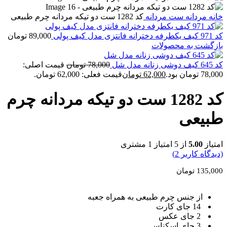
خانه
مردانه
ست مردانه
کد 1282 ست دو تیکه مردانه چرم طبیعی
کد 971 کیف یکطرفه دخترانه فانتزی مدل کیف پولی
89,000
تومان
بازگشت به محصولات
کد 645 کیف دوشی زنانه مدل شل
78,000
تومان
قیمت اصلی:
78,000 تومان بود.
62,000
تومان
قیمت فعلی: 62,000 تومان.
کد 1282 ست دو تیکه مردانه چرم
طبیعی
امتیاز
5.00
از 5 امتیاز
1
مشتری
(دیدگاه کاربر
2
)
135,000
تومان
از جنس چرم طبیعی به همراه جعبه
14 جای کارت
2 جای عکس
3 جای اسکناس