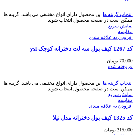
انتخاب گزینه ها
این محصول دارای انواع مختلفی می باشد. گزینه ها
ممکن است در صفحه محصول انتخاب شوند
نمایش سریع
مقايسه
افزودن به علاقه مندی
کد 1267 کیف پول سه لت دخترانه کوچک ysl
70,000
تومان
فروخته شده
انتخاب گزینه ها
این محصول دارای انواع مختلفی می باشد. گزینه ها
ممکن است در صفحه محصول انتخاب شوند
نمایش سریع
مقايسه
افزودن به علاقه مندی
کد 1325 کیف پول دخترانه مدل نیلا
315,000
تومان