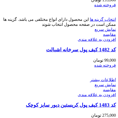
فروخته شده
انتخاب گزینه ها
این محصول دارای انواع مختلفی می باشد. گزینه ها
ممکن است در صفحه محصول انتخاب شوند
نمایش سریع
مقايسه
افزودن به علاقه مندی
کد 1482 کیف پول سرخانه اشبالت
99,000
تومان
فروخته شده
اطلاعات بیشتر
نمایش سریع
مقايسه
افزودن به علاقه مندی
کد 1483 کیف پول کریستین دیور سایز کوچک
275,000
تومان