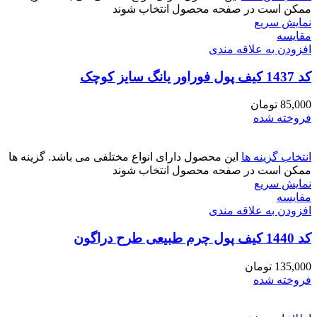
ممکن است در صفحه محصول انتخاب شوند
نمایش سریع
مقايسه
افزودن به علاقه مندی
کد 1437 کیف پول فوراور یانگ سایز کوچک
85,000
تومان
فروخته شده
انتخاب گزینه ها
این محصول دارای انواع مختلفی می باشد. گزینه ها
ممکن است در صفحه محصول انتخاب شوند
نمایش سریع
مقايسه
افزودن به علاقه مندی
کد 1440 کیف پول چرم طبیعی طرح دراگون
135,000
تومان
فروخته شده