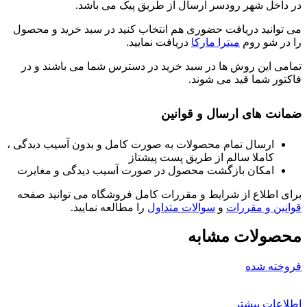
در داخل شهر رودسر ارسال از طریق پیک می باشد.
می توانید دریافت حضوری هم انتخاب کنید در سبد خرید و محصول
را در شو روم
میترا مارکا
دریافت نمایید.
تمامی این روش ها در سبد خرید در دسترس شما می باشند و در
فاکتور شما قید می شوند.
ضمانت های ارسال و قوانین
ارسال تمام محصولات به صورت کامل و بدون آسیب دیدگی ،
کاملا سالم از طریق پست پیشتاز
امکان بازگشت محصول در صورت آسیب دیدگی و مغایرت
برای اطلاع از شرایط و مقررات کامل فروشگاه می توانید صفحه
قوانین و مقررات
و
سوالات متداول
را مطالعه نمایید.
محصولات مشابه
فروخته شده
اطلاعات بیشتر