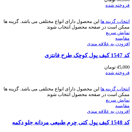
فروخته شده
انتخاب گزینه ها
این محصول دارای انواع مختلفی می باشد. گزینه ها
ممکن است در صفحه محصول انتخاب شوند
نمایش سریع
مقايسه
افزودن به علاقه مندی
کد 1547 کیف پول کوچک طرح فانتزی
45,000
تومان
فروخته شده
انتخاب گزینه ها
این محصول دارای انواع مختلفی می باشد. گزینه ها
ممکن است در صفحه محصول انتخاب شوند
نمایش سریع
مقايسه
افزودن به علاقه مندی
کد 1548 کیف پول کتی چرم طبیعی مردانه جلو دکمه