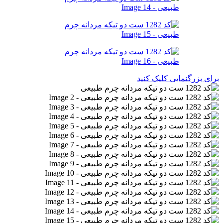
برای بزرگنمایی کلیک کنید