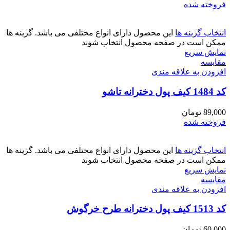
فروخته شده
انتخاب گزینه ها
این محصول دارای انواع مختلفی می باشد. گزینه ها
ممکن است در صفحه محصول انتخاب شوند
نمایش سریع
مقايسه
افزودن به علاقه مندی
کد 1484 کیف پول دخترانه تاشو
89,000
تومان
فروخته شده
انتخاب گزینه ها
این محصول دارای انواع مختلفی می باشد. گزینه ها
ممکن است در صفحه محصول انتخاب شوند
نمایش سریع
مقايسه
افزودن به علاقه مندی
کد 1513 کیف پول دخترانه طرح خرگوش
60,000
تومان