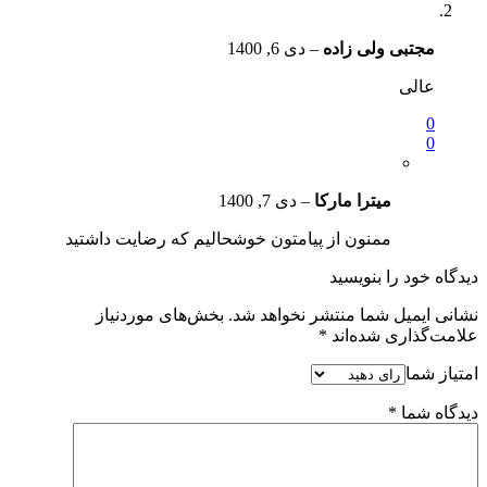
مجتبی ولی زاده
–
دی 6, 1400
عالی
0
0
میترا مارکا
–
دی 7, 1400
ممنون از پیامتون خوشحالیم که رضایت داشتید
دیدگاه خود را بنویسید
نشانی ایمیل شما منتشر نخواهد شد.
بخش‌های موردنیاز
علامت‌گذاری شده‌اند
*
امتیاز شما
دیدگاه شما
*