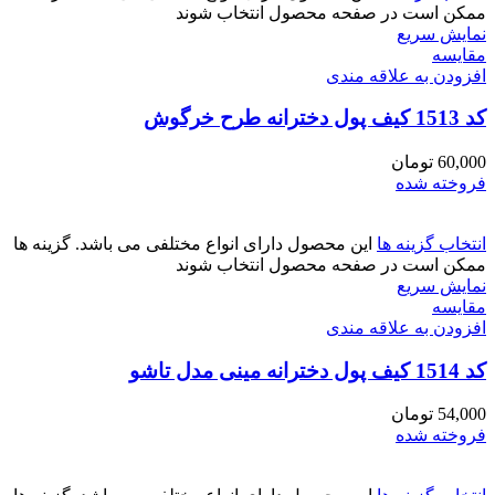
ممکن است در صفحه محصول انتخاب شوند
نمایش سریع
مقايسه
افزودن به علاقه مندی
کد 1513 کیف پول دخترانه طرح خرگوش
60,000
تومان
فروخته شده
انتخاب گزینه ها
این محصول دارای انواع مختلفی می باشد. گزینه ها
ممکن است در صفحه محصول انتخاب شوند
نمایش سریع
مقايسه
افزودن به علاقه مندی
کد 1514 کیف پول دخترانه مینی مدل تاشو
54,000
تومان
فروخته شده