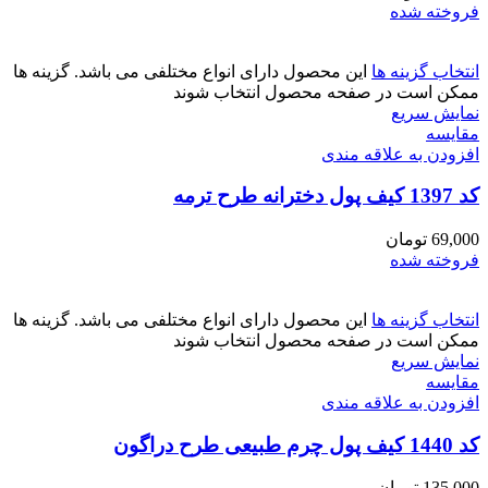
فروخته شده
انتخاب گزینه ها
این محصول دارای انواع مختلفی می باشد. گزینه ها
ممکن است در صفحه محصول انتخاب شوند
نمایش سریع
مقايسه
افزودن به علاقه مندی
کد 1397 کیف پول دخترانه طرح ترمه
69,000
تومان
فروخته شده
انتخاب گزینه ها
این محصول دارای انواع مختلفی می باشد. گزینه ها
ممکن است در صفحه محصول انتخاب شوند
نمایش سریع
مقايسه
افزودن به علاقه مندی
کد 1440 کیف پول چرم طبیعی طرح دراگون
135,000
تومان