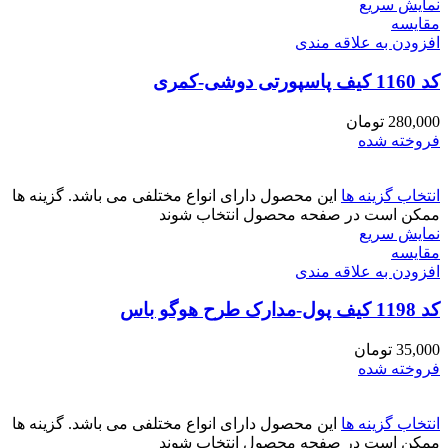
نمایش سریع
مقايسه
افزودن به علاقه مندی
کد 1160 کیف پاسپورتی دوشی-کمری
280,000
تومان
فروخته شده
انتخاب گزینه ها
این محصول دارای انواع مختلفی می باشد. گزینه ها
ممکن است در صفحه محصول انتخاب شوند
نمایش سریع
مقايسه
افزودن به علاقه مندی
کد 1198 کیف پول-مدارک طرح هوگو باس
35,000
تومان
فروخته شده
انتخاب گزینه ها
این محصول دارای انواع مختلفی می باشد. گزینه ها
ممکن است در صفحه محصول انتخاب شوند