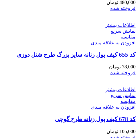
480,000
تومان
فروخته شده
اطلاعات بیشتر
نمایش سریع
مقايسه
افزودن به علاقه مندی
کد 655 کیف پول زنانه سایز بزرگ طرح شنل دوزی
78,000
تومان
فروخته شده
اطلاعات بیشتر
نمایش سریع
مقايسه
افزودن به علاقه مندی
کد 678 کیف پول زنانه طرح گوچی
105,000
تومان
فروخته شده