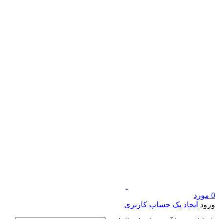
0
مورد
ورود
ایجاد یک حساب کاربری