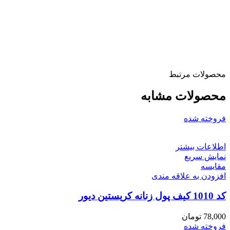
محصولات مرتبط
محصولات مشابه
فروخته شده
اطلاعات بیشتر
نمایش سریع
مقايسه
افزودن به علاقه مندی
کد 1010 کیف پول زنانه کریستین دیور
78,000
تومان
فروخته شده