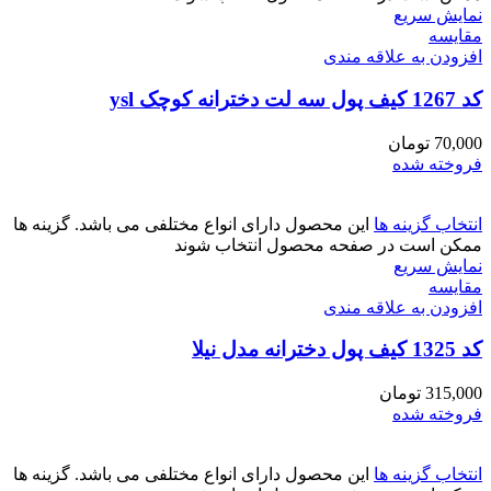
نمایش سریع
مقايسه
افزودن به علاقه مندی
کد 1267 کیف پول سه لت دخترانه کوچک ysl
70,000
تومان
فروخته شده
انتخاب گزینه ها
این محصول دارای انواع مختلفی می باشد. گزینه ها
ممکن است در صفحه محصول انتخاب شوند
نمایش سریع
مقايسه
افزودن به علاقه مندی
کد 1325 کیف پول دخترانه مدل نیلا
315,000
تومان
فروخته شده
انتخاب گزینه ها
این محصول دارای انواع مختلفی می باشد. گزینه ها