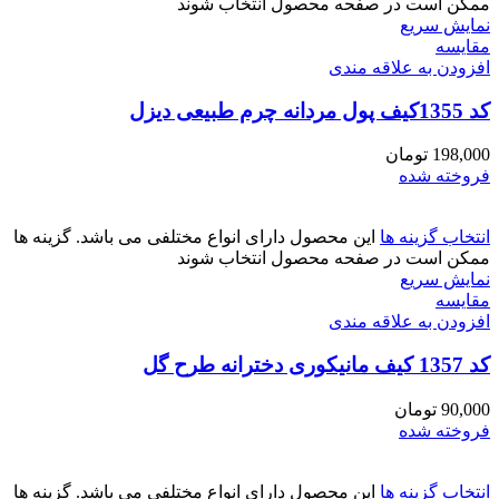
ممکن است در صفحه محصول انتخاب شوند
نمایش سریع
مقايسه
افزودن به علاقه مندی
کد 1355کیف پول مردانه چرم طبیعی دیزل
198,000
تومان
فروخته شده
انتخاب گزینه ها
این محصول دارای انواع مختلفی می باشد. گزینه ها
ممکن است در صفحه محصول انتخاب شوند
نمایش سریع
مقايسه
افزودن به علاقه مندی
کد 1357 کیف مانیکوری دخترانه طرح گل
90,000
تومان
فروخته شده
انتخاب گزینه ها
این محصول دارای انواع مختلفی می باشد. گزینه ها