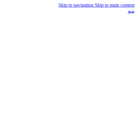
Skip to navigation
Skip to main content
منو