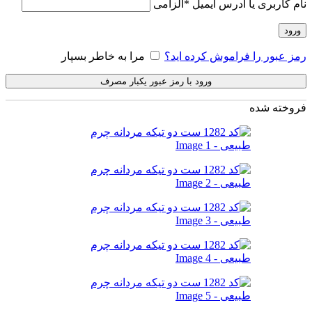
نام کاربری یا آدرس ایمیل
*
الزامی
ورود
رمز عبور را فراموش کرده اید؟
مرا به خاطر بسپار
ورود با رمز عبور یکبار مصرف
فروخته شده