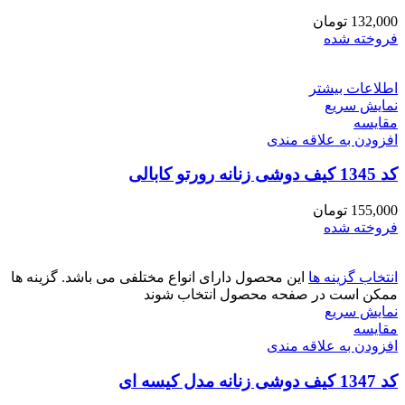
132,000
تومان
فروخته شده
اطلاعات بیشتر
نمایش سریع
مقايسه
افزودن به علاقه مندی
کد 1345 کیف دوشی زنانه رورتو کابالی
155,000
تومان
فروخته شده
انتخاب گزینه ها
این محصول دارای انواع مختلفی می باشد. گزینه ها
ممکن است در صفحه محصول انتخاب شوند
نمایش سریع
مقايسه
افزودن به علاقه مندی
کد 1347 کیف دوشی زنانه مدل کیسه ای