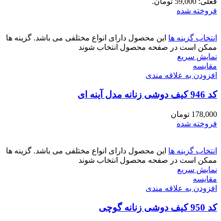
فعلی: 59,000 تومان.
فروخته شده
انتخاب گزینه ها
این محصول دارای انواع مختلفی می باشد. گزینه ها
ممکن است در صفحه محصول انتخاب شوند
نمایش سریع
مقايسه
افزودن به علاقه مندی
کد 946 کیف دوشی زنانه مدل آینه ای
178,000
تومان
فروخته شده
انتخاب گزینه ها
این محصول دارای انواع مختلفی می باشد. گزینه ها
ممکن است در صفحه محصول انتخاب شوند
نمایش سریع
مقايسه
افزودن به علاقه مندی
کد 950 کیف دوشی زنانه گوچی