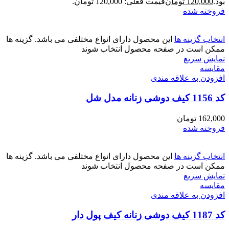
بود.
120,000
تومان
قیمت فعلی: 120,000 تومان.
فروخته شده
انتخاب گزینه ها
این محصول دارای انواع مختلفی می باشد. گزینه ها
ممکن است در صفحه محصول انتخاب شوند
نمایش سریع
مقايسه
افزودن به علاقه مندی
کد 1156 کیف دوشی زنانه مدل شل
162,000
تومان
فروخته شده
انتخاب گزینه ها
این محصول دارای انواع مختلفی می باشد. گزینه ها
ممکن است در صفحه محصول انتخاب شوند
نمایش سریع
مقايسه
افزودن به علاقه مندی
کد 1187 کیف دوشی زنانه کیف پول دار