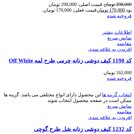
298,000
تومان
قیمت اصلی: 298,000 تومان
بود.
170,000
تومان
قیمت فعلی: 170,000 تومان.
فروخته شده
اطلاعات بیشتر
نمایش سریع
مقايسه
افزودن به علاقه مندی
کد 1190 کیف دوشی زنانه چرمی طرح لمه Off White
162,000
تومان
فروخته شده
انتخاب گزینه ها
این محصول دارای انواع مختلفی می باشد. گزینه ها
ممکن است در صفحه محصول انتخاب شوند
نمایش سریع
مقايسه
افزودن به علاقه مندی
کد 1232 کیف دوشی زنانه شل طرح گوچی