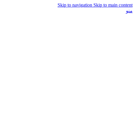
Skip to navigation
Skip to main content
منو