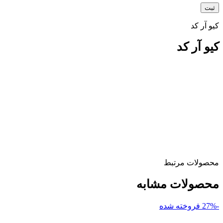
کیو آر کد
کیو آر کد
محصولات مرتبط
محصولات مشابه
-27%
فروخته شده