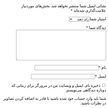
نشانی ایمیل شما منتشر نخواهد شد.
بخش‌های موردنیاز
علامت‌گذاری شده‌اند
*
امتیاز شما
دیدگاه شما
*
نام
*
ایمیل
*
ذخیره نام، ایمیل و وبسایت من در مرورگر برای زمانی که
دوباره دیدگاهی می‌نویسم.
شما باید وارد حساب خود شده باشید تا قادر به اضافه کردن تصاویر
در نظرات باشید.