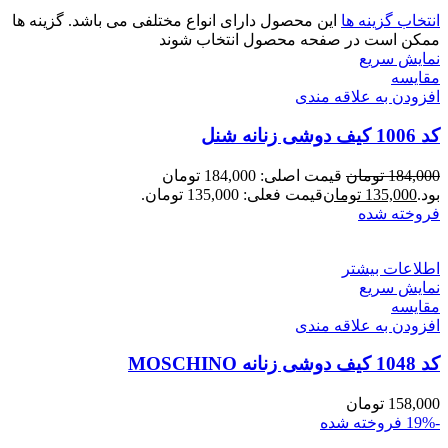
انتخاب گزینه ها
این محصول دارای انواع مختلفی می باشد. گزینه ها
ممکن است در صفحه محصول انتخاب شوند
نمایش سریع
مقايسه
افزودن به علاقه مندی
کد 1006 کیف دوشی زنانه شنل
184,000
تومان
قیمت اصلی: 184,000 تومان
بود.
135,000
تومان
قیمت فعلی: 135,000 تومان.
فروخته شده
اطلاعات بیشتر
نمایش سریع
مقايسه
افزودن به علاقه مندی
کد 1048 کیف دوشی زنانه MOSCHINO
158,000
تومان
-19%
فروخته شده