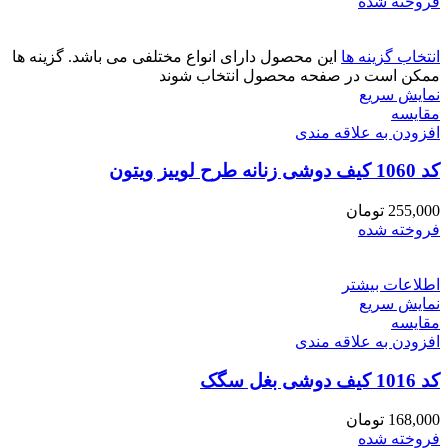
فروخته شده
انتخاب گزینه ها
این محصول دارای انواع مختلفی می باشد. گزینه ها
ممکن است در صفحه محصول انتخاب شوند
نمایش سریع
مقايسه
افزودن به علاقه مندی
کد 1060 کیف دوشی زنانه طرح لوییز ویتون
255,000
تومان
فروخته شده
اطلاعات بیشتر
نمایش سریع
مقايسه
افزودن به علاقه مندی
کد 1016 کیف دوشی بغل سگک
168,000
تومان
فروخته شده