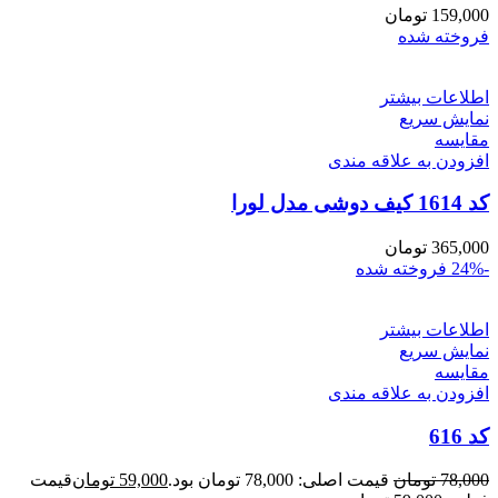
159,000
تومان
فروخته شده
اطلاعات بیشتر
نمایش سریع
مقايسه
افزودن به علاقه مندی
کد 1614 کیف دوشی مدل لورا
365,000
تومان
-24%
فروخته شده
اطلاعات بیشتر
نمایش سریع
مقايسه
افزودن به علاقه مندی
کد 616
78,000
تومان
قیمت اصلی: 78,000 تومان بود.
59,000
تومان
قیمت