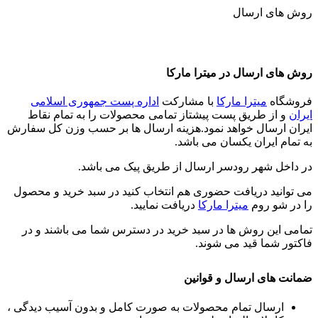
روش های ارسال
روش های ارسال در میترا مارکا
فروشگاه
میترا مارکا
با مشارکت
اداره پست جمهوری اسلامی
ایران
و از طریق پست پیشتاز تمامی محصولات را به تمام نقاط
ایران ارسال خواهد نمود.هزینه ارسال ها بر حسب وزن کل سفارش
به تمام ایران یکسان می باشد.
در داخل شهر رودسر ارسال از طریق پیک می باشد.
می توانید دریافت حضوری هم انتخاب کنید در سبد خرید و محصول
را در شو روم
میترا مارکا
دریافت نمایید.
تمامی این روش ها در سبد خرید در دسترس شما می باشند و در
فاکتور شما قید می شوند.
ضمانت های ارسال و قوانین
ارسال تمام محصولات به صورت کامل و بدون آسیب دیدگی ،