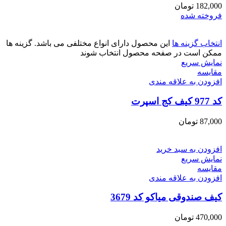
182,000
تومان
فروخته شده
انتخاب گزینه ها
این محصول دارای انواع مختلفی می باشد. گزینه ها
ممکن است در صفحه محصول انتخاب شوند
نمایش سریع
مقايسه
افزودن به علاقه مندی
کد 977 کیف کج اسپرت
87,000
تومان
افزودن به سبد خرید
نمایش سریع
مقايسه
افزودن به علاقه مندی
کیف صندوقی میاکو کد 3679
470,000
تومان