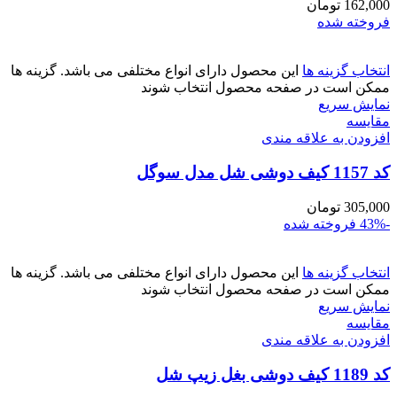
162,000
تومان
فروخته شده
انتخاب گزینه ها
این محصول دارای انواع مختلفی می باشد. گزینه ها
ممکن است در صفحه محصول انتخاب شوند
نمایش سریع
مقايسه
افزودن به علاقه مندی
کد 1157 کیف دوشی شل مدل سوگل
305,000
تومان
-43%
فروخته شده
انتخاب گزینه ها
این محصول دارای انواع مختلفی می باشد. گزینه ها
ممکن است در صفحه محصول انتخاب شوند
نمایش سریع
مقايسه
افزودن به علاقه مندی
کد 1189 کیف دوشی بغل زیپ شل