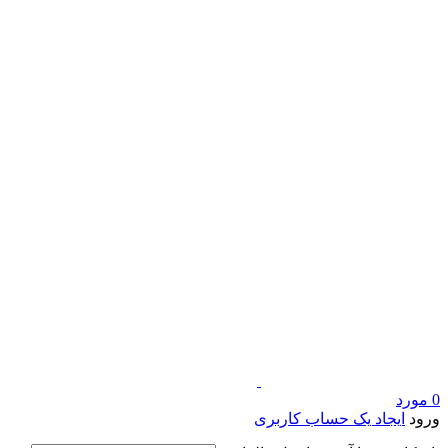
0
مورد
ورود
ایجاد یک حساب کاربری