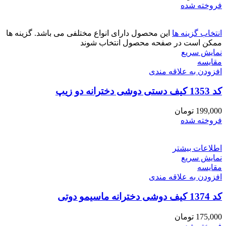
فروخته شده
انتخاب گزینه ها
این محصول دارای انواع مختلفی می باشد. گزینه ها
ممکن است در صفحه محصول انتخاب شوند
نمایش سریع
مقايسه
افزودن به علاقه مندی
کد 1353 کیف دستی دوشی دخترانه دو زیپ
199,000
تومان
فروخته شده
اطلاعات بیشتر
نمایش سریع
مقايسه
افزودن به علاقه مندی
کد 1374 کیف دوشی دخترانه ماسیمو دوتی
175,000
تومان