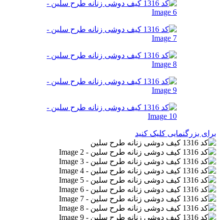
برای بزرگنمایی کلیک کنید