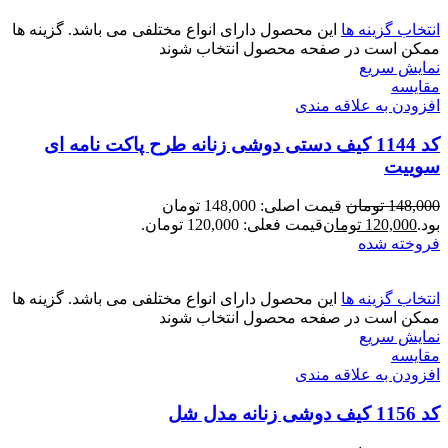
انتخاب گزینه ها
این محصول دارای انواع مختلفی می باشد. گزینه ها
ممکن است در صفحه محصول انتخاب شوند
نمایش سریع
مقايسه
افزودن به علاقه مندی
کد 1144 کیف دستی دوشی زنانه طرح پاکت نامه ای
سوییت
148,000
تومان
قیمت اصلی: 148,000 تومان
بود.
120,000
تومان
قیمت فعلی: 120,000 تومان.
فروخته شده
انتخاب گزینه ها
این محصول دارای انواع مختلفی می باشد. گزینه ها
ممکن است در صفحه محصول انتخاب شوند
نمایش سریع
مقايسه
افزودن به علاقه مندی
کد 1156 کیف دوشی زنانه مدل شل