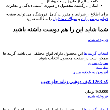
کاملا سالم از طریق پست پیشتاز
امکان بازگشت محصول در صورت آسیب دیدگی و مغایرت
برای اطلاع از شرایط و مقررات کامل فروشگاه می توانید صفحه
قوانین و مقررات
و
سوالات متداول
را مطالعه نمایید.
شما شاید این را هم دوست داشته باشید
فروخته شده
انتخاب گزینه ها
این محصول دارای انواع مختلفی می باشد. گزینه ها
ممکن است در صفحه محصول انتخاب شوند
نمایش سریع
مقايسه
افزودن به علاقه مندی
کد 1263 کیف دوشی زنانه جلو جیب
162,000
تومان
فروخته شده
انتخاب گزینه ها
این محصول دارای انواع مختلفی می باشد. گزینه ها