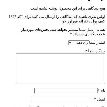
هیچ دیدگاهی برای این محصول نوشته نشده است.
اولین نفری باشید که دیدگاهی را ارسال می کنید برای “کد 1327
کیف پول دخترانه فوراور لاو”
نشانی ایمیل شما منتشر نخواهد شد.
بخش‌های موردنیاز
علامت‌گذاری شده‌اند
*
امتیاز شما
دیدگاه شما
*
نام
*
ایمیل
*