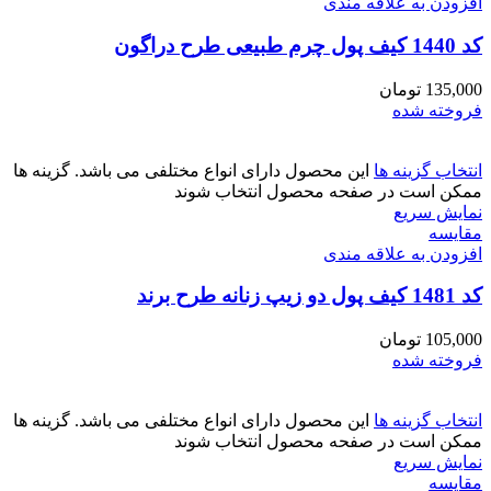
افزودن به علاقه مندی
کد 1440 کیف پول چرم طبیعی طرح دراگون
135,000
تومان
فروخته شده
انتخاب گزینه ها
این محصول دارای انواع مختلفی می باشد. گزینه ها
ممکن است در صفحه محصول انتخاب شوند
نمایش سریع
مقايسه
افزودن به علاقه مندی
کد 1481 کیف پول دو زیپ زنانه طرح برند
105,000
تومان
فروخته شده
انتخاب گزینه ها
این محصول دارای انواع مختلفی می باشد. گزینه ها
ممکن است در صفحه محصول انتخاب شوند
نمایش سریع
مقايسه