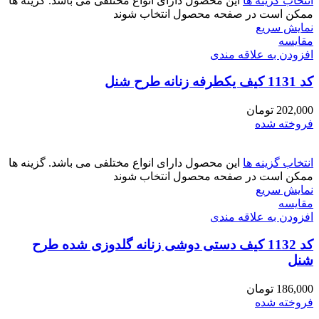
انتخاب گزینه ها
این محصول دارای انواع مختلفی می باشد. گزینه ها
ممکن است در صفحه محصول انتخاب شوند
نمایش سریع
مقايسه
افزودن به علاقه مندی
کد 1131 کیف یکطرفه زنانه طرح شنل
202,000
تومان
فروخته شده
انتخاب گزینه ها
این محصول دارای انواع مختلفی می باشد. گزینه ها
ممکن است در صفحه محصول انتخاب شوند
نمایش سریع
مقايسه
افزودن به علاقه مندی
کد 1132 کیف دستی دوشی زنانه گلدوزی شده طرح
شنل
186,000
تومان
فروخته شده