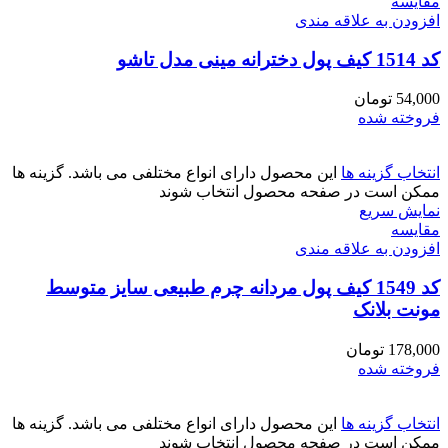
مقايسه
افزودن به علاقه مندی
کد 1514 کیف پول دخترانه مینی مدل تاشو
54,000
تومان
فروخته شده
انتخاب گزینه ها
این محصول دارای انواع مختلفی می باشد. گزینه ها
ممکن است در صفحه محصول انتخاب شوند
نمایش سریع
مقايسه
افزودن به علاقه مندی
کد 1549 کیف پول مردانه چرم طبیعی سایز متوسط
مونت بلانک
178,000
تومان
فروخته شده
انتخاب گزینه ها
این محصول دارای انواع مختلفی می باشد. گزینه ها
ممکن است در صفحه محصول انتخاب شوند