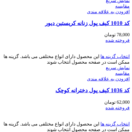
نمایش سریع
مقايسه
افزودن به علاقه مندی
کد 1010 کیف پول زنانه کریستین دیور
78,000
تومان
فروخته شده
انتخاب گزینه ها
این محصول دارای انواع مختلفی می باشد. گزینه ها
ممکن است در صفحه محصول انتخاب شوند
نمایش سریع
مقايسه
افزودن به علاقه مندی
کد 1036 کیف پول دخترانه کوچک
62,000
تومان
فروخته شده
انتخاب گزینه ها
این محصول دارای انواع مختلفی می باشد. گزینه ها
ممکن است در صفحه محصول انتخاب شوند