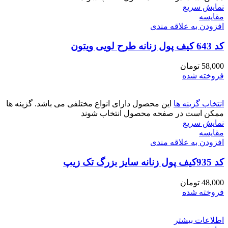
نمایش سریع
مقايسه
افزودن به علاقه مندی
کد 643 کیف پول زنانه طرح لویی ویتون
58,000
تومان
فروخته شده
انتخاب گزینه ها
این محصول دارای انواع مختلفی می باشد. گزینه ها
ممکن است در صفحه محصول انتخاب شوند
نمایش سریع
مقايسه
افزودن به علاقه مندی
کد 935کیف پول زنانه سایز بزرگ تک زیپ
48,000
تومان
فروخته شده
اطلاعات بیشتر