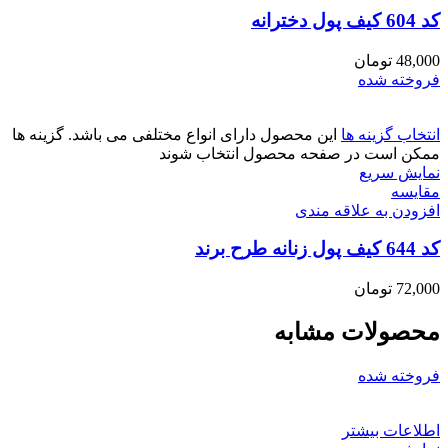
کد 604 کیف پول دخترانه
48,000
تومان
فروخته شده
انتخاب گزینه ها
این محصول دارای انواع مختلفی می باشد. گزینه ها
ممکن است در صفحه محصول انتخاب شوند
نمایش سریع
مقايسه
افزودن به علاقه مندی
کد 644 کیف پول زنانه طرح برند
72,000
تومان
محصولات مشابه
فروخته شده
اطلاعات بیشتر