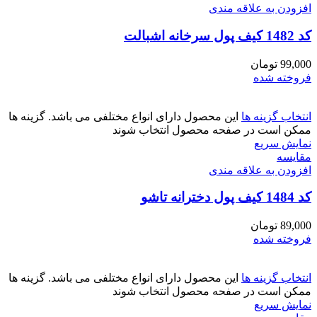
افزودن به علاقه مندی
کد 1482 کیف پول سرخانه اشبالت
99,000
تومان
فروخته شده
انتخاب گزینه ها
این محصول دارای انواع مختلفی می باشد. گزینه ها
ممکن است در صفحه محصول انتخاب شوند
نمایش سریع
مقايسه
افزودن به علاقه مندی
کد 1484 کیف پول دخترانه تاشو
89,000
تومان
فروخته شده
انتخاب گزینه ها
این محصول دارای انواع مختلفی می باشد. گزینه ها
ممکن است در صفحه محصول انتخاب شوند
نمایش سریع