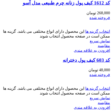
کد 1612 کیف پول زنانه چرم طبیعی مدل آسو
268,000
تومان
فروخته شده
انتخاب گزینه ها
این محصول دارای انواع مختلفی می باشد. گزینه ها
ممکن است در صفحه محصول انتخاب شوند
نمایش سریع
مقايسه
افزودن به علاقه مندی
کد 603 کیف پول دخترانه
48,000
تومان
فروخته شده
انتخاب گزینه ها
این محصول دارای انواع مختلفی می باشد. گزینه ها
ممکن است در صفحه محصول انتخاب شوند
نمایش سریع
مقايسه
افزودن به علاقه مندی