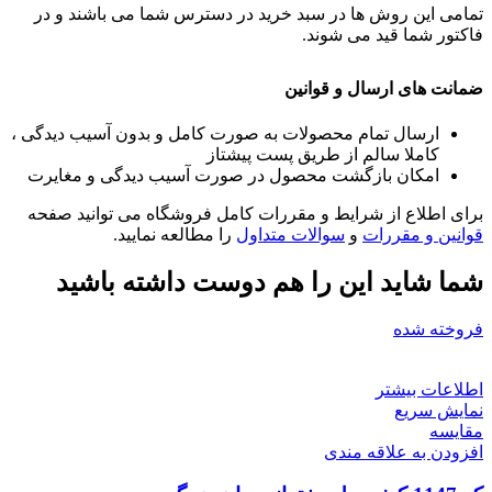
تمامی این روش ها در سبد خرید در دسترس شما می باشند و در
فاکتور شما قید می شوند.
ضمانت های ارسال و قوانین
ارسال تمام محصولات به صورت کامل و بدون آسیب دیدگی ،
کاملا سالم از طریق پست پیشتاز
امکان بازگشت محصول در صورت آسیب دیدگی و مغایرت
برای اطلاع از شرایط و مقررات کامل فروشگاه می توانید صفحه
قوانین و مقررات
و
سوالات متداول
را مطالعه نمایید.
شما شاید این را هم دوست داشته باشید
فروخته شده
اطلاعات بیشتر
نمایش سریع
مقايسه
افزودن به علاقه مندی