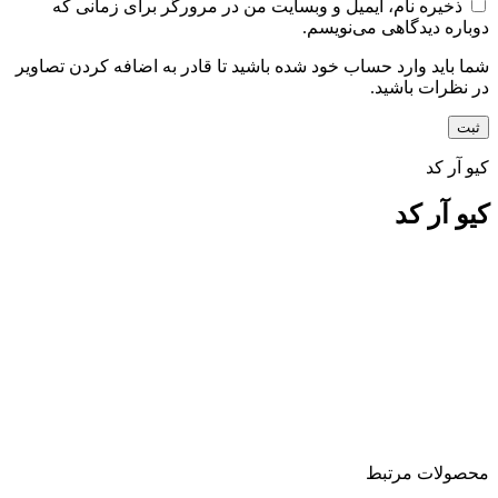
ذخیره نام، ایمیل و وبسایت من در مرورگر برای زمانی که
دوباره دیدگاهی می‌نویسم.
شما باید وارد حساب خود شده باشید تا قادر به اضافه کردن تصاویر
در نظرات باشید.
کیو آر کد
کیو آر کد
محصولات مرتبط