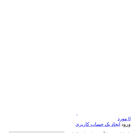
0
مورد
ورود
ایجاد یک حساب کاربری