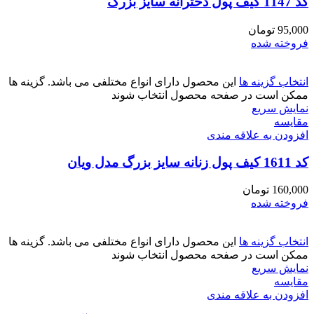
کد 1147 کیف پول دخترانه سایز بزرگ
95,000
تومان
فروخته شده
انتخاب گزینه ها
این محصول دارای انواع مختلفی می باشد. گزینه ها
ممکن است در صفحه محصول انتخاب شوند
نمایش سریع
مقايسه
افزودن به علاقه مندی
کد 1611 کیف پول زنانه سایز بزرگ مدل ویان
160,000
تومان
فروخته شده
انتخاب گزینه ها
این محصول دارای انواع مختلفی می باشد. گزینه ها
ممکن است در صفحه محصول انتخاب شوند
نمایش سریع
مقايسه
افزودن به علاقه مندی