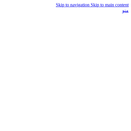
Skip to navigation
Skip to main content
منو