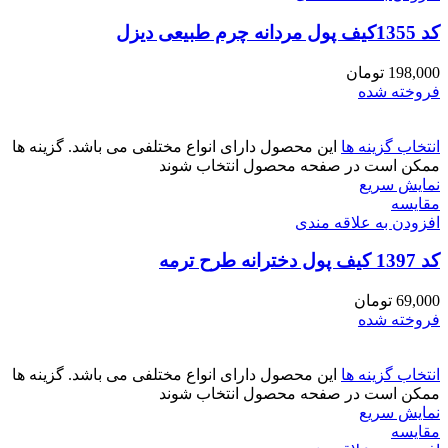
کد 1355کیف پول مردانه چرم طبیعی دیزل
198,000
تومان
فروخته شده
انتخاب گزینه ها
این محصول دارای انواع مختلفی می باشد. گزینه ها
ممکن است در صفحه محصول انتخاب شوند
نمایش سریع
مقايسه
افزودن به علاقه مندی
کد 1397 کیف پول دخترانه طرح ترمه
69,000
تومان
فروخته شده
انتخاب گزینه ها
این محصول دارای انواع مختلفی می باشد. گزینه ها
ممکن است در صفحه محصول انتخاب شوند
نمایش سریع
مقايسه