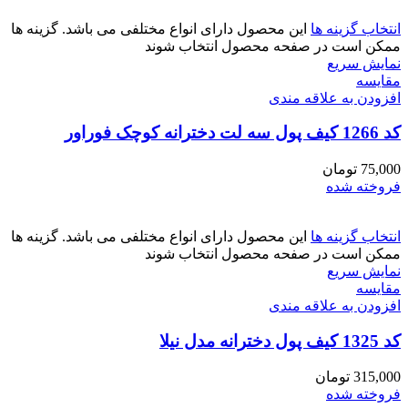
انتخاب گزینه ها
این محصول دارای انواع مختلفی می باشد. گزینه ها
ممکن است در صفحه محصول انتخاب شوند
نمایش سریع
مقايسه
افزودن به علاقه مندی
کد 1266 کیف پول سه لت دخترانه کوچک فوراور
75,000
تومان
فروخته شده
انتخاب گزینه ها
این محصول دارای انواع مختلفی می باشد. گزینه ها
ممکن است در صفحه محصول انتخاب شوند
نمایش سریع
مقايسه
افزودن به علاقه مندی
کد 1325 کیف پول دخترانه مدل نیلا
315,000
تومان
فروخته شده