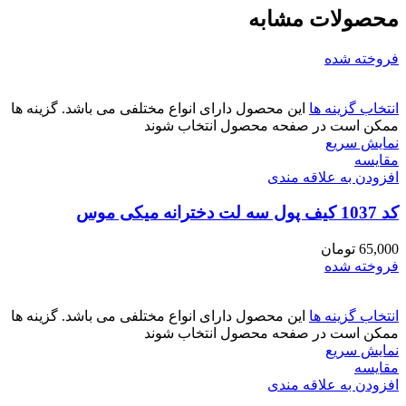
محصولات مشابه
فروخته شده
انتخاب گزینه ها
این محصول دارای انواع مختلفی می باشد. گزینه ها
ممکن است در صفحه محصول انتخاب شوند
نمایش سریع
مقايسه
افزودن به علاقه مندی
کد 1037 کیف پول سه لت دخترانه میکی موس
65,000
تومان
فروخته شده
انتخاب گزینه ها
این محصول دارای انواع مختلفی می باشد. گزینه ها
ممکن است در صفحه محصول انتخاب شوند
نمایش سریع
مقايسه
افزودن به علاقه مندی