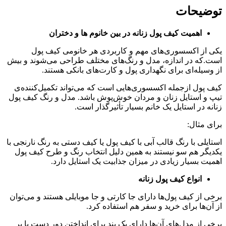
توضیحات
اهمیت کیف پول زنانه در بین خانوم ها و دختران
یکی از اکسسوری‌های مهم و کاربردی هر خانومی کیف پول
است.که در اندازه، مدل و رنگ‌های مختلف طراحی می‌شوند و بیش
از وسیله‌ای برای نگهداری پول و کارت‌های بانکی هستند.
کیف پول ازجمله اکسسوری‌هایی است که می‌تواند تکمیل‌کننده‌ی
تیپ و استایل زنان و مردان خوش‌پوش باشد. مدل و رنگ کیف پول
زنانه در استایل یک خانم بسیار تأثیرگذار است.
برای مثال:
استایلی با رنگ قالب آبی با کیف پول یا کیف دستی به رنگ نارنجی با
یکدیگر هم سو نیستند به همین دلیل انتخاب رنگ و طرح کیف پول
اهمیت بسیار زیادی در میزان جذابیت یک استایل دارد.
انواع کیف پول زنانه
برخی از کیف پول‌ها دارای جا کارتی و جا موبایلی هستند و می‌توان
از آن‌ها برای خرید و سفر هم استفاده کرد.
برخی از مدل‌های آن‌ها دارای یک بند برای انداختن دور دست یا بر