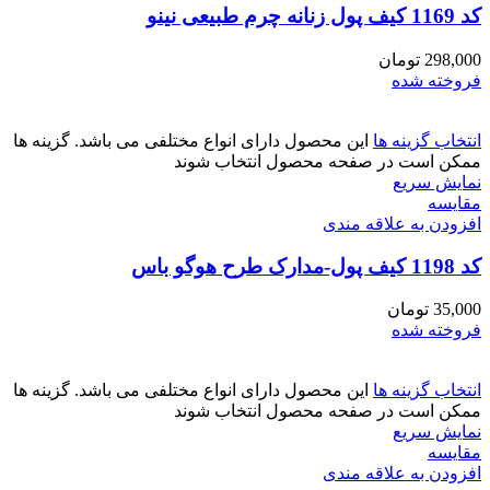
کد 1169 کیف پول زنانه چرم طبیعی نینو
298,000
تومان
فروخته شده
انتخاب گزینه ها
این محصول دارای انواع مختلفی می باشد. گزینه ها
ممکن است در صفحه محصول انتخاب شوند
نمایش سریع
مقايسه
افزودن به علاقه مندی
کد 1198 کیف پول-مدارک طرح هوگو باس
35,000
تومان
فروخته شده
انتخاب گزینه ها
این محصول دارای انواع مختلفی می باشد. گزینه ها
ممکن است در صفحه محصول انتخاب شوند
نمایش سریع
مقايسه
افزودن به علاقه مندی