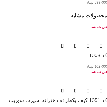
899,000
تومان
محصولات مشابه
فروخته شده
کد 1003
102,000
تومان
فروخته شده
کد 1051 کیف یکطرفه دخترانه اسپرت سوییت