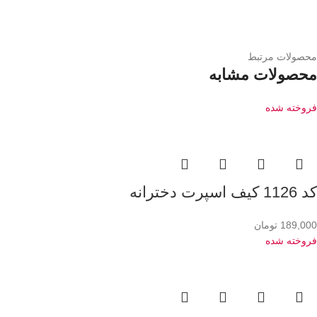
محصولات مرتبط
محصولات مشابه
فروخته شده
کد 1126 کیف اسپرت دخترانه
189,000
تومان
فروخته شده