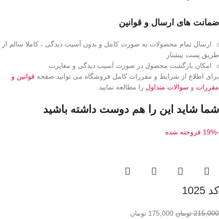
ضمانت های ارسال و قوانین
ارسال تمام محصولات به صورت کامل و بدون آسیب دیدگی ، کاملا سالم از
طریق پست پیشتاز
امکان بازگشت محصول در صورت آسیب دیدگی و مغایرت
برای اطلاع از شرایط و مقررات کامل فروشگاه می توانید صفحه
قوانین و
مقررات
و
سوالات متداول
را مطالعه نمایید.
شما شاید این را هم دوست داشته باشید
-19%
فروخته شده
کد 1025
215,000
تومان
175,000
تومان