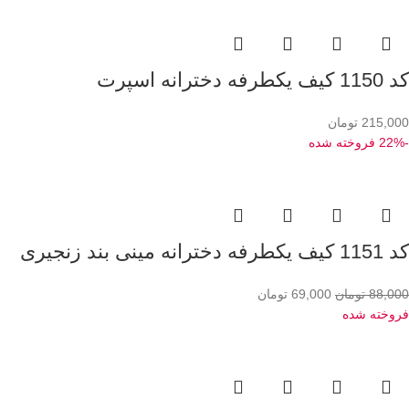
کد 1150 کیف یکطرفه دخترانه اسپرت
215,000
تومان
-22%
فروخته شده
کد 1151 کیف یکطرفه دخترانه مینی بند زنجیری
88,000
تومان
69,000
تومان
فروخته شده