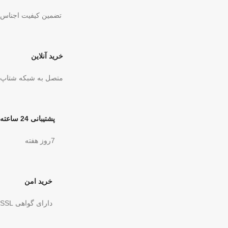
تضمین کیفیت اجناس
خرید آنلاین
متصل به شبکه شتاپ
پشتیبانی 24 ساعته
7روز هفته
خرید امن
دارای گواهی SSL