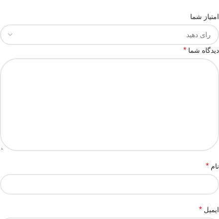
امتیاز شما
*
دیدگاه شما
*
نام
*
ایمیل