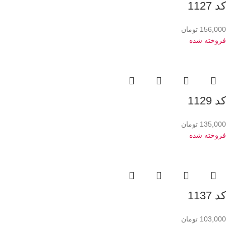
کد 1127
156,000
تومان
فروخته شده
کد 1129
135,000
تومان
فروخته شده
کد 1137
103,000
تومان