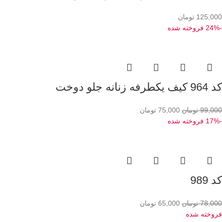
125,000
تومان
-24%
فروخته شده
کد 964 کیف یکطرفه زنانه جلو دوخت
99,000
تومان
75,000
تومان
-17%
فروخته شده
کد 989
78,000
تومان
65,000
تومان
فروخته شده