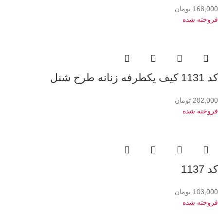
168,000
تومان
فروخته شده
کد 1131 کیف یکطرفه زنانه طرح شنل
202,000
تومان
فروخته شده
کد 1137
103,000
تومان
فروخته شده