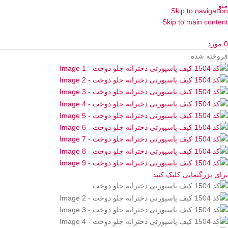
منو
Skip to navigation
Skip to main content
0
مورد
فروخته شده
برای بزرگنمایی کلیک کنید