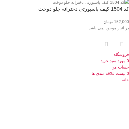
کد 1504 کیف پاسپورتی دخترانه جلو دوخت
152,000
تومان
در انبار موجود نمی باشد
فروشگاه
0
مورد
سبد خرید
حساب من
0
لیست علاقه مندی ها
خانه