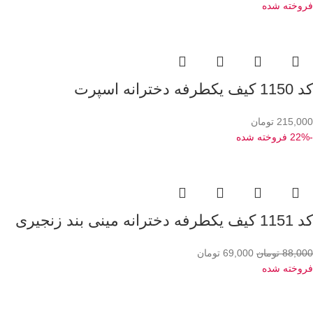
فروخته شده
کد 1150 کیف یکطرفه دخترانه اسپرت
215,000
تومان
-22%
فروخته شده
کد 1151 کیف یکطرفه دخترانه مینی بند زنجیری
88,000
تومان
69,000
تومان
فروخته شده