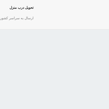
تحویل درب منزل
ارسال به سراسر کشور