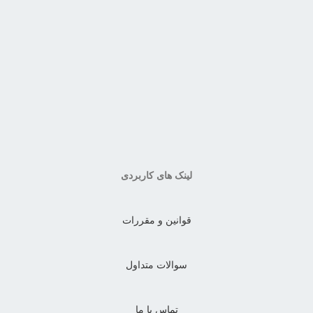
لینک های کاربردی
قوانین و مقررات
سوالات متداول
تماس با ما