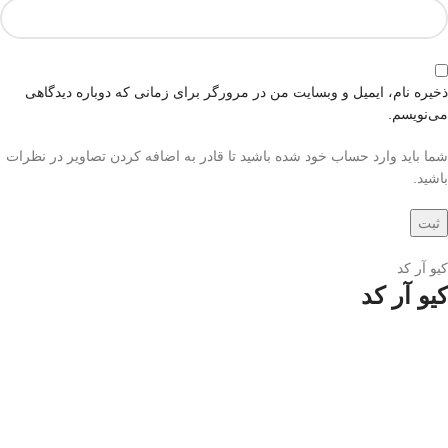
ذخیره نام، ایمیل و وبسایت من در مرورگر برای زمانی که دوباره دیدگاهی
می‌نویسم.
شما باید وارد حساب خود شده باشید تا قادر به اضافه کردن تصاویر در نظرات
باشید.
کیو آر کد
کیو آر کد