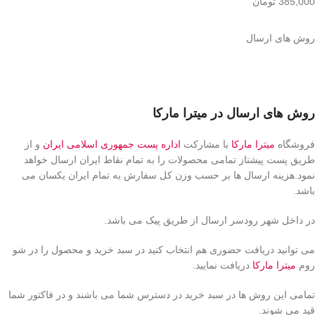
385,000
تومان
روش های ارسال
روش های ارسال در میترا مارکا
فروشگاه
میترا مارکا
با مشارکت
اداره پست جمهوری اسلامی ایران
و از
طریق پست پیشتاز تمامی محصولات را به تمام نقاط ایران ارسال خواهد
نمود.هزینه ارسال ها بر حسب وزن کل سفارش به تمام ایران یکسان می
باشد.
در داخل شهر رودسر ارسال از طریق پیک می باشد.
می توانید دریافت حضوری هم انتخاب کنید در سبد خرید و محصول را در شو
روم
میترا مارکا
دریافت نمایید.
تمامی این روش ها در سبد خرید در دسترس شما می باشند و در فاکتور شما
قید می شوند.