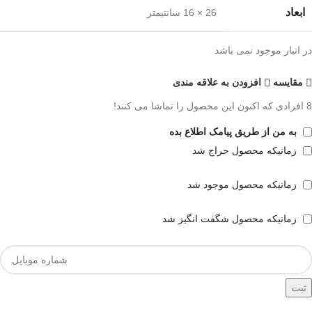
ابعاد
26 × 16 سانتیمتر
در انبار موجود نمی باشد
مقايسه
افزودن به علاقه مندی
8
افرادی که اکنون این محصول را تماشا می کنند!
به من از طریق پیامک اطلاع بده
زمانیکه محصول حراج شد
زمانیکه محصول موجود شد
زمانیکه محصول شگفت انگیز شد
ثبت