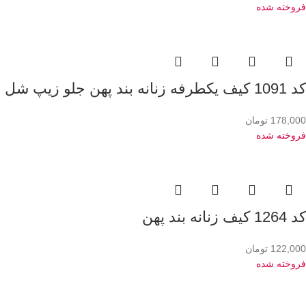
فروخته شده
کد 1091 کیف یکطرفه زنانه بند پهن جلو زیپ شل
178,000
تومان
فروخته شده
کد 1264 کیف زنانه بند پهن
122,000
تومان
فروخته شده