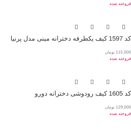
فروخته شده
کد 1597 کیف یکطرفه دخترانه مینی مدل پرنیا
115,000
تومان
فروخته شده
کد 1605 کیف رودوشی دخترانه دورو
129,000
تومان
فروخته شده