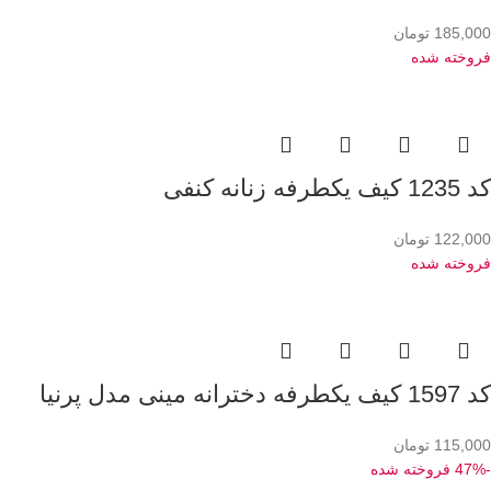
185,000
تومان
فروخته شده
کد 1235 کیف یکطرفه زنانه کنفی
122,000
تومان
فروخته شده
کد 1597 کیف یکطرفه دخترانه مینی مدل پرنیا
115,000
تومان
-47%
فروخته شده