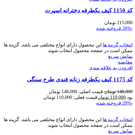
کد 1150 کیف یکطرفه دخترانه اسپرت
215,000
تومان
-26%
فروخته شده
انتخاب گزینه ها
این محصول دارای انواع مختلفی می باشد. گزینه ها
ممکن است در صفحه محصول انتخاب شوند
نمایش سریع
مقايسه
افزودن به علاقه مندی
کد 1175 کیف یکطرفه زنانه فندی طرح سنگی
148,000
تومان
قیمت اصلی: 148,000 تومان
بود.
110,000
تومان
قیمت فعلی: 110,000 تومان.
-20%
فروخته شده
انتخاب گزینه ها
این محصول دارای انواع مختلفی می باشد. گزینه ها
ممکن است در صفحه محصول انتخاب شوند
نمایش سریع