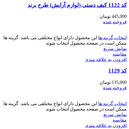
کد 1122 کیف دستی (لوازم آرایش) طرح برند
445,000
تومان
فروخته شده
انتخاب گزینه ها
این محصول دارای انواع مختلفی می باشد. گزینه ها
ممکن است در صفحه محصول انتخاب شوند
نمایش سریع
مقايسه
افزودن به علاقه مندی
کد 1129
135,000
تومان
فروخته شده
انتخاب گزینه ها
این محصول دارای انواع مختلفی می باشد. گزینه ها
ممکن است در صفحه محصول انتخاب شوند
نمایش سریع
مقايسه
افزودن به علاقه مندی