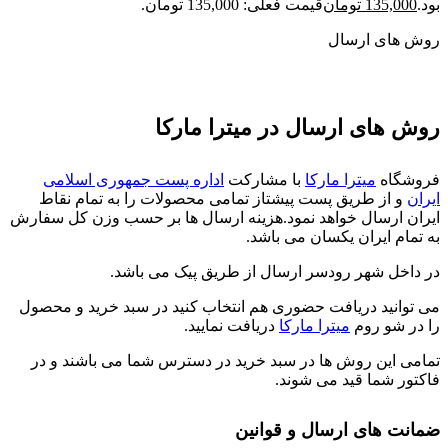
بود.
135,000
تومان
قیمت فعلی: 135,000 تومان.
روش های ارسال
روش های ارسال در میترا مارکا
فروشگاه
میترا مارکا
با مشارکت
اداره پست جمهوری اسلامی
ایران
و از طریق پست پیشتاز تمامی محصولات را به تمام نقاط
ایران ارسال خواهد نمود.هزینه ارسال ها بر حسب وزن کل سفارش
به تمام ایران یکسان می باشد.
در داخل شهر رودسر ارسال از طریق پیک می باشد.
می توانید دریافت حضوری هم انتخاب کنید در سبد خرید و محصول
را در شو روم
میترا مارکا
دریافت نمایید.
تمامی این روش ها در سبد خرید در دسترس شما می باشند و در
فاکتور شما قید می شوند.
ضمانت های ارسال و قوانین