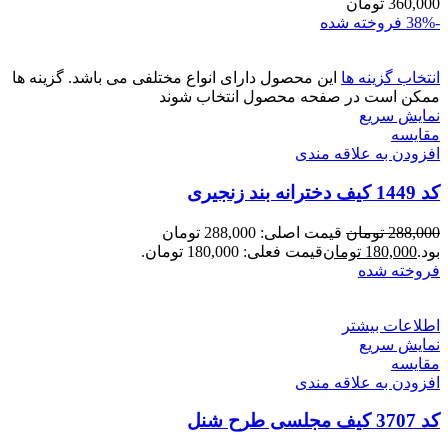
360,000
تومان
-38%
فروخته شده
انتخاب گزینه ها
این محصول دارای انواع مختلفی می باشد. گزینه ها
ممکن است در صفحه محصول انتخاب شوند
نمایش سریع
مقايسه
افزودن به علاقه مندی
کد 1449 کیف دخترانه بند زنجیری
288,000
تومان
قیمت اصلی: 288,000 تومان
بود.
180,000
تومان
قیمت فعلی: 180,000 تومان.
فروخته شده
اطلاعات بیشتر
نمایش سریع
مقايسه
افزودن به علاقه مندی
کد 3707 کیف مجلسی طرح شنل