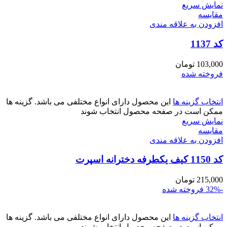
نمایش سریع
مقايسه
افزودن به علاقه مندی
کد 1137
103,000
تومان
فروخته شده
انتخاب گزینه ها
این محصول دارای انواع مختلفی می باشد. گزینه ها
ممکن است در صفحه محصول انتخاب شوند
نمایش سریع
مقايسه
افزودن به علاقه مندی
کد 1150 کیف یکطرفه دخترانه اسپرت
215,000
تومان
-32%
فروخته شده
انتخاب گزینه ها
این محصول دارای انواع مختلفی می باشد. گزینه ها
ممکن است در صفحه محصول انتخاب شوند