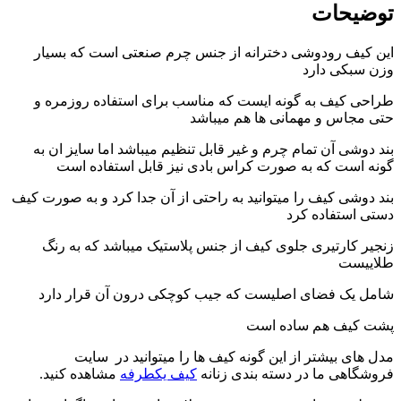
توضیحات
این کیف رودوشی دخترانه از جنس چرم صنعتی است که بسیار
وزن سبکی دارد
طراحی کیف به گونه ایست که مناسب برای استفاده روزمره و
حتی مجاس و مهمانی ها هم میباشد
بند دوشی آن تمام چرم و غیر قابل تنظیم میباشد اما سایز ان به
گونه است که به صورت کراس بادی نیز قابل استفاده است
بند دوشی کیف را میتوانید به راحتی از آن جدا کرد و به صورت کیف
دستی استفاده کرد
زنجیر کارتیری جلوی کیف از جنس پلاستیک میباشد که به رنگ
طلاییست
شامل یک فضای اصلیست که جیب کوچکی درون آن قرار دارد
پشت کیف هم ساده است
مدل های بیشتر از این گونه کیف ها را میتوانید در سایت
فروشگاهی ما در دسته بندی زنانه
کیف یکطرفه
مشاهده کنید.