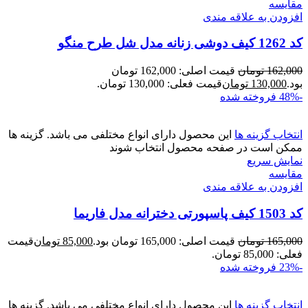
مقايسه
افزودن به علاقه مندی
کد 1262 کیف دوشی زنانه مدل شل طرح منگو
162,000
تومان
قیمت اصلی: 162,000 تومان
بود.
130,000
تومان
قیمت فعلی: 130,000 تومان.
-48%
فروخته شده
انتخاب گزینه ها
این محصول دارای انواع مختلفی می باشد. گزینه ها
ممکن است در صفحه محصول انتخاب شوند
نمایش سریع
مقايسه
افزودن به علاقه مندی
کد 1503 کیف پاسپورتی دخترانه مدل فاریما
165,000
تومان
قیمت اصلی: 165,000 تومان بود.
85,000
تومان
قیمت
فعلی: 85,000 تومان.
-23%
فروخته شده
انتخاب گزینه ها
این محصول دارای انواع مختلفی می باشد. گزینه ها