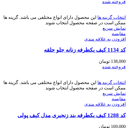
فروخته شده
انتخاب گزینه ها
این محصول دارای انواع مختلفی می باشد. گزینه ها
ممکن است در صفحه محصول انتخاب شوند
نمایش سریع
مقايسه
افزودن به علاقه مندی
کد 1134 کیف یکطرفه زنانه جلو حلقه
138,000
تومان
فروخته شده
انتخاب گزینه ها
این محصول دارای انواع مختلفی می باشد. گزینه ها
ممکن است در صفحه محصول انتخاب شوند
نمایش سریع
مقايسه
افزودن به علاقه مندی
کد 1288 کیف یکطرفه بند زنجیری مدل کیف پولی
169,000
تومان