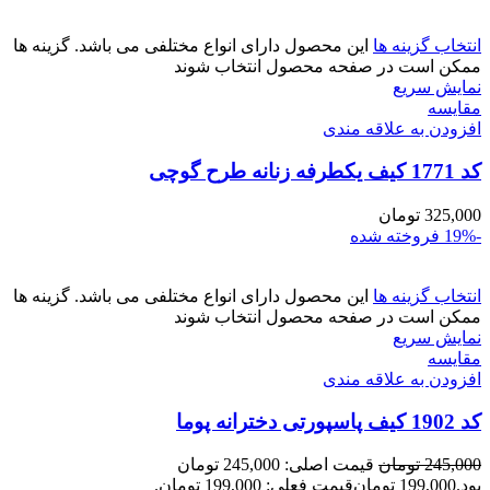
انتخاب گزینه ها
این محصول دارای انواع مختلفی می باشد. گزینه ها
ممکن است در صفحه محصول انتخاب شوند
نمایش سریع
مقايسه
افزودن به علاقه مندی
کد 1771 کیف یکطرفه زنانه طرح گوچی
325,000
تومان
-19%
فروخته شده
انتخاب گزینه ها
این محصول دارای انواع مختلفی می باشد. گزینه ها
ممکن است در صفحه محصول انتخاب شوند
نمایش سریع
مقايسه
افزودن به علاقه مندی
کد 1902 کیف پاسپورتی دخترانه پوما
245,000
تومان
قیمت اصلی: 245,000 تومان
بود.
199,000
تومان
قیمت فعلی: 199,000 تومان.