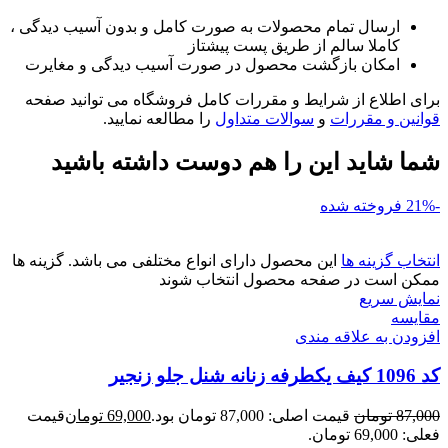
ارسال تمام محصولات به صورت کامل و بدون آسیب دیدگی ،
کاملا سالم از طریق پست پیشتاز
امکان بازگشت محصول در صورت آسیب دیدگی و مغایرت
برای اطلاع از شرایط و مقررات کامل فروشگاه می توانید صفحه
قوانین و مقررات
و
سوالات متداول
را مطالعه نمایید.
شما شاید این را هم دوست داشته باشید
-21%
فروخته شده
انتخاب گزینه ها
این محصول دارای انواع مختلفی می باشد. گزینه ها
ممکن است در صفحه محصول انتخاب شوند
نمایش سریع
مقايسه
افزودن به علاقه مندی
کد 1096 کیف یکطرفه زنانه شنل جلو زنجیر
87,000
تومان
قیمت اصلی: 87,000 تومان بود.
69,000
تومان
قیمت
فعلی: 69,000 تومان.