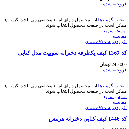
فروخته شده
انتخاب گزینه ها
این محصول دارای انواع مختلفی می باشد. گزینه ها
ممکن است در صفحه محصول انتخاب شوند
نمایش سریع
مقايسه
افزودن به علاقه مندی
کد 1367 کیف یکطرفه دخترانه سوییت مدل کتابی
245,000
تومان
فروخته شده
انتخاب گزینه ها
این محصول دارای انواع مختلفی می باشد. گزینه ها
ممکن است در صفحه محصول انتخاب شوند
نمایش سریع
مقايسه
افزودن به علاقه مندی
کد 1446 کیف کتابی دخترانه هرمس