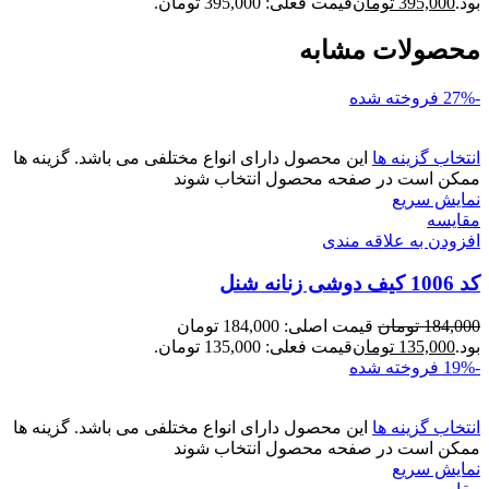
بود.
395,000
تومان
قیمت فعلی: 395,000 تومان.
محصولات مشابه
-27%
فروخته شده
انتخاب گزینه ها
این محصول دارای انواع مختلفی می باشد. گزینه ها
ممکن است در صفحه محصول انتخاب شوند
نمایش سریع
مقايسه
افزودن به علاقه مندی
کد 1006 کیف دوشی زنانه شنل
184,000
تومان
قیمت اصلی: 184,000 تومان
بود.
135,000
تومان
قیمت فعلی: 135,000 تومان.
-19%
فروخته شده
انتخاب گزینه ها
این محصول دارای انواع مختلفی می باشد. گزینه ها
ممکن است در صفحه محصول انتخاب شوند
نمایش سریع