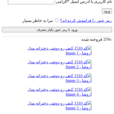
نام کاربری یا آدرس ایمیل
*
الزامی
ورود
رمز عبور را فراموش کرده اید؟
مرا به خاطر بسپار
ورود با رمز عبور یکبار مصرف
-25%
فروخته شده