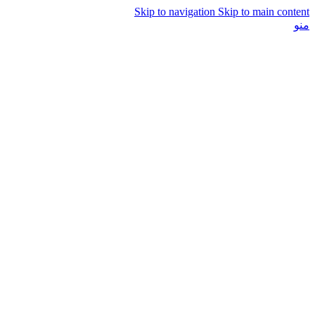
Skip to navigation
Skip to main content
منو