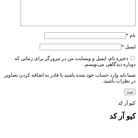
نام
*
ایمیل
*
ذخیره نام، ایمیل و وبسایت من در مرورگر برای زمانی که
دوباره دیدگاهی می‌نویسم.
شما باید وارد حساب خود شده باشید تا قادر به اضافه کردن تصاویر
در نظرات باشید.
کیو آر کد
کیو آر کد