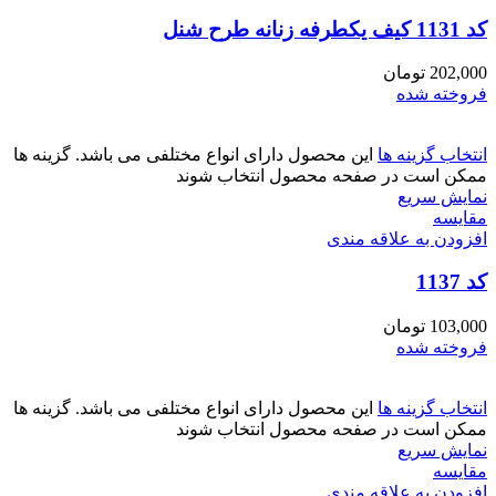
کد 1131 کیف یکطرفه زنانه طرح شنل
202,000
تومان
فروخته شده
انتخاب گزینه ها
این محصول دارای انواع مختلفی می باشد. گزینه ها
ممکن است در صفحه محصول انتخاب شوند
نمایش سریع
مقايسه
افزودن به علاقه مندی
کد 1137
103,000
تومان
فروخته شده
انتخاب گزینه ها
این محصول دارای انواع مختلفی می باشد. گزینه ها
ممکن است در صفحه محصول انتخاب شوند
نمایش سریع
مقايسه
افزودن به علاقه مندی