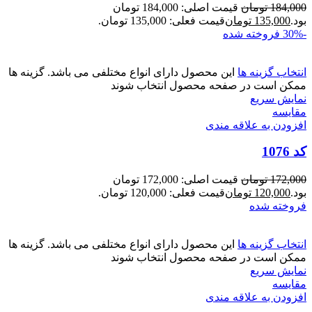
184,000
تومان
قیمت اصلی: 184,000 تومان
بود.
135,000
تومان
قیمت فعلی: 135,000 تومان.
-30%
فروخته شده
انتخاب گزینه ها
این محصول دارای انواع مختلفی می باشد. گزینه ها
ممکن است در صفحه محصول انتخاب شوند
نمایش سریع
مقايسه
افزودن به علاقه مندی
کد 1076
172,000
تومان
قیمت اصلی: 172,000 تومان
بود.
120,000
تومان
قیمت فعلی: 120,000 تومان.
فروخته شده
انتخاب گزینه ها
این محصول دارای انواع مختلفی می باشد. گزینه ها
ممکن است در صفحه محصول انتخاب شوند
نمایش سریع
مقايسه
افزودن به علاقه مندی