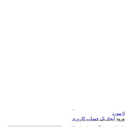
0
مورد
ورود
ایجاد یک حساب کاربری