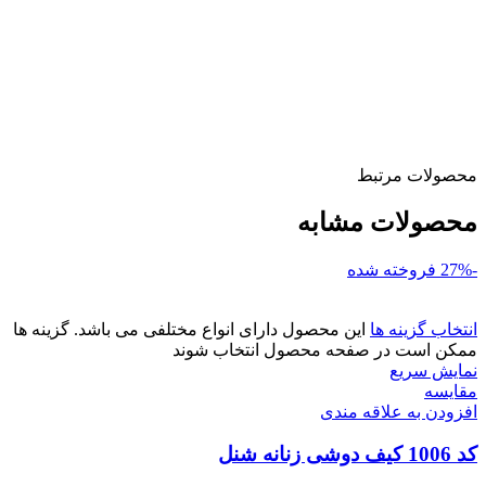
محصولات مرتبط
محصولات مشابه
-27%
فروخته شده
انتخاب گزینه ها
این محصول دارای انواع مختلفی می باشد. گزینه ها
ممکن است در صفحه محصول انتخاب شوند
نمایش سریع
مقايسه
افزودن به علاقه مندی
کد 1006 کیف دوشی زنانه شنل