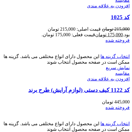
مقايسه
افزودن به علاقه مندی
کد 1025
215,000
تومان
قیمت اصلی: 215,000 تومان
بود.
175,000
تومان
قیمت فعلی: 175,000 تومان.
فروخته شده
انتخاب گزینه ها
این محصول دارای انواع مختلفی می باشد. گزینه ها
ممکن است در صفحه محصول انتخاب شوند
نمایش سریع
مقايسه
افزودن به علاقه مندی
کد 1122 کیف دستی (لوازم آرایش) طرح برند
445,000
تومان
فروخته شده
انتخاب گزینه ها
این محصول دارای انواع مختلفی می باشد. گزینه ها
ممکن است در صفحه محصول انتخاب شوند