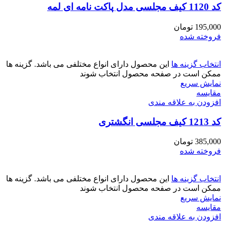
کد 1120 کیف مجلسی مدل پاکت نامه ای لمه
195,000
تومان
فروخته شده
انتخاب گزینه ها
این محصول دارای انواع مختلفی می باشد. گزینه ها
ممکن است در صفحه محصول انتخاب شوند
نمایش سریع
مقايسه
افزودن به علاقه مندی
کد 1213 کیف مجلسی انگشتری
385,000
تومان
فروخته شده
انتخاب گزینه ها
این محصول دارای انواع مختلفی می باشد. گزینه ها
ممکن است در صفحه محصول انتخاب شوند
نمایش سریع
مقايسه
افزودن به علاقه مندی