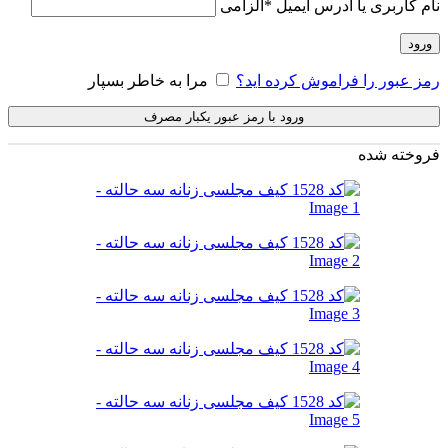
نام کاربری یا آدرس ایمیل
*
الزامی
ورود
رمز عبور را فراموش کرده اید؟
مرا به خاطر بسپار
ورود با رمز عبور یکبار مصرف
فروخته شده