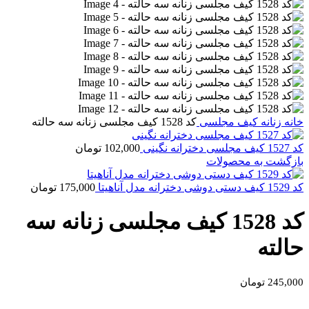
خانه
زنانه
کیف مجلسی
کد 1528 کیف مجلسی زنانه سه حالته
کد 1527 کیف مجلسی دخترانه نگینی
102,000
تومان
بازگشت به محصولات
کد 1529 کیف دستی دوشی دخترانه مدل آناهیتا
175,000
تومان
کد 1528 کیف مجلسی زنانه سه
حالته
245,000
تومان