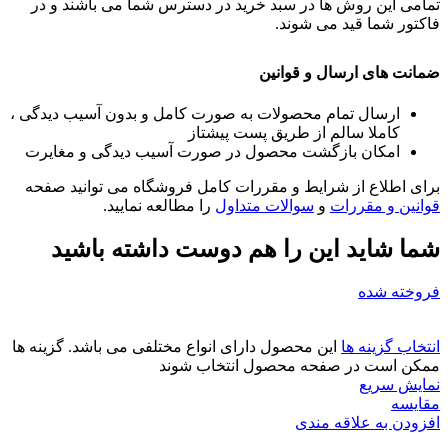
تمامی این روش ها در سبد خرید در دسترس شما می باشند و در
فاکتور شما قید می شوند.
ضمانت های ارسال و قوانین
ارسال تمام محصولات به صورت کامل و بدون آسیب دیدگی ،
کاملا سالم از طریق پست پیشتاز
امکان بازگشت محصول در صورت آسیب دیدگی و مغایرت
برای اطلاع از شرایط و مقررات کامل فروشگاه می توانید صفحه
قوانین و مقررات
و
سوالات متداول
را مطالعه نمایید.
شما شاید این را هم دوست داشته باشید
فروخته شده
انتخاب گزینه ها
این محصول دارای انواع مختلفی می باشد. گزینه ها
ممکن است در صفحه محصول انتخاب شوند
نمایش سریع
مقايسه
افزودن به علاقه مندی