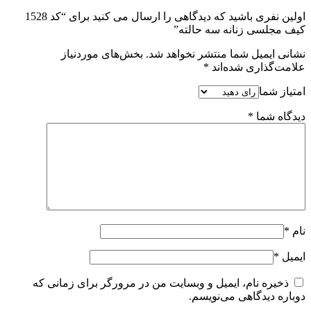
اولین نفری باشید که دیدگاهی را ارسال می کنید برای “کد 1528
کیف مجلسی زنانه سه حالته”
نشانی ایمیل شما منتشر نخواهد شد.
بخش‌های موردنیاز
علامت‌گذاری شده‌اند
*
امتیاز شما
دیدگاه شما
*
نام
*
ایمیل
*
ذخیره نام، ایمیل و وبسایت من در مرورگر برای زمانی که
دوباره دیدگاهی می‌نویسم.