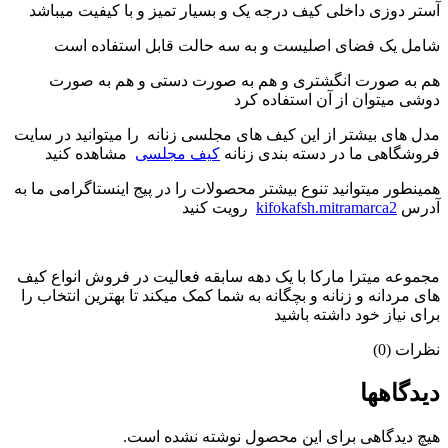
آستر دوزی داخلی کیف درجه یک و بسیار تمیز و با کیفیت میباشد
شامل یک فضای اصلیست و به سه حالت قابل استفاده است
هم به صورت انگشتری و هم به صورت دستی و هم به صورت
دوشی میتوان از آن استفاده کرد
مدل های بیشتر از این کیف های مجلسی زنانه را میتوانید در سایت
فروشگاهی ما در دسته بندی زنانه
کیف مجلسی
مشاهده کنید
همینطور میتوانید تنوع بیشتر محصولات را در پیج اینستاگرامی ما به
آدرس
kifokafsh.mitramarca2
رویت کنید
مجموعه میترا مارکا با یک دهه سابقه فعالیت در فروش انواع کیف
های مردانه و زنانه و بچگانه به شما کمک میکند تا بهترین انتخاب را
برای نیاز خود داشته باشید
نظرات (0)
دیدگاهها
هیچ دیدگاهی برای این محصول نوشته نشده است.