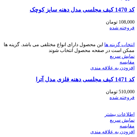
کد 1470 کیف مجلسی مدل دهنه سایز کوچک
108,000
تومان
فروخته شده
انتخاب گزینه ها
این محصول دارای انواع مختلفی می باشد. گزینه ها
ممکن است در صفحه محصول انتخاب شوند
نمایش سریع
مقايسه
افزودن به علاقه مندی
کد 1471 کیف مجلسی دهنه فلزی مدل آترا
510,000
تومان
فروخته شده
اطلاعات بیشتر
نمایش سریع
مقايسه
افزودن به علاقه مندی