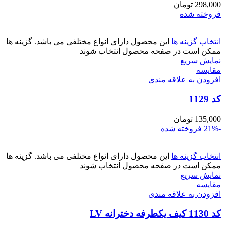
298,000
تومان
فروخته شده
انتخاب گزینه ها
این محصول دارای انواع مختلفی می باشد. گزینه ها
ممکن است در صفحه محصول انتخاب شوند
نمایش سریع
مقايسه
افزودن به علاقه مندی
کد 1129
135,000
تومان
-21%
فروخته شده
انتخاب گزینه ها
این محصول دارای انواع مختلفی می باشد. گزینه ها
ممکن است در صفحه محصول انتخاب شوند
نمایش سریع
مقايسه
افزودن به علاقه مندی
کد 1130 کیف یکطرفه دخترانه LV