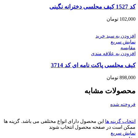
کد 1527 کیف مجلسی دخترانه نگینی
102,000
تومان
افزودن به سبد خرید
نمایش سریع
مقايسه
افزودن به علاقه مندی
کیف مجلسی پاکت نامه ای کد 3714
898,000
تومان
محصولات مشابه
فروخته شده
انتخاب گزینه ها
این محصول دارای انواع مختلفی می باشد. گزینه ها
ممکن است در صفحه محصول انتخاب شوند
نمایش سریع