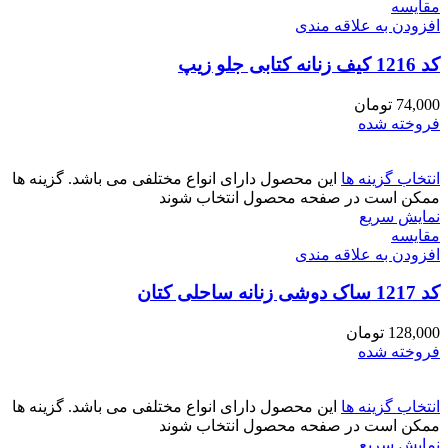
مقايسه
افزودن به علاقه مندی
کد 1216 کیف زنانه کتابی جلو زیپ
74,000
تومان
فروخته شده
انتخاب گزینه ها
این محصول دارای انواع مختلفی می باشد. گزینه ها
ممکن است در صفحه محصول انتخاب شوند
نمایش سریع
مقايسه
افزودن به علاقه مندی
کد 1217 ساک دوشی زنانه ساحلی کتان
128,000
تومان
فروخته شده
انتخاب گزینه ها
این محصول دارای انواع مختلفی می باشد. گزینه ها
ممکن است در صفحه محصول انتخاب شوند
نمایش سریع