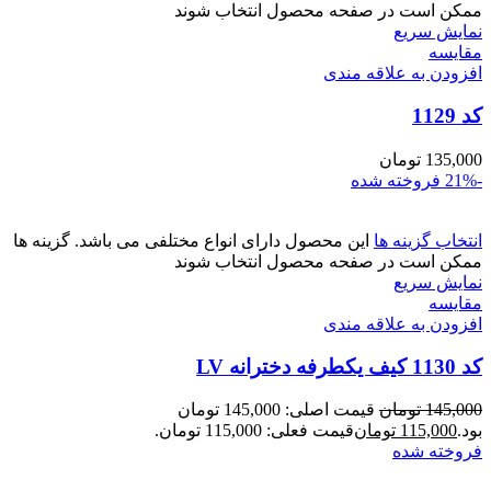
ممکن است در صفحه محصول انتخاب شوند
نمایش سریع
مقايسه
افزودن به علاقه مندی
کد 1129
135,000
تومان
-21%
فروخته شده
انتخاب گزینه ها
این محصول دارای انواع مختلفی می باشد. گزینه ها
ممکن است در صفحه محصول انتخاب شوند
نمایش سریع
مقايسه
افزودن به علاقه مندی
کد 1130 کیف یکطرفه دخترانه LV
145,000
تومان
قیمت اصلی: 145,000 تومان
بود.
115,000
تومان
قیمت فعلی: 115,000 تومان.
فروخته شده