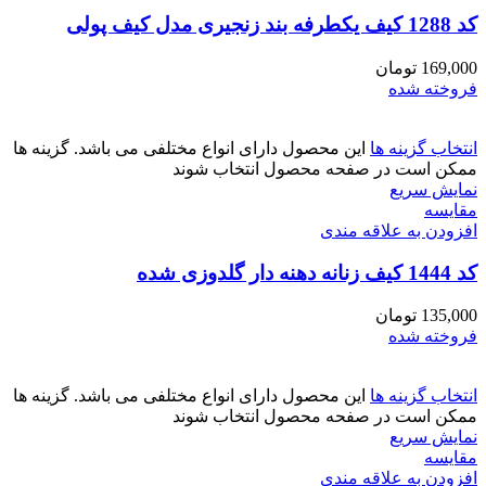
کد 1288 کیف یکطرفه بند زنجیری مدل کیف پولی
169,000
تومان
فروخته شده
انتخاب گزینه ها
این محصول دارای انواع مختلفی می باشد. گزینه ها
ممکن است در صفحه محصول انتخاب شوند
نمایش سریع
مقايسه
افزودن به علاقه مندی
کد 1444 کیف زنانه دهنه دار گلدوزی شده
135,000
تومان
فروخته شده
انتخاب گزینه ها
این محصول دارای انواع مختلفی می باشد. گزینه ها
ممکن است در صفحه محصول انتخاب شوند
نمایش سریع
مقايسه
افزودن به علاقه مندی