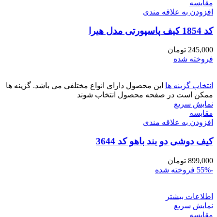
مقايسه
افزودن به علاقه مندی
کد 1854 کیف پاسپورتی مدل هیرا
245,000
تومان
فروخته شده
انتخاب گزینه ها
این محصول دارای انواع مختلفی می باشد. گزینه ها
ممکن است در صفحه محصول انتخاب شوند
نمایش سریع
مقايسه
افزودن به علاقه مندی
کیف دوشی دو بند باهو کد 3644
899,000
تومان
-55%
فروخته شده
اطلاعات بیشتر
نمایش سریع
مقايسه