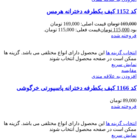
کد 1152 کیف یکطرفه دخترانه هرمس
169,000
تومان
قیمت اصلی: 169,000 تومان
بود.
115,000
تومان
قیمت فعلی: 115,000 تومان.
فروخته شده
انتخاب گزینه ها
این محصول دارای انواع مختلفی می باشد. گزینه ها
ممکن است در صفحه محصول انتخاب شوند
نمایش سریع
مقايسه
افزودن به علاقه مندی
کد 1166 کیف یکطرفه دخترانه پاسپورتی خرگوشی
89,000
تومان
فروخته شده
انتخاب گزینه ها
این محصول دارای انواع مختلفی می باشد. گزینه ها
ممکن است در صفحه محصول انتخاب شوند
نمایش سریع