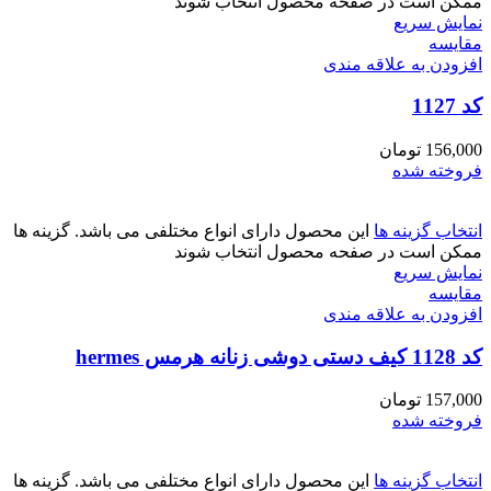
ممکن است در صفحه محصول انتخاب شوند
نمایش سریع
مقايسه
افزودن به علاقه مندی
کد 1127
156,000
تومان
فروخته شده
انتخاب گزینه ها
این محصول دارای انواع مختلفی می باشد. گزینه ها
ممکن است در صفحه محصول انتخاب شوند
نمایش سریع
مقايسه
افزودن به علاقه مندی
کد 1128 کیف دستی دوشی زنانه هرمس hermes
157,000
تومان
فروخته شده
انتخاب گزینه ها
این محصول دارای انواع مختلفی می باشد. گزینه ها