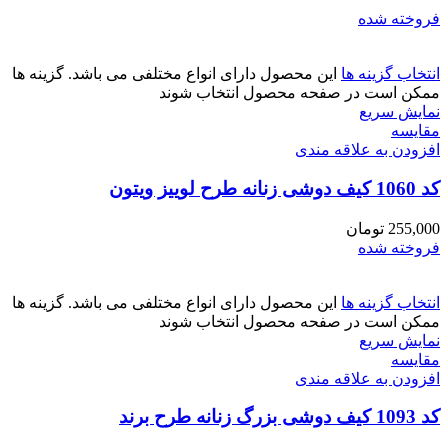
فروخته شده
انتخاب گزینه ها
این محصول دارای انواع مختلفی می باشد. گزینه ها
ممکن است در صفحه محصول انتخاب شوند
نمایش سریع
مقايسه
افزودن به علاقه مندی
کد 1060 کیف دوشی زنانه طرح لوییز ویتون
255,000
تومان
فروخته شده
انتخاب گزینه ها
این محصول دارای انواع مختلفی می باشد. گزینه ها
ممکن است در صفحه محصول انتخاب شوند
نمایش سریع
مقايسه
افزودن به علاقه مندی
کد 1093 کیف دوشی بزرگ زنانه طرح برند