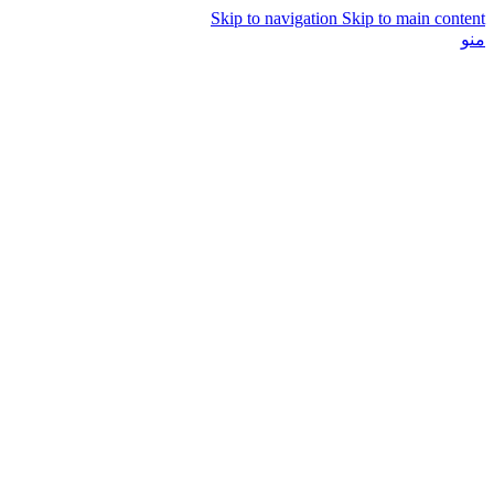
Skip to navigation
Skip to main content
منو