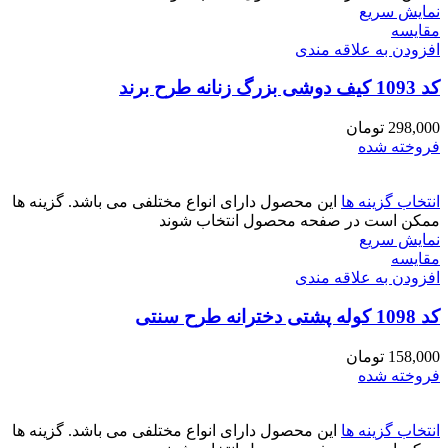
نمایش سریع
مقايسه
افزودن به علاقه مندی
کد 1093 کیف دوشی بزرگ زنانه طرح برند
298,000
تومان
فروخته شده
انتخاب گزینه ها
این محصول دارای انواع مختلفی می باشد. گزینه ها
ممکن است در صفحه محصول انتخاب شوند
نمایش سریع
مقايسه
افزودن به علاقه مندی
کد 1098 کوله پشتی دخترانه طرح سنتی
158,000
تومان
فروخته شده
انتخاب گزینه ها
این محصول دارای انواع مختلفی می باشد. گزینه ها