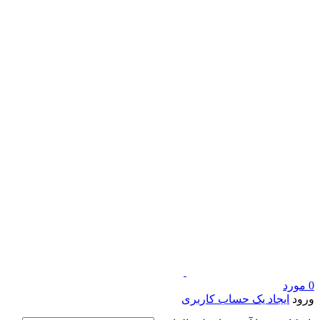
0
مورد
ورود
ایجاد یک حساب کاربری