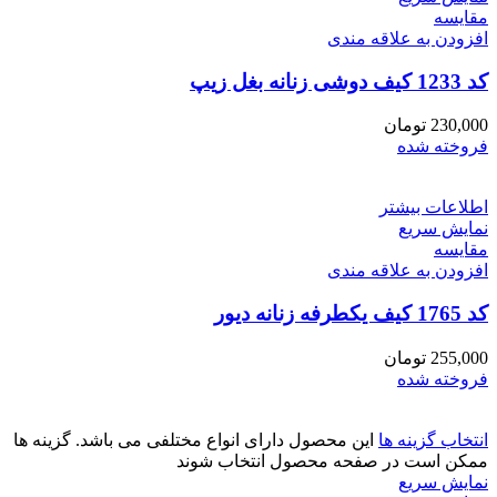
مقايسه
افزودن به علاقه مندی
کد 1233 کیف دوشی زنانه بغل زیپ
230,000
تومان
فروخته شده
اطلاعات بیشتر
نمایش سریع
مقايسه
افزودن به علاقه مندی
کد 1765 کیف یکطرفه زنانه دیور
255,000
تومان
فروخته شده
انتخاب گزینه ها
این محصول دارای انواع مختلفی می باشد. گزینه ها
ممکن است در صفحه محصول انتخاب شوند
نمایش سریع