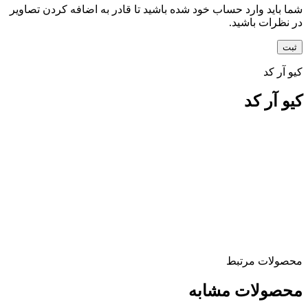
شما باید وارد حساب خود شده باشید تا قادر به اضافه کردن تصاویر
در نظرات باشید.
کیو آر کد
کیو آر کد
محصولات مرتبط
محصولات مشابه