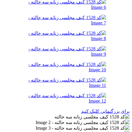
برای بزرگنمایی کلیک کنید