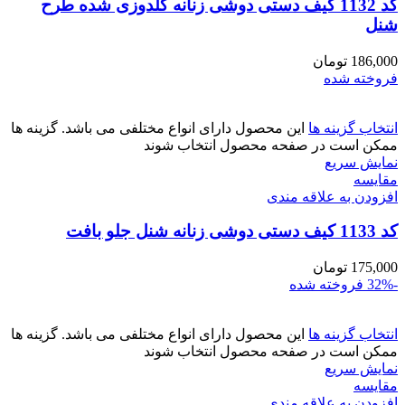
کد 1132 کیف دستی دوشی زنانه گلدوزی شده طرح
شنل
186,000
تومان
فروخته شده
انتخاب گزینه ها
این محصول دارای انواع مختلفی می باشد. گزینه ها
ممکن است در صفحه محصول انتخاب شوند
نمایش سریع
مقايسه
افزودن به علاقه مندی
کد 1133 کیف دستی دوشی زنانه شنل جلو بافت
175,000
تومان
-32%
فروخته شده
انتخاب گزینه ها
این محصول دارای انواع مختلفی می باشد. گزینه ها
ممکن است در صفحه محصول انتخاب شوند
نمایش سریع
مقايسه
افزودن به علاقه مندی