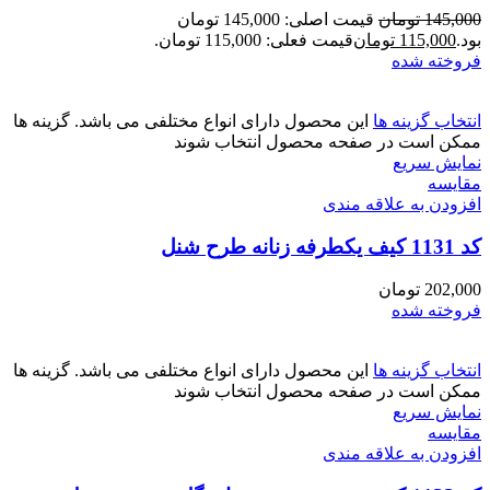
145,000
تومان
قیمت اصلی: 145,000 تومان
بود.
115,000
تومان
قیمت فعلی: 115,000 تومان.
فروخته شده
انتخاب گزینه ها
این محصول دارای انواع مختلفی می باشد. گزینه ها
ممکن است در صفحه محصول انتخاب شوند
نمایش سریع
مقايسه
افزودن به علاقه مندی
کد 1131 کیف یکطرفه زنانه طرح شنل
202,000
تومان
فروخته شده
انتخاب گزینه ها
این محصول دارای انواع مختلفی می باشد. گزینه ها
ممکن است در صفحه محصول انتخاب شوند
نمایش سریع
مقايسه
افزودن به علاقه مندی