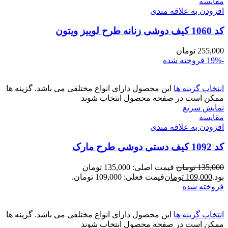
مقايسه
افزودن به علاقه مندی
کد 1060 کیف دوشی زنانه طرح لوییز ویتون
255,000
تومان
-19%
فروخته شده
انتخاب گزینه ها
این محصول دارای انواع مختلفی می باشد. گزینه ها
ممکن است در صفحه محصول انتخاب شوند
نمایش سریع
مقايسه
افزودن به علاقه مندی
کد 1092 کیف دستی دوشی طرح مارک
135,000
تومان
قیمت اصلی: 135,000 تومان
بود.
109,000
تومان
قیمت فعلی: 109,000 تومان.
فروخته شده
انتخاب گزینه ها
این محصول دارای انواع مختلفی می باشد. گزینه ها
ممکن است در صفحه محصول انتخاب شوند