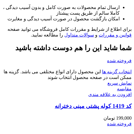
ارسال تمام محصولات به صورت کامل و بدون آسیب دیدگی ،
کاملا سالم از طریق پست پیشتاز
امکان بازگشت محصول در صورت آسیب دیدگی و مغایرت
برای اطلاع از شرایط و مقررات کامل فروشگاه می توانید صفحه
قوانین و مقررات
و
سوالات متداول
را مطالعه نمایید.
شما شاید این را هم دوست داشته باشید
فروخته شده
انتخاب گزینه ها
این محصول دارای انواع مختلفی می باشد. گزینه ها
ممکن است در صفحه محصول انتخاب شوند
نمایش سریع
مقايسه
افزودن به علاقه مندی
کد 1419 کوله پشتی مینی دخترانه
199,000
تومان
فروخته شده