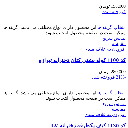
158,000
تومان
فروخته شده
انتخاب گزینه ها
این محصول دارای انواع مختلفی می باشد. گزینه ها
ممکن است در صفحه محصول انتخاب شوند
نمایش سریع
مقايسه
افزودن به علاقه مندی
کد 1100 کوله پشتی کتان دخترانه تیراژه
280,000
تومان
-21%
فروخته شده
انتخاب گزینه ها
این محصول دارای انواع مختلفی می باشد. گزینه ها
ممکن است در صفحه محصول انتخاب شوند
نمایش سریع
مقايسه
افزودن به علاقه مندی
کد 1130 کیف یکطرفه دخترانه LV