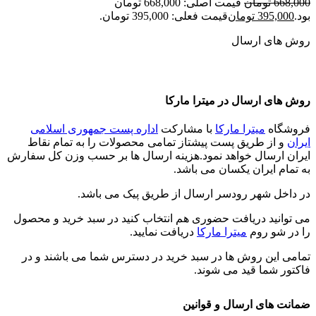
668,000
تومان
قیمت اصلی: 668,000 تومان
بود.
395,000
تومان
قیمت فعلی: 395,000 تومان.
روش های ارسال
روش های ارسال در میترا مارکا
فروشگاه
میترا مارکا
با مشارکت
اداره پست جمهوری اسلامی
ایران
و از طریق پست پیشتاز تمامی محصولات را به تمام نقاط
ایران ارسال خواهد نمود.هزینه ارسال ها بر حسب وزن کل سفارش
به تمام ایران یکسان می باشد.
در داخل شهر رودسر ارسال از طریق پیک می باشد.
می توانید دریافت حضوری هم انتخاب کنید در سبد خرید و محصول
را در شو روم
میترا مارکا
دریافت نمایید.
تمامی این روش ها در سبد خرید در دسترس شما می باشند و در
فاکتور شما قید می شوند.
ضمانت های ارسال و قوانین