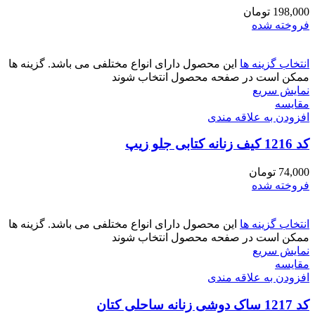
198,000
تومان
فروخته شده
انتخاب گزینه ها
این محصول دارای انواع مختلفی می باشد. گزینه ها
ممکن است در صفحه محصول انتخاب شوند
نمایش سریع
مقايسه
افزودن به علاقه مندی
کد 1216 کیف زنانه کتابی جلو زیپ
74,000
تومان
فروخته شده
انتخاب گزینه ها
این محصول دارای انواع مختلفی می باشد. گزینه ها
ممکن است در صفحه محصول انتخاب شوند
نمایش سریع
مقايسه
افزودن به علاقه مندی
کد 1217 ساک دوشی زنانه ساحلی کتان