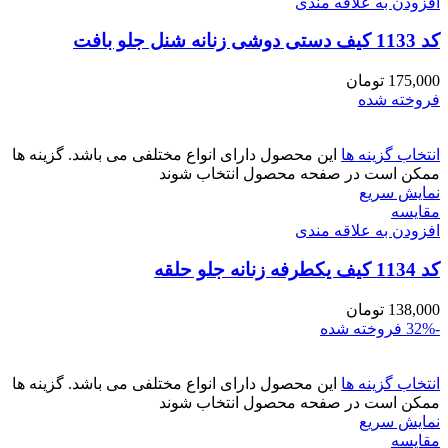
افزودن به علاقه مندی
کد 1133 کیف دستی دوشی زنانه شنل جلو بافت
175,000
تومان
فروخته شده
انتخاب گزینه ها
این محصول دارای انواع مختلفی می باشد. گزینه ها
ممکن است در صفحه محصول انتخاب شوند
نمایش سریع
مقايسه
افزودن به علاقه مندی
کد 1134 کیف یکطرفه زنانه جلو حلقه
138,000
تومان
-32%
فروخته شده
انتخاب گزینه ها
این محصول دارای انواع مختلفی می باشد. گزینه ها
ممکن است در صفحه محصول انتخاب شوند
نمایش سریع
مقايسه