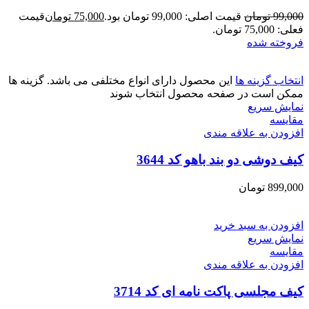
99,000
تومان
قیمت اصلی: 99,000 تومان بود.
75,000
تومان
قیمت
فعلی: 75,000 تومان.
فروخته شده
انتخاب گزینه ها
این محصول دارای انواع مختلفی می باشد. گزینه ها
ممکن است در صفحه محصول انتخاب شوند
نمایش سریع
مقايسه
افزودن به علاقه مندی
کیف دوشی دو بند باهو کد 3644
899,000
تومان
افزودن به سبد خرید
نمایش سریع
مقايسه
افزودن به علاقه مندی
کیف مجلسی پاکت نامه ای کد 3714