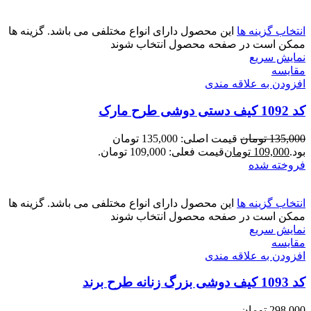
انتخاب گزینه ها
این محصول دارای انواع مختلفی می باشد. گزینه ها
ممکن است در صفحه محصول انتخاب شوند
نمایش سریع
مقايسه
افزودن به علاقه مندی
کد 1092 کیف دستی دوشی طرح مارک
135,000
تومان
قیمت اصلی: 135,000 تومان
بود.
109,000
تومان
قیمت فعلی: 109,000 تومان.
فروخته شده
انتخاب گزینه ها
این محصول دارای انواع مختلفی می باشد. گزینه ها
ممکن است در صفحه محصول انتخاب شوند
نمایش سریع
مقايسه
افزودن به علاقه مندی
کد 1093 کیف دوشی بزرگ زنانه طرح برند
298,000
تومان