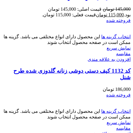
145,000
تومان
قیمت اصلی: 145,000 تومان
بود.
115,000
تومان
قیمت فعلی: 115,000 تومان.
فروخته شده
انتخاب گزینه ها
این محصول دارای انواع مختلفی می باشد. گزینه ها
ممکن است در صفحه محصول انتخاب شوند
نمایش سریع
مقايسه
افزودن به علاقه مندی
کد 1132 کیف دستی دوشی زنانه گلدوزی شده طرح
شنل
186,000
تومان
فروخته شده
انتخاب گزینه ها
این محصول دارای انواع مختلفی می باشد. گزینه ها
ممکن است در صفحه محصول انتخاب شوند
نمایش سریع
مقايسه