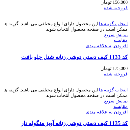
156,000
تومان
فروخته شده
انتخاب گزینه ها
این محصول دارای انواع مختلفی می باشد. گزینه ها
ممکن است در صفحه محصول انتخاب شوند
نمایش سریع
مقايسه
افزودن به علاقه مندی
کد 1133 کیف دستی دوشی زنانه شنل جلو بافت
175,000
تومان
فروخته شده
انتخاب گزینه ها
این محصول دارای انواع مختلفی می باشد. گزینه ها
ممکن است در صفحه محصول انتخاب شوند
نمایش سریع
مقايسه
افزودن به علاقه مندی
کد 1135 کیف دستی دوشی زنانه آویز منگوله دار