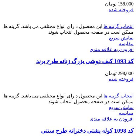
158,000
تومان
فروخته شده
انتخاب گزینه ها
این محصول دارای انواع مختلفی می باشد. گزینه ها
ممکن است در صفحه محصول انتخاب شوند
نمایش سریع
مقايسه
افزودن به علاقه مندی
کد 1093 کیف دوشی بزرگ زنانه طرح برند
298,000
تومان
فروخته شده
انتخاب گزینه ها
این محصول دارای انواع مختلفی می باشد. گزینه ها
ممکن است در صفحه محصول انتخاب شوند
نمایش سریع
مقايسه
افزودن به علاقه مندی
کد 1098 کوله پشتی دخترانه طرح سنتی