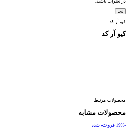
در نظرات باشید.
کیو آر کد
کیو آر کد
محصولات مرتبط
محصولات مشابه
-19%
فروخته شده