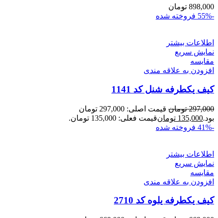
898,000
تومان
-55%
فروخته شده
اطلاعات بیشتر
نمایش سریع
مقايسه
افزودن به علاقه مندی
کیف یکطرفه شنل کد 1141
297,000
تومان
قیمت اصلی: 297,000 تومان
بود.
135,000
تومان
قیمت فعلی: 135,000 تومان.
-41%
فروخته شده
اطلاعات بیشتر
نمایش سریع
مقايسه
افزودن به علاقه مندی
کیف یکطرفه یلوه کد 2710