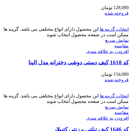
128,000
تومان
فروخته شده
انتخاب گزینه ها
این محصول دارای انواع مختلفی می باشد. گزینه ها
ممکن است در صفحه محصول انتخاب شوند
نمایش سریع
مقايسه
افزودن به علاقه مندی
کد 1618 کیف دستی دوشی دخترانه مدل الینا
154,000
تومان
فروخته شده
انتخاب گزینه ها
این محصول دارای انواع مختلفی می باشد. گزینه ها
ممکن است در صفحه محصول انتخاب شوند
نمایش سریع
مقايسه
افزودن به علاقه مندی
کد 1646 کیف تبلتی برزنتی کتپیلار