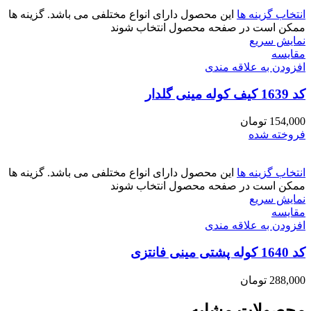
انتخاب گزینه ها
این محصول دارای انواع مختلفی می باشد. گزینه ها
ممکن است در صفحه محصول انتخاب شوند
نمایش سریع
مقايسه
افزودن به علاقه مندی
کد 1639 کیف کوله مینی گلدار
154,000
تومان
فروخته شده
انتخاب گزینه ها
این محصول دارای انواع مختلفی می باشد. گزینه ها
ممکن است در صفحه محصول انتخاب شوند
نمایش سریع
مقايسه
افزودن به علاقه مندی
کد 1640 کوله پشتی مینی فانتزی
288,000
تومان
محصولات مشابه