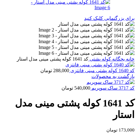
برای بزرگنمایی کلیک کنید
خانه
بچگانه
کوله پشتی
کد 1641 کوله پشتی مینی مدل استار
کد 1640 کوله پشتی مینی فانتزی
288,000
تومان
بازگشت به محصولات
کد 3717 ساک سوپریم
540,000
تومان
کد 1641 کوله پشتی مینی مدل
استار
173,000
تومان