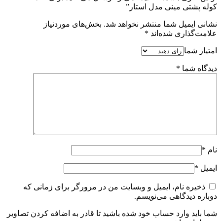
کوله پشتی مینی مدل استار”
نشانی ایمیل شما منتشر نخواهد شد.
بخش‌های موردنیاز
علامت‌گذاری شده‌اند
*
امتیاز شما
دیدگاه شما
*
نام
*
ایمیل
*
ذخیره نام، ایمیل و وبسایت من در مرورگر برای زمانی که
دوباره دیدگاهی می‌نویسم.
شما باید وارد حساب خود شده باشید تا قادر به اضافه کردن تصاویر