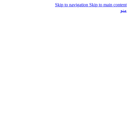
Skip to navigation
Skip to main content
منو