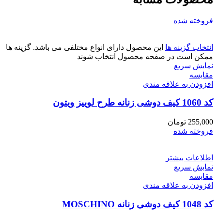
فروخته شده
انتخاب گزینه ها
این محصول دارای انواع مختلفی می باشد. گزینه ها
ممکن است در صفحه محصول انتخاب شوند
نمایش سریع
مقايسه
افزودن به علاقه مندی
کد 1060 کیف دوشی زنانه طرح لوییز ویتون
255,000
تومان
فروخته شده
اطلاعات بیشتر
نمایش سریع
مقايسه
افزودن به علاقه مندی
کد 1048 کیف دوشی زنانه MOSCHINO