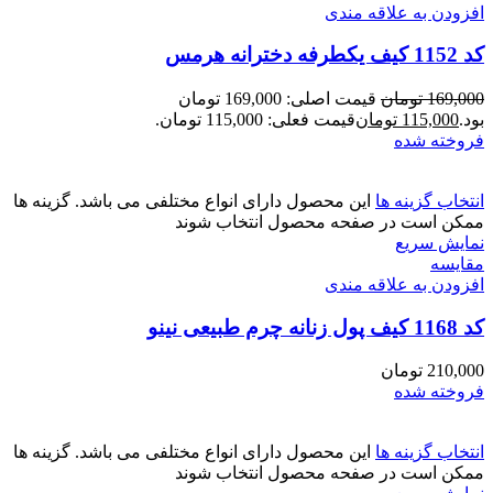
افزودن به علاقه مندی
کد 1152 کیف یکطرفه دخترانه هرمس
169,000
تومان
قیمت اصلی: 169,000 تومان
بود.
115,000
تومان
قیمت فعلی: 115,000 تومان.
فروخته شده
انتخاب گزینه ها
این محصول دارای انواع مختلفی می باشد. گزینه ها
ممکن است در صفحه محصول انتخاب شوند
نمایش سریع
مقايسه
افزودن به علاقه مندی
کد 1168 کیف پول زنانه چرم طبیعی نینو
210,000
تومان
فروخته شده
انتخاب گزینه ها
این محصول دارای انواع مختلفی می باشد. گزینه ها
ممکن است در صفحه محصول انتخاب شوند