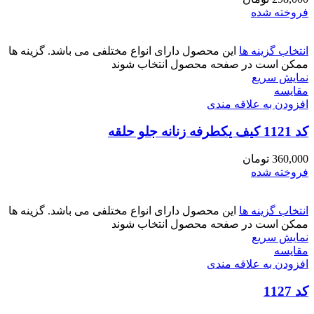
فروخته شده
انتخاب گزینه ها
این محصول دارای انواع مختلفی می باشد. گزینه ها
ممکن است در صفحه محصول انتخاب شوند
نمایش سریع
مقايسه
افزودن به علاقه مندی
کد 1121 کیف یکطرفه زنانه جلو حلقه
360,000
تومان
فروخته شده
انتخاب گزینه ها
این محصول دارای انواع مختلفی می باشد. گزینه ها
ممکن است در صفحه محصول انتخاب شوند
نمایش سریع
مقايسه
افزودن به علاقه مندی
کد 1127