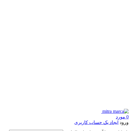
0
مورد
ورود
ایجاد یک حساب کاربری