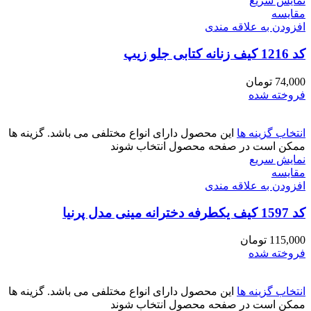
نمایش سریع
مقايسه
افزودن به علاقه مندی
کد 1216 کیف زنانه کتابی جلو زیپ
74,000
تومان
فروخته شده
انتخاب گزینه ها
این محصول دارای انواع مختلفی می باشد. گزینه ها
ممکن است در صفحه محصول انتخاب شوند
نمایش سریع
مقايسه
افزودن به علاقه مندی
کد 1597 کیف یکطرفه دخترانه مینی مدل پرنیا
115,000
تومان
فروخته شده
انتخاب گزینه ها
این محصول دارای انواع مختلفی می باشد. گزینه ها
ممکن است در صفحه محصول انتخاب شوند