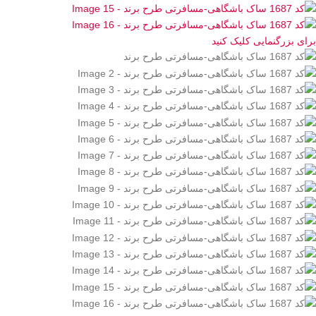
برای بزرگنمایی کلیک کنید