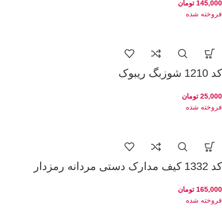
145,000
تومان
فروخته شده
کد 1210 شوزبگ ریبوک
25,000
تومان
فروخته شده
کد 1332 کیف مدارک دستی مردانه رمزدار
165,000
تومان
فروخته شده