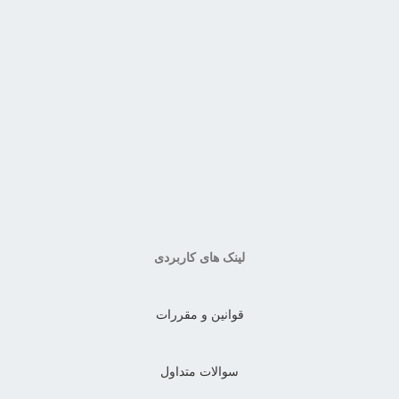
لینک های کاربردی
قوانین و مقررات
سوالات متداول