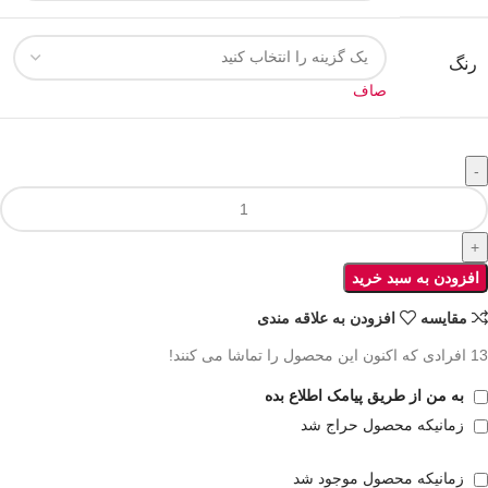
رنگ
صاف
افزودن به سبد خرید
مقايسه
افزودن به علاقه مندی
13
افرادی که اکنون این محصول را تماشا می کنند!
به من از طریق پیامک اطلاع بده
زمانیکه محصول حراج شد
زمانیکه محصول موجود شد