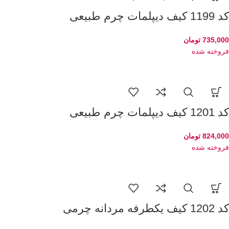
کد 1199 کیف دیپلمات چرم طبیعی
735,000
تومان
فروخته شده
کد 1201 کیف دیپلمات چرم طبیعی
824,000
تومان
فروخته شده
کد 1202 کیف یکطرفه مردانه چرمی