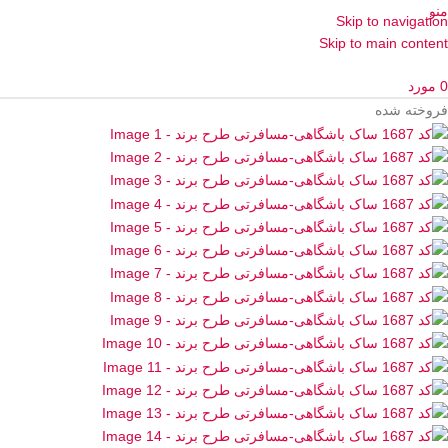
منو
Skip to navigation
Skip to main content
0
مورد
فروخته شده