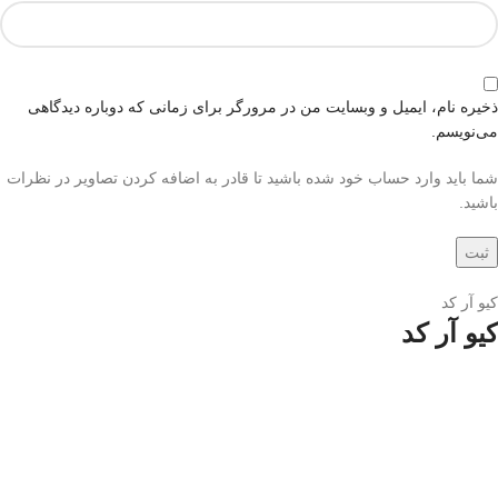
ذخیره نام، ایمیل و وبسایت من در مرورگر برای زمانی که دوباره دیدگاهی
می‌نویسم.
شما باید وارد حساب خود شده باشید تا قادر به اضافه کردن تصاویر در نظرات
باشید.
کیو آر کد
کیو آر کد