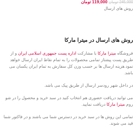
119,000
تومان
245,000
تومان
روش های ارسال
روش های ارسال در میترا مارکا
فروشگاه
میترا مارکا
با مشارکت
اداره پست جمهوری اسلامی ایران
و از
طریق پست پیشتاز تمامی محصولات را به تمام نقاط ایران ارسال خواهد
نمود.هزینه ارسال ها بر حسب وزن کل سفارش به تمام ایران یکسان می
باشد.
در داخل شهر رودسر ارسال از طریق پیک می باشد.
می توانید دریافت حضوری هم انتخاب کنید در سبد خرید و محصول را در شو
روم
میترا مارکا
دریافت نمایید.
تمامی این روش ها در سبد خرید در دسترس شما می باشند و در فاکتور شما
قید می شوند.