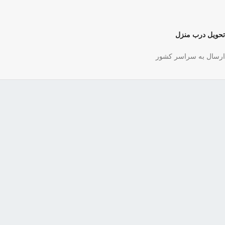
تحویل درب منزل
ارسال به سراسر کشور