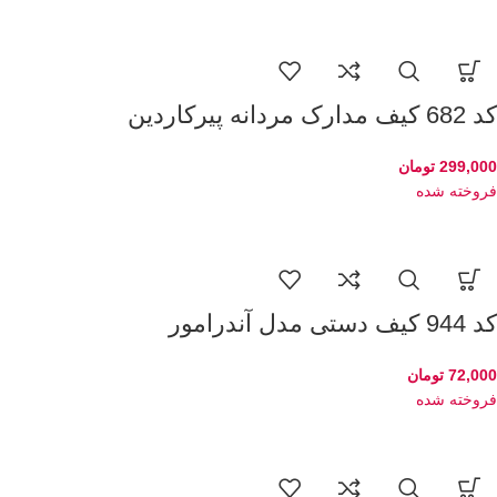
کد 682 کیف مدارک مردانه پیرکاردین
299,000
تومان
فروخته شده
کد 944 کیف دستی مدل آندرامور
72,000
تومان
فروخته شده