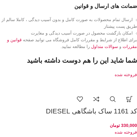
ضمانت های ارسال و قوانین
ارسال تمام محصولات به صورت کامل و بدون آسیب دیدگی ، کاملا سالم از
طریق پست پیشتاز
امکان بازگشت محصول در صورت آسیب دیدگی و مغایرت
برای اطلاع از شرایط و مقررات کامل فروشگاه می توانید صفحه
قوانین و
مقررات
و
سوالات متداول
را مطالعه نمایید.
شما شاید این را هم دوست داشته باشید
فروخته شده
کد 1161 ساک باشگاهی DIESEL
330,000
تومان
فروخته شده