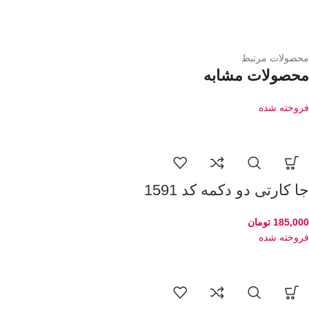
محصولات مرتبط
محصولات مشابه
فروخته شده
جا کارتی دو دکمه کد 1591
185,000
تومان
فروخته شده