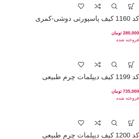
کد 1160 کیف پاسپورتی دوشی-کمری
280,000
تومان
فروخته شده
کد 1199 کیف دیپلمات چرم طبیعی
735,000
تومان
فروخته شده
کد 1200 کیف دیپلمات چرم طبیعی