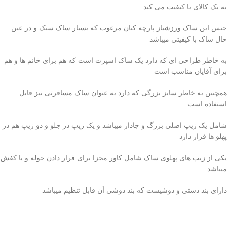
به یک کالای با کیفیت می کند.
جنس این ساک ورزشیاز پارچه کتان مرغوب که بسیار ساک سبک و در عین
حال ساک با کیفیتی میباشد
به خاطر طراحی ای که دارد یک ساک اسپرت است که هم برای خانم ها و هم
برای آقایان مناسب است
همچنین به خاطر سایز بزرگی که دارد به عنوان ساک مسافرتی نیز قابل
استفاده است
شامل یک زیپ اصلی بزرگ و جادار میباشد و یک زیپ در جلو و دو زیپ هم در
پهلو ها قرار دارد
یکی از زیپ های پهلوی ساک شامل کاور مجزا برای قرار دادن حوله و یا کفش
میباشد
دارای بند دستی و دوشیست که بند دوشی آن قابل تنظیم میباشد