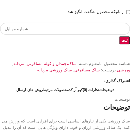
زمانیکه محصول شگفت انگیز شد
ثبت
شناسه محصول:
نامعلوم
دسته:
ساک،چمدان و کوله مسافرتی
,
مردانه
,
ورزشی
برچسب:
ساک مسافرتی
,
ساک ورزشی مردانه
اشتراک گذاری:
توضیحات
نظرات (0)
کیو آر کد
محصولات مرتبط
روش های ارسال
توضیحات
توضیحات
ساک ورزشی یکی از نیازهای اساسی است برای افرادی است که ورزش می
کنند. یک ساک ورزشی ارزان و خوب دارای ویژگی هایی است که آن را تبدیل