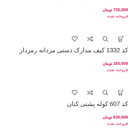
735,000
تومان
فروخته شده
کد 1332 کیف مدارک دستی مردانه رمزدار
165,000
تومان
فروخته شده
کد 607 کوله پشتی کتان
530,000
تومان
فروخته شده