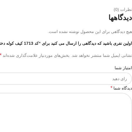
نظرات (0)
دیدگاهها
هیچ دیدگاهی برای این محصول نوشته نشده است.
اولین نفری باشید که دیدگاهی را ارسال می کنید برای “کد 1713 کیف کوله دخترانه مدل رها”
*
نشانی ایمیل شما منتشر نخواهد شد.
بخش‌های موردنیاز علامت‌گذاری شده‌اند
امتیاز شما
*
دیدگاه شما