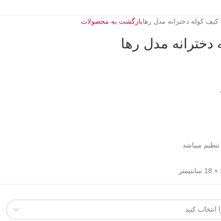
بازگشت به محصولات
تنظیم میباشد
تر