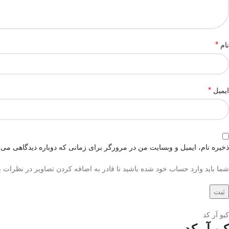
*
نام
*
ایمیل
ذخیره نام، ایمیل و وبسایت من در مرورگر برای زمانی که دوباره دیدگاهی می‌
شما باید وارد حساب خود شده باشید تا قادر به اضافه کردن تصاویر در نظرات ب
کیو آر کد
کیو آر کد