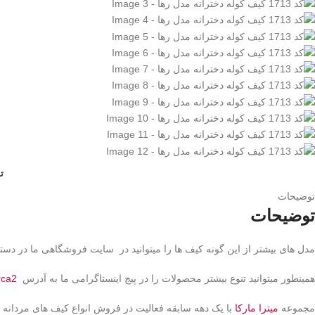
ت
توضیحات
توضیحات
مدل های بیشتر از این گونه کیف ها را میتوانید در سایت فروشگاهی ما در دسته
همینطور میتوانید تنوع بیشتر محصولات را در پیج اینستاگرامی ما به آدرس
rca2
مجموعه
میترا مارکا
با یک دهه سابقه فعالیت در فروش انواع کیف های مردانه و ز