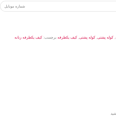
,
کوله پشتی
,
کوله پشتی
,
کیف یکطرفه
برچسب:
کیف یکطرفه زنانه
شید