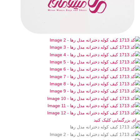
برای بزرگنمایی کلیک کنید