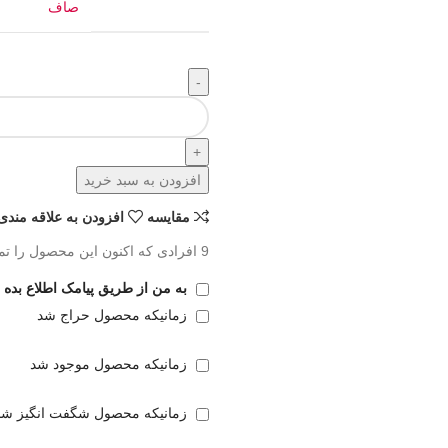
صاف
افزودن به سبد خرید
مقايسه
افزودن به علاقه مندی
9
افرادی که اکنون این محصول را تما
به من از طریق پیامک اطلاع بده
زمانیکه محصول حراج شد
زمانیکه محصول موجود شد
زمانیکه محصول شگفت انگیز شد