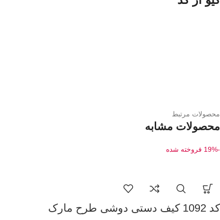
محصولات مرتبط
محصولات مشابه
-19%
فروخته شده
کد 1092 کیف دستی دوشی طرح مارک