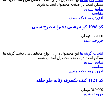
ممکن است در صفحه محصول انتخاب شوند
نمایش سریع
مقايسه
افزودن به علاقه مندی
کد 1098 کوله پشتی دخترانه طرح سنتی
158,000
تومان
فروخته شده
انتخاب گزینه ها
این محصول دارای انواع مختلفی می باشد. گزینه ها
ممکن است در صفحه محصول انتخاب شوند
نمایش سریع
مقايسه
افزودن به علاقه مندی
کد 1121 کیف یکطرفه زنانه جلو حلقه
360,000
تومان
فروخته شده