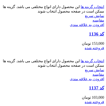
انتخاب گزینه ها
این محصول دارای انواع مختلفی می باشد. گزینه ها
ممکن است در صفحه محصول انتخاب شوند
نمایش سریع
مقايسه
افزودن به علاقه مندی
کد 1136
153,000
تومان
فروخته شده
انتخاب گزینه ها
این محصول دارای انواع مختلفی می باشد. گزینه ها
ممکن است در صفحه محصول انتخاب شوند
نمایش سریع
مقايسه
افزودن به علاقه مندی
کد 1137
103,000
تومان
فروخته شده