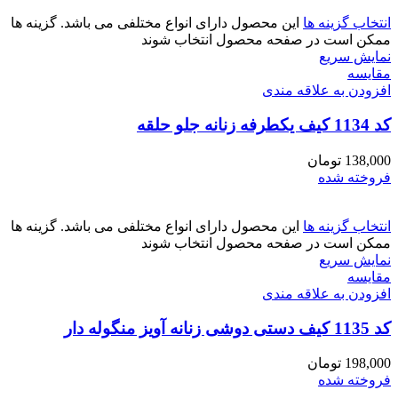
انتخاب گزینه ها
این محصول دارای انواع مختلفی می باشد. گزینه ها
ممکن است در صفحه محصول انتخاب شوند
نمایش سریع
مقايسه
افزودن به علاقه مندی
کد 1134 کیف یکطرفه زنانه جلو حلقه
138,000
تومان
فروخته شده
انتخاب گزینه ها
این محصول دارای انواع مختلفی می باشد. گزینه ها
ممکن است در صفحه محصول انتخاب شوند
نمایش سریع
مقايسه
افزودن به علاقه مندی
کد 1135 کیف دستی دوشی زنانه آویز منگوله دار
198,000
تومان
فروخته شده