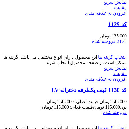
نمایش سریع
مقايسه
افزودن به علاقه مندی
کد 1129
135,000
تومان
-21%
فروخته شده
انتخاب گزینه ها
این محصول دارای انواع مختلفی می باشد. گزینه ها
ممکن است در صفحه محصول انتخاب شوند
نمایش سریع
مقايسه
افزودن به علاقه مندی
کد 1130 کیف یکطرفه دخترانه LV
145,000
تومان
قیمت اصلی: 145,000 تومان
بود.
115,000
تومان
قیمت فعلی: 115,000 تومان.
فروخته شده
انتخاب گزینه ها
این محصول دارای انواع مختلفی می باشد. گزینه ها