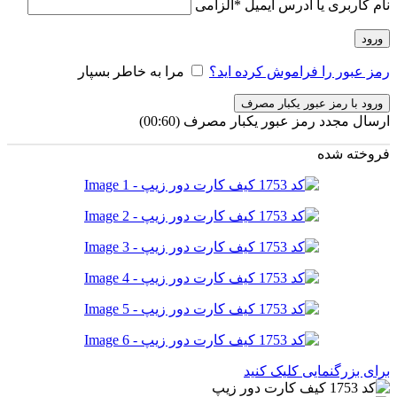
نام کاربری یا آدرس ایمیل
*
الزامی
ورود
رمز عبور را فراموش کرده اید؟
مرا به خاطر بسپار
ورود با رمز عبور یکبار مصرف
ارسال مجدد رمز عبور یکبار مصرف
(00:
60
)
فروخته شده
برای بزرگنمایی کلیک کنید