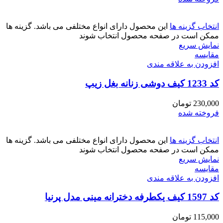
انتخاب گزینه ها
این محصول دارای انواع مختلفی می باشد. گزینه ها
ممکن است در صفحه محصول انتخاب شوند
نمایش سریع
مقايسه
افزودن به علاقه مندی
کد 1233 کیف دوشی زنانه بغل زیپ
230,000
تومان
فروخته شده
انتخاب گزینه ها
این محصول دارای انواع مختلفی می باشد. گزینه ها
ممکن است در صفحه محصول انتخاب شوند
نمایش سریع
مقايسه
افزودن به علاقه مندی
کد 1597 کیف یکطرفه دخترانه مینی مدل پرنیا
115,000
تومان