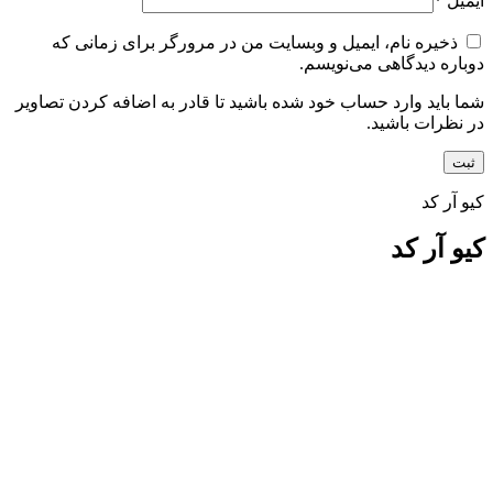
ایمیل
*
ذخیره نام، ایمیل و وبسایت من در مرورگر برای زمانی که
دوباره دیدگاهی می‌نویسم.
شما باید وارد حساب خود شده باشید تا قادر به اضافه کردن تصاویر
در نظرات باشید.
کیو آر کد
کیو آر کد