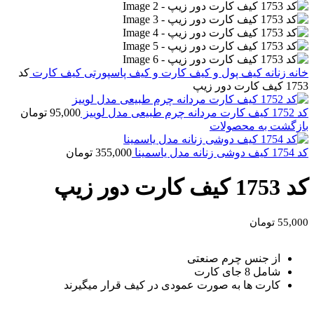
خانه
زنانه
کیف پول و کیف کارت و کیف پاسپورتی
کیف کارت
کد
1753 کیف کارت دور زیپ
کد 1752 کیف کارت مردانه چرم طبیعی مدل لوییز
95,000
تومان
بازگشت به محصولات
کد 1754 کیف دوشی زنانه مدل یاسمینا
355,000
تومان
کد 1753 کیف کارت دور زیپ
55,000
تومان
از جنس چرم صنعتی
شامل 8 جای کارت
کارت ها به صورت عمودی در کیف قرار میگیرند