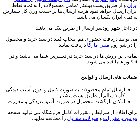
ایران
و از طریق پست پیشتاز تمامی محصولات را به تمام نقاط
ایران ارسال خواهد نمود.هزینه ارسال ها بر حسب وزن کل سفارش
به تمام ایران یکسان می باشد.
در داخل شهر رودسر ارسال از طریق پیک می باشد.
می توانید دریافت حضوری هم انتخاب کنید در سبد خرید و محصول
را در شو روم
میترا مارکا
دریافت نمایید.
تمامی این روش ها در سبد خرید در دسترس شما می باشند و در
فاکتور شما قید می شوند.
ضمانت های ارسال و قوانین
ارسال تمام محصولات به صورت کامل و بدون آسیب دیدگی ،
کاملا سالم از طریق پست پیشتاز
امکان بازگشت محصول در صورت آسیب دیدگی و مغایرت
برای اطلاع از شرایط و مقررات کامل فروشگاه می توانید صفحه
قوانین و مقررات
و
سوالات متداول
را مطالعه نمایید.