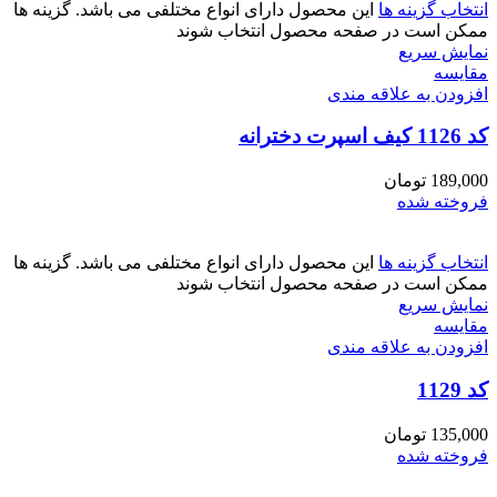
انتخاب گزینه ها
این محصول دارای انواع مختلفی می باشد. گزینه ها
ممکن است در صفحه محصول انتخاب شوند
نمایش سریع
مقايسه
افزودن به علاقه مندی
کد 1126 کیف اسپرت دخترانه
189,000
تومان
فروخته شده
انتخاب گزینه ها
این محصول دارای انواع مختلفی می باشد. گزینه ها
ممکن است در صفحه محصول انتخاب شوند
نمایش سریع
مقايسه
افزودن به علاقه مندی
کد 1129
135,000
تومان
فروخته شده