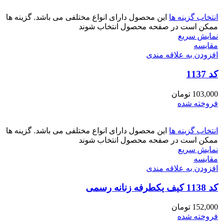
انتخاب گزینه ها
این محصول دارای انواع مختلفی می باشد. گزینه ها
ممکن است در صفحه محصول انتخاب شوند
نمایش سریع
مقايسه
افزودن به علاقه مندی
کد 1137
103,000
تومان
فروخته شده
انتخاب گزینه ها
این محصول دارای انواع مختلفی می باشد. گزینه ها
ممکن است در صفحه محصول انتخاب شوند
نمایش سریع
مقايسه
افزودن به علاقه مندی
کد 1138 کیف یکطرفه زنانه رسمی
152,000
تومان
فروخته شده