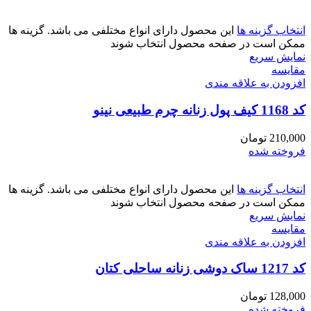
انتخاب گزینه ها
این محصول دارای انواع مختلفی می باشد. گزینه ها
ممکن است در صفحه محصول انتخاب شوند
نمایش سریع
مقايسه
افزودن به علاقه مندی
کد 1168 کیف پول زنانه چرم طبیعی نینو
210,000
تومان
فروخته شده
انتخاب گزینه ها
این محصول دارای انواع مختلفی می باشد. گزینه ها
ممکن است در صفحه محصول انتخاب شوند
نمایش سریع
مقايسه
افزودن به علاقه مندی
کد 1217 ساک دوشی زنانه ساحلی کتان
128,000
تومان
فروخته شده