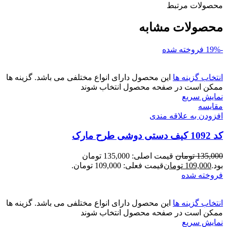
محصولات مرتبط
محصولات مشابه
-19%
فروخته شده
انتخاب گزینه ها
این محصول دارای انواع مختلفی می باشد. گزینه ها
ممکن است در صفحه محصول انتخاب شوند
نمایش سریع
مقايسه
افزودن به علاقه مندی
کد 1092 کیف دستی دوشی طرح مارک
135,000
تومان
قیمت اصلی: 135,000 تومان
بود.
109,000
تومان
قیمت فعلی: 109,000 تومان.
فروخته شده
انتخاب گزینه ها
این محصول دارای انواع مختلفی می باشد. گزینه ها
ممکن است در صفحه محصول انتخاب شوند
نمایش سریع