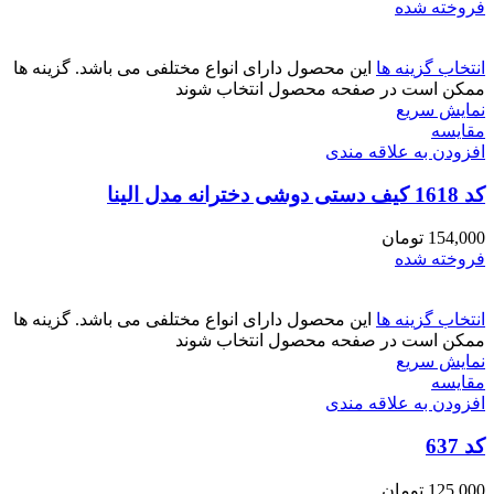
فروخته شده
انتخاب گزینه ها
این محصول دارای انواع مختلفی می باشد. گزینه ها
ممکن است در صفحه محصول انتخاب شوند
نمایش سریع
مقايسه
افزودن به علاقه مندی
کد 1618 کیف دستی دوشی دخترانه مدل الینا
154,000
تومان
فروخته شده
انتخاب گزینه ها
این محصول دارای انواع مختلفی می باشد. گزینه ها
ممکن است در صفحه محصول انتخاب شوند
نمایش سریع
مقايسه
افزودن به علاقه مندی
کد 637
125,000
تومان