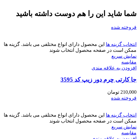
شما شاید این را هم دوست داشته باشید
فروخته شده
انتخاب گزینه ها
این محصول دارای انواع مختلفی می باشد. گزینه ها
ممکن است در صفحه محصول انتخاب شوند
نمایش سریع
مقايسه
افزودن به علاقه مندی
جا کارتی چرم دور زیپ کد 3595
210,000
تومان
فروخته شده
انتخاب گزینه ها
این محصول دارای انواع مختلفی می باشد. گزینه ها
ممکن است در صفحه محصول انتخاب شوند
نمایش سریع
مقايسه
افزودن به علاقه مندی