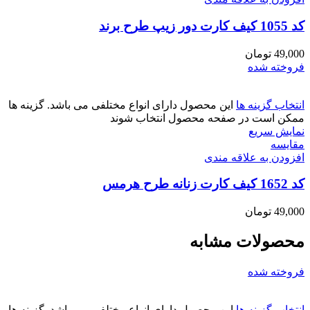
کد 1055 کیف کارت دور زیپ طرح برند
49,000
تومان
فروخته شده
انتخاب گزینه ها
این محصول دارای انواع مختلفی می باشد. گزینه ها
ممکن است در صفحه محصول انتخاب شوند
نمایش سریع
مقايسه
افزودن به علاقه مندی
کد 1652 کیف کارت زنانه طرح هرمس
49,000
تومان
محصولات مشابه
فروخته شده
انتخاب گزینه ها
این محصول دارای انواع مختلفی می باشد. گزینه ها