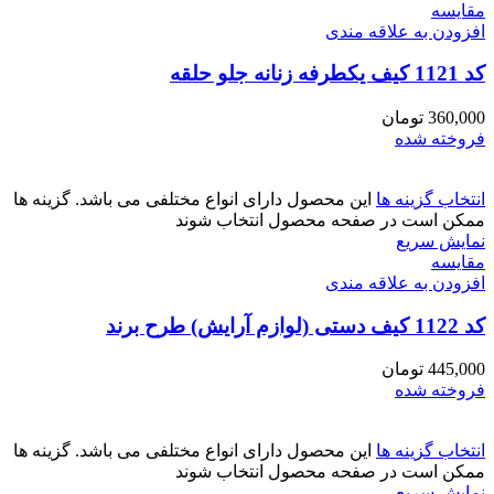
مقايسه
افزودن به علاقه مندی
کد 1121 کیف یکطرفه زنانه جلو حلقه
360,000
تومان
فروخته شده
انتخاب گزینه ها
این محصول دارای انواع مختلفی می باشد. گزینه ها
ممکن است در صفحه محصول انتخاب شوند
نمایش سریع
مقايسه
افزودن به علاقه مندی
کد 1122 کیف دستی (لوازم آرایش) طرح برند
445,000
تومان
فروخته شده
انتخاب گزینه ها
این محصول دارای انواع مختلفی می باشد. گزینه ها
ممکن است در صفحه محصول انتخاب شوند
نمایش سریع