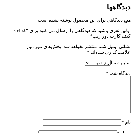
دیدگاهها
هیچ دیدگاهی برای این محصول نوشته نشده است.
اولین نفری باشید که دیدگاهی را ارسال می کنید برای “کد 1753
کیف کارت دور زیپ”
نشانی ایمیل شما منتشر نخواهد شد.
بخش‌های موردنیاز
علامت‌گذاری شده‌اند
*
امتیاز شما
دیدگاه شما
*
نام
*