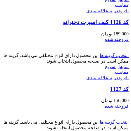
مقايسه
افزودن به علاقه مندی
کد 1126 کیف اسپرت دخترانه
189,000
تومان
فروخته شده
انتخاب گزینه ها
این محصول دارای انواع مختلفی می باشد. گزینه ها
ممکن است در صفحه محصول انتخاب شوند
نمایش سریع
مقايسه
افزودن به علاقه مندی
کد 1127
156,000
تومان
فروخته شده
انتخاب گزینه ها
این محصول دارای انواع مختلفی می باشد. گزینه ها
ممکن است در صفحه محصول انتخاب شوند