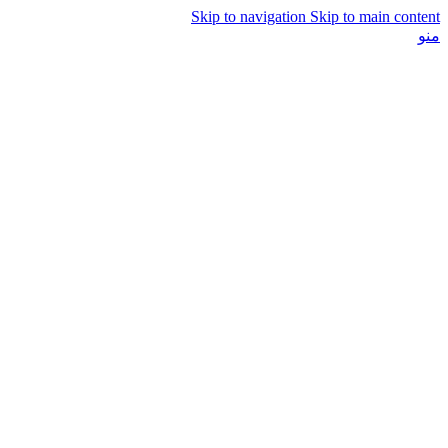
Skip to navigation
Skip to main content
منو