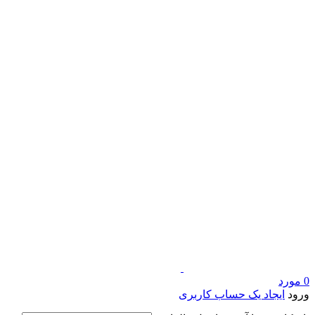
0
مورد
ورود
ایجاد یک حساب کاربری