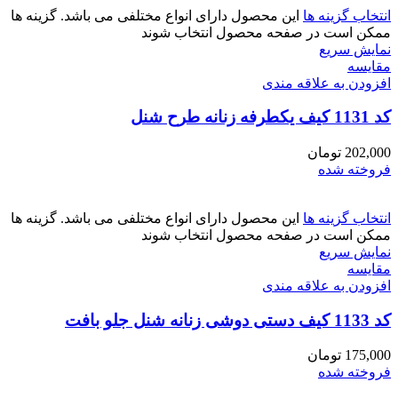
انتخاب گزینه ها
این محصول دارای انواع مختلفی می باشد. گزینه ها
ممکن است در صفحه محصول انتخاب شوند
نمایش سریع
مقايسه
افزودن به علاقه مندی
کد 1131 کیف یکطرفه زنانه طرح شنل
202,000
تومان
فروخته شده
انتخاب گزینه ها
این محصول دارای انواع مختلفی می باشد. گزینه ها
ممکن است در صفحه محصول انتخاب شوند
نمایش سریع
مقايسه
افزودن به علاقه مندی
کد 1133 کیف دستی دوشی زنانه شنل جلو بافت
175,000
تومان
فروخته شده