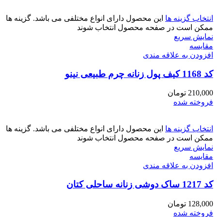
انتخاب گزینه ها
این محصول دارای انواع مختلفی می باشد. گزینه ها
ممکن است در صفحه محصول انتخاب شوند
نمایش سریع
مقايسه
افزودن به علاقه مندی
کد 1168 کیف پول زنانه چرم طبیعی نینو
210,000
تومان
فروخته شده
انتخاب گزینه ها
این محصول دارای انواع مختلفی می باشد. گزینه ها
ممکن است در صفحه محصول انتخاب شوند
نمایش سریع
مقايسه
افزودن به علاقه مندی
کد 1217 ساک دوشی زنانه ساحلی کتان
128,000
تومان
فروخته شده