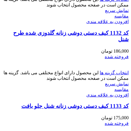
ممکن است در صفحه محصول انتخاب شوند
نمایش سریع
مقايسه
افزودن به علاقه مندی
کد 1132 کیف دستی دوشی زنانه گلدوزی شده طرح
شنل
186,000
تومان
فروخته شده
انتخاب گزینه ها
این محصول دارای انواع مختلفی می باشد. گزینه ها
ممکن است در صفحه محصول انتخاب شوند
نمایش سریع
مقايسه
افزودن به علاقه مندی
کد 1133 کیف دستی دوشی زنانه شنل جلو بافت
175,000
تومان
فروخته شده