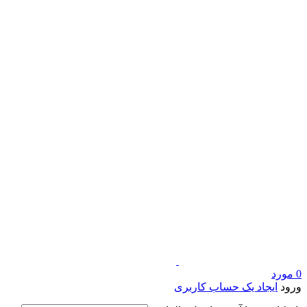
0
مورد
ورود
ایجاد یک حساب کاربری