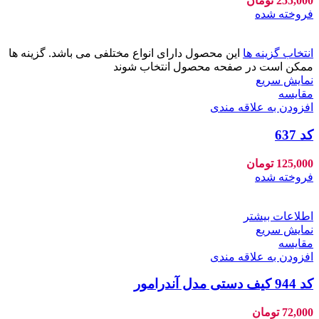
255,000
تومان
فروخته شده
انتخاب گزینه ها
این محصول دارای انواع مختلفی می باشد. گزینه ها
ممکن است در صفحه محصول انتخاب شوند
نمایش سریع
مقايسه
افزودن به علاقه مندی
کد 637
125,000
تومان
فروخته شده
اطلاعات بیشتر
نمایش سریع
مقايسه
افزودن به علاقه مندی
کد 944 کیف دستی مدل آندرامور
72,000
تومان