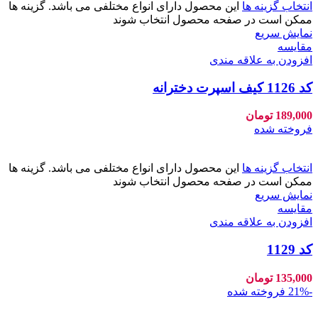
انتخاب گزینه ها
این محصول دارای انواع مختلفی می باشد. گزینه ها
ممکن است در صفحه محصول انتخاب شوند
نمایش سریع
مقايسه
افزودن به علاقه مندی
کد 1126 کیف اسپرت دخترانه
189,000
تومان
فروخته شده
انتخاب گزینه ها
این محصول دارای انواع مختلفی می باشد. گزینه ها
ممکن است در صفحه محصول انتخاب شوند
نمایش سریع
مقايسه
افزودن به علاقه مندی
کد 1129
135,000
تومان
-21%
فروخته شده