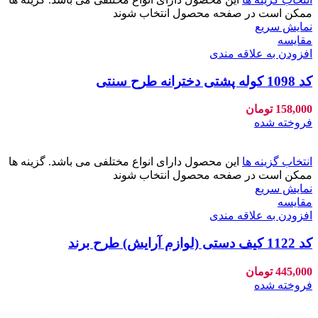
ممکن است در صفحه محصول انتخاب شوند
نمایش سریع
مقايسه
افزودن به علاقه مندی
کد 1098 کوله پشتی دخترانه طرح سنتی
158,000
تومان
فروخته شده
انتخاب گزینه ها
این محصول دارای انواع مختلفی می باشد. گزینه ها
ممکن است در صفحه محصول انتخاب شوند
نمایش سریع
مقايسه
افزودن به علاقه مندی
کد 1122 کیف دستی (لوازم آرایش) طرح برند
445,000
تومان
فروخته شده