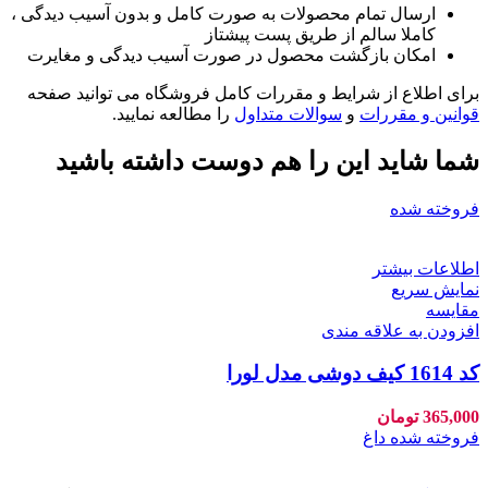
ارسال تمام محصولات به صورت کامل و بدون آسیب دیدگی ،
کاملا سالم از طریق پست پیشتاز
امکان بازگشت محصول در صورت آسیب دیدگی و مغایرت
برای اطلاع از شرایط و مقررات کامل فروشگاه می توانید صفحه
قوانین و مقررات
و
سوالات متداول
را مطالعه نمایید.
شما شاید این را هم دوست داشته باشید
فروخته شده
اطلاعات بیشتر
نمایش سریع
مقايسه
افزودن به علاقه مندی
کد 1614 کیف دوشی مدل لورا
365,000
تومان
فروخته شده
داغ