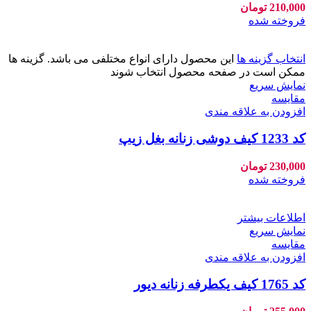
210,000
تومان
فروخته شده
انتخاب گزینه ها
این محصول دارای انواع مختلفی می باشد. گزینه ها
ممکن است در صفحه محصول انتخاب شوند
نمایش سریع
مقايسه
افزودن به علاقه مندی
کد 1233 کیف دوشی زنانه بغل زیپ
230,000
تومان
فروخته شده
اطلاعات بیشتر
نمایش سریع
مقايسه
افزودن به علاقه مندی
کد 1765 کیف یکطرفه زنانه دیور