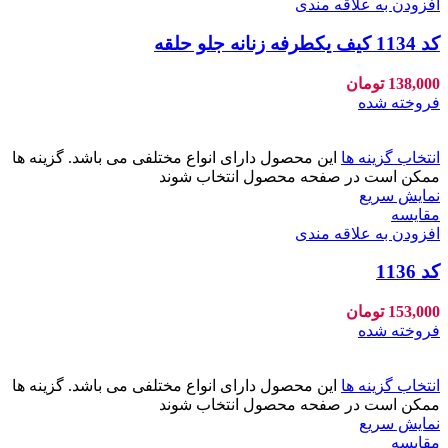
افزودن به علاقه مندی
کد 1134 کیف یکطرفه زنانه جلو حلقه
138,000
تومان
فروخته شده
انتخاب گزینه ها
این محصول دارای انواع مختلفی می باشد. گزینه ها
ممکن است در صفحه محصول انتخاب شوند
نمایش سریع
مقايسه
افزودن به علاقه مندی
کد 1136
153,000
تومان
فروخته شده
انتخاب گزینه ها
این محصول دارای انواع مختلفی می باشد. گزینه ها
ممکن است در صفحه محصول انتخاب شوند
نمایش سریع
مقايسه