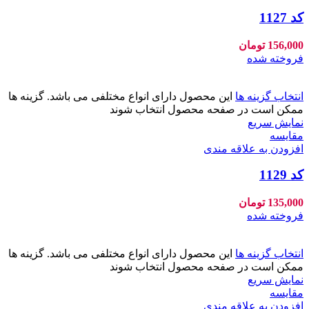
کد 1127
156,000
تومان
فروخته شده
انتخاب گزینه ها
این محصول دارای انواع مختلفی می باشد. گزینه ها
ممکن است در صفحه محصول انتخاب شوند
نمایش سریع
مقايسه
افزودن به علاقه مندی
کد 1129
135,000
تومان
فروخته شده
انتخاب گزینه ها
این محصول دارای انواع مختلفی می باشد. گزینه ها
ممکن است در صفحه محصول انتخاب شوند
نمایش سریع
مقايسه
افزودن به علاقه مندی