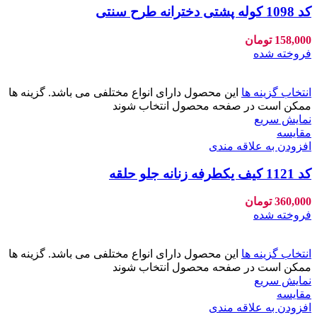
کد 1098 کوله پشتی دخترانه طرح سنتی
158,000
تومان
فروخته شده
انتخاب گزینه ها
این محصول دارای انواع مختلفی می باشد. گزینه ها
ممکن است در صفحه محصول انتخاب شوند
نمایش سریع
مقايسه
افزودن به علاقه مندی
کد 1121 کیف یکطرفه زنانه جلو حلقه
360,000
تومان
فروخته شده
انتخاب گزینه ها
این محصول دارای انواع مختلفی می باشد. گزینه ها
ممکن است در صفحه محصول انتخاب شوند
نمایش سریع
مقايسه
افزودن به علاقه مندی