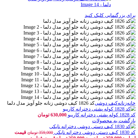
برای بزرگنمایی کلیک کنید
خانه
زنانه
کیف دوشی
کد 1826 کیف دوشی زنانه جلو آویز مدل دلما
کد 1828 کوله پشتی دخترانه کاریبو
630,000
تومان
بازگشت به محصولات
کد 1830 کیف دستی دوشی دخترانه نایکی
قیمت
359,000
تومان