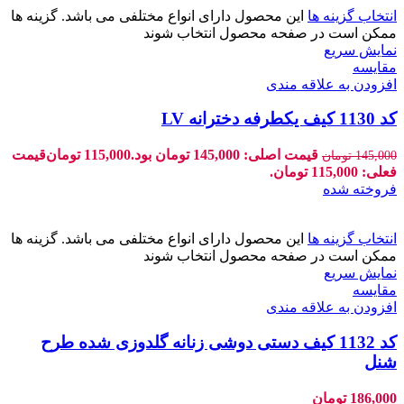
انتخاب گزینه ها
این محصول دارای انواع مختلفی می باشد. گزینه ها
ممکن است در صفحه محصول انتخاب شوند
نمایش سریع
مقايسه
افزودن به علاقه مندی
کد 1130 کیف یکطرفه دخترانه LV
قیمت اصلی: 145,000 تومان بود.
115,000
تومان
قیمت
145,000
تومان
فعلی: 115,000 تومان.
فروخته شده
انتخاب گزینه ها
این محصول دارای انواع مختلفی می باشد. گزینه ها
ممکن است در صفحه محصول انتخاب شوند
نمایش سریع
مقايسه
افزودن به علاقه مندی
کد 1132 کیف دستی دوشی زنانه گلدوزی شده طرح
شنل
186,000
تومان