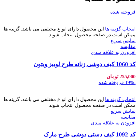
فروخته شده
انتخاب گزینه ها
این محصول دارای انواع مختلفی می باشد. گزینه ها
ممکن است در صفحه محصول انتخاب شوند
نمایش سریع
مقايسه
افزودن به علاقه مندی
کد 1060 کیف دوشی زنانه طرح لوییز ویتون
255,000
تومان
-19%
فروخته شده
انتخاب گزینه ها
این محصول دارای انواع مختلفی می باشد. گزینه ها
ممکن است در صفحه محصول انتخاب شوند
نمایش سریع
مقايسه
افزودن به علاقه مندی
کد 1092 کیف دستی دوشی طرح مارک