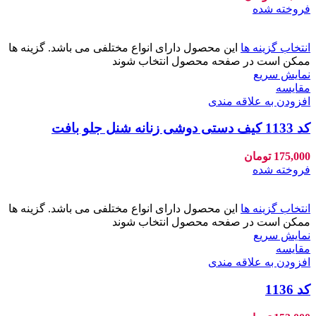
فروخته شده
انتخاب گزینه ها
این محصول دارای انواع مختلفی می باشد. گزینه ها
ممکن است در صفحه محصول انتخاب شوند
نمایش سریع
مقايسه
افزودن به علاقه مندی
کد 1133 کیف دستی دوشی زنانه شنل جلو بافت
175,000
تومان
فروخته شده
انتخاب گزینه ها
این محصول دارای انواع مختلفی می باشد. گزینه ها
ممکن است در صفحه محصول انتخاب شوند
نمایش سریع
مقايسه
افزودن به علاقه مندی
کد 1136