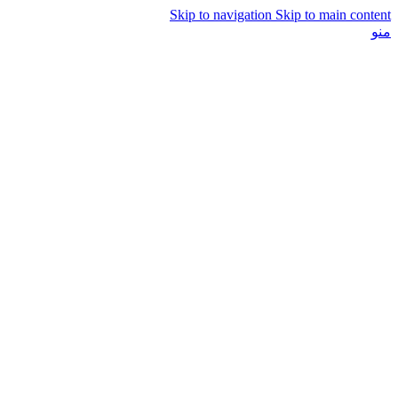
Skip to navigation
Skip to main content
منو