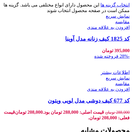
انتخاب گزینه ها
این محصول دارای انواع مختلفی می باشد. گزینه ها
ممکن است در صفحه محصول انتخاب شوند
نمایش سریع
مقايسه
افزودن به علاقه مندی
کد 1825 کیف زنانه مدل آوینا
395,000
تومان
-28%
فروخته شده
اطلاعات بیشتر
نمایش سریع
مقايسه
افزودن به علاقه مندی
کد 677 کیف دوشی مدل لویی ویتون
قیمت اصلی: 288,000 تومان بود.
208,000
تومان
قیمت
288,000
تومان
فعلی: 208,000 تومان.
محصولات مشابه