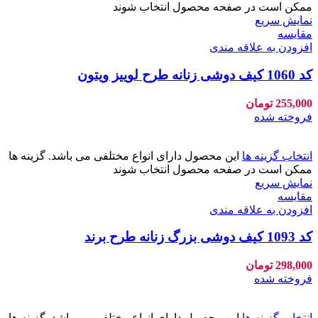
ممکن است در صفحه محصول انتخاب شوند
نمایش سریع
مقايسه
افزودن به علاقه مندی
کد 1060 کیف دوشی زنانه طرح لوییز ویتون
255,000
تومان
فروخته شده
انتخاب گزینه ها
این محصول دارای انواع مختلفی می باشد. گزینه ها
ممکن است در صفحه محصول انتخاب شوند
نمایش سریع
مقايسه
افزودن به علاقه مندی
کد 1093 کیف دوشی بزرگ زنانه طرح برند
298,000
تومان
فروخته شده
انتخاب گزینه ها
این محصول دارای انواع مختلفی می باشد. گزینه ها