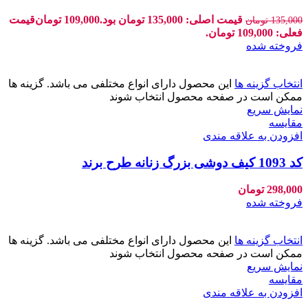
قیمت اصلی: 135,000 تومان بود.
109,000
تومان
قیمت
135,000
تومان
فعلی: 109,000 تومان.
فروخته شده
انتخاب گزینه ها
این محصول دارای انواع مختلفی می باشد. گزینه ها
ممکن است در صفحه محصول انتخاب شوند
نمایش سریع
مقايسه
افزودن به علاقه مندی
کد 1093 کیف دوشی بزرگ زنانه طرح برند
298,000
تومان
فروخته شده
انتخاب گزینه ها
این محصول دارای انواع مختلفی می باشد. گزینه ها
ممکن است در صفحه محصول انتخاب شوند
نمایش سریع
مقايسه
افزودن به علاقه مندی