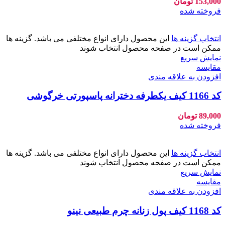
153,000
تومان
فروخته شده
انتخاب گزینه ها
این محصول دارای انواع مختلفی می باشد. گزینه ها
ممکن است در صفحه محصول انتخاب شوند
نمایش سریع
مقايسه
افزودن به علاقه مندی
کد 1166 کیف یکطرفه دخترانه پاسپورتی خرگوشی
89,000
تومان
فروخته شده
انتخاب گزینه ها
این محصول دارای انواع مختلفی می باشد. گزینه ها
ممکن است در صفحه محصول انتخاب شوند
نمایش سریع
مقايسه
افزودن به علاقه مندی
کد 1168 کیف پول زنانه چرم طبیعی نینو