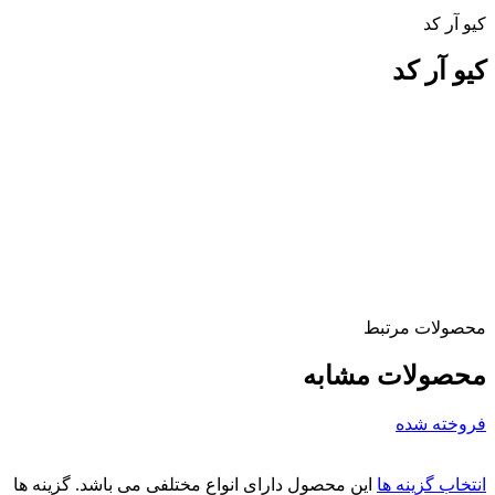
کیو آر کد
کیو آر کد
محصولات مرتبط
محصولات مشابه
فروخته شده
انتخاب گزینه ها
این محصول دارای انواع مختلفی می باشد. گزینه ها