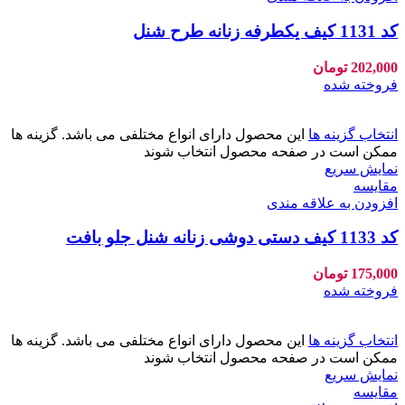
کد 1131 کیف یکطرفه زنانه طرح شنل
202,000
تومان
فروخته شده
انتخاب گزینه ها
این محصول دارای انواع مختلفی می باشد. گزینه ها
ممکن است در صفحه محصول انتخاب شوند
نمایش سریع
مقايسه
افزودن به علاقه مندی
کد 1133 کیف دستی دوشی زنانه شنل جلو بافت
175,000
تومان
فروخته شده
انتخاب گزینه ها
این محصول دارای انواع مختلفی می باشد. گزینه ها
ممکن است در صفحه محصول انتخاب شوند
نمایش سریع
مقايسه