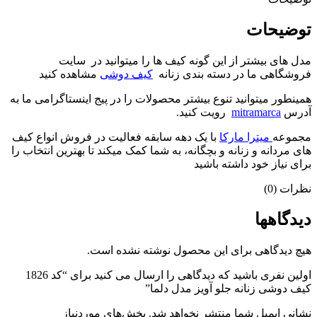
توضیحات
مدل های بیشتر از این گونه کیف ها را میتوانید در سایت
فروشگاهی ما در دسته بندی زنانه
کیف دوشی
مشاهده کنید
همینطور میتوانید تنوع بیشتر محصولات را در پیج اینستاگرامی ما به
آدرس
mitramarca
رویت کنید.
مجموعه
میترا مارکا
با یک دهه سابقه فعالیت در فروش انواع کیف
های مردانه و زنانه و بچگانه، به شما کمک میکند تا بهترین انتخاب را
برای نیاز خود داشته باشید
نظرات (0)
دیدگاهها
هیچ دیدگاهی برای این محصول نوشته نشده است.
اولین نفری باشید که دیدگاهی را ارسال می کنید برای “کد 1826
کیف دوشی زنانه جلو آویز مدل دلما”
نشانی ایمیل شما منتشر نخواهد شد.
بخش‌های موردنیاز