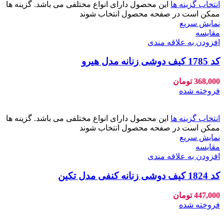
انتخاب گزینه ها
این محصول دارای انواع مختلفی می باشد. گزینه ها
ممکن است در صفحه محصول انتخاب شوند
نمایش سریع
مقايسه
افزودن به علاقه مندی
کد 1785 کیف دوشی زنانه مدل هیرو
368,000
تومان
فروخته شده
انتخاب گزینه ها
این محصول دارای انواع مختلفی می باشد. گزینه ها
ممکن است در صفحه محصول انتخاب شوند
نمایش سریع
مقايسه
افزودن به علاقه مندی
کد 1824 کیف دوشی زنانه کنفی مدل تکین
447,000
تومان
فروخته شده