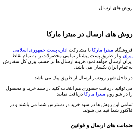
روش های ارسال
روش های ارسال در میترا مارکا
فروشگاه
میترا مارکا
با مشارکت
اداره پست جمهوری اسلامی
ایران
و از طریق پست پیشتاز تمامی محصولات را به تمام نقاط
ایران ارسال خواهد نمود.هزینه ارسال ها بر حسب وزن کل سفارش
به تمام ایران یکسان می باشد.
در داخل شهر رودسر ارسال از طریق پیک می باشد.
می توانید دریافت حضوری هم انتخاب کنید در سبد خرید و محصول
را در شو روم
میترا مارکا
دریافت نمایید.
تمامی این روش ها در سبد خرید در دسترس شما می باشند و در
فاکتور شما قید می شوند.
ضمانت های ارسال و قوانین