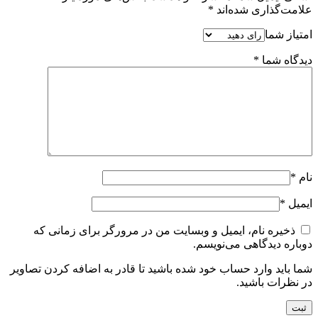
علامت‌گذاری شده‌اند
*
امتیاز شما
دیدگاه شما
*
نام
*
ایمیل
*
ذخیره نام، ایمیل و وبسایت من در مرورگر برای زمانی که
دوباره دیدگاهی می‌نویسم.
شما باید وارد حساب خود شده باشید تا قادر به اضافه کردن تصاویر
در نظرات باشید.