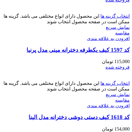
انتخاب گزینه ها
این محصول دارای انواع مختلفی می باشد. گزینه ها
ممکن است در صفحه محصول انتخاب شوند
نمایش سریع
مقايسه
افزودن به علاقه مندی
کد 1597 کیف یکطرفه دخترانه مینی مدل پرنیا
115,000
تومان
فروخته شده
انتخاب گزینه ها
این محصول دارای انواع مختلفی می باشد. گزینه ها
ممکن است در صفحه محصول انتخاب شوند
نمایش سریع
مقايسه
افزودن به علاقه مندی
کد 1618 کیف دستی دوشی دخترانه مدل الینا
154,000
تومان