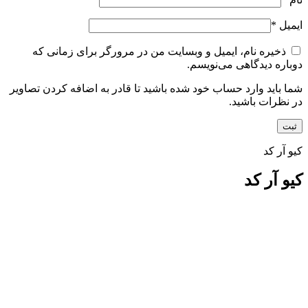
ایمیل
*
ذخیره نام، ایمیل و وبسایت من در مرورگر برای زمانی که
دوباره دیدگاهی می‌نویسم.
شما باید وارد حساب خود شده باشید تا قادر به اضافه کردن تصاویر
در نظرات باشید.
کیو آر کد
کیو آر کد