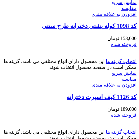
نمایش سریع
مقايسه
افزودن به علاقه مندی
کد 1098 کوله پشتی دخترانه طرح سنتی
158,000
تومان
فروخته شده
انتخاب گزینه ها
این محصول دارای انواع مختلفی می باشد. گزینه ها
ممکن است در صفحه محصول انتخاب شوند
نمایش سریع
مقايسه
افزودن به علاقه مندی
کد 1126 کیف اسپرت دخترانه
189,000
تومان
فروخته شده
انتخاب گزینه ها
این محصول دارای انواع مختلفی می باشد. گزینه ها
ممکن است در صفحه محصول انتخاب شوند