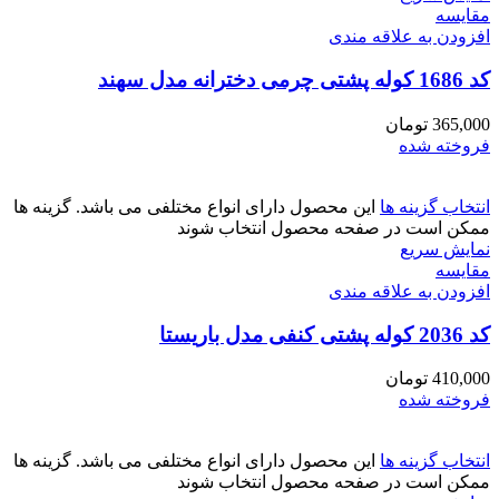
مقايسه
افزودن به علاقه مندی
کد 1686 کوله پشتی چرمی دخترانه مدل سهند
365,000
تومان
فروخته شده
انتخاب گزینه ها
این محصول دارای انواع مختلفی می باشد. گزینه ها
ممکن است در صفحه محصول انتخاب شوند
نمایش سریع
مقايسه
افزودن به علاقه مندی
کد 2036 کوله پشتی کنفی مدل باریستا
410,000
تومان
فروخته شده
انتخاب گزینه ها
این محصول دارای انواع مختلفی می باشد. گزینه ها
ممکن است در صفحه محصول انتخاب شوند