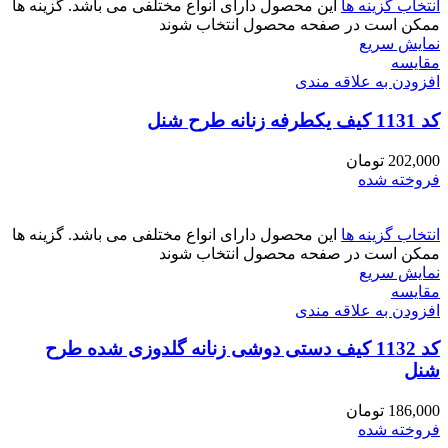
انتخاب گزینه ها
این محصول دارای انواع مختلفی می باشد. گزینه ها
ممکن است در صفحه محصول انتخاب شوند
نمایش سریع
مقايسه
افزودن به علاقه مندی
کد 1131 کیف یکطرفه زنانه طرح شنل
202,000
تومان
فروخته شده
انتخاب گزینه ها
این محصول دارای انواع مختلفی می باشد. گزینه ها
ممکن است در صفحه محصول انتخاب شوند
نمایش سریع
مقايسه
افزودن به علاقه مندی
کد 1132 کیف دستی دوشی زنانه گلدوزی شده طرح
شنل
186,000
تومان
فروخته شده