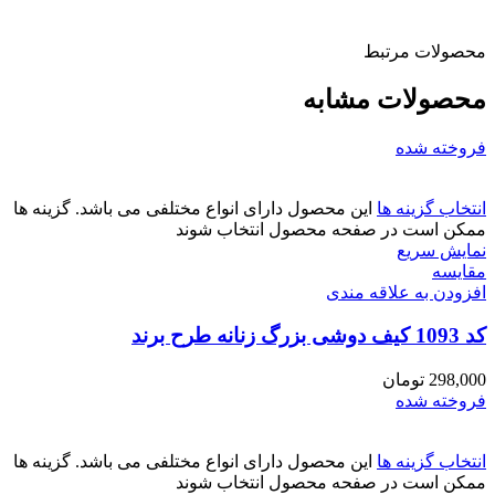
محصولات مرتبط
محصولات مشابه
فروخته شده
انتخاب گزینه ها
این محصول دارای انواع مختلفی می باشد. گزینه ها
ممکن است در صفحه محصول انتخاب شوند
نمایش سریع
مقايسه
افزودن به علاقه مندی
کد 1093 کیف دوشی بزرگ زنانه طرح برند
298,000
تومان
فروخته شده
انتخاب گزینه ها
این محصول دارای انواع مختلفی می باشد. گزینه ها
ممکن است در صفحه محصول انتخاب شوند