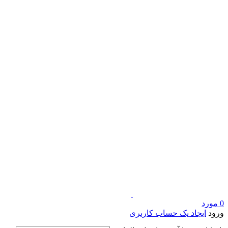
0
مورد
ورود
ایجاد یک حساب کاربری