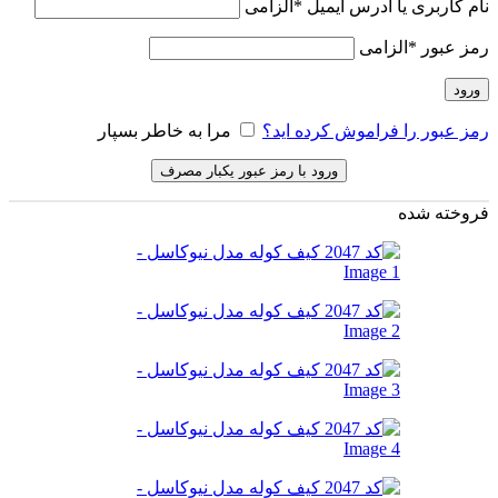
نام کاربری یا آدرس ایمیل
*
الزامی
رمز عبور
*
الزامی
ورود
رمز عبور را فراموش کرده اید؟
مرا به خاطر بسپار
ورود با رمز عبور یکبار مصرف
فروخته شده