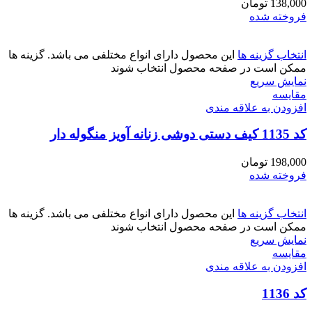
138,000
تومان
فروخته شده
انتخاب گزینه ها
این محصول دارای انواع مختلفی می باشد. گزینه ها
ممکن است در صفحه محصول انتخاب شوند
نمایش سریع
مقايسه
افزودن به علاقه مندی
کد 1135 کیف دستی دوشی زنانه آویز منگوله دار
198,000
تومان
فروخته شده
انتخاب گزینه ها
این محصول دارای انواع مختلفی می باشد. گزینه ها
ممکن است در صفحه محصول انتخاب شوند
نمایش سریع
مقايسه
افزودن به علاقه مندی
کد 1136