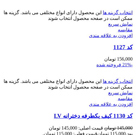
انتخاب گزینه ها
این محصول دارای انواع مختلفی می باشد. گزینه ها
ممکن است در صفحه محصول انتخاب شوند
نمایش سریع
مقايسه
افزودن به علاقه مندی
کد 1127
156,000
تومان
-21%
فروخته شده
انتخاب گزینه ها
این محصول دارای انواع مختلفی می باشد. گزینه ها
ممکن است در صفحه محصول انتخاب شوند
نمایش سریع
مقايسه
افزودن به علاقه مندی
کد 1130 کیف یکطرفه دخترانه LV
145,000
تومان
قیمت اصلی: 145,000 تومان
بود.
115,000
تومان
قیمت فعلی: 115,000 تومان.