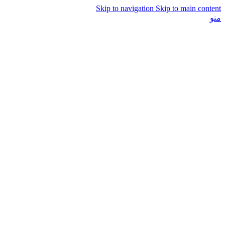
Skip to navigation
Skip to main content
منو