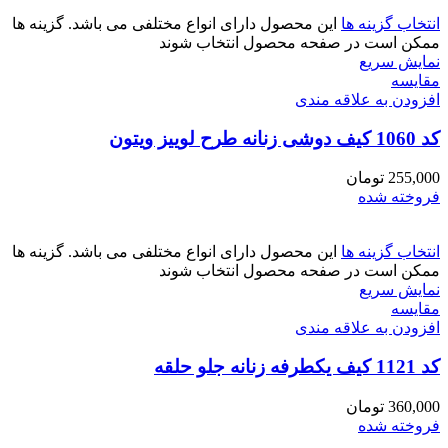
انتخاب گزینه ها
این محصول دارای انواع مختلفی می باشد. گزینه ها
ممکن است در صفحه محصول انتخاب شوند
نمایش سریع
مقايسه
افزودن به علاقه مندی
کد 1060 کیف دوشی زنانه طرح لوییز ویتون
255,000
تومان
فروخته شده
انتخاب گزینه ها
این محصول دارای انواع مختلفی می باشد. گزینه ها
ممکن است در صفحه محصول انتخاب شوند
نمایش سریع
مقايسه
افزودن به علاقه مندی
کد 1121 کیف یکطرفه زنانه جلو حلقه
360,000
تومان
فروخته شده