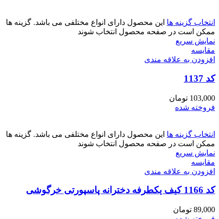
انتخاب گزینه ها
این محصول دارای انواع مختلفی می باشد. گزینه ها
ممکن است در صفحه محصول انتخاب شوند
نمایش سریع
مقايسه
افزودن به علاقه مندی
کد 1137
103,000
تومان
فروخته شده
انتخاب گزینه ها
این محصول دارای انواع مختلفی می باشد. گزینه ها
ممکن است در صفحه محصول انتخاب شوند
نمایش سریع
مقايسه
افزودن به علاقه مندی
کد 1166 کیف یکطرفه دخترانه پاسپورتی خرگوشی
89,000
تومان
فروخته شده