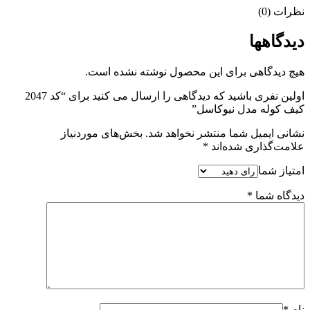
نظرات (0)
دیدگاهها
هیچ دیدگاهی برای این محصول نوشته نشده است.
اولین نفری باشید که دیدگاهی را ارسال می کنید برای “کد 2047
کیف کوله مدل نیوکاسل”
نشانی ایمیل شما منتشر نخواهد شد.
بخش‌های موردنیاز
علامت‌گذاری شده‌اند
*
امتیاز شما
دیدگاه شما
*
نام
*