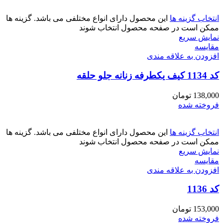
انتخاب گزینه ها
این محصول دارای انواع مختلفی می باشد. گزینه ها
ممکن است در صفحه محصول انتخاب شوند
نمایش سریع
مقايسه
افزودن به علاقه مندی
کد 1134 کیف یکطرفه زنانه جلو حلقه
138,000
تومان
فروخته شده
انتخاب گزینه ها
این محصول دارای انواع مختلفی می باشد. گزینه ها
ممکن است در صفحه محصول انتخاب شوند
نمایش سریع
مقايسه
افزودن به علاقه مندی
کد 1136
153,000
تومان
فروخته شده