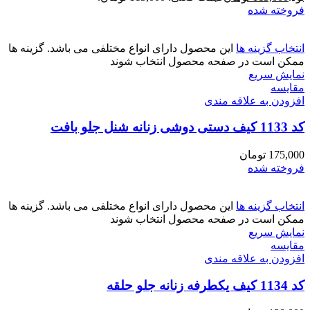
فروخته شده
انتخاب گزینه ها
این محصول دارای انواع مختلفی می باشد. گزینه ها
ممکن است در صفحه محصول انتخاب شوند
نمایش سریع
مقايسه
افزودن به علاقه مندی
کد 1133 کیف دستی دوشی زنانه شنل جلو بافت
175,000
تومان
فروخته شده
انتخاب گزینه ها
این محصول دارای انواع مختلفی می باشد. گزینه ها
ممکن است در صفحه محصول انتخاب شوند
نمایش سریع
مقايسه
افزودن به علاقه مندی
کد 1134 کیف یکطرفه زنانه جلو حلقه