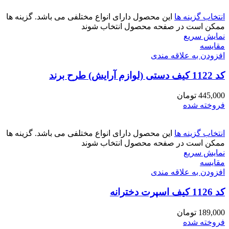
انتخاب گزینه ها
این محصول دارای انواع مختلفی می باشد. گزینه ها
ممکن است در صفحه محصول انتخاب شوند
نمایش سریع
مقايسه
افزودن به علاقه مندی
کد 1122 کیف دستی (لوازم آرایش) طرح برند
445,000
تومان
فروخته شده
انتخاب گزینه ها
این محصول دارای انواع مختلفی می باشد. گزینه ها
ممکن است در صفحه محصول انتخاب شوند
نمایش سریع
مقايسه
افزودن به علاقه مندی
کد 1126 کیف اسپرت دخترانه
189,000
تومان
فروخته شده