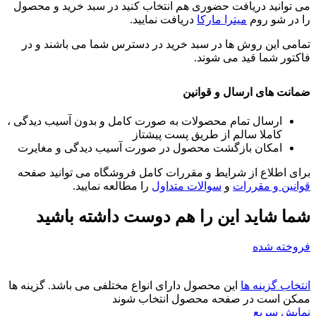
می توانید دریافت حضوری هم انتخاب کنید در سبد خرید و محصول
را در شو روم
میترا مارکا
دریافت نمایید.
تمامی این روش ها در سبد خرید در دسترس شما می باشند و در
فاکتور شما قید می شوند.
ضمانت های ارسال و قوانین
ارسال تمام محصولات به صورت کامل و بدون آسیب دیدگی ،
کاملا سالم از طریق پست پیشتاز
امکان بازگشت محصول در صورت آسیب دیدگی و مغایرت
برای اطلاع از شرایط و مقررات کامل فروشگاه می توانید صفحه
قوانین و مقررات
و
سوالات متداول
را مطالعه نمایید.
شما شاید این را هم دوست داشته باشید
فروخته شده
انتخاب گزینه ها
این محصول دارای انواع مختلفی می باشد. گزینه ها
ممکن است در صفحه محصول انتخاب شوند
نمایش سریع