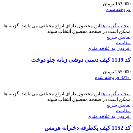
153,000
تومان
فروخته شده
انتخاب گزینه ها
این محصول دارای انواع مختلفی می باشد. گزینه ها
ممکن است در صفحه محصول انتخاب شوند
نمایش سریع
مقايسه
افزودن به علاقه مندی
کد 1139 کیف دستی دوشی زنانه جلو دوخت
255,000
تومان
-32%
فروخته شده
انتخاب گزینه ها
این محصول دارای انواع مختلفی می باشد. گزینه ها
ممکن است در صفحه محصول انتخاب شوند
نمایش سریع
مقايسه
افزودن به علاقه مندی
کد 1152 کیف یکطرفه دخترانه هرمس