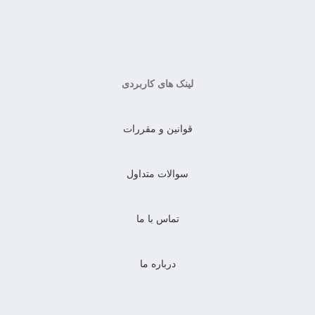
لینک های کاربردی
قوانین و مقررات
سوالات متداول
تماس با ما
درباره ما