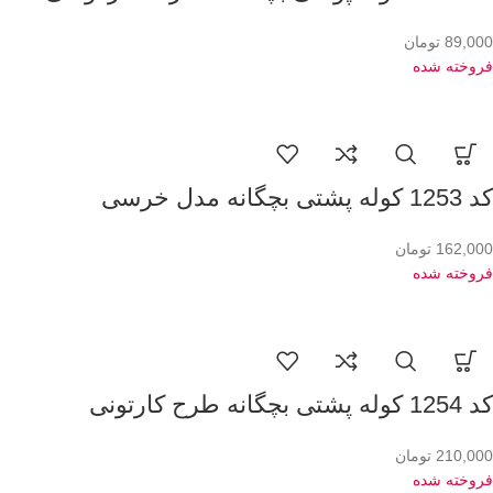
89,000
تومان
فروخته شده
کد 1253 کوله پشتی بچگانه مدل خرسی
162,000
تومان
فروخته شده
کد 1254 کوله پشتی بچگانه طرح کارتونی
210,000
تومان
فروخته شده