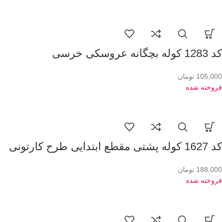
کد 1283 کوله بچگانه عروسکی خرسی
105,000
تومان
فروخته شده
کد 1627 کوله پشتی مقطع ابتدایی طرح کارتونی
188,000
تومان
فروخته شده