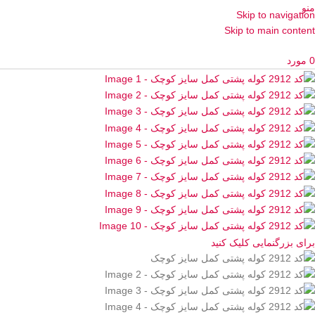
منو
Skip to navigation
Skip to main content
0
مورد
برای بزرگنمایی کلیک کنید