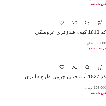
فروخته شده
کد 1813 کیف هندزفری عروسکی
36,000
تومان
فروخته شده
کد 1827 آینه جیبی چرمی طرح فانتزی
105,000
تومان
فروخته شده