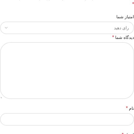
*
امتیاز شما
*
دیدگاه شما
*
نام