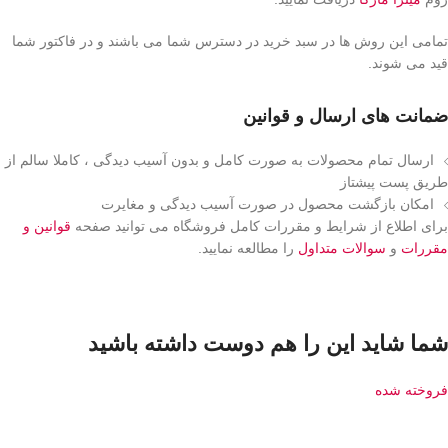
تمامی این روش ها در سبد خرید در دسترس شما می باشند و در فاکتور شما
قید می شوند.
ضمانت های ارسال و قوانین
ارسال تمام محصولات به صورت کامل و بدون آسیب دیدگی ، کاملا سالم از
طریق پست پیشتاز
امکان بازگشت محصول در صورت آسیب دیدگی و مغایرت
برای اطلاع از شرایط و مقررات کامل فروشگاه می توانید صفحه
قوانین و
مقررات
و
سوالات متداول
را مطالعه نمایید.
شما شاید این را هم دوست داشته باشید
فروخته شده