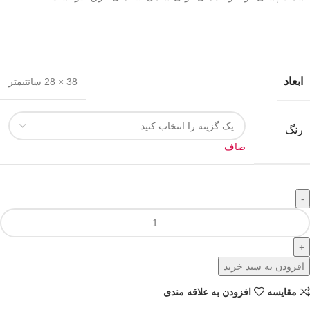
ابعاد
38 × 28 سانتیمتر
رنگ
صاف
افزودن به سبد خرید
مقايسه
افزودن به علاقه مندی