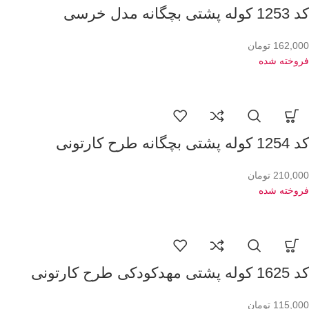
کد 1253 کوله پشتی بچگانه مدل خرسی
162,000
تومان
فروخته شده
کد 1254 کوله پشتی بچگانه طرح کارتونی
210,000
تومان
فروخته شده
کد 1625 کوله پشتی مهدکودکی طرح کارتونی
115,000
تومان