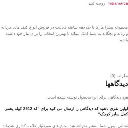
mitramarca
رویت کنید.
مجموعه میترا مارکا با یک دهه سابقه فعالیت در فروش انواع کیف های مردانه
و زنانه و بچگانه به شما کمک میکند تا بهترین انتخاب را برای نیاز خود داشته
باشید
نظرات (0)
دیدگاهها
هیچ دیدگاهی برای این محصول نوشته نشده است.
اولین نفری باشید که دیدگاهی را ارسال می کنید برای “کد 2912 کوله پشتی
کمل سایز کوچک”
نشانی ایمیل شما منتشر نخواهد شد.
بخش‌های موردنیاز علامت‌گذاری شده‌اند