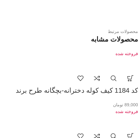
محصولات مرتبط
محصولات مشابه
فروخته شده
کد 1184 کیف کوله دخترانه-بچگانه طرح برند
89,000
تومان
فروخته شده