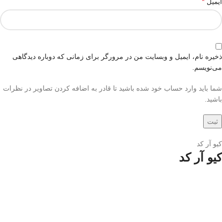
*
ایمیل
ذخیره نام، ایمیل و وبسایت من در مرورگر برای زمانی که دوباره دیدگاهی
می‌نویسم.
شما باید وارد حساب خود شده باشید تا قادر به اضافه کردن تصاویر در نظرات
باشید.
کیو آر کد
کیو آر کد