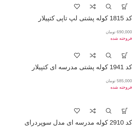
کد 1815 کوله پشتی لپ تاپی کتپیلار
690,000
تومان
فروخته شده
کد 1941 کوله پشتی مدرسه ای کتپیلار
585,000
تومان
فروخته شده
کد 2910 کوله مدرسه ای مدل سوپردرای