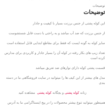
توضیحات
توضیحات
این کوله پشتی از جنس برزنت بسیار با کیفیت و جادار
از جنس برزنت که ضد آب مباشد و به راحتی با دست قابل شستشوست
سایز کوله به گونه ایست که فقط برای مقاطع ابتدایی قابل استفاده است
تعداد زیپ های بکار رفته در کوله آن را بسیار جادار و کاربردی برای مدارس
کرده است
قسمت پشتی کوله دارای نوارهای ضد تعریق میباشد
مدل های بیشتر از این کیف ها را میتوانید در سایت فروشگاهی ما در دسته
بندی
زنانه
کوله پشتی
و بچگانه
کوله پشتی
مشاهده کنید
همینطور میتوانید تنوع بیشتر محصولات را در پیج اینستاگرامی ما به آدرس