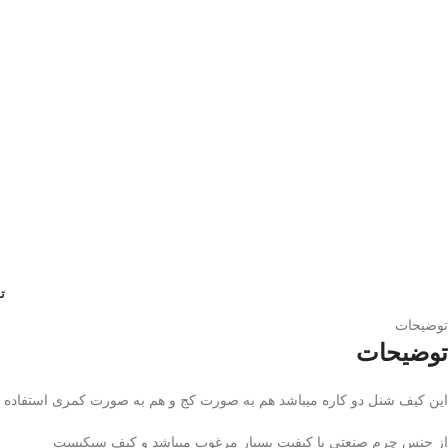
ت
توضیحات
توضیحات
این کیف شنل دو کاره میباشد هم به صورت کج و هم به صورت کمری استفاده می
از جنس چرم صنعتی با کیفیت بسیار مرغوب میباشد و کیف سبکیست