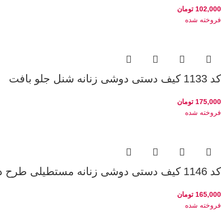
102,000
تومان
فروخته شده
کد 1133 کیف دستی دوشی زنانه شنل جلو بافت
175,000
تومان
فروخته شده
کد 1146 کیف دستی دوشی زنانه مستطیلی طرح دراگون
165,000
تومان
فروخته شده