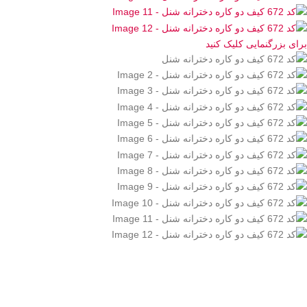
برای بزرگنمایی کلیک کنید