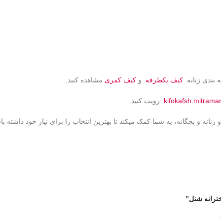
ه بندی زنانه
کیف یکطرفه
و
کیف کمری
مشاهده کنید.
kifokafsh.mitrama
رویت کنید.
نانه و بچگانه، به شما کمک میکند تا بهترین انتخاب را برای نیاز خود داشته با