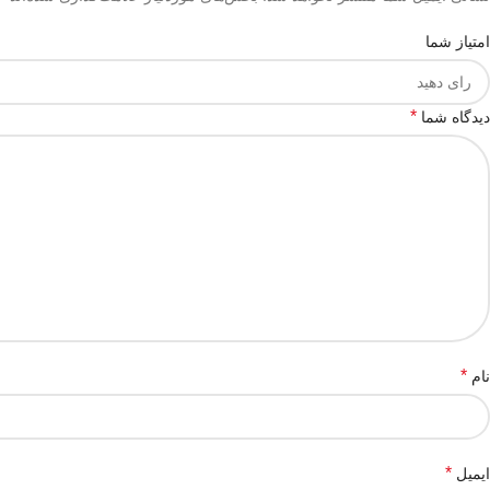
امتیاز شما
*
دیدگاه شما
*
نام
*
ایمیل