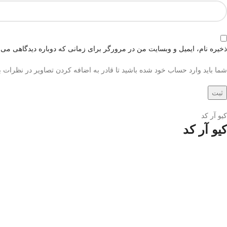
ذخیره نام، ایمیل و وبسایت من در مرورگر برای زمانی که دوباره دیدگاهی می‌
شما باید وارد حساب خود شده باشید تا قادر به اضافه کردن تصاویر در نظرات ب
کیو آر کد
کیو آر کد