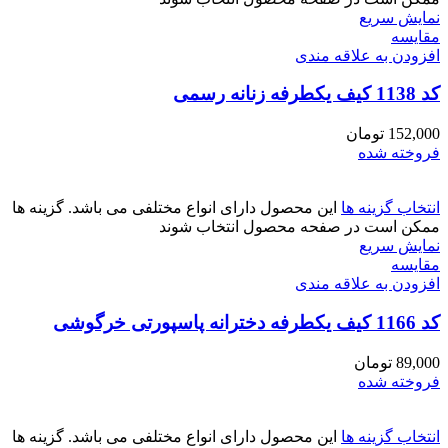
نمایش سریع
مقايسه
افزودن به علاقه مندی
کد 1138 کیف یکطرفه زنانه رسمی
152,000
تومان
فروخته شده
انتخاب گزینه ها
این محصول دارای انواع مختلفی می باشد. گزینه ها
ممکن است در صفحه محصول انتخاب شوند
نمایش سریع
مقايسه
افزودن به علاقه مندی
کد 1166 کیف یکطرفه دخترانه پاسپورتی خرگوشی
89,000
تومان
فروخته شده
انتخاب گزینه ها
این محصول دارای انواع مختلفی می باشد. گزینه ها