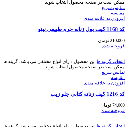
ممکن است در صفحه محصول انتخاب شوند
نمایش سریع
مقايسه
افزودن به علاقه مندی
کد 1168 کیف پول زنانه چرم طبیعی نینو
210,000
تومان
فروخته شده
انتخاب گزینه ها
این محصول دارای انواع مختلفی می باشد. گزینه ها
ممکن است در صفحه محصول انتخاب شوند
نمایش سریع
مقايسه
افزودن به علاقه مندی
کد 1216 کیف زنانه کتابی جلو زیپ
74,000
تومان
فروخته شده
انتخاب گزینه ها
این محصول دارای انواع مختلفی می باشد. گزینه ها