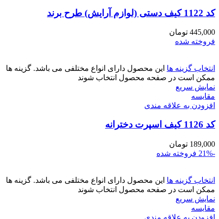
کد 1122 کیف دستی (لوازم آرایش) طرح برند
445,000
تومان
فروخته شده
انتخاب گزینه ها
این محصول دارای انواع مختلفی می باشد. گزینه ها
ممکن است در صفحه محصول انتخاب شوند
نمایش سریع
مقايسه
افزودن به علاقه مندی
کد 1126 کیف اسپرت دخترانه
189,000
تومان
-21%
فروخته شده
انتخاب گزینه ها
این محصول دارای انواع مختلفی می باشد. گزینه ها
ممکن است در صفحه محصول انتخاب شوند
نمایش سریع
مقايسه
افزودن به علاقه مندی