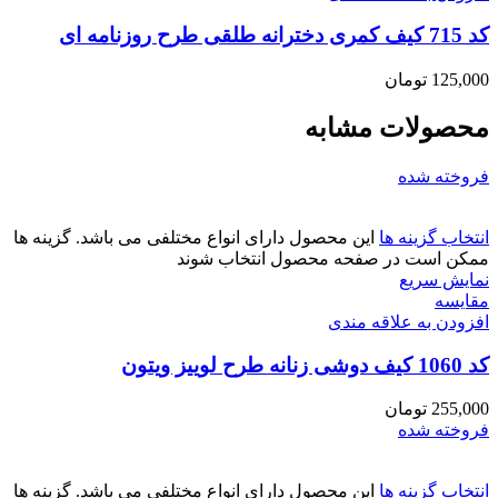
کد 715 کیف کمری دخترانه طلقی طرح روزنامه ای
125,000
تومان
محصولات مشابه
فروخته شده
انتخاب گزینه ها
این محصول دارای انواع مختلفی می باشد. گزینه ها
ممکن است در صفحه محصول انتخاب شوند
نمایش سریع
مقايسه
افزودن به علاقه مندی
کد 1060 کیف دوشی زنانه طرح لوییز ویتون
255,000
تومان
فروخته شده
انتخاب گزینه ها
این محصول دارای انواع مختلفی می باشد. گزینه ها