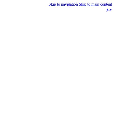
Skip to navigation
Skip to main content
منو