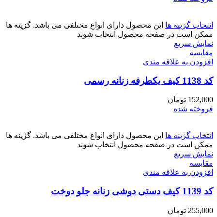
انتخاب گزینه ها
این محصول دارای انواع مختلفی می باشد. گزینه ها
ممکن است در صفحه محصول انتخاب شوند
نمایش سریع
مقايسه
افزودن به علاقه مندی
کد 1138 کیف یکطرفه زنانه رسمی
152,000
تومان
فروخته شده
انتخاب گزینه ها
این محصول دارای انواع مختلفی می باشد. گزینه ها
ممکن است در صفحه محصول انتخاب شوند
نمایش سریع
مقايسه
افزودن به علاقه مندی
کد 1139 کیف دستی دوشی زنانه جلو دوخت
255,000
تومان