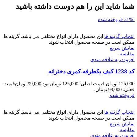
شما شاید این را هم دوست داشته باشید
-21%
فروخته شده
انتخاب گزینه ها
این محصول دارای انواع مختلفی می باشد. گزینه ها
ممکن است در صفحه محصول انتخاب شوند
نمایش سریع
مقايسه
افزودن به علاقه مندی
کد 1238 کیف یکطرفه-کمری دخترانه
125,000
تومان
قیمت اصلی: 125,000 تومان بود.
99,000
تومان
قیمت
فعلی: 99,000 تومان.
فروخته شده
انتخاب گزینه ها
این محصول دارای انواع مختلفی می باشد. گزینه ها
ممکن است در صفحه محصول انتخاب شوند
نمایش سریع
مقايسه
افزودن به علاقه مندی