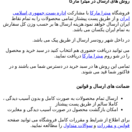
روش های ارسال در میترا مارکا
فروشگاه
میترا مارکا
با مشارکت
اداره پست جمهوری اسلامی
ایران
و از طریق پست پیشتاز تمامی محصولات را به تمام نقاط
ایران ارسال خواهد نمود.هزینه ارسال ها بر حسب وزن کل سفارش
به تمام ایران یکسان می باشد.
در داخل شهر رودسر ارسال از طریق پیک می باشد.
می توانید دریافت حضوری هم انتخاب کنید در سبد خرید و محصول
را در شو روم
میترا مارکا
دریافت نمایید.
تمامی این روش ها در سبد خرید در دسترس شما می باشند و در
فاکتور شما قید می شوند.
ضمانت های ارسال و قوانین
ارسال تمام محصولات به صورت کامل و بدون آسیب دیدگی ،
کاملا سالم از طریق پست پیشتاز
امکان بازگشت محصول در صورت آسیب دیدگی و مغایرت
برای اطلاع از شرایط و مقررات کامل فروشگاه می توانید صفحه
قوانین و مقررات
و
سوالات متداول
را مطالعه نمایید.