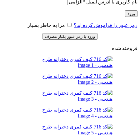
نام کاربری یا آدرس ایمیل
*
الزامی
ورود
رمز عبور را فراموش کرده اید؟
مرا به خاطر بسپار
ورود با رمز عبور یکبار مصرف
فروخته شده