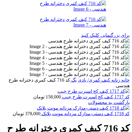
برای بزرگنمایی کلیک کنید
خانه
زنانه
کیف کمری/ بادی بگ
کد 716 کیف کمری دخترانه طرح
هندسی
کد 1717 کیف کج اسپرت طرح جیپ
158,000
تومان
بازگشت به محصولات
کد 1718 کیف دستی-مدارک مردانه مونت بلانک
378,000
تومان
کد 716 کیف کمری دخترانه طرح