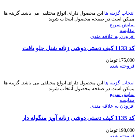
انتخاب گزینه ها
این محصول دارای انواع مختلفی می باشد. گزینه ها
ممکن است در صفحه محصول انتخاب شوند
نمایش سریع
مقايسه
افزودن به علاقه مندی
کد 1133 کیف دستی دوشی زنانه شنل جلو بافت
175,000
تومان
فروخته شده
انتخاب گزینه ها
این محصول دارای انواع مختلفی می باشد. گزینه ها
ممکن است در صفحه محصول انتخاب شوند
نمایش سریع
مقايسه
افزودن به علاقه مندی
کد 1135 کیف دستی دوشی زنانه آویز منگوله دار
198,000
تومان
فروخته شده