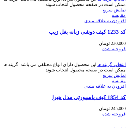
ممکن است در صفحه محصول انتخاب شوند
نمایش سریع
مقايسه
افزودن به علاقه مندی
کد 1233 کیف دوشی زنانه بغل زیپ
230,000
تومان
فروخته شده
انتخاب گزینه ها
این محصول دارای انواع مختلفی می باشد. گزینه ها
ممکن است در صفحه محصول انتخاب شوند
نمایش سریع
مقايسه
افزودن به علاقه مندی
کد 1854 کیف پاسپورتی مدل هیرا
245,000
تومان
فروخته شده