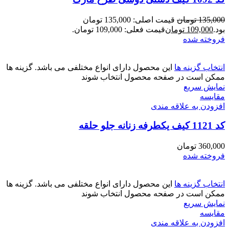
135,000
تومان
قیمت اصلی: 135,000 تومان
بود.
109,000
تومان
قیمت فعلی: 109,000 تومان.
فروخته شده
انتخاب گزینه ها
این محصول دارای انواع مختلفی می باشد. گزینه ها
ممکن است در صفحه محصول انتخاب شوند
نمایش سریع
مقايسه
افزودن به علاقه مندی
کد 1121 کیف یکطرفه زنانه جلو حلقه
360,000
تومان
فروخته شده
انتخاب گزینه ها
این محصول دارای انواع مختلفی می باشد. گزینه ها
ممکن است در صفحه محصول انتخاب شوند
نمایش سریع
مقايسه
افزودن به علاقه مندی