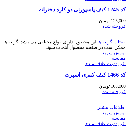
کد 1245 کیف پاسپورتی دو کاره دخترانه
125,000
تومان
فروخته شده
انتخاب گزینه ها
این محصول دارای انواع مختلفی می باشد. گزینه ها
ممکن است در صفحه محصول انتخاب شوند
نمایش سریع
مقايسه
افزودن به علاقه مندی
کد 1466 کیف کمری اسپرت
168,000
تومان
فروخته شده
اطلاعات بیشتر
نمایش سریع
مقايسه
افزودن به علاقه مندی