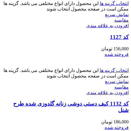
انتخاب گزینه ها
این محصول دارای انواع مختلفی می باشد. گزینه ها
ممکن است در صفحه محصول انتخاب شوند
نمایش سریع
مقايسه
افزودن به علاقه مندی
کد 1127
156,000
تومان
فروخته شده
انتخاب گزینه ها
این محصول دارای انواع مختلفی می باشد. گزینه ها
ممکن است در صفحه محصول انتخاب شوند
نمایش سریع
مقايسه
افزودن به علاقه مندی
کد 1132 کیف دستی دوشی زنانه گلدوزی شده طرح
شنل
186,000
تومان
فروخته شده