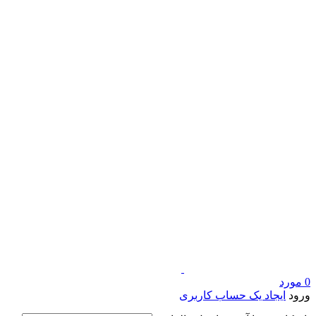
0
مورد
ورود
ایجاد یک حساب کاربری