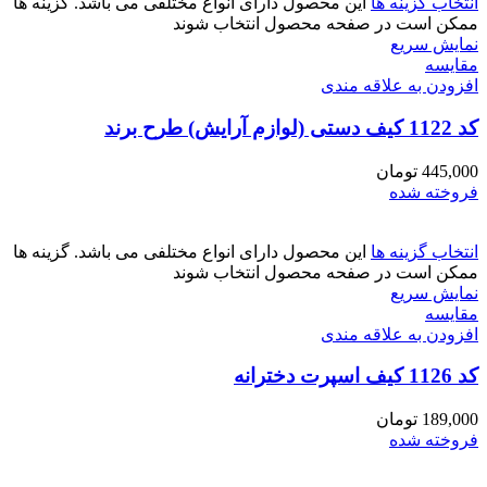
انتخاب گزینه ها
این محصول دارای انواع مختلفی می باشد. گزینه ها
ممکن است در صفحه محصول انتخاب شوند
نمایش سریع
مقايسه
افزودن به علاقه مندی
کد 1122 کیف دستی (لوازم آرایش) طرح برند
445,000
تومان
فروخته شده
انتخاب گزینه ها
این محصول دارای انواع مختلفی می باشد. گزینه ها
ممکن است در صفحه محصول انتخاب شوند
نمایش سریع
مقايسه
افزودن به علاقه مندی
کد 1126 کیف اسپرت دخترانه
189,000
تومان
فروخته شده