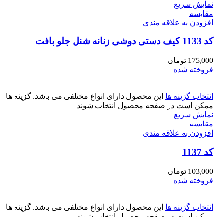
نمایش سریع
مقايسه
افزودن به علاقه مندی
کد 1133 کیف دستی دوشی زنانه شنل جلو بافت
175,000
تومان
فروخته شده
انتخاب گزینه ها
این محصول دارای انواع مختلفی می باشد. گزینه ها
ممکن است در صفحه محصول انتخاب شوند
نمایش سریع
مقايسه
افزودن به علاقه مندی
کد 1137
103,000
تومان
فروخته شده
انتخاب گزینه ها
این محصول دارای انواع مختلفی می باشد. گزینه ها
ممکن است در صفحه محصول انتخاب شوند