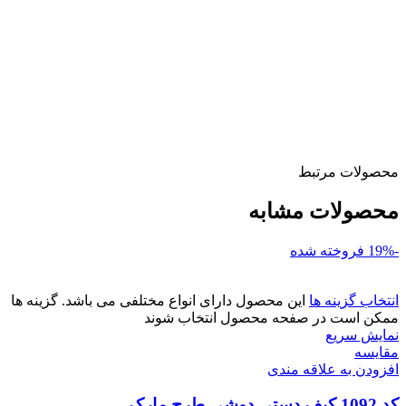
محصولات مرتبط
محصولات مشابه
-19%
فروخته شده
انتخاب گزینه ها
این محصول دارای انواع مختلفی می باشد. گزینه ها
ممکن است در صفحه محصول انتخاب شوند
نمایش سریع
مقايسه
افزودن به علاقه مندی
کد 1092 کیف دستی دوشی طرح مارک