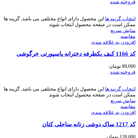
فروخته شده
انتخاب گزینه ها
این محصول دارای انواع مختلفی می باشد. گزینه ها
ممکن است در صفحه محصول انتخاب شوند
نمایش سریع
مقايسه
افزودن به علاقه مندی
کد 1166 کیف یکطرفه دخترانه پاسپورتی خرگوشی
89,000
تومان
فروخته شده
انتخاب گزینه ها
این محصول دارای انواع مختلفی می باشد. گزینه ها
ممکن است در صفحه محصول انتخاب شوند
نمایش سریع
مقايسه
افزودن به علاقه مندی
کد 1217 ساک دوشی زنانه ساحلی کتان
128,000
تومان