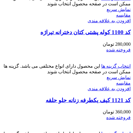
ممکن است در صفحه محصول انتخاب شوند
نمایش سریع
مقايسه
افزودن به علاقه مندی
کد 1100 کوله پشتی کتان دخترانه تیراژه
280,000
تومان
فروخته شده
انتخاب گزینه ها
این محصول دارای انواع مختلفی می باشد. گزینه ها
ممکن است در صفحه محصول انتخاب شوند
نمایش سریع
مقايسه
افزودن به علاقه مندی
کد 1121 کیف یکطرفه زنانه جلو حلقه
360,000
تومان
فروخته شده