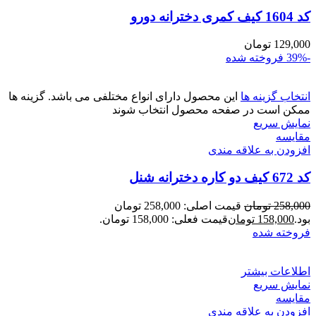
کد 1604 کیف کمری دخترانه دورو
129,000
تومان
-39%
فروخته شده
انتخاب گزینه ها
این محصول دارای انواع مختلفی می باشد. گزینه ها
ممکن است در صفحه محصول انتخاب شوند
نمایش سریع
مقايسه
افزودن به علاقه مندی
کد 672 کیف دو کاره دخترانه شنل
258,000
تومان
قیمت اصلی: 258,000 تومان
بود.
158,000
تومان
قیمت فعلی: 158,000 تومان.
فروخته شده
اطلاعات بیشتر
نمایش سریع
مقايسه
افزودن به علاقه مندی