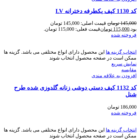
کد 1130 کیف یکطرفه دخترانه LV
145,000
تومان
قیمت اصلی: 145,000 تومان
بود.
115,000
تومان
قیمت فعلی: 115,000 تومان.
فروخته شده
انتخاب گزینه ها
این محصول دارای انواع مختلفی می باشد. گزینه ها
ممکن است در صفحه محصول انتخاب شوند
نمایش سریع
مقايسه
افزودن به علاقه مندی
کد 1132 کیف دستی دوشی زنانه گلدوزی شده طرح
شنل
186,000
تومان
فروخته شده
انتخاب گزینه ها
این محصول دارای انواع مختلفی می باشد. گزینه ها
ممکن است در صفحه محصول انتخاب شوند