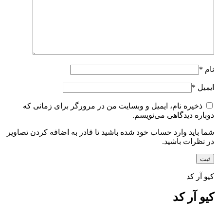
نام
*
ایمیل
*
ذخیره نام، ایمیل و وبسایت من در مرورگر برای زمانی که
دوباره دیدگاهی می‌نویسم.
شما باید وارد حساب خود شده باشید تا قادر به اضافه کردن تصاویر
در نظرات باشید.
کیو آر کد
کیو آر کد