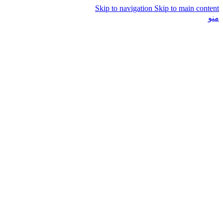
Skip to navigation
Skip to main content
منو