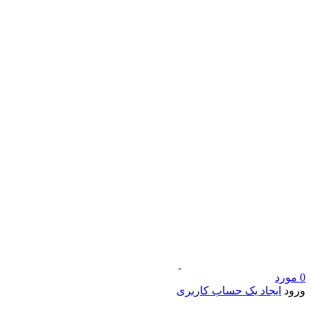
0
مورد
ورود
ایجاد یک حساب کاربری