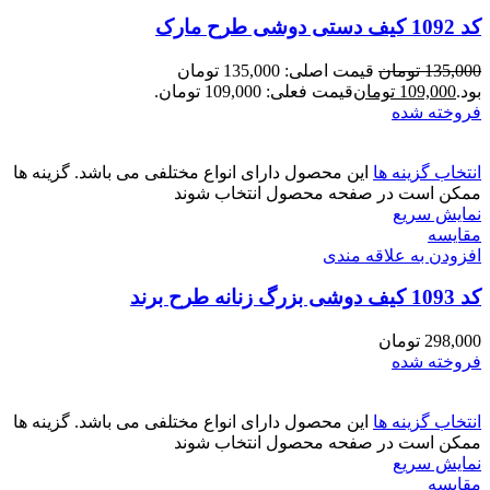
کد 1092 کیف دستی دوشی طرح مارک
135,000
تومان
قیمت اصلی: 135,000 تومان
بود.
109,000
تومان
قیمت فعلی: 109,000 تومان.
فروخته شده
انتخاب گزینه ها
این محصول دارای انواع مختلفی می باشد. گزینه ها
ممکن است در صفحه محصول انتخاب شوند
نمایش سریع
مقايسه
افزودن به علاقه مندی
کد 1093 کیف دوشی بزرگ زنانه طرح برند
298,000
تومان
فروخته شده
انتخاب گزینه ها
این محصول دارای انواع مختلفی می باشد. گزینه ها
ممکن است در صفحه محصول انتخاب شوند
نمایش سریع
مقايسه