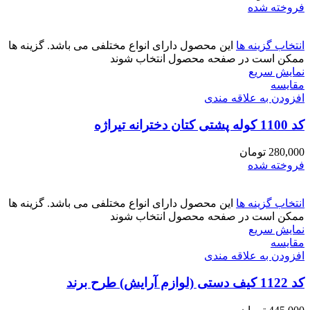
فروخته شده
انتخاب گزینه ها
این محصول دارای انواع مختلفی می باشد. گزینه ها
ممکن است در صفحه محصول انتخاب شوند
نمایش سریع
مقايسه
افزودن به علاقه مندی
کد 1100 کوله پشتی کتان دخترانه تیراژه
280,000
تومان
فروخته شده
انتخاب گزینه ها
این محصول دارای انواع مختلفی می باشد. گزینه ها
ممکن است در صفحه محصول انتخاب شوند
نمایش سریع
مقايسه
افزودن به علاقه مندی
کد 1122 کیف دستی (لوازم آرایش) طرح برند