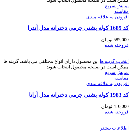
ممکن است در صفحه محصول انتخاب شوند
نمایش سریع
مقايسه
افزودن به علاقه مندی
کد 1685 کوله پشتی چرمی دخترانه مدل آندرا
585,000
تومان
فروخته شده
انتخاب گزینه ها
این محصول دارای انواع مختلفی می باشد. گزینه ها
ممکن است در صفحه محصول انتخاب شوند
نمایش سریع
مقايسه
افزودن به علاقه مندی
کد 1983 کوله پشتی چرمی دخترانه مدل آرانا
410,000
تومان
فروخته شده
اطلاعات بیشتر