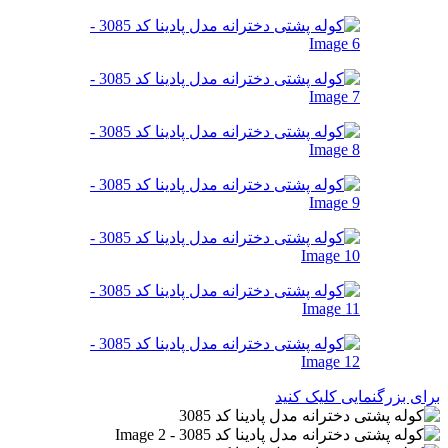
برای بزرگنمایی کلیک کنید