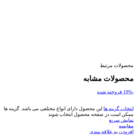
محصولات مرتبط
محصولات مشابه
-19%
فروخته شده
انتخاب گزینه ها
این محصول دارای انواع مختلفی می باشد. گزینه ها
ممکن است در صفحه محصول انتخاب شوند
نمایش سریع
مقايسه
افزودن به علاقه مندی