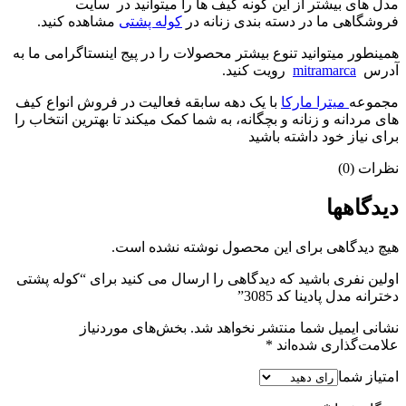
مدل های بیشتر از این گونه کیف ها را میتوانید در سایت
فروشگاهی ما در دسته بندی زنانه در
کوله پشتی
مشاهده کنید.
همینطور میتوانید تنوع بیشتر محصولات را در پیج اینستاگرامی ما به
آدرس
mitramarca
رویت کنید.
مجموعه
میترا مارکا
با یک دهه سابقه فعالیت در فروش انواع کیف
های مردانه و زنانه و بچگانه، به شما کمک میکند تا بهترین انتخاب را
برای نیاز خود داشته باشید
نظرات (0)
دیدگاهها
هیچ دیدگاهی برای این محصول نوشته نشده است.
اولین نفری باشید که دیدگاهی را ارسال می کنید برای “کوله پشتی
دخترانه مدل پادینا کد 3085”
نشانی ایمیل شما منتشر نخواهد شد.
بخش‌های موردنیاز
علامت‌گذاری شده‌اند
*
امتیاز شما