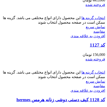
445,000
تومان
فروخته شده
انتخاب گزینه ها
این محصول دارای انواع مختلفی می باشد. گزینه ها
ممکن است در صفحه محصول انتخاب شوند
نمایش سریع
مقايسه
افزودن به علاقه مندی
کد 1127
156,000
تومان
فروخته شده
انتخاب گزینه ها
این محصول دارای انواع مختلفی می باشد. گزینه ها
ممکن است در صفحه محصول انتخاب شوند
نمایش سریع
مقايسه
افزودن به علاقه مندی
کد 1128 کیف دستی دوشی زنانه هرمس hermes