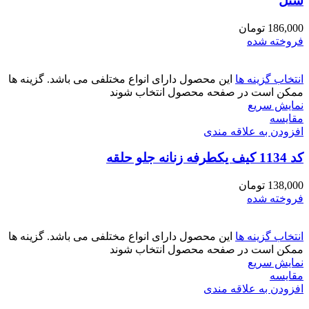
شنل
186,000
تومان
فروخته شده
انتخاب گزینه ها
این محصول دارای انواع مختلفی می باشد. گزینه ها
ممکن است در صفحه محصول انتخاب شوند
نمایش سریع
مقايسه
افزودن به علاقه مندی
کد 1134 کیف یکطرفه زنانه جلو حلقه
138,000
تومان
فروخته شده
انتخاب گزینه ها
این محصول دارای انواع مختلفی می باشد. گزینه ها
ممکن است در صفحه محصول انتخاب شوند
نمایش سریع
مقايسه
افزودن به علاقه مندی