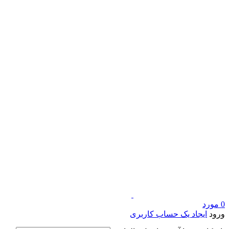
0
مورد
ورود
ایجاد یک حساب کاربری