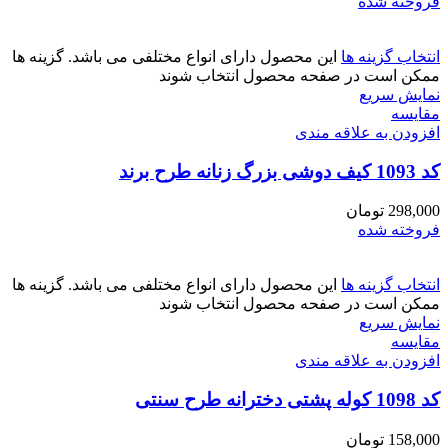
فروخته شده
انتخاب گزینه ها
این محصول دارای انواع مختلفی می باشد. گزینه ها
ممکن است در صفحه محصول انتخاب شوند
نمایش سریع
مقايسه
افزودن به علاقه مندی
کد 1093 کیف دوشی بزرگ زنانه طرح برند
298,000
تومان
فروخته شده
انتخاب گزینه ها
این محصول دارای انواع مختلفی می باشد. گزینه ها
ممکن است در صفحه محصول انتخاب شوند
نمایش سریع
مقايسه
افزودن به علاقه مندی
کد 1098 کوله پشتی دخترانه طرح سنتی
158,000
تومان