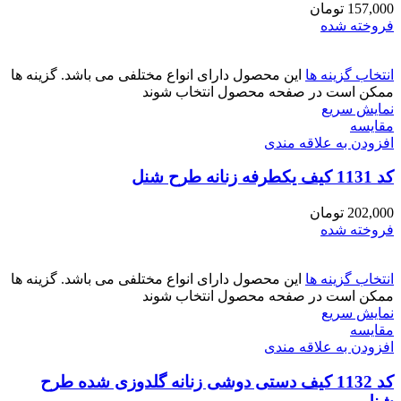
157,000
تومان
فروخته شده
انتخاب گزینه ها
این محصول دارای انواع مختلفی می باشد. گزینه ها
ممکن است در صفحه محصول انتخاب شوند
نمایش سریع
مقايسه
افزودن به علاقه مندی
کد 1131 کیف یکطرفه زنانه طرح شنل
202,000
تومان
فروخته شده
انتخاب گزینه ها
این محصول دارای انواع مختلفی می باشد. گزینه ها
ممکن است در صفحه محصول انتخاب شوند
نمایش سریع
مقايسه
افزودن به علاقه مندی
کد 1132 کیف دستی دوشی زنانه گلدوزی شده طرح