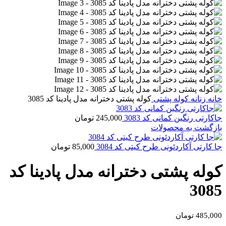
خانه
زنانه
کوله پشتی
کوله پشتی دخترانه مدل پادینا کد 3085
جاکارتی رنگین کمانی کد 3083
245,000
تومان
بازگشت به محصولات
جا کارتی آکاردئونی طرح کیتی کد 3084
85,000
تومان
کوله پشتی دخترانه مدل پادینا کد
3085
485,000
تومان