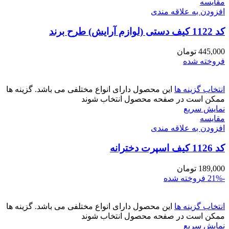
مقايسه
افزودن به علاقه مندی
کد 1122 کیف دستی (لوازم آرایش) طرح برند
445,000
تومان
فروخته شده
انتخاب گزینه ها
این محصول دارای انواع مختلفی می باشد. گزینه ها
ممکن است در صفحه محصول انتخاب شوند
نمایش سریع
مقايسه
افزودن به علاقه مندی
کد 1126 کیف اسپرت دخترانه
189,000
تومان
-21%
فروخته شده
انتخاب گزینه ها
این محصول دارای انواع مختلفی می باشد. گزینه ها
ممکن است در صفحه محصول انتخاب شوند
نمایش سریع