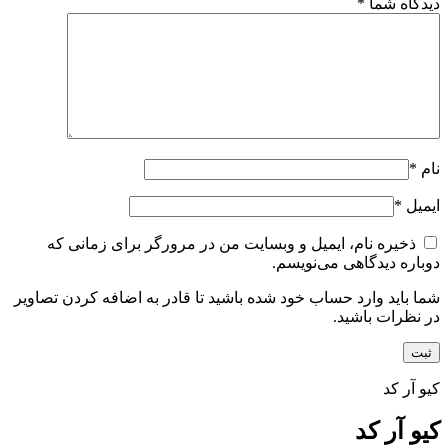
دیدگاه شما
*
نام
*
ایمیل
*
ذخیره نام، ایمیل و وبسایت من در مرورگر برای زمانی که
دوباره دیدگاهی می‌نویسم.
شما باید وارد حساب خود شده باشید تا قادر به اضافه کردن تصاویر
در نظرات باشید.
کیو آر کد
کیو آر کد