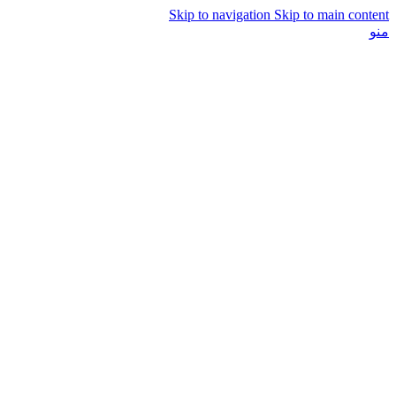
Skip to navigation
Skip to main content
منو