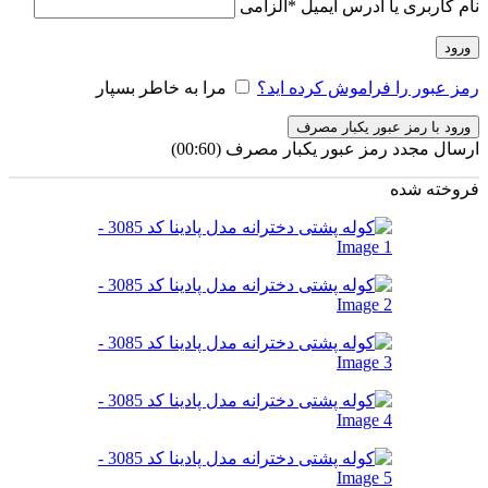
نام کاربری یا آدرس ایمیل
*
الزامی
ورود
رمز عبور را فراموش کرده اید؟
مرا به خاطر بسپار
ورود با رمز عبور یکبار مصرف
ارسال مجدد رمز عبور یکبار مصرف
(00:
60
)
فروخته شده