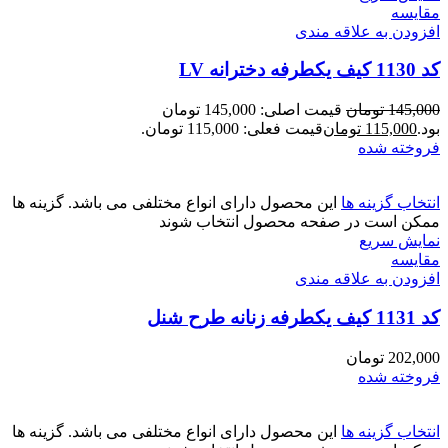
مقايسه
افزودن به علاقه مندی
کد 1130 کیف یکطرفه دخترانه LV
145,000
تومان
قیمت اصلی: 145,000 تومان
بود.
115,000
تومان
قیمت فعلی: 115,000 تومان.
فروخته شده
انتخاب گزینه ها
این محصول دارای انواع مختلفی می باشد. گزینه ها
ممکن است در صفحه محصول انتخاب شوند
نمایش سریع
مقايسه
افزودن به علاقه مندی
کد 1131 کیف یکطرفه زنانه طرح شنل
202,000
تومان
فروخته شده
انتخاب گزینه ها
این محصول دارای انواع مختلفی می باشد. گزینه ها