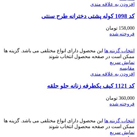
افزودن به علاقه مندی
کد 1098 کوله پشتی دخترانه طرح سنتی
158,000
تومان
فروخته شده
انتخاب گزینه ها
این محصول دارای انواع مختلفی می باشد. گزینه ها
ممکن است در صفحه محصول انتخاب شوند
نمایش سریع
مقايسه
افزودن به علاقه مندی
کد 1121 کیف یکطرفه زنانه جلو حلقه
360,000
تومان
فروخته شده
انتخاب گزینه ها
این محصول دارای انواع مختلفی می باشد. گزینه ها
ممکن است در صفحه محصول انتخاب شوند
نمایش سریع