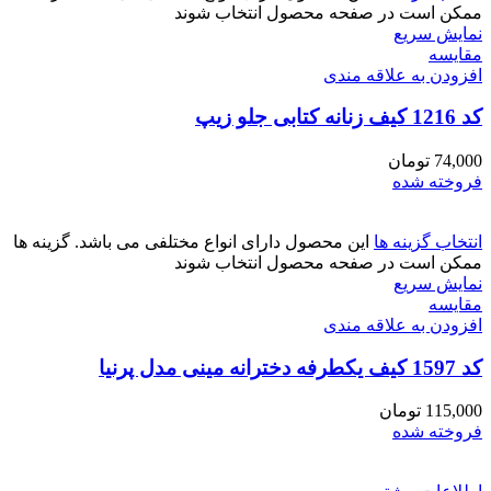
ممکن است در صفحه محصول انتخاب شوند
نمایش سریع
مقايسه
افزودن به علاقه مندی
کد 1216 کیف زنانه کتابی جلو زیپ
74,000
تومان
فروخته شده
انتخاب گزینه ها
این محصول دارای انواع مختلفی می باشد. گزینه ها
ممکن است در صفحه محصول انتخاب شوند
نمایش سریع
مقايسه
افزودن به علاقه مندی
کد 1597 کیف یکطرفه دخترانه مینی مدل پرنیا
115,000
تومان
فروخته شده