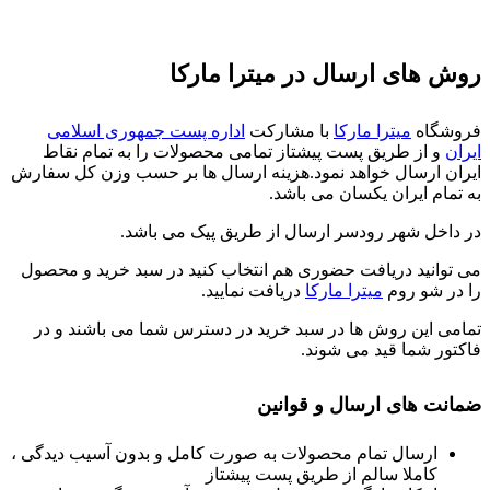
روش های ارسال در میترا مارکا
فروشگاه
میترا مارکا
با مشارکت
اداره پست جمهوری اسلامی
ایران
و از طریق پست پیشتاز تمامی محصولات را به تمام نقاط
ایران ارسال خواهد نمود.هزینه ارسال ها بر حسب وزن کل سفارش
به تمام ایران یکسان می باشد.
در داخل شهر رودسر ارسال از طریق پیک می باشد.
می توانید دریافت حضوری هم انتخاب کنید در سبد خرید و محصول
را در شو روم
میترا مارکا
دریافت نمایید.
تمامی این روش ها در سبد خرید در دسترس شما می باشند و در
فاکتور شما قید می شوند.
ضمانت های ارسال و قوانین
ارسال تمام محصولات به صورت کامل و بدون آسیب دیدگی ،
کاملا سالم از طریق پست پیشتاز