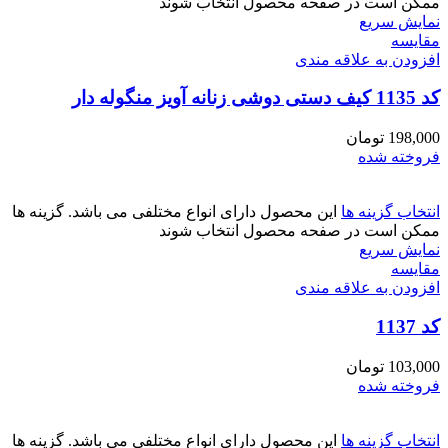
ممکن است در صفحه محصول انتخاب شوند
نمایش سریع
مقايسه
افزودن به علاقه مندی
کد 1135 کیف دستی دوشی زنانه آویز منگوله دار
198,000
تومان
فروخته شده
انتخاب گزینه ها
این محصول دارای انواع مختلفی می باشد. گزینه ها
ممکن است در صفحه محصول انتخاب شوند
نمایش سریع
مقايسه
افزودن به علاقه مندی
کد 1137
103,000
تومان
فروخته شده
انتخاب گزینه ها
این محصول دارای انواع مختلفی می باشد. گزینه ها