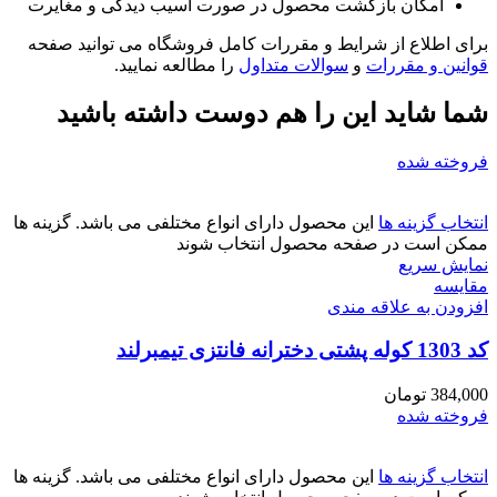
امکان بازگشت محصول در صورت آسیب دیدگی و مغایرت
برای اطلاع از شرایط و مقررات کامل فروشگاه می توانید صفحه
قوانین و مقررات
و
سوالات متداول
را مطالعه نمایید.
شما شاید این را هم دوست داشته باشید
فروخته شده
انتخاب گزینه ها
این محصول دارای انواع مختلفی می باشد. گزینه ها
ممکن است در صفحه محصول انتخاب شوند
نمایش سریع
مقايسه
افزودن به علاقه مندی
کد 1303 کوله پشتی دخترانه فانتزی تیمبرلند
384,000
تومان
فروخته شده
انتخاب گزینه ها
این محصول دارای انواع مختلفی می باشد. گزینه ها