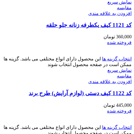
نمایش سریع
مقايسه
افزودن به علاقه مندی
کد 1121 کیف یکطرفه زنانه جلو حلقه
360,000
تومان
فروخته شده
انتخاب گزینه ها
این محصول دارای انواع مختلفی می باشد. گزینه ها
ممکن است در صفحه محصول انتخاب شوند
نمایش سریع
مقايسه
افزودن به علاقه مندی
کد 1122 کیف دستی (لوازم آرایش) طرح برند
445,000
تومان
فروخته شده
انتخاب گزینه ها
این محصول دارای انواع مختلفی می باشد. گزینه ها
ممکن است در صفحه محصول انتخاب شوند