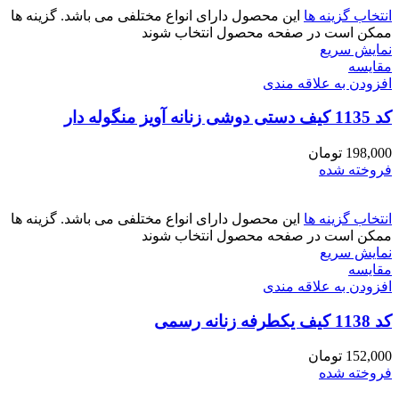
انتخاب گزینه ها
این محصول دارای انواع مختلفی می باشد. گزینه ها
ممکن است در صفحه محصول انتخاب شوند
نمایش سریع
مقايسه
افزودن به علاقه مندی
کد 1135 کیف دستی دوشی زنانه آویز منگوله دار
198,000
تومان
فروخته شده
انتخاب گزینه ها
این محصول دارای انواع مختلفی می باشد. گزینه ها
ممکن است در صفحه محصول انتخاب شوند
نمایش سریع
مقايسه
افزودن به علاقه مندی
کد 1138 کیف یکطرفه زنانه رسمی
152,000
تومان
فروخته شده