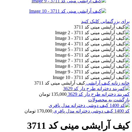
برای بزرگنمایی کلیک کنید
خانه
زنانه
کیف آرایشی
کیف آرایشی مینی کد 3711
کمربند دخترانه طرح دار کد 3629
135,000
تومان
بازگشت به محصولات
کد 1400 کیف دوشی دخترانه مدل پافری
170,000
تومان
کیف آرایشی مینی کد 3711