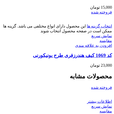
15,000
تومان
فروخته شده
انتخاب گزینه ها
این محصول دارای انواع مختلفی می باشد. گزینه ها
ممکن است در صفحه محصول انتخاب شوند
نمایش سریع
مقايسه
افزودن به علاقه مندی
کد 1069 کیف هندرزفری طرح یونیکورنی
23,000
تومان
محصولات مشابه
فروخته شده
اطلاعات بیشتر
نمایش سریع
مقايسه