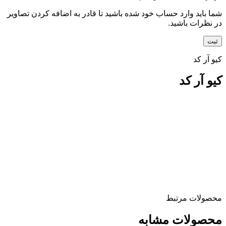
شما باید وارد حساب خود شده باشید تا قادر به اضافه کردن تصاویر
در نظرات باشید.
کیو آر کد
کیو آر کد
محصولات مرتبط
محصولات مشابه