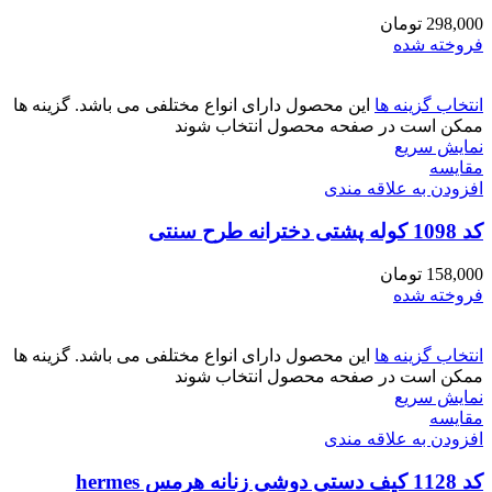
298,000
تومان
فروخته شده
انتخاب گزینه ها
این محصول دارای انواع مختلفی می باشد. گزینه ها
ممکن است در صفحه محصول انتخاب شوند
نمایش سریع
مقايسه
افزودن به علاقه مندی
کد 1098 کوله پشتی دخترانه طرح سنتی
158,000
تومان
فروخته شده
انتخاب گزینه ها
این محصول دارای انواع مختلفی می باشد. گزینه ها
ممکن است در صفحه محصول انتخاب شوند
نمایش سریع
مقايسه
افزودن به علاقه مندی
کد 1128 کیف دستی دوشی زنانه هرمس hermes