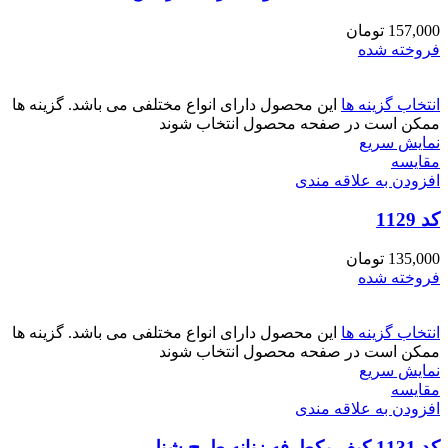
157,000
تومان
فروخته شده
انتخاب گزینه ها
این محصول دارای انواع مختلفی می باشد. گزینه ها
ممکن است در صفحه محصول انتخاب شوند
نمایش سریع
مقايسه
افزودن به علاقه مندی
کد 1129
135,000
تومان
فروخته شده
انتخاب گزینه ها
این محصول دارای انواع مختلفی می باشد. گزینه ها
ممکن است در صفحه محصول انتخاب شوند
نمایش سریع
مقايسه
افزودن به علاقه مندی
کد 1131 کیف یکطرفه زنانه طرح شنل