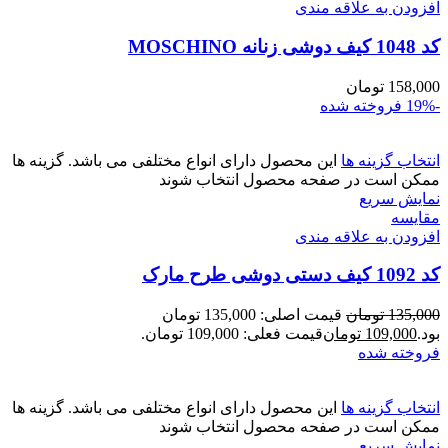
افزودن به علاقه مندی
کد 1048 کیف دوشی زنانه MOSCHINO
158,000
تومان
-19%
فروخته شده
انتخاب گزینه ها
این محصول دارای انواع مختلفی می باشد. گزینه ها
ممکن است در صفحه محصول انتخاب شوند
نمایش سریع
مقايسه
افزودن به علاقه مندی
کد 1092 کیف دستی دوشی طرح مارک
135,000
تومان
قیمت اصلی: 135,000 تومان
بود.
109,000
تومان
قیمت فعلی: 109,000 تومان.
فروخته شده
انتخاب گزینه ها
این محصول دارای انواع مختلفی می باشد. گزینه ها
ممکن است در صفحه محصول انتخاب شوند
نمایش سریع