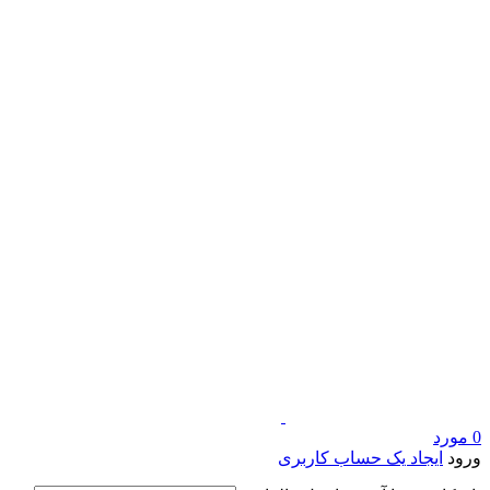
0
مورد
ورود
ایجاد یک حساب کاربری