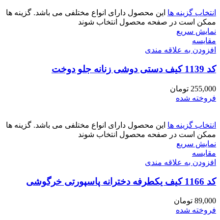
انتخاب گزینه ها
این محصول دارای انواع مختلفی می باشد. گزینه ها
ممکن است در صفحه محصول انتخاب شوند
نمایش سریع
مقايسه
افزودن به علاقه مندی
کد 1139 کیف دستی دوشی زنانه جلو دوخت
255,000
تومان
فروخته شده
انتخاب گزینه ها
این محصول دارای انواع مختلفی می باشد. گزینه ها
ممکن است در صفحه محصول انتخاب شوند
نمایش سریع
مقايسه
افزودن به علاقه مندی
کد 1166 کیف یکطرفه دخترانه پاسپورتی خرگوشی
89,000
تومان
فروخته شده