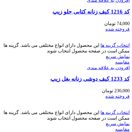
افزودن به علاقه مندی
کد 1216 کیف زنانه کتابی جلو زیپ
74,000
تومان
فروخته شده
انتخاب گزینه ها
این محصول دارای انواع مختلفی می باشد. گزینه ها
ممکن است در صفحه محصول انتخاب شوند
نمایش سریع
مقايسه
افزودن به علاقه مندی
کد 1233 کیف دوشی زنانه بغل زیپ
230,000
تومان
فروخته شده
انتخاب گزینه ها
این محصول دارای انواع مختلفی می باشد. گزینه ها
ممکن است در صفحه محصول انتخاب شوند
نمایش سریع
مقايسه