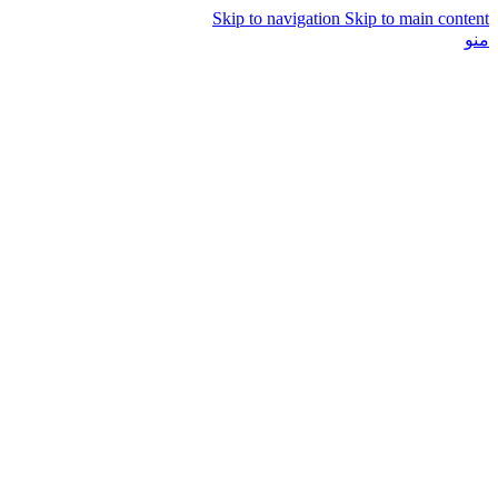
Skip to navigation
Skip to main content
منو