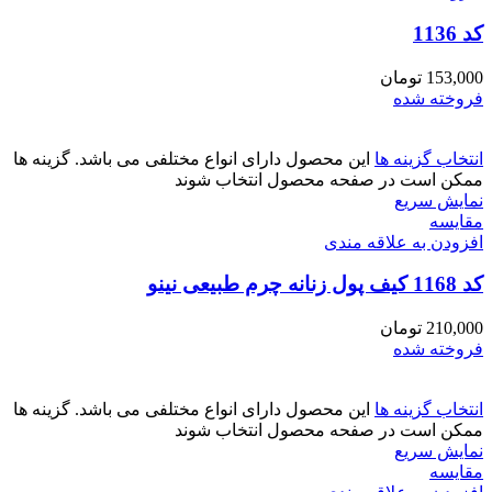
کد 1136
153,000
تومان
فروخته شده
انتخاب گزینه ها
این محصول دارای انواع مختلفی می باشد. گزینه ها
ممکن است در صفحه محصول انتخاب شوند
نمایش سریع
مقايسه
افزودن به علاقه مندی
کد 1168 کیف پول زنانه چرم طبیعی نینو
210,000
تومان
فروخته شده
انتخاب گزینه ها
این محصول دارای انواع مختلفی می باشد. گزینه ها
ممکن است در صفحه محصول انتخاب شوند
نمایش سریع
مقايسه