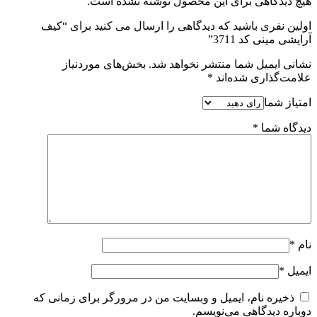
هیچ دیدگاهی برای این محصول نوشته نشده است.
اولین نفری باشید که دیدگاهی را ارسال می کنید برای “کیف
آرایشی مینی کد 3711”
نشانی ایمیل شما منتشر نخواهد شد.
بخش‌های موردنیاز
علامت‌گذاری شده‌اند
*
امتیاز شما
دیدگاه شما
*
نام
*
ایمیل
*
ذخیره نام، ایمیل و وبسایت من در مرورگر برای زمانی که
دوباره دیدگاهی می‌نویسم.