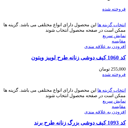
فروخته شده
انتخاب گزینه ها
این محصول دارای انواع مختلفی می باشد. گزینه ها
ممکن است در صفحه محصول انتخاب شوند
نمایش سریع
مقايسه
افزودن به علاقه مندی
کد 1060 کیف دوشی زنانه طرح لوییز ویتون
255,000
تومان
فروخته شده
انتخاب گزینه ها
این محصول دارای انواع مختلفی می باشد. گزینه ها
ممکن است در صفحه محصول انتخاب شوند
نمایش سریع
مقايسه
افزودن به علاقه مندی
کد 1093 کیف دوشی بزرگ زنانه طرح برند