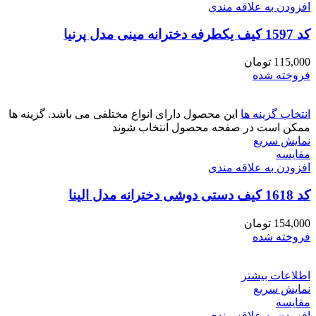
افزودن به علاقه مندی
کد 1597 کیف یکطرفه دخترانه مینی مدل پرنیا
115,000
تومان
فروخته شده
انتخاب گزینه ها
این محصول دارای انواع مختلفی می باشد. گزینه ها
ممکن است در صفحه محصول انتخاب شوند
نمایش سریع
مقايسه
افزودن به علاقه مندی
کد 1618 کیف دستی دوشی دخترانه مدل الینا
154,000
تومان
فروخته شده
اطلاعات بیشتر
نمایش سریع
مقايسه
افزودن به علاقه مندی