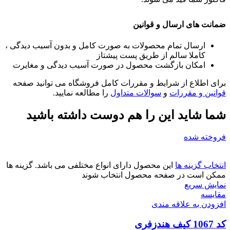
ضمانت های ارسال و قوانین
ارسال تمام محصولات به صورت کامل و بدون آسیب دیدگی ،
کاملا سالم از طریق پست پیشتاز
امکان بازگشت محصول در صورت آسیب دیدگی و مغایرت
برای اطلاع از شرایط و مقررات کامل فروشگاه می توانید صفحه
قوانین و مقررات
و
سوالات متداول
را مطالعه نمایید.
شما شاید این را هم دوست داشته باشید
فروخته شده
انتخاب گزینه ها
این محصول دارای انواع مختلفی می باشد. گزینه ها
ممکن است در صفحه محصول انتخاب شوند
نمایش سریع
مقايسه
افزودن به علاقه مندی
کد 1067 کیف هندزفری