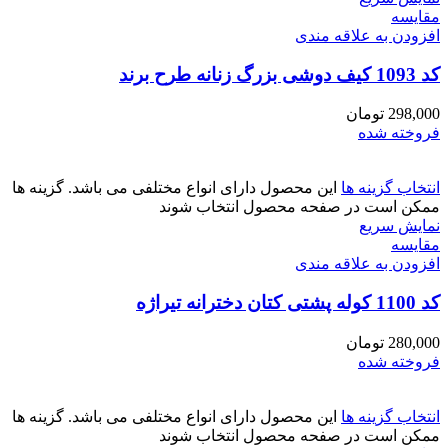
مقايسه
افزودن به علاقه مندی
کد 1093 کیف دوشی بزرگ زنانه طرح برند
298,000
تومان
فروخته شده
انتخاب گزینه ها
این محصول دارای انواع مختلفی می باشد. گزینه ها
ممکن است در صفحه محصول انتخاب شوند
نمایش سریع
مقايسه
افزودن به علاقه مندی
کد 1100 کوله پشتی کتان دخترانه تیراژه
280,000
تومان
فروخته شده
انتخاب گزینه ها
این محصول دارای انواع مختلفی می باشد. گزینه ها
ممکن است در صفحه محصول انتخاب شوند