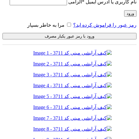
نام کاربری یا آدرس ایمیل
*
الزامی
ورود
رمز عبور را فراموش کرده اید؟
مرا به خاطر بسپار
ورود با رمز عبور یکبار مصرف