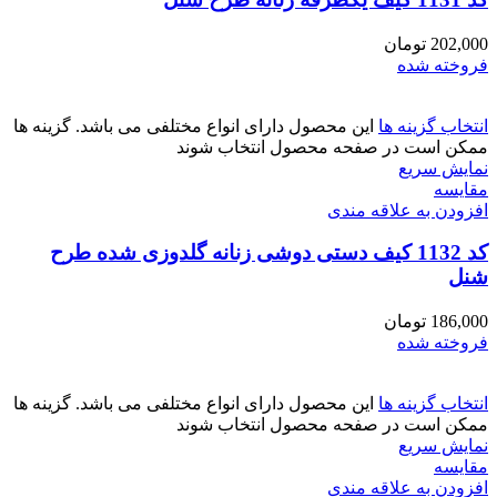
202,000
تومان
فروخته شده
انتخاب گزینه ها
این محصول دارای انواع مختلفی می باشد. گزینه ها
ممکن است در صفحه محصول انتخاب شوند
نمایش سریع
مقايسه
افزودن به علاقه مندی
کد 1132 کیف دستی دوشی زنانه گلدوزی شده طرح
شنل
186,000
تومان
فروخته شده
انتخاب گزینه ها
این محصول دارای انواع مختلفی می باشد. گزینه ها
ممکن است در صفحه محصول انتخاب شوند
نمایش سریع
مقايسه
افزودن به علاقه مندی