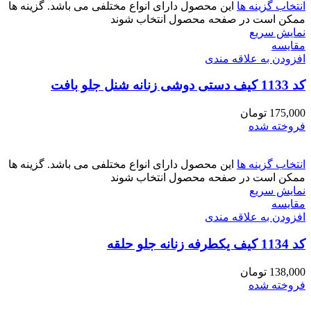
انتخاب گزینه ها
این محصول دارای انواع مختلفی می باشد. گزینه ها
ممکن است در صفحه محصول انتخاب شوند
نمایش سریع
مقايسه
افزودن به علاقه مندی
کد 1133 کیف دستی دوشی زنانه شنل جلو بافت
175,000
تومان
فروخته شده
انتخاب گزینه ها
این محصول دارای انواع مختلفی می باشد. گزینه ها
ممکن است در صفحه محصول انتخاب شوند
نمایش سریع
مقايسه
افزودن به علاقه مندی
کد 1134 کیف یکطرفه زنانه جلو حلقه
138,000
تومان
فروخته شده