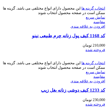
انتخاب گزینه ها
این محصول دارای انواع مختلفی می باشد. گزینه ها
ممکن است در صفحه محصول انتخاب شوند
نمایش سریع
مقايسه
افزودن به علاقه مندی
کد 1168 کیف پول زنانه چرم طبیعی نینو
210,000
تومان
فروخته شده
انتخاب گزینه ها
این محصول دارای انواع مختلفی می باشد. گزینه ها
ممکن است در صفحه محصول انتخاب شوند
نمایش سریع
مقايسه
افزودن به علاقه مندی
کد 1233 کیف دوشی زنانه بغل زیپ
230,000
تومان
فروخته شده