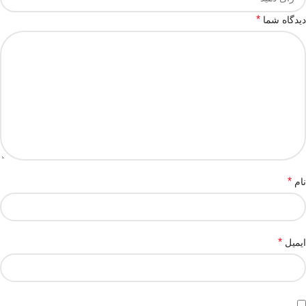
*
دیدگاه شما
*
نام
*
ایمیل