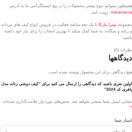
همینطور میتوانید تنوع بیشتر محصولات را در پیج اینستاگرامی ما به آدرس
mitramarca
رویت کنید.
مجموعه
میترا مارکا
با یک دهه سابقه فعالیت در فروش انواع کیف های مردانه
و زنانه و بچگانه، به شما کمک میکند تا بهترین انتخاب را برای نیاز خود داشته
باشید
نظرات (0)
دیدگاهها
هیچ دیدگاهی برای این محصول نوشته نشده است.
اولین نفری باشید که دیدگاهی را ارسال می کنید برای “کیف دوشی زنانه مدل
پافری کد 3024”
نشانی ایمیل شما منتشر نخواهد شد.
بخش‌های موردنیاز علامت‌گذاری شده‌اند
*
امتیاز شما