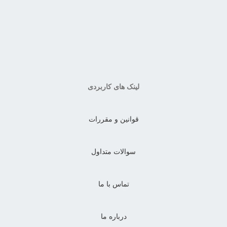
لینک های کاربردی
قوانین و مقررات
سوالات متداول
تماس با ما
درباره ما