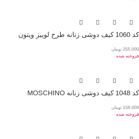
کد 1060 کیف دوشی زنانه طرح لوییز ویتون
255,000
تومان
فروخته شده
کد 1048 کیف دوشی زنانه MOSCHINO
158,000
تومان
فروخته شده