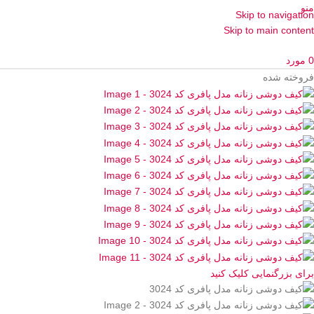
منو
Skip to navigation
Skip to main content
0
مورد
فروخته شده
برای بزرگنمایی کلیک کنید