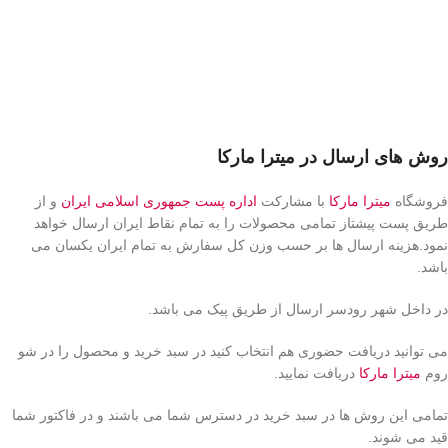
روش های ارسال در میترا مارکا
فروشگاه
میترا مارکا
با مشارکت
اداره پست جمهوری اسلامی ایران
و از
طریق پست پیشتاز تمامی محصولات را به تمام نقاط ایران ارسال خواهد
نمود.هزینه ارسال ها بر حسب وزن کل سفارش به تمام ایران یکسان می
باشد.
در داخل شهر رودسر ارسال از طریق پیک می باشد.
می توانید دریافت حضوری هم انتخاب کنید در سبد خرید و محصول را در شو
روم
میترا مارکا
دریافت نمایید.
تمامی این روش ها در سبد خرید در دسترس شما می باشند و در فاکتور شما
قید می شوند.