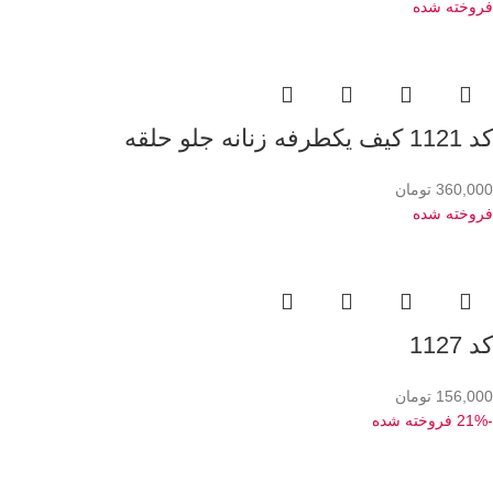
فروخته شده
کد 1121 کیف یکطرفه زنانه جلو حلقه
360,000
تومان
فروخته شده
کد 1127
156,000
تومان
-21%
فروخته شده