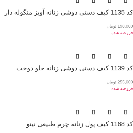
کد 1135 کیف دستی دوشی زنانه آویز منگوله دار
198,000
تومان
فروخته شده
کد 1139 کیف دستی دوشی زنانه جلو دوخت
255,000
تومان
فروخته شده
کد 1168 کیف پول زنانه چرم طبیعی نینو