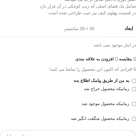
شامل یک فضای اصلی که زیپ کوچکی در آن قرار دارد
در قسمت پهلوی کیف نیز جیب طراحی شده است
ابعاد
40 × 28 سانتیمتر
در انبار موجود نمی باشد
مقايسه
افزودن به علاقه مندی
5
افرادی که اکنون این محصول را تماشا می کنند!
به من از طریق پیامک اطلاع بده
زمانیکه محصول حراج شد
زمانیکه محصول موجود شد
زمانیکه محصول شگفت انگیز شد