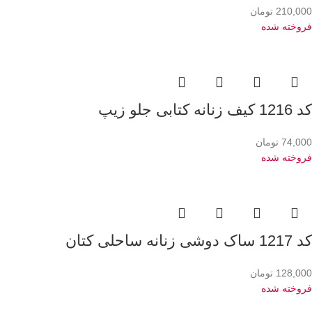
210,000
تومان
فروخته شده
کد 1216 کیف زنانه کتابی جلو زیپ
74,000
تومان
فروخته شده
کد 1217 ساک دوشی زنانه ساحلی کتان
128,000
تومان
فروخته شده