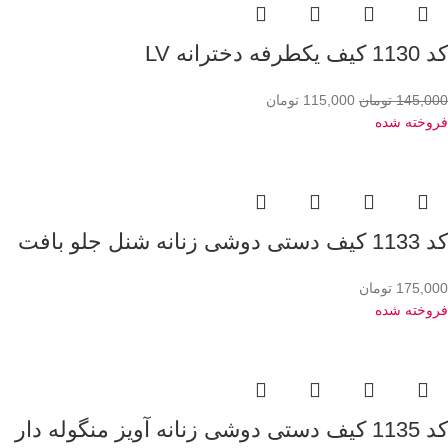
کد 1130 کیف یکطرفه دخترانه LV
145,000
تومان
115,000
تومان
فروخته شده
کد 1133 کیف دستی دوشی زنانه شنل جلو بافت
175,000
تومان
فروخته شده
کد 1135 کیف دستی دوشی زنانه آویز منگوله دار