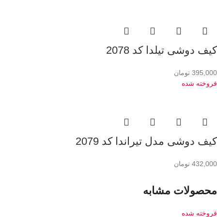
کیف دوشی تیلدا کد 2078
395,000
تومان
فروخته شده
کیف دوشی مدل تیراندا کد 2079
432,000
تومان
محصولات مشابه
فروخته شده