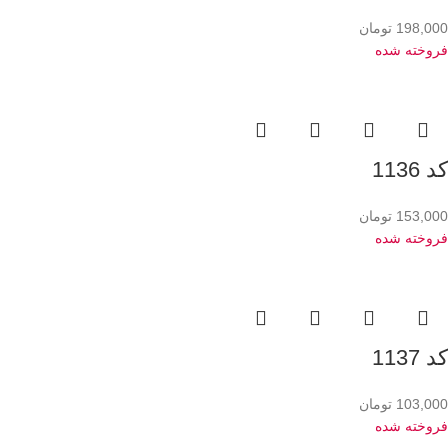
198,000
تومان
فروخته شده
کد 1136
153,000
تومان
فروخته شده
کد 1137
103,000
تومان
فروخته شده