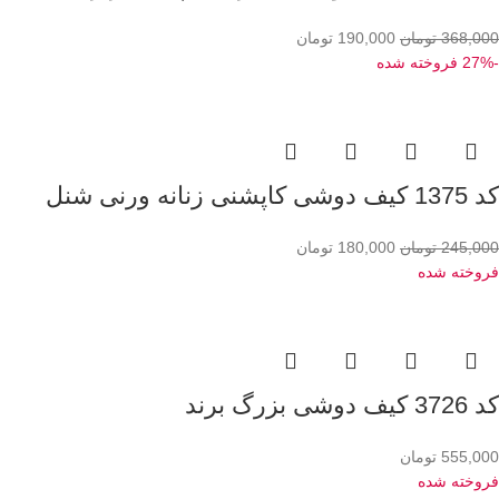
368,000
تومان
190,000
تومان
-27%
فروخته شده
کد 1375 کیف دوشی کاپشنی زنانه ورنی شنل
245,000
تومان
180,000
تومان
فروخته شده
کد 3726 کیف دوشی بزرگ برند
555,000
تومان
فروخته شده