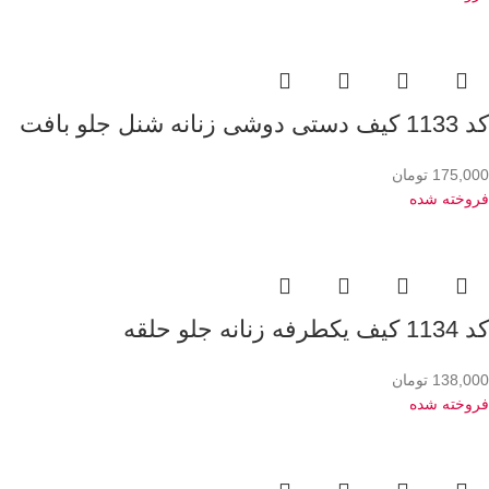
کد 1133 کیف دستی دوشی زنانه شنل جلو بافت
175,000
تومان
فروخته شده
کد 1134 کیف یکطرفه زنانه جلو حلقه
138,000
تومان
فروخته شده