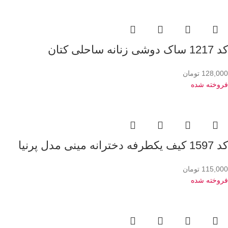
کد 1217 ساک دوشی زنانه ساحلی کتان
128,000
تومان
فروخته شده
کد 1597 کیف یکطرفه دخترانه مینی مدل پرنیا
115,000
تومان
فروخته شده