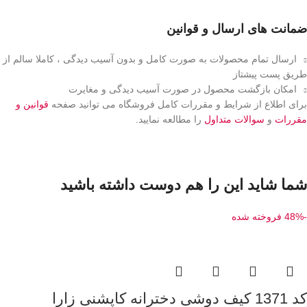
ضمانت های ارسال و قوانین
ارسال تمام محصولات به صورت کامل و بدون آسیب دیدگی ، کاملا سالم از
طریق پست پیشتاز
امکان بازگشت محصول در صورت آسیب دیدگی و مغایرت
برای اطلاع از شرایط و مقررات کامل فروشگاه می توانید صفحه
قوانین و
مقررات
و
سوالات متداول
را مطالعه نمایید.
شما شاید این را هم دوست داشته باشید
-48%
فروخته شده
کد 1371 کیف دوشی دخترانه کاپشنی زارا