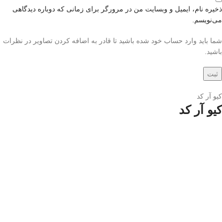
ذخیره نام، ایمیل و وبسایت من در مرورگر برای زمانی که دوباره دیدگاهی
می‌نویسم.
شما باید وارد حساب خود شده باشید تا قادر به اضافه کردن تصاویر در نظرات
باشید.
کیو آر کد
کیو آر کد