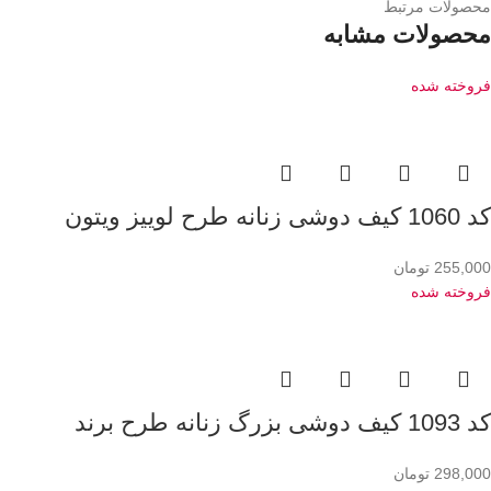
محصولات مرتبط
محصولات مشابه
فروخته شده
کد 1060 کیف دوشی زنانه طرح لوییز ویتون
255,000
تومان
فروخته شده
کد 1093 کیف دوشی بزرگ زنانه طرح برند
298,000
تومان