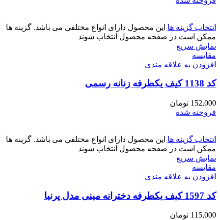
فروخته شده
انتخاب گزینه ها
این محصول دارای انواع مختلفی می باشد. گزینه ها
ممکن است در صفحه محصول انتخاب شوند
نمایش سریع
مقايسه
افزودن به علاقه مندی
کد 1138 کیف یکطرفه زنانه رسمی
152,000
تومان
فروخته شده
انتخاب گزینه ها
این محصول دارای انواع مختلفی می باشد. گزینه ها
ممکن است در صفحه محصول انتخاب شوند
نمایش سریع
مقايسه
افزودن به علاقه مندی
کد 1597 کیف یکطرفه دخترانه مینی مدل پرنیا
115,000
تومان