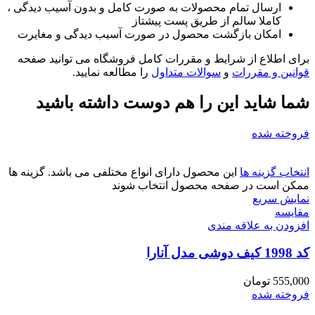
ارسال تمام محصولات به صورت کامل و بدون آسیب دیدگی ،
کاملا سالم از طریق پست پیشتاز
امکان بازگشت محصول در صورت آسیب دیدگی و مغایرت
برای اطلاع از شرایط و مقررات کامل فروشگاه می توانید صفحه
قوانین و مقررات
و
سوالات متداول
را مطالعه نمایید.
شما شاید این را هم دوست داشته باشید
فروخته شده
انتخاب گزینه ها
این محصول دارای انواع مختلفی می باشد. گزینه ها
ممکن است در صفحه محصول انتخاب شوند
نمایش سریع
مقايسه
افزودن به علاقه مندی
کد 1998 کیف دوشی مدل آنارا
555,000
تومان
فروخته شده