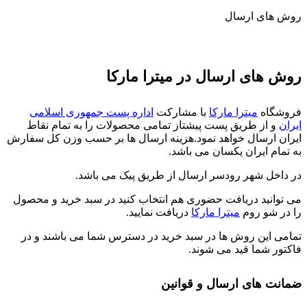
روش های ارسال
روش های ارسال در میترا مارکا
فروشگاه
میترا مارکا
با مشارکت
اداره پست جمهوری اسلامی
ایران
و از طریق پست پیشتاز تمامی محصولات را به تمام نقاط
ایران ارسال خواهد نمود.هزینه ارسال ها بر حسب وزن کل سفارش
به تمام ایران یکسان می باشد.
در داخل شهر رودسر ارسال از طریق پیک می باشد.
می توانید دریافت حضوری هم انتخاب کنید در سبد خرید و محصول
را در شو روم
میترا مارکا
دریافت نمایید.
تمامی این روش ها در سبد خرید در دسترس شما می باشند و در
فاکتور شما قید می شوند.
ضمانت های ارسال و قوانین