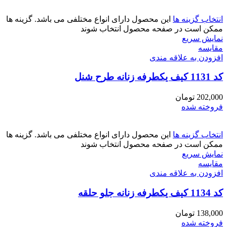
انتخاب گزینه ها
این محصول دارای انواع مختلفی می باشد. گزینه ها
ممکن است در صفحه محصول انتخاب شوند
نمایش سریع
مقايسه
افزودن به علاقه مندی
کد 1131 کیف یکطرفه زنانه طرح شنل
202,000
تومان
فروخته شده
انتخاب گزینه ها
این محصول دارای انواع مختلفی می باشد. گزینه ها
ممکن است در صفحه محصول انتخاب شوند
نمایش سریع
مقايسه
افزودن به علاقه مندی
کد 1134 کیف یکطرفه زنانه جلو حلقه
138,000
تومان
فروخته شده