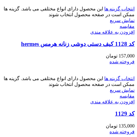
انتخاب گزینه ها
این محصول دارای انواع مختلفی می باشد. گزینه ها
ممکن است در صفحه محصول انتخاب شوند
نمایش سریع
مقايسه
افزودن به علاقه مندی
کد 1128 کیف دستی دوشی زنانه هرمس hermes
157,000
تومان
فروخته شده
انتخاب گزینه ها
این محصول دارای انواع مختلفی می باشد. گزینه ها
ممکن است در صفحه محصول انتخاب شوند
نمایش سریع
مقايسه
افزودن به علاقه مندی
کد 1129
135,000
تومان
فروخته شده