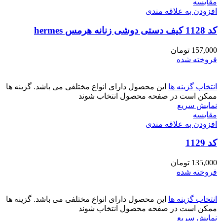
مقايسه
افزودن به علاقه مندی
کد 1128 کیف دستی دوشی زنانه هرمس hermes
157,000
تومان
فروخته شده
انتخاب گزینه ها
این محصول دارای انواع مختلفی می باشد. گزینه ها
ممکن است در صفحه محصول انتخاب شوند
نمایش سریع
مقايسه
افزودن به علاقه مندی
کد 1129
135,000
تومان
فروخته شده
انتخاب گزینه ها
این محصول دارای انواع مختلفی می باشد. گزینه ها
ممکن است در صفحه محصول انتخاب شوند
نمایش سریع