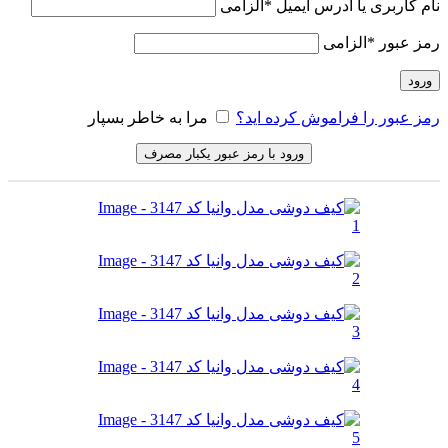
نام کاربری یا آدرس ایمیل
*
الزامی
رمز عبور
*
الزامی
ورود
رمز عبور را فراموش کرده اید؟
مرا به خاطر بسپار
ورود با رمز عبور یکبار مصرف