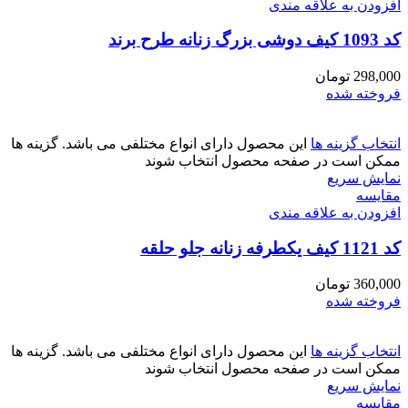
افزودن به علاقه مندی
کد 1093 کیف دوشی بزرگ زنانه طرح برند
298,000
تومان
فروخته شده
انتخاب گزینه ها
این محصول دارای انواع مختلفی می باشد. گزینه ها
ممکن است در صفحه محصول انتخاب شوند
نمایش سریع
مقايسه
افزودن به علاقه مندی
کد 1121 کیف یکطرفه زنانه جلو حلقه
360,000
تومان
فروخته شده
انتخاب گزینه ها
این محصول دارای انواع مختلفی می باشد. گزینه ها
ممکن است در صفحه محصول انتخاب شوند
نمایش سریع
مقايسه