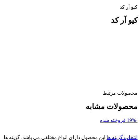
کیو آر کد
کیو آر کد
محصولات مرتبط
محصولات مشابه
-19%
فروخته شده
انتخاب گزینه ها
این محصول دارای انواع مختلفی می باشد. گزینه ها