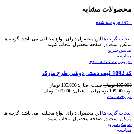
محصولات مشابه
-19%
فروخته شده
انتخاب گزینه ها
این محصول دارای انواع مختلفی می باشد. گزینه ها
ممکن است در صفحه محصول انتخاب شوند
نمایش سریع
مقايسه
افزودن به علاقه مندی
کد 1092 کیف دستی دوشی طرح مارک
135,000
تومان
قیمت اصلی: 135,000 تومان
بود.
109,000
تومان
قیمت فعلی: 109,000 تومان.
فروخته شده
انتخاب گزینه ها
این محصول دارای انواع مختلفی می باشد. گزینه ها
ممکن است در صفحه محصول انتخاب شوند
نمایش سریع
مقايسه