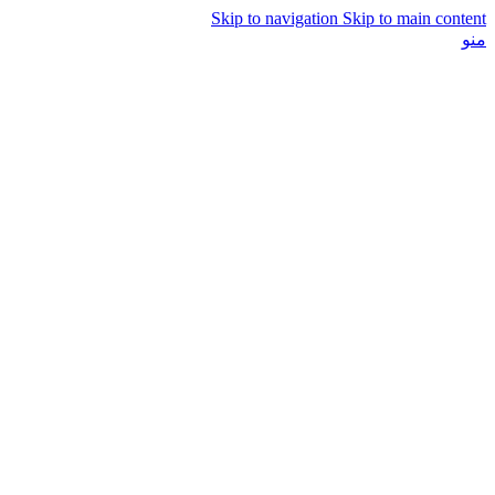
Skip to navigation
Skip to main content
منو