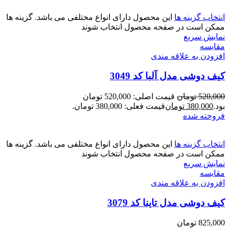
انتخاب گزینه ها
این محصول دارای انواع مختلفی می باشد. گزینه ها
ممکن است در صفحه محصول انتخاب شوند
نمایش سریع
مقايسه
افزودن به علاقه مندی
کیف دوشی مدل آلبا کد 3049
520,000
تومان
قیمت اصلی: 520,000 تومان
بود.
380,000
تومان
قیمت فعلی: 380,000 تومان.
فروخته شده
انتخاب گزینه ها
این محصول دارای انواع مختلفی می باشد. گزینه ها
ممکن است در صفحه محصول انتخاب شوند
نمایش سریع
مقايسه
افزودن به علاقه مندی
کیف دوشی مدل تاینا کد 3079
825,000
تومان