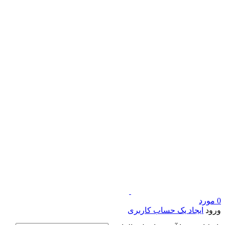
0
مورد
ورود
ایجاد یک حساب کاربری