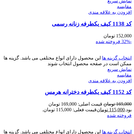
نمایش سریع
مقايسه
افزودن به علاقه مندی
کد 1138 کیف یکطرفه زنانه رسمی
152,000
تومان
-32%
فروخته شده
انتخاب گزینه ها
این محصول دارای انواع مختلفی می باشد. گزینه ها
ممکن است در صفحه محصول انتخاب شوند
نمایش سریع
مقايسه
افزودن به علاقه مندی
کد 1152 کیف یکطرفه دخترانه هرمس
169,000
تومان
قیمت اصلی: 169,000 تومان
بود.
115,000
تومان
قیمت فعلی: 115,000 تومان.
فروخته شده
انتخاب گزینه ها
این محصول دارای انواع مختلفی می باشد. گزینه ها