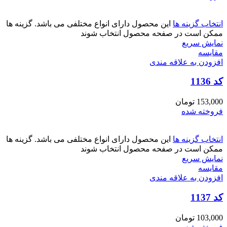
انتخاب گزینه ها
این محصول دارای انواع مختلفی می باشد. گزینه ها
ممکن است در صفحه محصول انتخاب شوند
نمایش سریع
مقايسه
افزودن به علاقه مندی
کد 1136
153,000
تومان
فروخته شده
انتخاب گزینه ها
این محصول دارای انواع مختلفی می باشد. گزینه ها
ممکن است در صفحه محصول انتخاب شوند
نمایش سریع
مقايسه
افزودن به علاقه مندی
کد 1137
103,000
تومان