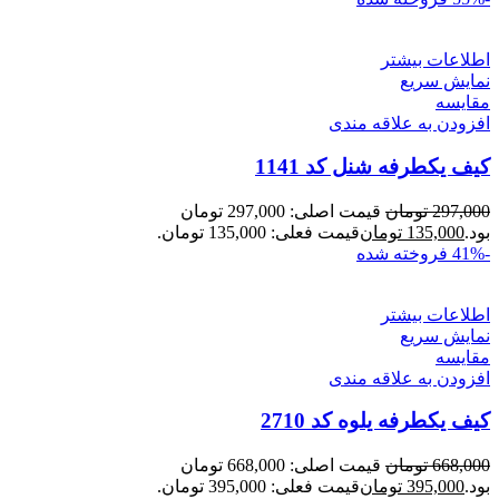
اطلاعات بیشتر
نمایش سریع
مقايسه
افزودن به علاقه مندی
کیف یکطرفه شنل کد 1141
297,000
تومان
قیمت اصلی: 297,000 تومان
بود.
135,000
تومان
قیمت فعلی: 135,000 تومان.
-41%
فروخته شده
اطلاعات بیشتر
نمایش سریع
مقايسه
افزودن به علاقه مندی
کیف یکطرفه یلوه کد 2710
668,000
تومان
قیمت اصلی: 668,000 تومان
بود.
395,000
تومان
قیمت فعلی: 395,000 تومان.