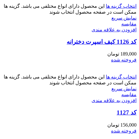
انتخاب گزینه ها
این محصول دارای انواع مختلفی می باشد. گزینه ها
ممکن است در صفحه محصول انتخاب شوند
نمایش سریع
مقايسه
افزودن به علاقه مندی
کد 1126 کیف اسپرت دخترانه
189,000
تومان
فروخته شده
انتخاب گزینه ها
این محصول دارای انواع مختلفی می باشد. گزینه ها
ممکن است در صفحه محصول انتخاب شوند
نمایش سریع
مقايسه
افزودن به علاقه مندی
کد 1127
156,000
تومان
فروخته شده