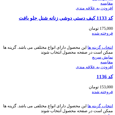
مقايسه
افزودن به علاقه مندی
کد 1133 کیف دستی دوشی زنانه شنل جلو بافت
175,000
تومان
فروخته شده
انتخاب گزینه ها
این محصول دارای انواع مختلفی می باشد. گزینه ها
ممکن است در صفحه محصول انتخاب شوند
نمایش سریع
مقايسه
افزودن به علاقه مندی
کد 1136
153,000
تومان
فروخته شده
انتخاب گزینه ها
این محصول دارای انواع مختلفی می باشد. گزینه ها
ممکن است در صفحه محصول انتخاب شوند