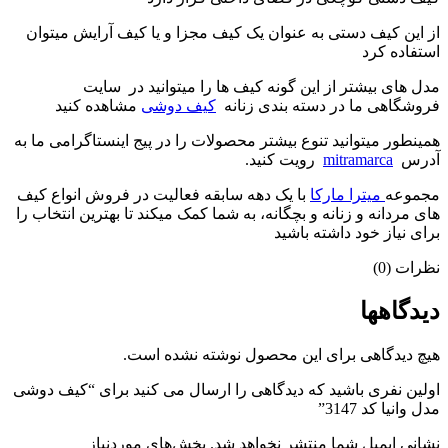
از این کیف دستی به عنوان یک کیف مجزا و یا کیف آرایش میتوان
استفاده کرد
مدل های بیشتر از این گونه کیف ها را میتوانید در سایت
فروشگاهی ما در دسته بندی زنانه
کیف دوشی
مشاهده کنید
همینطور میتوانید تنوع بیشتر محصولات را در پیج اینستاگرامی ما به
آدرس
mitramarca
رویت کنید.
مجموعه
میترا مارکا
با یک دهه سابقه فعالیت در فروش انواع کیف
های مردانه و زنانه و بچگانه، به شما کمک میکند تا بهترین انتخاب را
برای نیاز خود داشته باشید
نظرات (0)
دیدگاهها
هیچ دیدگاهی برای این محصول نوشته نشده است.
اولین نفری باشید که دیدگاهی را ارسال می کنید برای “کیف دوشی
مدل وانیا کد 3147”
نشانی ایمیل شما منتشر نخواهد شد.
بخش‌های موردنیاز