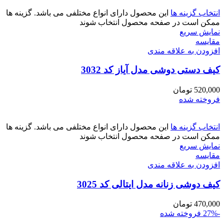
انتخاب گزینه ها
این محصول دارای انواع مختلفی می باشد. گزینه ها
ممکن است در صفحه محصول انتخاب شوند
نمایش سریع
مقايسه
افزودن به علاقه مندی
کیف دستی دوشی مدل آیاز کد 3032
520,000
تومان
فروخته شده
انتخاب گزینه ها
این محصول دارای انواع مختلفی می باشد. گزینه ها
ممکن است در صفحه محصول انتخاب شوند
نمایش سریع
مقايسه
افزودن به علاقه مندی
کیف دوشی زنانه مدل ایتالی کد 3025
470,000
تومان
-27%
فروخته شده