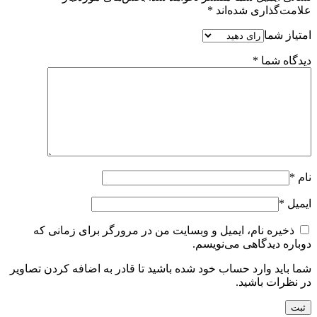
علامت‌گذاری شده‌اند
*
امتیاز شما
دیدگاه شما
*
نام
*
ایمیل
*
ذخیره نام، ایمیل و وبسایت من در مرورگر برای زمانی که
دوباره دیدگاهی می‌نویسم.
شما باید وارد حساب خود شده باشید تا قادر به اضافه کردن تصاویر
در نظرات باشید.