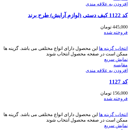
افزودن به علاقه مندی
کد 1122 کیف دستی (لوازم آرایش) طرح برند
445,000
تومان
فروخته شده
انتخاب گزینه ها
این محصول دارای انواع مختلفی می باشد. گزینه ها
ممکن است در صفحه محصول انتخاب شوند
نمایش سریع
مقايسه
افزودن به علاقه مندی
کد 1127
156,000
تومان
فروخته شده
انتخاب گزینه ها
این محصول دارای انواع مختلفی می باشد. گزینه ها
ممکن است در صفحه محصول انتخاب شوند
نمایش سریع