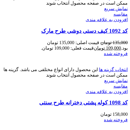
ممکن است در صفحه محصول انتخاب شوند
نمایش سریع
مقايسه
افزودن به علاقه مندی
کد 1092 کیف دستی دوشی طرح مارک
135,000
تومان
قیمت اصلی: 135,000 تومان
بود.
109,000
تومان
قیمت فعلی: 109,000 تومان.
فروخته شده
انتخاب گزینه ها
این محصول دارای انواع مختلفی می باشد. گزینه ها
ممکن است در صفحه محصول انتخاب شوند
نمایش سریع
مقايسه
افزودن به علاقه مندی
کد 1098 کوله پشتی دخترانه طرح سنتی
158,000
تومان
فروخته شده