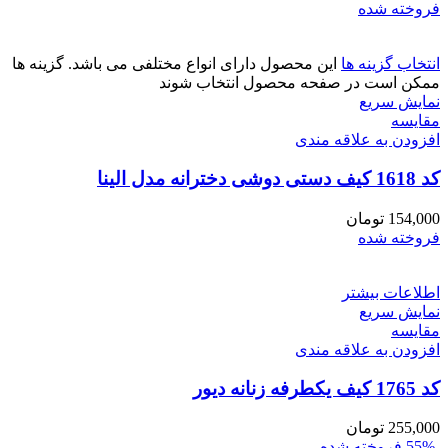
فروخته شده
انتخاب گزینه ها
این محصول دارای انواع مختلفی می باشد. گزینه ها
ممکن است در صفحه محصول انتخاب شوند
نمایش سریع
مقايسه
افزودن به علاقه مندی
کد 1618 کیف دستی دوشی دخترانه مدل الینا
154,000
تومان
فروخته شده
اطلاعات بیشتر
نمایش سریع
مقايسه
افزودن به علاقه مندی
کد 1765 کیف یکطرفه زنانه دیور
255,000
تومان
-55%
فروخته شده