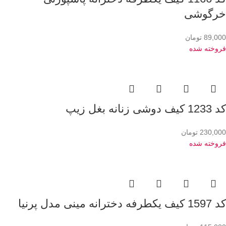
خرگوشی
89,000
تومان
فروخته شده
کد 1233 کیف دوشی زنانه بغل زیپ
230,000
تومان
فروخته شده
کد 1597 کیف یکطرفه دخترانه مینی مدل پرنیا