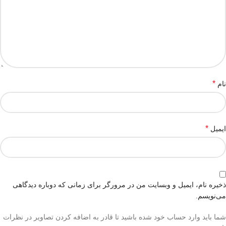
*
نام
*
ایمیل
ذخیره نام، ایمیل و وبسایت من در مرورگر برای زمانی که دوباره دیدگاهی
می‌نویسم.
شما باید وارد حساب خود شده باشید تا قادر به اضافه کردن تصاویر در نظرات