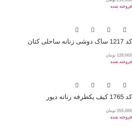
فروخته شده
کد 1217 ساک دوشی زنانه ساحلی کتان
128,000
تومان
فروخته شده
کد 1765 کیف یکطرفه زنانه دیور
255,000
تومان
فروخته شده