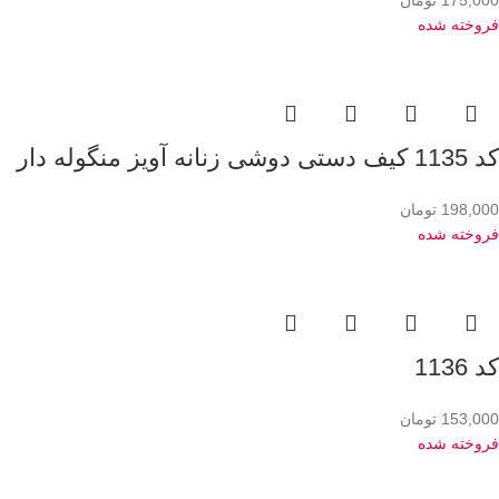
فروخته شده
کد 1135 کیف دستی دوشی زنانه آویز منگوله دار
198,000
تومان
فروخته شده
کد 1136
153,000
تومان
فروخته شده