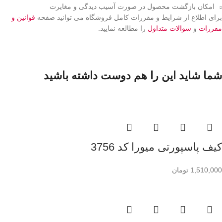
امکان بازگشت محصول در صورت آسیب دیدگی و مغایرت
برای اطلاع از شرایط و مقررات کامل فروشگاه می توانید صفحه
قوانین و
مقررات
و
سوالات متداول
را مطالعه نمایید.
شما شاید این را هم دوست داشته باشید
کیف پاسپورتی میورا کد 3756
1,510,000
تومان