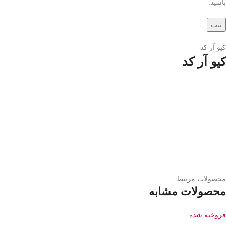
باشید.
کیو آر کد
کیو آر کد
محصولات مرتبط
محصولات مشابه
فروخته شده