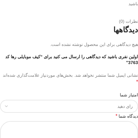
باشید
نظرات (0)
دیدگاهها
هیچ دیدگاهی برای این محصول نوشته نشده است.
اولین نفری باشید که دیدگاهی را ارسال می کنید برای “کیف موبایلی رها کد
3763”
نشانی ایمیل شما منتشر نخواهد شد.
بخش‌های موردنیاز علامت‌گذاری شده‌اند
*
امتیاز شما
*
دیدگاه شما