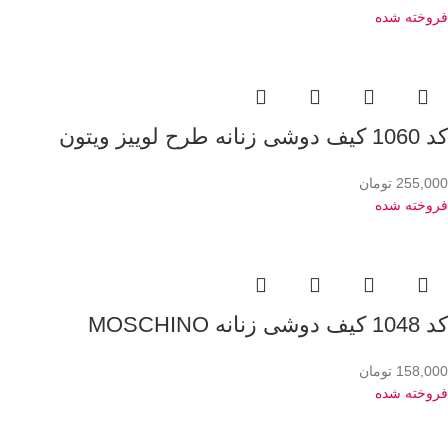
فروخته شده
کد 1060 کیف دوشی زنانه طرح لوییز ویتون
255,000
تومان
فروخته شده
کد 1048 کیف دوشی زنانه MOSCHINO
158,000
تومان
فروخته شده