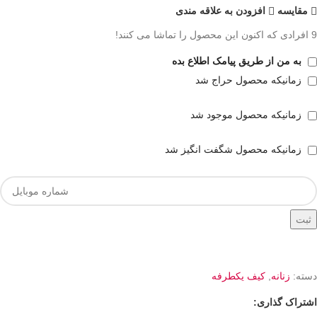
مقايسه
افزودن به علاقه مندی
9
افرادی که اکنون این محصول را تماشا می کنند!
به من از طریق پیامک اطلاع بده
زمانیکه محصول حراج شد
زمانیکه محصول موجود شد
زمانیکه محصول شگفت انگیز شد
ثبت
دسته:
زنانه
,
کیف یکطرفه
اشتراک گذاری: