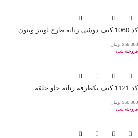
کد 1060 کیف دوشی زنانه طرح لوییز ویتون
255,000
تومان
فروخته شده
کد 1121 کیف یکطرفه زنانه جلو حلقه
360,000
تومان
فروخته شده