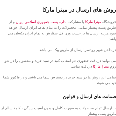
روش های ارسال در میترا مارکا
فروشگاه
میترا مارکا
با مشارکت
اداره پست جمهوری اسلامی ایران
و از
طریق پست پیشتاز تمامی محصولات را به تمام نقاط ایران ارسال خواهد
نمود.هزینه ارسال ها بر حسب وزن کل سفارش به تمام ایران یکسان می
باشد.
در داخل شهر رودسر ارسال از طریق پیک می باشد.
می توانید دریافت حضوری هم انتخاب کنید در سبد خرید و محصول را در شو
روم
میترا مارکا
دریافت نمایید.
تمامی این روش ها در سبد خرید در دسترس شما می باشند و در فاکتور شما
قید می شوند.
ضمانت های ارسال و قوانین
ارسال تمام محصولات به صورت کامل و بدون آسیب دیدگی ، کاملا سالم از
طریق پست پیشتاز