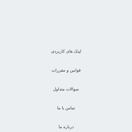
لینک های کاربردی
قوانین و مقررات
سوالات متداول
تماس با ما
درباره ما