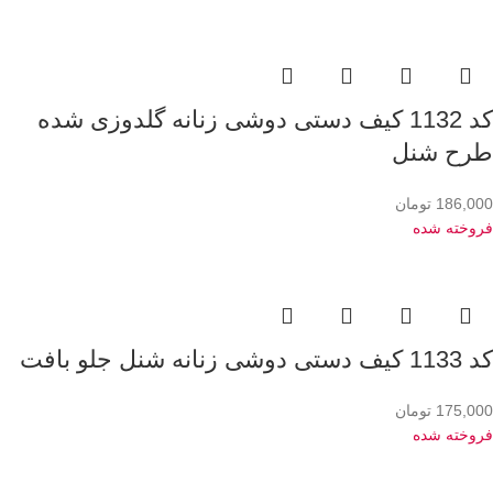
کد 1132 کیف دستی دوشی زنانه گلدوزی شده
طرح شنل
186,000
تومان
فروخته شده
کد 1133 کیف دستی دوشی زنانه شنل جلو بافت
175,000
تومان
فروخته شده