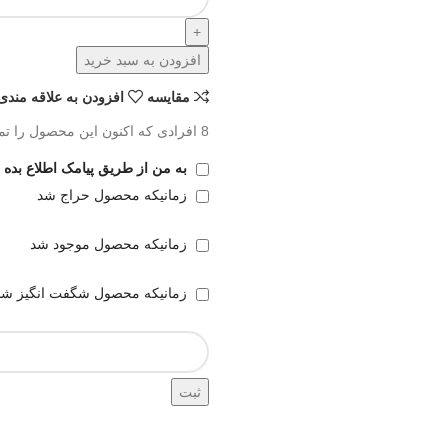
افزودن به سبد خرید
مقايسه
افزودن به علاقه مندی
8
افرادی که اکنون این محصول را تما
به من از طریق پیامک اطلاع بده
زمانیکه محصول حراج شد
زمانیکه محصول موجود شد
زمانیکه محصول شگفت انگیز شد
ثبت