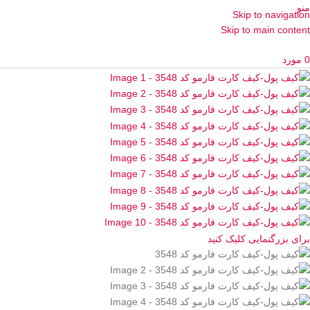
منو
Skip to navigation
Skip to main content
0
مورد
برای بزرگنمایی کلیک کنید