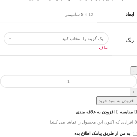
ابعاد
12 × 9 سانتیمتر
رنگ
صاف
افزودن به سبد خرید
مقايسه
افزودن به علاقه مندی
8
افرادی که اکنون این محصول را تماشا می کنند!
به من از طریق پیامک اطلاع بده