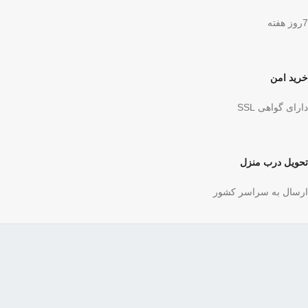
7روز هفته
خرید امن
دارای گواهی SSL
تحویل درب منزل
ارسال به سراسر کشور