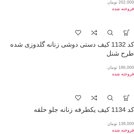
202,000
تومان
فروخته شده
کد 1132 کیف دستی دوشی زنانه گلدوزی شده
طرح شنل
186,000
تومان
فروخته شده
کد 1134 کیف یکطرفه زنانه جلو حلقه
138,000
تومان
فروخته شده