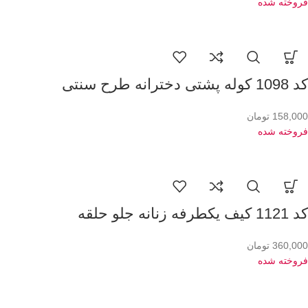
فروخته شده
کد 1098 کوله پشتی دخترانه طرح سنتی
158,000
تومان
فروخته شده
کد 1121 کیف یکطرفه زنانه جلو حلقه
360,000
تومان
فروخته شده