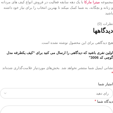
مجموعه
میترا مارکا
با یک دهه سابقه فعالیت در فروش انواع کیف های مردانه
و زنانه و بچگانه، به شما کمک میکند تا بهترین انتخاب را برای نیاز خود داشته
باشید
نظرات (0)
دیدگاهها
هیچ دیدگاهی برای این محصول نوشته نشده است.
اولین نفری باشید که دیدگاهی را ارسال می کنید برای “کیف یکطرفه مدل
گوچی کد 3006”
نشانی ایمیل شما منتشر نخواهد شد.
بخش‌های موردنیاز علامت‌گذاری شده‌اند
*
امتیاز شما
*
دیدگاه شما