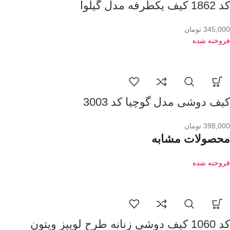
کد 1862 کیف یکطرفه مدل گیلوا
345,000
تومان
فروخته شده
کیف دوشی مدل گوچیا کد 3003
398,000
تومان
محصولات مشابه
فروخته شده
کد 1060 کیف دوشی زنانه طرح لوییز ویتون