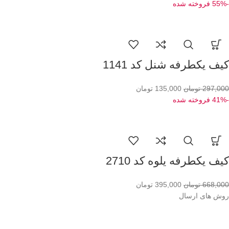
-55%
فروخته شده
کیف یکطرفه شنل کد 1141
297,000
تومان
135,000
تومان
-41%
فروخته شده
کیف یکطرفه یلوه کد 2710
668,000
تومان
395,000
تومان
روش های ارسال