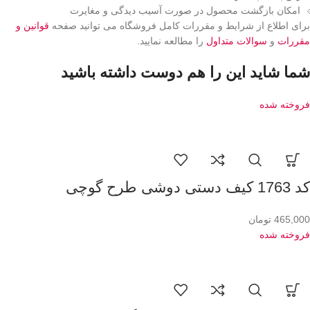
امکان بازگشت محصول در صورت آسیب دیدگی و مغایرت
برای اطلاع از شرایط و مقررات کامل فروشگاه می توانید صفحه
قوانین و
مقررات
و
سوالات متداول
را مطالعه نمایید.
شما شاید این را هم دوست داشته باشید
فروخته شده
کد 1763 کیف دستی دوشی طرح گوچی
465,000
تومان
فروخته شده