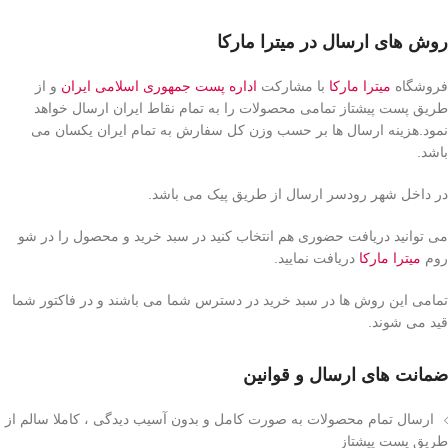
روش های ارسال در میترا مارکا
فروشگاه
میترا مارکا
با مشارکت
اداره پست جمهوری اسلامی ایران
و از
طریق پست پیشتاز تمامی محصولات را به تمام نقاط ایران ارسال خواهد
نمود.هزینه ارسال ها بر حسب وزن کل سفارش به تمام ایران یکسان می
باشد.
در داخل شهر رودسر ارسال از طریق پیک می باشد.
می توانید دریافت حضوری هم انتخاب کنید در سبد خرید و محصول را در شو
روم
میترا مارکا
دریافت نمایید.
تمامی این روش ها در سبد خرید در دسترس شما می باشند و در فاکتور شما
قید می شوند.
ضمانت های ارسال و قوانین
ارسال تمام محصولات به صورت کامل و بدون آسیب دیدگی ، کاملا سالم از
طریق پست پیشتاز