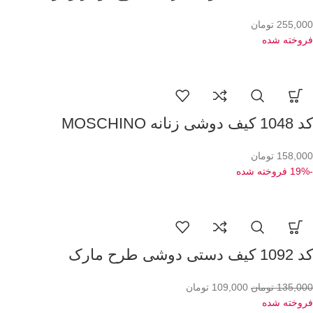
255,000
تومان
فروخته شده
کد 1048 کیف دوشی زنانه MOSCHINO
158,000
تومان
-19%
فروخته شده
کد 1092 کیف دستی دوشی طرح مارک
135,000
تومان
109,000
تومان
فروخته شده