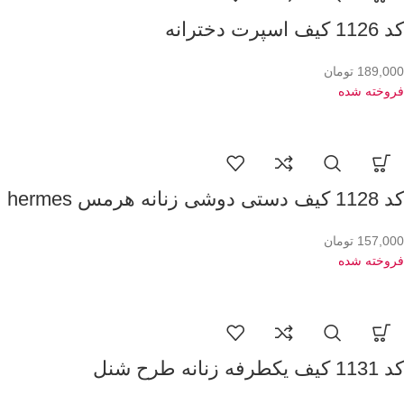
کد 1126 کیف اسپرت دخترانه
189,000
تومان
فروخته شده
کد 1128 کیف دستی دوشی زنانه هرمس hermes
157,000
تومان
فروخته شده
کد 1131 کیف یکطرفه زنانه طرح شنل