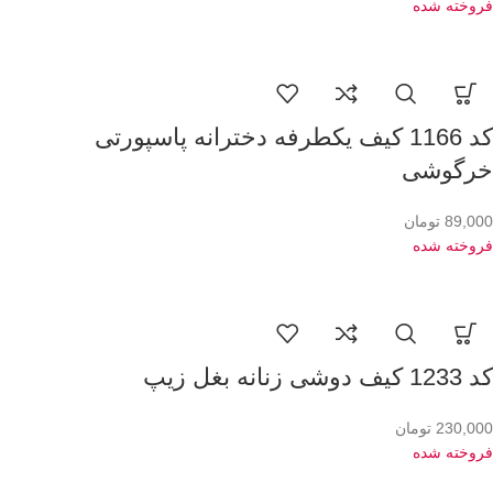
فروخته شده
کد 1166 کیف یکطرفه دخترانه پاسپورتی
خرگوشی
89,000
تومان
فروخته شده
کد 1233 کیف دوشی زنانه بغل زیپ
230,000
تومان
فروخته شده