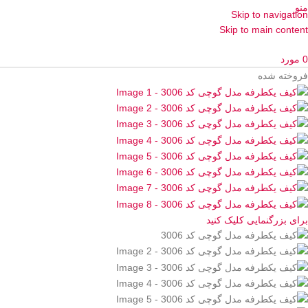
منو
Skip to navigation
Skip to main content
0
مورد
فروخته شده
برای بزرگنمایی کلیک کنید