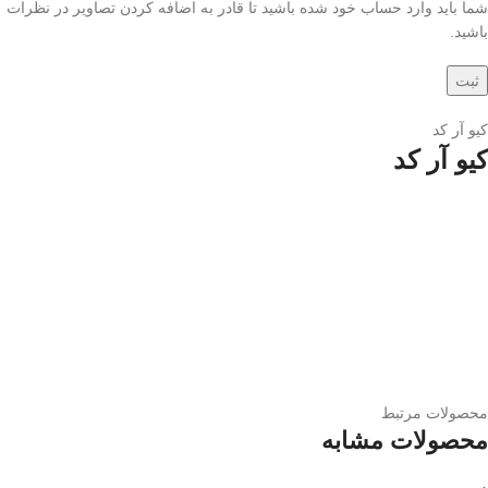
شما باید وارد حساب خود شده باشید تا قادر به اضافه کردن تصاویر در نظرات
باشید.
کیو آر کد
کیو آر کد
محصولات مرتبط
محصولات مشابه