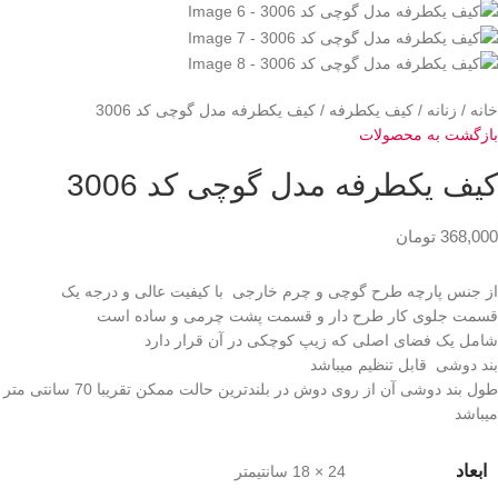
خانه
زنانه
کیف یکطرفه
کیف یکطرفه مدل گوچی کد 3006
بازگشت به محصولات
کیف یکطرفه مدل گوچی کد 3006
368,000
تومان
از جنس پارچه طرح گوچی و چرم خارجی با کیفیت عالی و درجه یک
قسمت جلوی کار طرح دار و قسمت پشت چرمی و ساده است
شامل یک فضای اصلی که زیپ کوچکی در آن قرار دارد
بند دوشی قابل تنظیم میباشد
طول بند دوشی آن از روی دوش در بلندترین حالت ممکن تقریبا 70 سانتی متر
میباشد
ابعاد
24 × 18 سانتیمتر