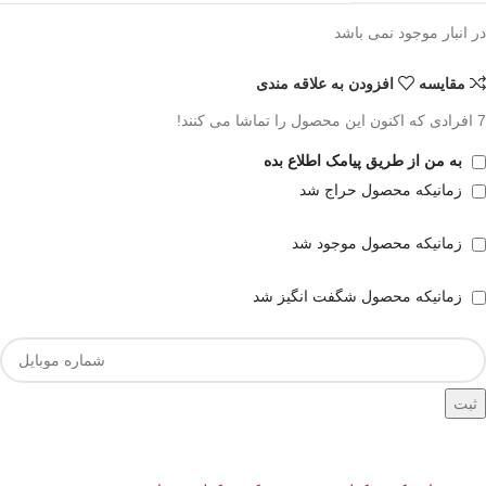
در انبار موجود نمی باشد
مقايسه
افزودن به علاقه مندی
7
افرادی که اکنون این محصول را تماشا می کنند!
به من از طریق پیامک اطلاع بده
زمانیکه محصول حراج شد
زمانیکه محصول موجود شد
زمانیکه محصول شگفت انگیز شد
ثبت