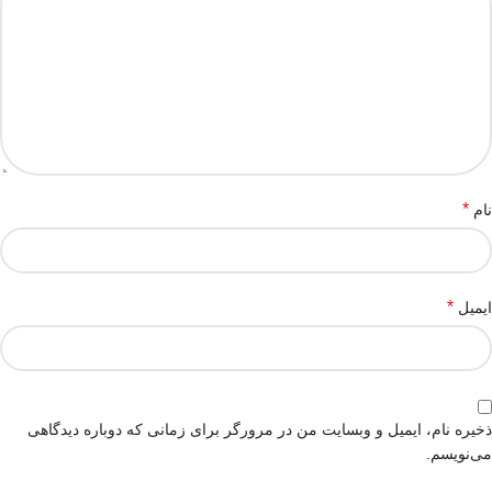
*
نام
*
ایمیل
ذخیره نام، ایمیل و وبسایت من در مرورگر برای زمانی که دوباره دیدگاهی
می‌نویسم.