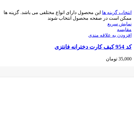
انتخاب گزینه ها
این محصول دارای انواع مختلفی می باشد. گزینه ها
ممکن است در صفحه محصول انتخاب شوند
نمایش سریع
مقايسه
افزودن به علاقه مندی
کد 954 کیف کارت دخترانه فانتزی
35,000
تومان