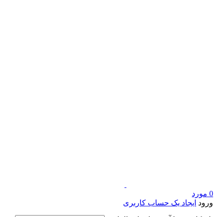
0
مورد
ورود
ایجاد یک حساب کاربری