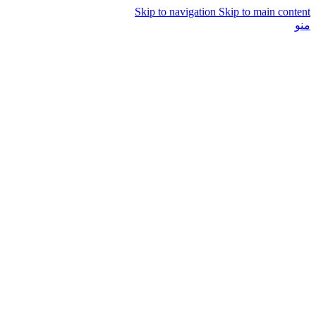
Skip to navigation
Skip to main content
منو