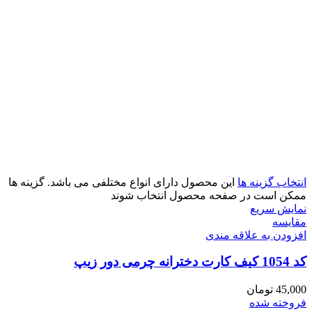
انتخاب گزینه ها
این محصول دارای انواع مختلفی می باشد. گزینه ها
ممکن است در صفحه محصول انتخاب شوند
نمایش سریع
مقايسه
افزودن به علاقه مندی
کد 1054 کیف کارت دخترانه چرمی دور زیپ
45,000
تومان
فروخته شده