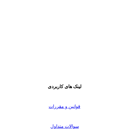
لینک های کاربردی
قوانین و مقررات
سوالات متداول