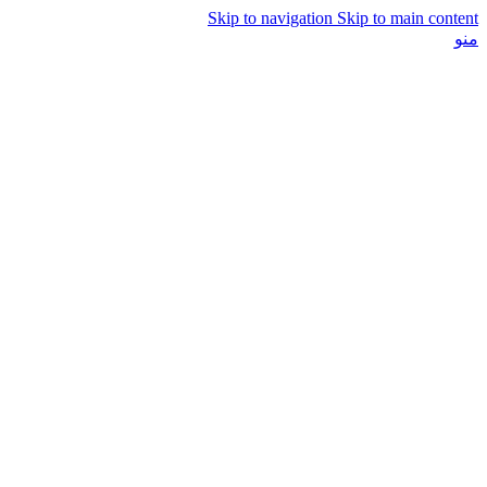
Skip to navigation
Skip to main content
منو