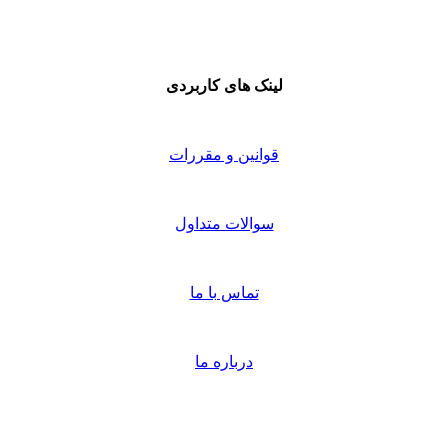
لینک های کاربردی
قوانین و مقررات
سوالات متداول
تماس با ما
درباره ما