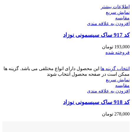
اطلاعات بیشتر
نمایش سریع
مقايسه
افزودن به علاقه مندی
کد 917 ساک سیسمونی نوزاد
193,000
تومان
فروخته شده
انتخاب گزینه ها
این محصول دارای انواع مختلفی می باشد. گزینه ها
ممکن است در صفحه محصول انتخاب شوند
نمایش سریع
مقايسه
افزودن به علاقه مندی
کد 918 ساک سیسمونی نوزاد
278,000
تومان