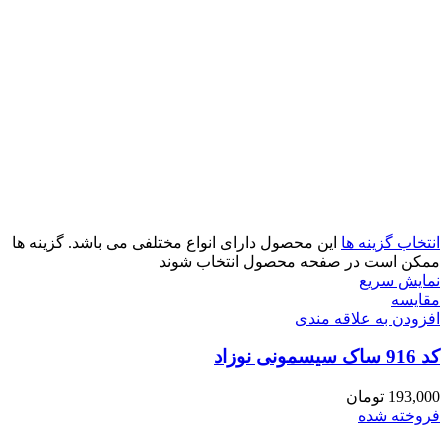
انتخاب گزینه ها
این محصول دارای انواع مختلفی می باشد. گزینه ها
ممکن است در صفحه محصول انتخاب شوند
نمایش سریع
مقايسه
افزودن به علاقه مندی
کد 916 ساک سیسمونی نوزاد
193,000
تومان
فروخته شده