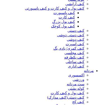
کیف آرایشی
کیف پول و کیف کارت و کیف پاسپورتی
کیف پاسپورت
کیف کارت
کیف پول بزرگ
کیف پول کوچک
کیف دستی
کیف دستی دوشی
کیف دوشی
کیف اسپرت
کیف کمری/ بادی بگ
کیف مجلسی
کیف یکطرفه
کیف ساحلی
کیف اداری
مردانه
اکسسوری
ورزشی
ست مردانه
کوله پشتی
کیف پول و کیف کارت
کیف دستی(کیف مدارک)
کیف کج