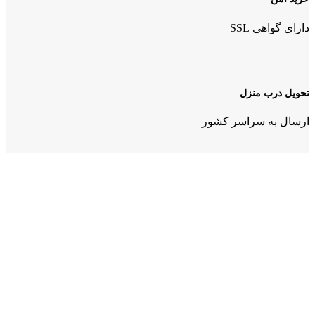
دارای گواهی SSL
تحویل درب منزل
ارسال به سراسر کشور