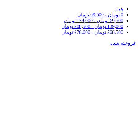
همه
0
تومان
-
69,500
تومان
69,500
تومان
-
139,000
تومان
139,000
تومان
-
208,500
تومان
208,500
تومان
-
278,000
تومان
فروخته شده