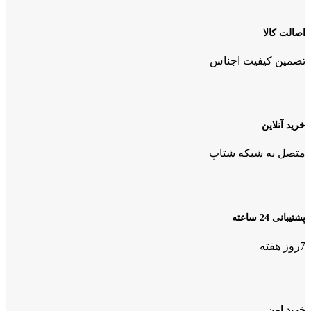
اصالت کالا
تضمین کیفیت اجناس
خرید آنلاین
متصل به شبکه شتاپ
پشتیبانی 24 ساعته
7روز هفته
خرید امن