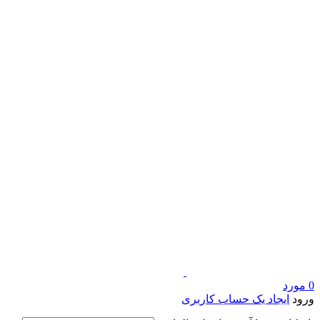
0
مورد
ورود
ایجاد یک حساب کاربری