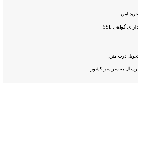
خرید امن
دارای گواهی SSL
تحویل درب منزل
ارسال به سراسر کشور