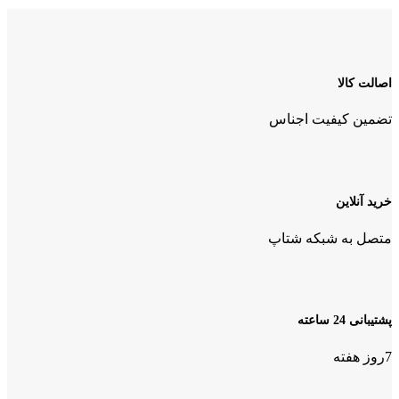
اصالت کالا
تضمین کیفیت اجناس
خرید آنلاین
متصل به شبکه شتاپ
پشتیبانی 24 ساعته
7روز هفته