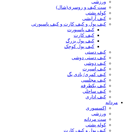
ورزشی
ست کیف و روسری(شال)
کوله پشتی
کیف آرایشی
کیف پول و کیف کارت و کیف پاسپورتی
کیف پاسپورت
کیف کارت
کیف پول بزرگ
کیف پول کوچک
کیف دستی
کیف دستی دوشی
کیف دوشی
کیف اسپرت
کیف کمری/ بادی بگ
کیف مجلسی
کیف یکطرفه
کیف ساحلی
کیف اداری
مردانه
اکسسوری
ورزشی
ست مردانه
کوله پشتی
کیف پول و کیف کارت