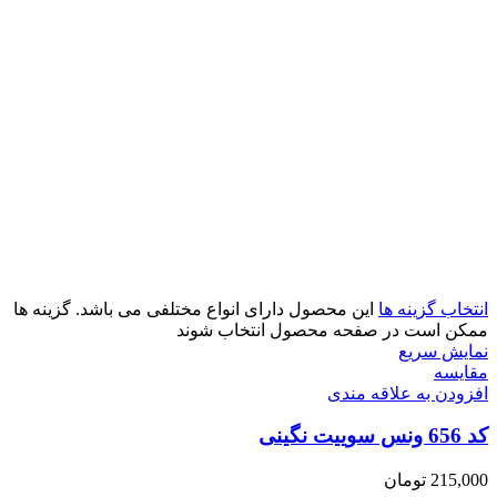
انتخاب گزینه ها
این محصول دارای انواع مختلفی می باشد. گزینه ها
ممکن است در صفحه محصول انتخاب شوند
نمایش سریع
مقايسه
افزودن به علاقه مندی
کد 656 ونس سوییت نگینی
215,000
تومان