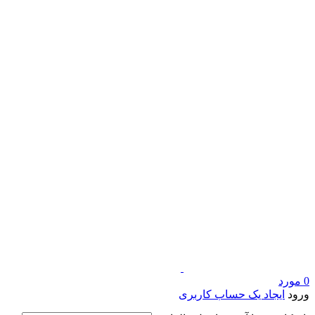
0
مورد
ورود
ایجاد یک حساب کاربری