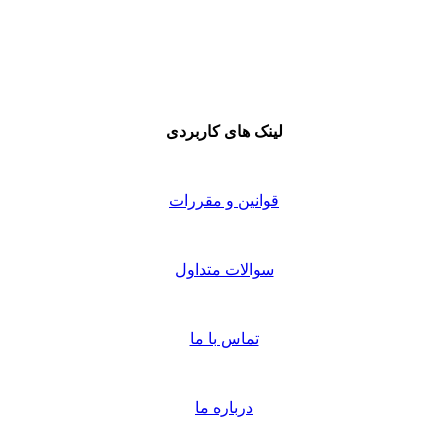
لینک های کاربردی
قوانین و مقررات
سوالات متداول
تماس با ما
درباره ما