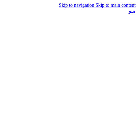
Skip to navigation
Skip to main content
منو