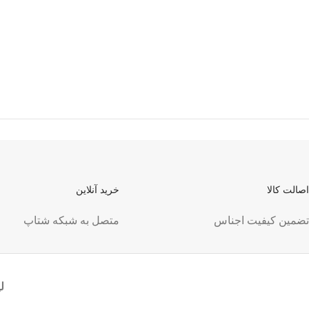
اصالت کالا
خرید آنلاین
تضمین کیفیت اجناس
متصل به شبکه شتاپ
ل