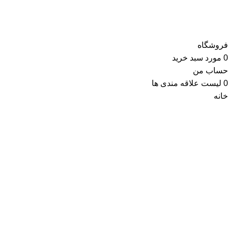
فروشگاه
0
مورد
سبد خرید
حساب من
0
لیست علاقه مندی ها
خانه