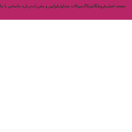
صفحه اصلی
فروشگاه
وبلاگ
سوالات متداول
قوانین و مقررات
درباره ما
تماس با ما