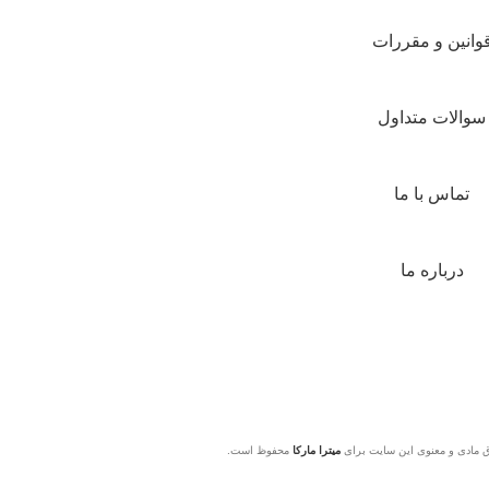
وانین و مقررات
سوالات متداول
تماس با ما
درباره ما
 مادی و معنوی این سایت برای
میترا مارکا
محفوظ است.