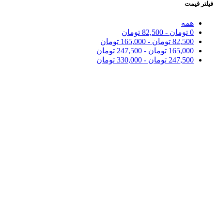
فیلتر قیمت
همه
0
تومان
-
82,500
تومان
82,500
تومان
-
165,000
تومان
165,000
تومان
-
247,500
تومان
247,500
تومان
-
330,000
تومان