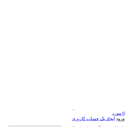
0
مورد
ورود
ایجاد یک حساب کاربری