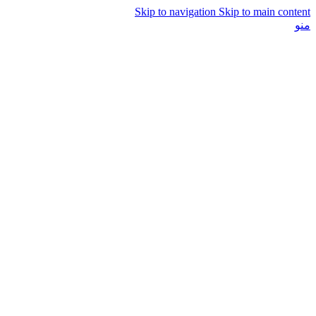
Skip to navigation
Skip to main content
منو