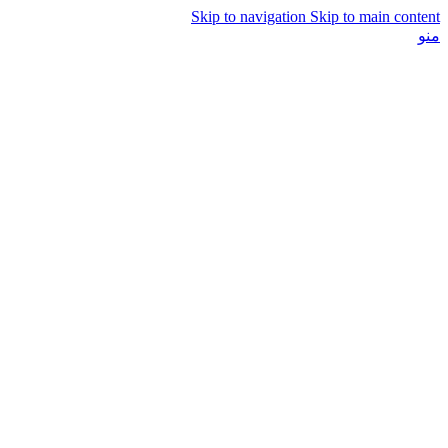
Skip to navigation
Skip to main content
منو