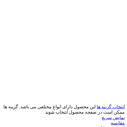
انتخاب گزینه ها
این محصول دارای انواع مختلفی می باشد. گزینه ها
ممکن است در صفحه محصول انتخاب شوند
نمایش سریع
مقايسه