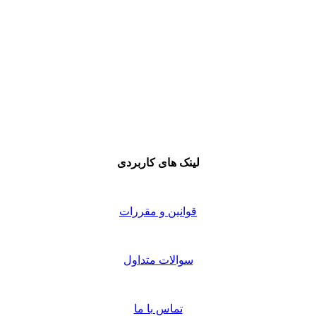
لینک های کاربردی
قوانین و مقررات
سوالات متداول
تماس با ما