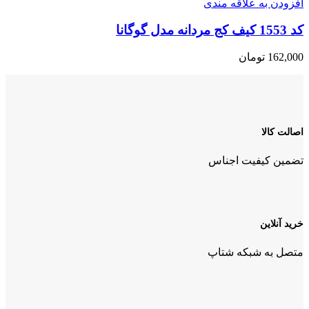
افزودن به علاقه مندی
کد 1553 کیف کج مردانه مدل گوگانا
162,000
تومان
اصالت کالا
تضمین کیفیت اجناس
خرید آنلاین
متصل به شبکه شتاپ