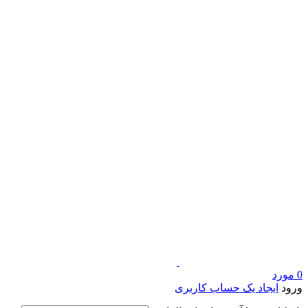
0
مورد
ورود
ایجاد یک حساب کاربری