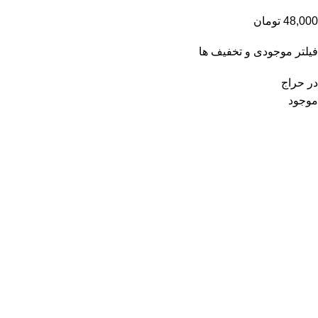
48,000
تومان
فیلتر موجودی و تخفیف ها
در حراج
موجود