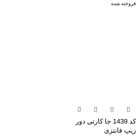
فروخته شده
کد 1439 جا کارتی دور
زیپ فانتزی