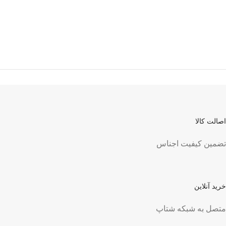
اصالت کالا
تضمین کیفیت اجناس
خرید آنلاین
متصل به شبکه شتاپ