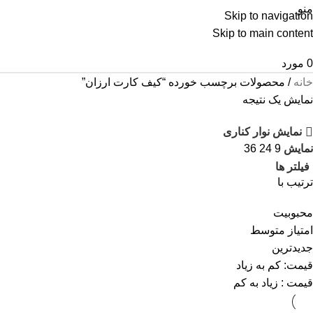
منو
Skip to navigation
Skip to main content
0
مورد
خانه
محصولات برچسب خورده “کیف کارت ارزان”
نمایش یک نتیجه
نمایش نوار کناری
نمایش
9
24
36
فیلتر ها
ترتیب با
محبوبیت
امتیاز متوسط
جدیدترین
قیمت: کم به زیاد
قیمت : زیاد به کم