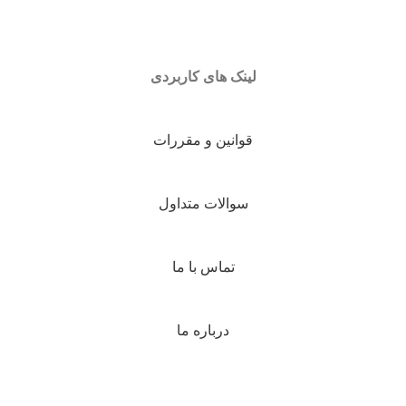
لینک های کاربردی
قوانین و مقررات
سوالات متداول
تماس با ما
درباره ما