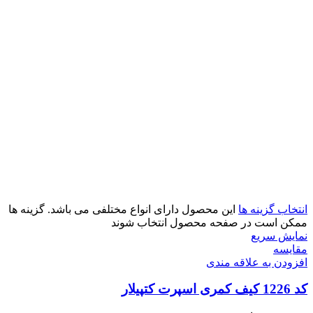
انتخاب گزینه ها
این محصول دارای انواع مختلفی می باشد. گزینه ها
ممکن است در صفحه محصول انتخاب شوند
نمایش سریع
مقايسه
افزودن به علاقه مندی
کد 1226 کیف کمری اسپرت کتپیلار