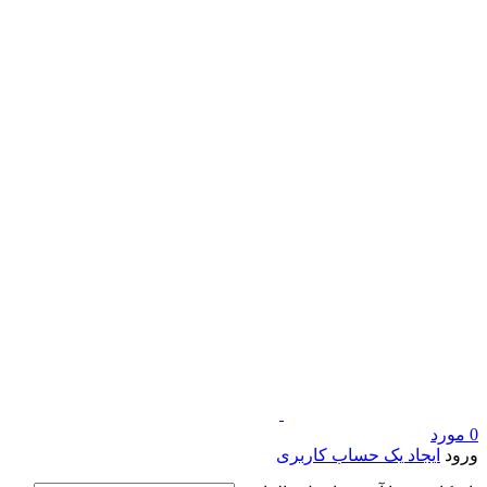
0
مورد
ورود
ایجاد یک حساب کاربری