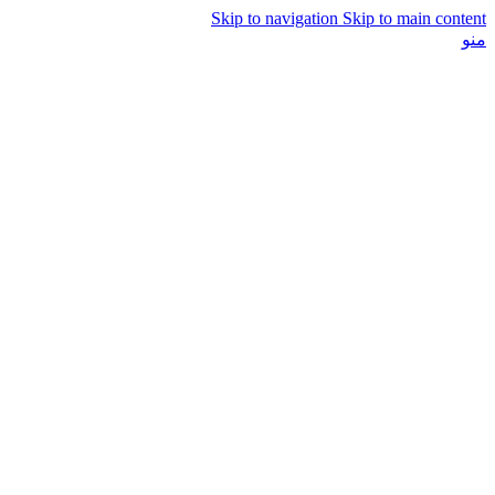
Skip to navigation
Skip to main content
منو