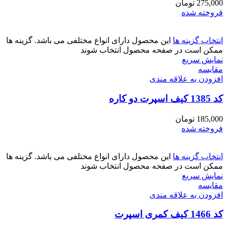
275,000
تومان
فروخته شده
انتخاب گزینه ها
این محصول دارای انواع مختلفی می باشد. گزینه ها
ممکن است در صفحه محصول انتخاب شوند
نمایش سریع
مقايسه
افزودن به علاقه مندی
کد 1385 کیف اسپرت دو کاره
185,000
تومان
فروخته شده
انتخاب گزینه ها
این محصول دارای انواع مختلفی می باشد. گزینه ها
ممکن است در صفحه محصول انتخاب شوند
نمایش سریع
مقايسه
افزودن به علاقه مندی
کد 1466 کیف کمری اسپرت