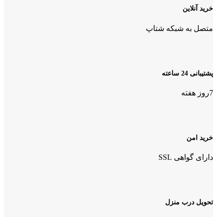
خرید آنلاین
متصل به شبکه شتاپ
پشتیبانی 24 ساعته
7روز هفته
خرید امن
دارای گواهی SSL
تحویل درب منزل