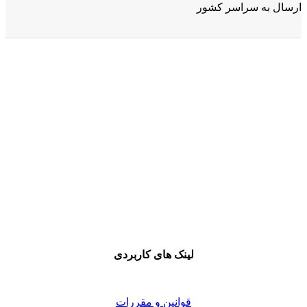
ارسال به سراسر کشور
لینک های کاربردی
قوانین و مقررات