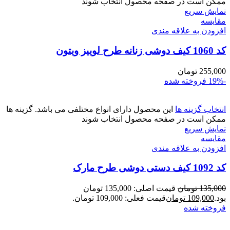
ممکن است در صفحه محصول انتخاب شوند
نمایش سریع
مقايسه
افزودن به علاقه مندی
کد 1060 کیف دوشی زنانه طرح لوییز ویتون
255,000
تومان
-19%
فروخته شده
انتخاب گزینه ها
این محصول دارای انواع مختلفی می باشد. گزینه ها
ممکن است در صفحه محصول انتخاب شوند
نمایش سریع
مقايسه
افزودن به علاقه مندی
کد 1092 کیف دستی دوشی طرح مارک
135,000
تومان
قیمت اصلی: 135,000 تومان
بود.
109,000
تومان
قیمت فعلی: 109,000 تومان.
فروخته شده