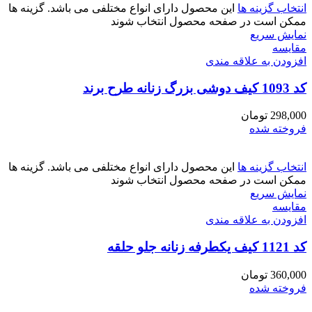
انتخاب گزینه ها
این محصول دارای انواع مختلفی می باشد. گزینه ها
ممکن است در صفحه محصول انتخاب شوند
نمایش سریع
مقايسه
افزودن به علاقه مندی
کد 1093 کیف دوشی بزرگ زنانه طرح برند
298,000
تومان
فروخته شده
انتخاب گزینه ها
این محصول دارای انواع مختلفی می باشد. گزینه ها
ممکن است در صفحه محصول انتخاب شوند
نمایش سریع
مقايسه
افزودن به علاقه مندی
کد 1121 کیف یکطرفه زنانه جلو حلقه
360,000
تومان
فروخته شده