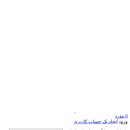
0
مورد
ورود
ایجاد یک حساب کاربری