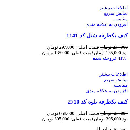
اطلاعات بیشتر
نمایش سریع
مقايسه
افزودن به علاقه مندی
کیف یکطرفه شنل کد 1141
297,000
تومان
قیمت اصلی: 297,000 تومان
بود.
135,000
تومان
قیمت فعلی: 135,000 تومان.
-41%
فروخته شده
اطلاعات بیشتر
نمایش سریع
مقايسه
افزودن به علاقه مندی
کیف یکطرفه یلوه کد 2710
668,000
تومان
قیمت اصلی: 668,000 تومان
بود.
395,000
تومان
قیمت فعلی: 395,000 تومان.
روش های ارسال