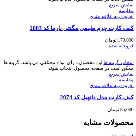
نمایش سریع
مقايسه
افزودن به علاقه مندی
کیف کارت چرم طبیعی مگنتی پارما کد 2083
170,000
تومان
فروخته شده
انتخاب گزینه ها
این محصول دارای انواع مختلفی می باشد. گزینه ها
ممکن است در صفحه محصول انتخاب شوند
نمایش سریع
مقايسه
افزودن به علاقه مندی
کیف کارت مدل دانهیل کد 2074
85,000
تومان
محصولات مشابه
فروخته شده