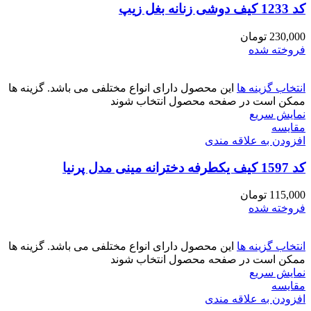
کد 1233 کیف دوشی زنانه بغل زیپ
230,000
تومان
فروخته شده
انتخاب گزینه ها
این محصول دارای انواع مختلفی می باشد. گزینه ها
ممکن است در صفحه محصول انتخاب شوند
نمایش سریع
مقايسه
افزودن به علاقه مندی
کد 1597 کیف یکطرفه دخترانه مینی مدل پرنیا
115,000
تومان
فروخته شده
انتخاب گزینه ها
این محصول دارای انواع مختلفی می باشد. گزینه ها
ممکن است در صفحه محصول انتخاب شوند
نمایش سریع
مقايسه
افزودن به علاقه مندی