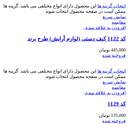
انتخاب گزینه ها
این محصول دارای انواع مختلفی می باشد. گزینه ها
ممکن است در صفحه محصول انتخاب شوند
نمایش سریع
مقايسه
افزودن به علاقه مندی
کد 1122 کیف دستی (لوازم آرایش) طرح برند
445,000
تومان
فروخته شده
انتخاب گزینه ها
این محصول دارای انواع مختلفی می باشد. گزینه ها
ممکن است در صفحه محصول انتخاب شوند
نمایش سریع
مقايسه
افزودن به علاقه مندی
کد 1129
135,000
تومان
فروخته شده