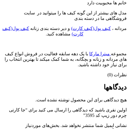
خانم ها محبوبیت دارد
مدل های بیشتر از این گونه کیف ها را میتوانید در سایت
فروشگاهی ما در دسته بندی
مردانه ،
کیف پول(کیف کارت)
و دیر دسته بندی زنانه
کیف پول(کیف
کارت)
مشاهده کنید.
مجموعه
میترا مارکا
با یک دهه سابقه فعالیت در فروش انواع کیف
های مردانه و زنانه و بچگانه، به شما کمک میکند تا بهترین انتخاب را
برای نیاز خود داشته باشید.
نظرات (0)
دیدگاهها
هیچ دیدگاهی برای این محصول نوشته نشده است.
اولین نفری باشید که دیدگاهی را ارسال می کنید برای “جا کارتی
چرم دور زیپ کد 3595”
نشانی ایمیل شما منتشر نخواهد شد.
بخش‌های موردنیاز