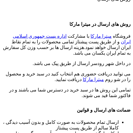
روش های ارسال در میترا مارکا
فروشگاه
میترا مارکا
با مشارکت
اداره پست جمهوری اسلامی
ایران
و از طریق پست پیشتاز تمامی محصولات را به تمام نقاط
ایران ارسال خواهد نمود.هزینه ارسال ها بر حسب وزن کل سفارش
به تمام ایران یکسان می باشد.
در داخل شهر رودسر ارسال از طریق پیک می باشد.
می توانید دریافت حضوری هم انتخاب کنید در سبد خرید و محصول
را در شو روم
میترا مارکا
دریافت نمایید.
تمامی این روش ها در سبد خرید در دسترس شما می باشند و در
فاکتور شما قید می شوند.
ضمانت های ارسال و قوانین
ارسال تمام محصولات به صورت کامل و بدون آسیب دیدگی ،
کاملا سالم از طریق پست پیشتاز