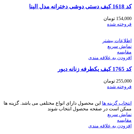
کد 1618 کیف دستی دوشی دخترانه مدل الینا
154,000
تومان
فروخته شده
اطلاعات بیشتر
نمایش سریع
مقايسه
افزودن به علاقه مندی
کد 1765 کیف یکطرفه زنانه دیور
255,000
تومان
فروخته شده
انتخاب گزینه ها
این محصول دارای انواع مختلفی می باشد. گزینه ها
ممکن است در صفحه محصول انتخاب شوند
نمایش سریع
مقايسه
افزودن به علاقه مندی