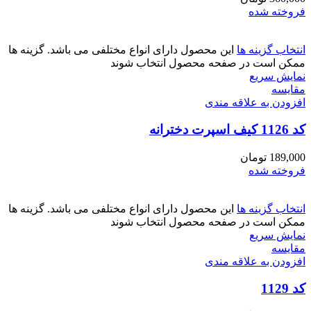
فروخته شده
انتخاب گزینه ها
این محصول دارای انواع مختلفی می باشد. گزینه ها
ممکن است در صفحه محصول انتخاب شوند
نمایش سریع
مقايسه
افزودن به علاقه مندی
کد 1126 کیف اسپرت دخترانه
189,000
تومان
فروخته شده
انتخاب گزینه ها
این محصول دارای انواع مختلفی می باشد. گزینه ها
ممکن است در صفحه محصول انتخاب شوند
نمایش سریع
مقايسه
افزودن به علاقه مندی
کد 1129