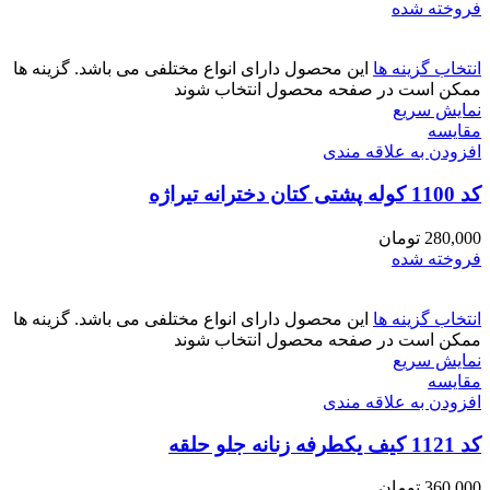
فروخته شده
انتخاب گزینه ها
این محصول دارای انواع مختلفی می باشد. گزینه ها
ممکن است در صفحه محصول انتخاب شوند
نمایش سریع
مقايسه
افزودن به علاقه مندی
کد 1100 کوله پشتی کتان دخترانه تیراژه
280,000
تومان
فروخته شده
انتخاب گزینه ها
این محصول دارای انواع مختلفی می باشد. گزینه ها
ممکن است در صفحه محصول انتخاب شوند
نمایش سریع
مقايسه
افزودن به علاقه مندی
کد 1121 کیف یکطرفه زنانه جلو حلقه
360,000
تومان