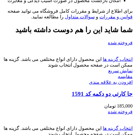
امکان بازگشت محصول در صورت آسیب دیدگی و مغایرت
برای اطلاع از شرایط و مقررات کامل فروشگاه می توانید صفحه
قوانین و مقررات
و
سوالات متداول
را مطالعه نمایید.
شما شاید این را هم دوست داشته باشید
فروخته شده
انتخاب گزینه ها
این محصول دارای انواع مختلفی می باشد. گزینه ها
ممکن است در صفحه محصول انتخاب شوند
نمایش سریع
مقايسه
افزودن به علاقه مندی
جا کارتی دو دکمه کد 1591
185,000
تومان
فروخته شده
انتخاب گزینه ها
این محصول دارای انواع مختلفی می باشد. گزینه ها
ممکن است در صفحه محصول انتخاب شوند