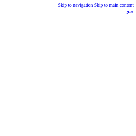
Skip to navigation
Skip to main content
منو