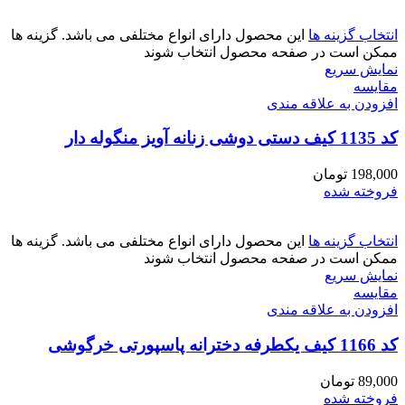
انتخاب گزینه ها
این محصول دارای انواع مختلفی می باشد. گزینه ها
ممکن است در صفحه محصول انتخاب شوند
نمایش سریع
مقايسه
افزودن به علاقه مندی
کد 1135 کیف دستی دوشی زنانه آویز منگوله دار
198,000
تومان
فروخته شده
انتخاب گزینه ها
این محصول دارای انواع مختلفی می باشد. گزینه ها
ممکن است در صفحه محصول انتخاب شوند
نمایش سریع
مقايسه
افزودن به علاقه مندی
کد 1166 کیف یکطرفه دخترانه پاسپورتی خرگوشی
89,000
تومان
فروخته شده