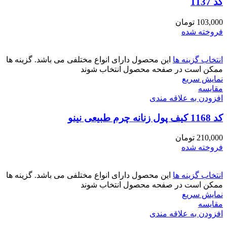
کد 1137
103,000
تومان
فروخته شده
انتخاب گزینه ها
این محصول دارای انواع مختلفی می باشد. گزینه ها
ممکن است در صفحه محصول انتخاب شوند
نمایش سریع
مقايسه
افزودن به علاقه مندی
کد 1168 کیف پول زنانه چرم طبیعی نینو
210,000
تومان
فروخته شده
انتخاب گزینه ها
این محصول دارای انواع مختلفی می باشد. گزینه ها
ممکن است در صفحه محصول انتخاب شوند
نمایش سریع
مقايسه
افزودن به علاقه مندی