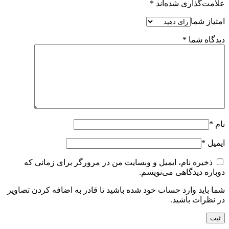
علامت‌گذاری شده‌اند
*
امتیاز شما
دیدگاه شما
*
نام
*
ایمیل
*
ذخیره نام، ایمیل و وبسایت من در مرورگر برای زمانی که
دوباره دیدگاهی می‌نویسم.
شما باید وارد حساب خود شده باشید تا قادر به اضافه کردن تصاویر
در نظرات باشید.