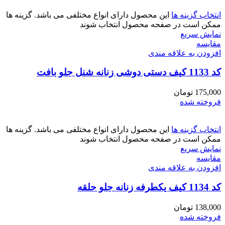
انتخاب گزینه ها
این محصول دارای انواع مختلفی می باشد. گزینه ها
ممکن است در صفحه محصول انتخاب شوند
نمایش سریع
مقايسه
افزودن به علاقه مندی
کد 1133 کیف دستی دوشی زنانه شنل جلو بافت
175,000
تومان
فروخته شده
انتخاب گزینه ها
این محصول دارای انواع مختلفی می باشد. گزینه ها
ممکن است در صفحه محصول انتخاب شوند
نمایش سریع
مقايسه
افزودن به علاقه مندی
کد 1134 کیف یکطرفه زنانه جلو حلقه
138,000
تومان
فروخته شده