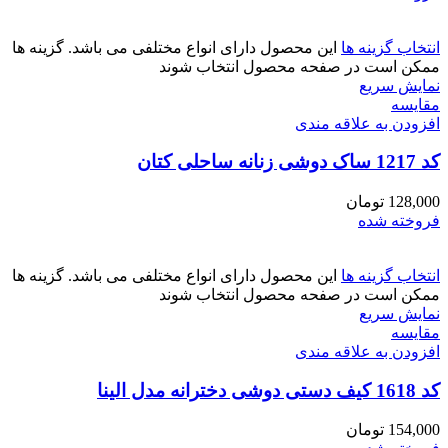
انتخاب گزینه ها
این محصول دارای انواع مختلفی می باشد. گزینه ها
ممکن است در صفحه محصول انتخاب شوند
نمایش سریع
مقايسه
افزودن به علاقه مندی
کد 1217 ساک دوشی زنانه ساحلی کتان
128,000
تومان
فروخته شده
انتخاب گزینه ها
این محصول دارای انواع مختلفی می باشد. گزینه ها
ممکن است در صفحه محصول انتخاب شوند
نمایش سریع
مقايسه
افزودن به علاقه مندی
کد 1618 کیف دستی دوشی دخترانه مدل الینا
154,000
تومان