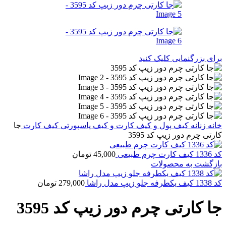
برای بزرگنمایی کلیک کنید
خانه
زنانه
کیف پول و کیف کارت و کیف پاسپورتی
کیف کارت
جا
کارتی چرم دور زیپ کد 3595
کد 1336 کیف کارت چرم طبیعی
45,000
تومان
بازگشت به محصولات
کد 1338 کیف یکطرفه جلو زیپ مدل راشا
279,000
تومان
جا کارتی چرم دور زیپ کد 3595