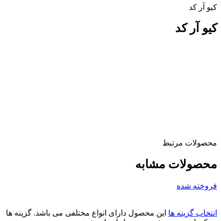
کیو آر کد
کیو آر کد
محصولات مرتبط
محصولات مشابه
فروخته شده
انتخاب گزینه ها
این محصول دارای انواع مختلفی می باشد. گزینه ها