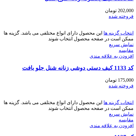
202,000
تومان
فروخته شده
انتخاب گزینه ها
این محصول دارای انواع مختلفی می باشد. گزینه ها
ممکن است در صفحه محصول انتخاب شوند
نمایش سریع
مقايسه
افزودن به علاقه مندی
کد 1133 کیف دستی دوشی زنانه شنل جلو بافت
175,000
تومان
فروخته شده
انتخاب گزینه ها
این محصول دارای انواع مختلفی می باشد. گزینه ها
ممکن است در صفحه محصول انتخاب شوند
نمایش سریع
مقايسه
افزودن به علاقه مندی