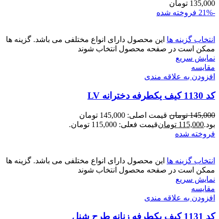
135,000
تومان
-21%
فروخته شده
انتخاب گزینه ها
این محصول دارای انواع مختلفی می باشد. گزینه ها
ممکن است در صفحه محصول انتخاب شوند
نمایش سریع
مقايسه
افزودن به علاقه مندی
کد 1130 کیف یکطرفه دخترانه LV
145,000
تومان
قیمت اصلی: 145,000 تومان
بود.
115,000
تومان
قیمت فعلی: 115,000 تومان.
فروخته شده
انتخاب گزینه ها
این محصول دارای انواع مختلفی می باشد. گزینه ها
ممکن است در صفحه محصول انتخاب شوند
نمایش سریع
مقايسه
افزودن به علاقه مندی
کد 1131 کیف یکطرفه زنانه طرح شنل