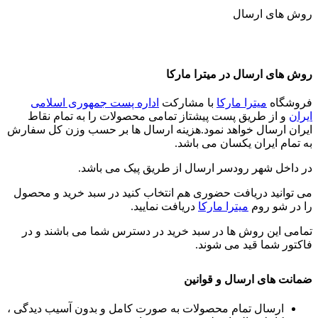
روش های ارسال
روش های ارسال در میترا مارکا
فروشگاه
میترا مارکا
با مشارکت
اداره پست جمهوری اسلامی
ایران
و از طریق پست پیشتاز تمامی محصولات را به تمام نقاط
ایران ارسال خواهد نمود.هزینه ارسال ها بر حسب وزن کل سفارش
به تمام ایران یکسان می باشد.
در داخل شهر رودسر ارسال از طریق پیک می باشد.
می توانید دریافت حضوری هم انتخاب کنید در سبد خرید و محصول
را در شو روم
میترا مارکا
دریافت نمایید.
تمامی این روش ها در سبد خرید در دسترس شما می باشند و در
فاکتور شما قید می شوند.
ضمانت های ارسال و قوانین
ارسال تمام محصولات به صورت کامل و بدون آسیب دیدگی ،