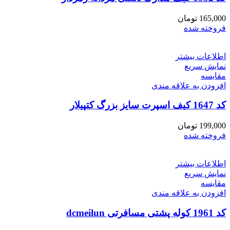
165,000
تومان
فروخته شده
اطلاعات بیشتر
نمایش سریع
مقايسه
افزودن به علاقه مندی
کد 1647 کیف اسپرت سایز بزرگ کتپیلار
199,000
تومان
فروخته شده
اطلاعات بیشتر
نمایش سریع
مقايسه
افزودن به علاقه مندی
کد 1961 کوله پشتی مسافرتی dcmeilun