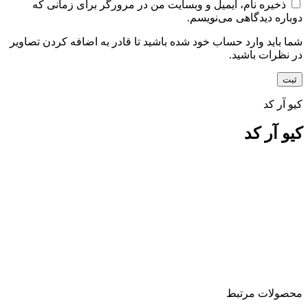
ذخیره نام، ایمیل و وبسایت من در مرورگر برای زمانی که
دوباره دیدگاهی می‌نویسم.
شما باید وارد حساب خود شده باشید تا قادر به اضافه کردن تصاویر
در نظرات باشید.
کیو آر کد
کیو آر کد
محصولات مرتبط