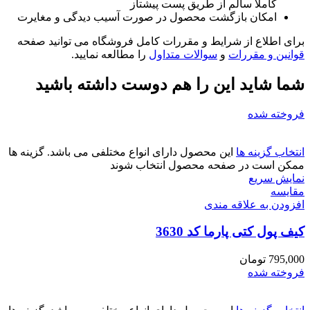
کاملا سالم از طریق پست پیشتاز
امکان بازگشت محصول در صورت آسیب دیدگی و مغایرت
برای اطلاع از شرایط و مقررات کامل فروشگاه می توانید صفحه
قوانین و مقررات
و
سوالات متداول
را مطالعه نمایید.
شما شاید این را هم دوست داشته باشید
فروخته شده
انتخاب گزینه ها
این محصول دارای انواع مختلفی می باشد. گزینه ها
ممکن است در صفحه محصول انتخاب شوند
نمایش سریع
مقايسه
افزودن به علاقه مندی
کیف پول کتی پارما کد 3630
795,000
تومان
فروخته شده