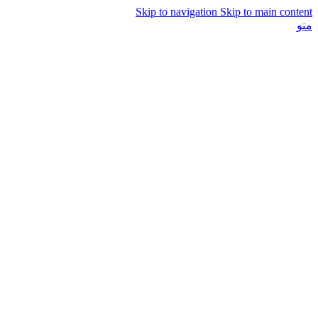
Skip to navigation
Skip to main content
منو