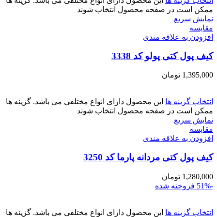
انتخاب گزینه ها
این محصول دارای انواع مختلفی می باشد. گزینه ها
ممکن است در صفحه محصول انتخاب شوند
نمایش سریع
مقايسه
افزودن به علاقه مندی
کیف پول کتی پولو کد 3338
1,395,000
تومان
انتخاب گزینه ها
این محصول دارای انواع مختلفی می باشد. گزینه ها
ممکن است در صفحه محصول انتخاب شوند
نمایش سریع
مقايسه
افزودن به علاقه مندی
کیف پول کتی مردانه پارما کد 3250
1,280,000
تومان
-51%
فروخته شده
انتخاب گزینه ها
این محصول دارای انواع مختلفی می باشد. گزینه ها