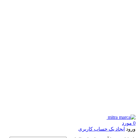
0
مورد
ورود
ایجاد یک حساب کاربری