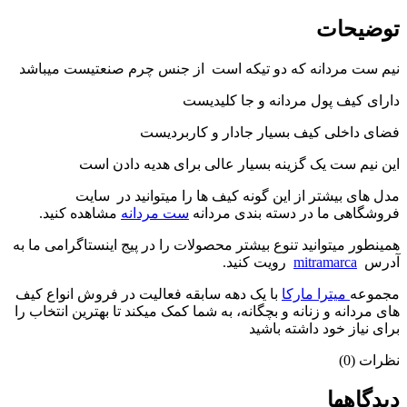
توضیحات
نیم ست مردانه که دو تیکه است از جنس چرم صنعتیست میباشد
دارای کیف پول مردانه و جا کلیدیست
فضای داخلی کیف بسیار جادار و کاربردیست
این نیم ست یک گزینه بسیار عالی برای هدیه دادن است
مدل های بیشتر از این گونه کیف ها را میتوانید در سایت
فروشگاهی ما در دسته بندی مردانه
ست مردانه
مشاهده کنید.
همینطور میتوانید تنوع بیشتر محصولات را در پیج اینستاگرامی ما به
آدرس
mitramarca
رویت کنید.
مجموعه
میترا مارکا
با یک دهه سابقه فعالیت در فروش انواع کیف
های مردانه و زنانه و بچگانه، به شما کمک میکند تا بهترین انتخاب را
برای نیاز خود داشته باشید
نظرات (0)
دیدگاهها