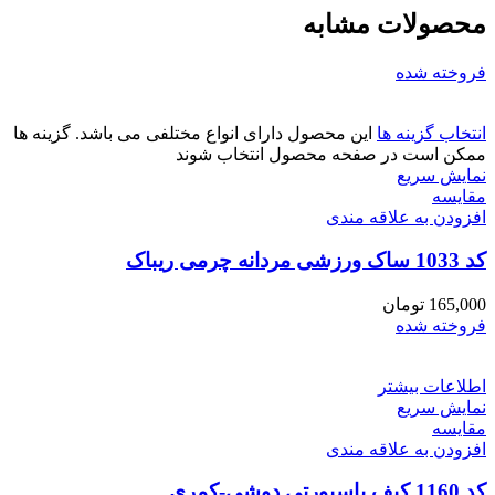
محصولات مشابه
فروخته شده
انتخاب گزینه ها
این محصول دارای انواع مختلفی می باشد. گزینه ها
ممکن است در صفحه محصول انتخاب شوند
نمایش سریع
مقايسه
افزودن به علاقه مندی
کد 1033 ساک ورزشی مردانه چرمی ریباک
165,000
تومان
فروخته شده
اطلاعات بیشتر
نمایش سریع
مقايسه
افزودن به علاقه مندی
کد 1160 کیف پاسپورتی دوشی-کمری