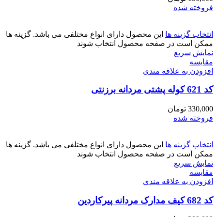
فروخته شده
انتخاب گزینه ها
این محصول دارای انواع مختلفی می باشد. گزینه ها
ممکن است در صفحه محصول انتخاب شوند
نمایش سریع
مقايسه
افزودن به علاقه مندی
کد 621 کوله پشتی مردانه برزنتی
330,000
تومان
فروخته شده
انتخاب گزینه ها
این محصول دارای انواع مختلفی می باشد. گزینه ها
ممکن است در صفحه محصول انتخاب شوند
نمایش سریع
مقايسه
افزودن به علاقه مندی
کد 682 کیف مدارک مردانه پیرکاردین