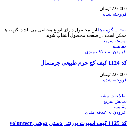
227,000
تومان
فروخته شده
انتخاب گزینه ها
این محصول دارای انواع مختلفی می باشد. گزینه ها
ممکن است در صفحه محصول انتخاب شوند
نمایش سریع
مقايسه
افزودن به علاقه مندی
کد 1124 کیف کج چرم طبیعی چرمسال
227,000
تومان
فروخته شده
اطلاعات بیشتر
نمایش سریع
مقايسه
افزودن به علاقه مندی
کد 1125 کیف اسپرت برزنتی دستی دوشی volunteer