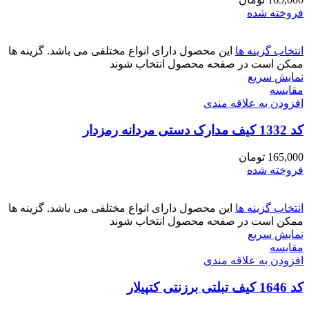
فروخته شده
انتخاب گزینه ها
این محصول دارای انواع مختلفی می باشد. گزینه ها
ممکن است در صفحه محصول انتخاب شوند
نمایش سریع
مقايسه
افزودن به علاقه مندی
کد 1332 کیف مدارک دستی مردانه رمزدار
165,000
تومان
فروخته شده
انتخاب گزینه ها
این محصول دارای انواع مختلفی می باشد. گزینه ها
ممکن است در صفحه محصول انتخاب شوند
نمایش سریع
مقايسه
افزودن به علاقه مندی
کد 1646 کیف تبلتی برزنتی کتپیلار