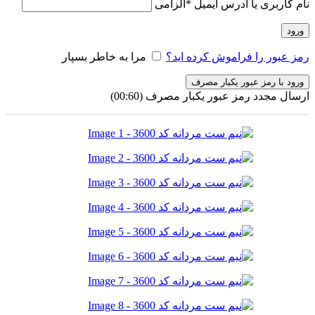
نام کاربری یا آدرس ایمیل
*
الزامی
ورود
رمز عبور را فراموش کرده اید؟
مرا به خاطر بسپار
ورود با رمز عبور یکبار مصرف
ارسال مجدد رمز عبور یکبار مصرف
(00:
60
)