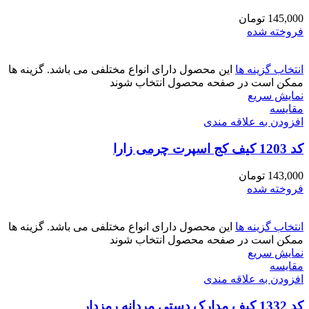
145,000
تومان
فروخته شده
انتخاب گزینه ها
این محصول دارای انواع مختلفی می باشد. گزینه ها
ممکن است در صفحه محصول انتخاب شوند
نمایش سریع
مقايسه
افزودن به علاقه مندی
کد 1203 کیف کج اسپرت چرمی زارا
143,000
تومان
فروخته شده
انتخاب گزینه ها
این محصول دارای انواع مختلفی می باشد. گزینه ها
ممکن است در صفحه محصول انتخاب شوند
نمایش سریع
مقايسه
افزودن به علاقه مندی
کد 1332 کیف مدارک دستی مردانه رمزدار