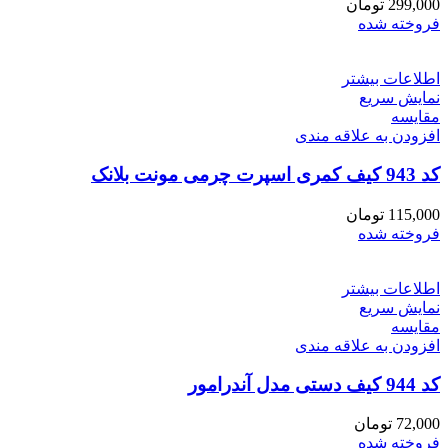
299,000
تومان
فروخته شده
اطلاعات بیشتر
نمایش سریع
مقايسه
افزودن به علاقه مندی
کد 943 کیف کمری اسپرت چرمی مونت بلانک
115,000
تومان
فروخته شده
اطلاعات بیشتر
نمایش سریع
مقايسه
افزودن به علاقه مندی
کد 944 کیف دستی مدل آندرامور
72,000
تومان
فروخته شده