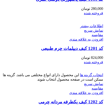
280,000
تومان
فروخته شده
اطلاعات بیشتر
نمایش سریع
مقايسه
افزودن به علاقه مندی
کد 1201 کیف دیپلمات چرم طبیعی
824,000
تومان
فروخته شده
انتخاب گزینه ها
این محصول دارای انواع مختلفی می باشد. گزینه ها
ممکن است در صفحه محصول انتخاب شوند
نمایش سریع
مقايسه
افزودن به علاقه مندی
کد 1202 کیف یکطرفه مردانه چرمی