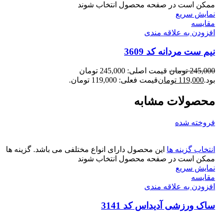
ممکن است در صفحه محصول انتخاب شوند
نمایش سریع
مقايسه
افزودن به علاقه مندی
نیم ست مردانه کد 3609
245,000
تومان
قیمت اصلی: 245,000 تومان
بود.
119,000
تومان
قیمت فعلی: 119,000 تومان.
محصولات مشابه
فروخته شده
انتخاب گزینه ها
این محصول دارای انواع مختلفی می باشد. گزینه ها
ممکن است در صفحه محصول انتخاب شوند
نمایش سریع
مقايسه
افزودن به علاقه مندی
ساک ورزشی آدیداس کد 3141