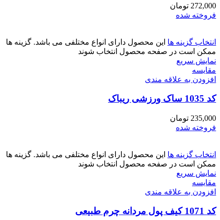
272,000
تومان
فروخته شده
انتخاب گزینه ها
این محصول دارای انواع مختلفی می باشد. گزینه ها
ممکن است در صفحه محصول انتخاب شوند
نمایش سریع
مقايسه
افزودن به علاقه مندی
کد 1035 ساک ورزشی ریباک
235,000
تومان
فروخته شده
انتخاب گزینه ها
این محصول دارای انواع مختلفی می باشد. گزینه ها
ممکن است در صفحه محصول انتخاب شوند
نمایش سریع
مقايسه
افزودن به علاقه مندی
کد 1071 کیف پول مردانه چرم طبیعی