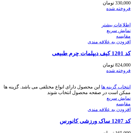
330,000
تومان
فروخته شده
اطلاعات بیشتر
نمایش سریع
مقايسه
افزودن به علاقه مندی
کد 1201 کیف دیپلمات چرم طبیعی
824,000
تومان
فروخته شده
انتخاب گزینه ها
این محصول دارای انواع مختلفی می باشد. گزینه ها
ممکن است در صفحه محصول انتخاب شوند
نمایش سریع
مقايسه
افزودن به علاقه مندی
کد 1207 ساک ورزشی کانورس
165,000
تومان