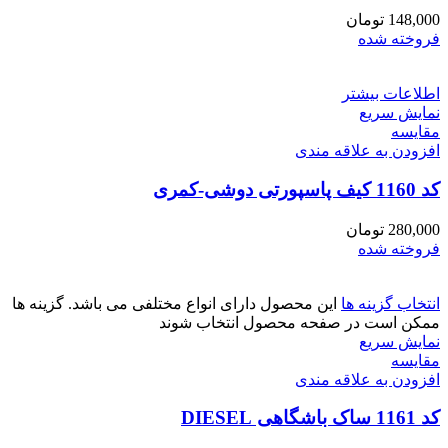
148,000
تومان
فروخته شده
اطلاعات بیشتر
نمایش سریع
مقايسه
افزودن به علاقه مندی
کد 1160 کیف پاسپورتی دوشی-کمری
280,000
تومان
فروخته شده
انتخاب گزینه ها
این محصول دارای انواع مختلفی می باشد. گزینه ها
ممکن است در صفحه محصول انتخاب شوند
نمایش سریع
مقايسه
افزودن به علاقه مندی
کد 1161 ساک باشگاهی DIESEL