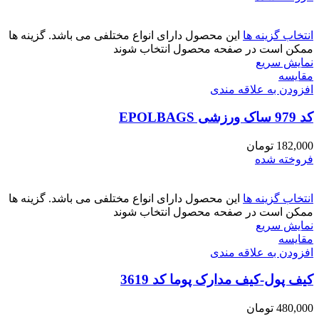
انتخاب گزینه ها
این محصول دارای انواع مختلفی می باشد. گزینه ها
ممکن است در صفحه محصول انتخاب شوند
نمایش سریع
مقايسه
افزودن به علاقه مندی
کد 979 ساک ورزشی EPOLBAGS
182,000
تومان
فروخته شده
انتخاب گزینه ها
این محصول دارای انواع مختلفی می باشد. گزینه ها
ممکن است در صفحه محصول انتخاب شوند
نمایش سریع
مقايسه
افزودن به علاقه مندی
کیف پول-کیف مدارک پوما کد 3619
480,000
تومان