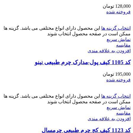
128,000
تومان
فروخته شده
انتخاب گزینه ها
این محصول دارای انواع مختلفی می باشد. گزینه ها
ممکن است در صفحه محصول انتخاب شوند
نمایش سریع
مقايسه
افزودن به علاقه مندی
کد 1105 کیف پول-مدارک چرم طبیعی نینو
195,000
تومان
فروخته شده
انتخاب گزینه ها
این محصول دارای انواع مختلفی می باشد. گزینه ها
ممکن است در صفحه محصول انتخاب شوند
نمایش سریع
مقايسه
افزودن به علاقه مندی
کد 1123 کیف کج چرم طبیعی چرمسال