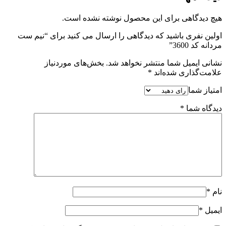
هیچ دیدگاهی برای این محصول نوشته نشده است.
اولین نفری باشید که دیدگاهی را ارسال می کنید برای “نیم ست
مردانه کد 3600”
نشانی ایمیل شما منتشر نخواهد شد.
بخش‌های موردنیاز
علامت‌گذاری شده‌اند
*
امتیاز شما
دیدگاه شما
*
نام
*
ایمیل
*