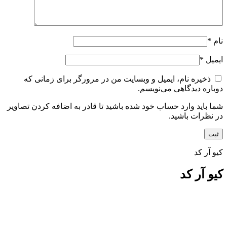
نام
*
ایمیل
*
ذخیره نام، ایمیل و وبسایت من در مرورگر برای زمانی که
دوباره دیدگاهی می‌نویسم.
شما باید وارد حساب خود شده باشید تا قادر به اضافه کردن تصاویر
در نظرات باشید.
کیو آر کد
کیو آر کد