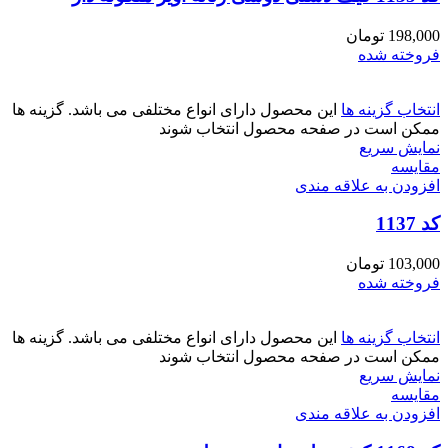
198,000
تومان
فروخته شده
انتخاب گزینه ها
این محصول دارای انواع مختلفی می باشد. گزینه ها
ممکن است در صفحه محصول انتخاب شوند
نمایش سریع
مقايسه
افزودن به علاقه مندی
کد 1137
103,000
تومان
فروخته شده
انتخاب گزینه ها
این محصول دارای انواع مختلفی می باشد. گزینه ها
ممکن است در صفحه محصول انتخاب شوند
نمایش سریع
مقايسه
افزودن به علاقه مندی