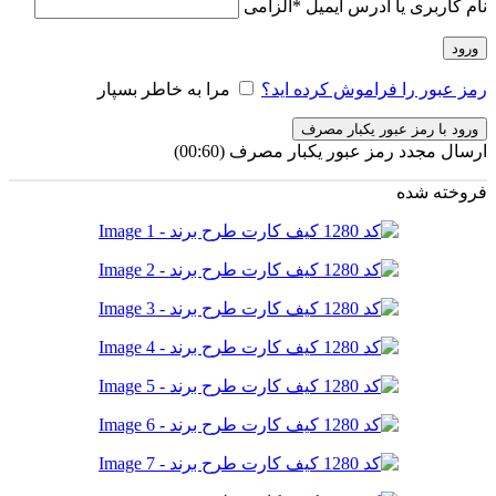
نام کاربری یا آدرس ایمیل
*
الزامی
ورود
رمز عبور را فراموش کرده اید؟
مرا به خاطر بسپار
ورود با رمز عبور یکبار مصرف
ارسال مجدد رمز عبور یکبار مصرف
(00:
60
)
فروخته شده