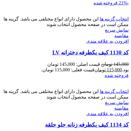
-21%
فروخته شده
انتخاب گزینه ها
این محصول دارای انواع مختلفی می باشد. گزینه ها
ممکن است در صفحه محصول انتخاب شوند
نمایش سریع
مقايسه
افزودن به علاقه مندی
کد 1130 کیف یکطرفه دخترانه LV
145,000
تومان
قیمت اصلی: 145,000 تومان
بود.
115,000
تومان
قیمت فعلی: 115,000 تومان.
فروخته شده
انتخاب گزینه ها
این محصول دارای انواع مختلفی می باشد. گزینه ها
ممکن است در صفحه محصول انتخاب شوند
نمایش سریع
مقايسه
افزودن به علاقه مندی
کد 1134 کیف یکطرفه زنانه جلو حلقه