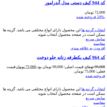
کد 944 کیف دستی مدل آندرامور
72,000
تومان
-24%
فروخته شده
انتخاب گزینه ها
این محصول دارای انواع مختلفی می باشد. گزینه ها
ممکن است در صفحه محصول انتخاب شوند
نمایش سریع
مقايسه
افزودن به علاقه مندی
کد 964 کیف یکطرفه زنانه جلو دوخت
99,000
تومان
قیمت اصلی: 99,000 تومان بود.
75,000
تومان
قیمت
فعلی: 75,000 تومان.
فروخته شده
انتخاب گزینه ها
این محصول دارای انواع مختلفی می باشد. گزینه ها
ممکن است در صفحه محصول انتخاب شوند
نمایش سریع
مقايسه