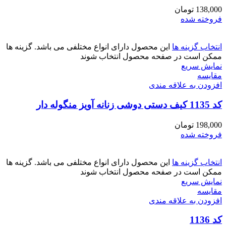
138,000
تومان
فروخته شده
انتخاب گزینه ها
این محصول دارای انواع مختلفی می باشد. گزینه ها
ممکن است در صفحه محصول انتخاب شوند
نمایش سریع
مقايسه
افزودن به علاقه مندی
کد 1135 کیف دستی دوشی زنانه آویز منگوله دار
198,000
تومان
فروخته شده
انتخاب گزینه ها
این محصول دارای انواع مختلفی می باشد. گزینه ها
ممکن است در صفحه محصول انتخاب شوند
نمایش سریع
مقايسه
افزودن به علاقه مندی
کد 1136