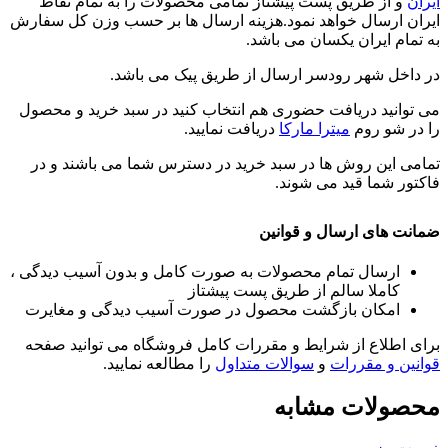
ایران
و از طریق پست پیشتاز تمامی محصولات را به تمام نقاط
ایران ارسال خواهد نمود.هزینه ارسال ها بر حسب وزن کل سفارش
به تمام ایران یکسان می باشد.
در داخل شهر رودسر ارسال از طریق پیک می باشد.
می توانید دریافت حضوری هم انتخاب کنید در سبد خرید و محصول
را در شو روم
میترا مارکا
دریافت نمایید.
تمامی این روش ها در سبد خرید در دسترس شما می باشند و در
فاکتور شما قید می شوند.
ضمانت های ارسال و قوانین
ارسال تمام محصولات به صورت کامل و بدون آسیب دیدگی ،
کاملا سالم از طریق پست پیشتاز
امکان بازگشت محصول در صورت آسیب دیدگی و مغایرت
برای اطلاع از شرایط و مقررات کامل فروشگاه می توانید صفحه
قوانین و مقررات
و
سوالات متداول
را مطالعه نمایید.
محصولات مشابه