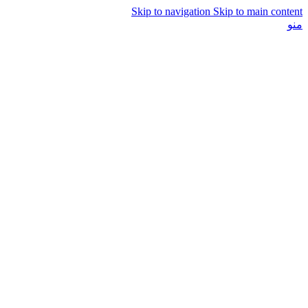
Skip to navigation
Skip to main content
منو