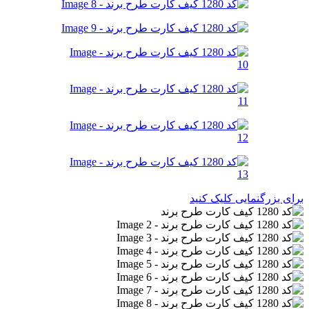
برای بزرگنمایی کلیک کنید