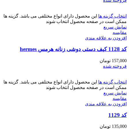
فروخته شده
انتخاب گزینه ها
این محصول دارای انواع مختلفی می باشد. گزینه ها
ممکن است در صفحه محصول انتخاب شوند
نمایش سریع
مقايسه
افزودن به علاقه مندی
کد 1128 کیف دستی دوشی زنانه هرمس hermes
157,000
تومان
فروخته شده
انتخاب گزینه ها
این محصول دارای انواع مختلفی می باشد. گزینه ها
ممکن است در صفحه محصول انتخاب شوند
نمایش سریع
مقايسه
افزودن به علاقه مندی
کد 1129
135,000
تومان