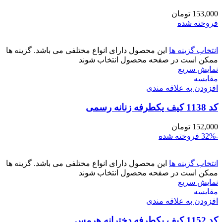
153,000
تومان
فروخته شده
انتخاب گزینه ها
این محصول دارای انواع مختلفی می باشد. گزینه ها
ممکن است در صفحه محصول انتخاب شوند
نمایش سریع
مقايسه
افزودن به علاقه مندی
کد 1138 کیف یکطرفه زنانه رسمی
152,000
تومان
-32%
فروخته شده
انتخاب گزینه ها
این محصول دارای انواع مختلفی می باشد. گزینه ها
ممکن است در صفحه محصول انتخاب شوند
نمایش سریع
مقايسه
افزودن به علاقه مندی
کد 1152 کیف یکطرفه دخترانه هرمس