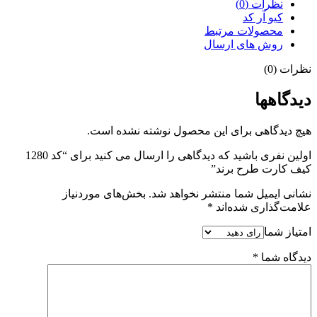
نظرات (0)
کیو آر کد
محصولات مرتبط
روش های ارسال
نظرات (0)
دیدگاهها
هیچ دیدگاهی برای این محصول نوشته نشده است.
اولین نفری باشید که دیدگاهی را ارسال می کنید برای “کد 1280
کیف کارت طرح برند”
نشانی ایمیل شما منتشر نخواهد شد.
بخش‌های موردنیاز
علامت‌گذاری شده‌اند
*
امتیاز شما
دیدگاه شما
*