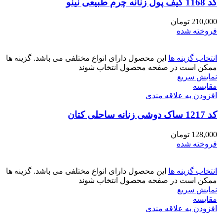
کد 1168 کیف پول زنانه چرم طبیعی نینو
210,000
تومان
فروخته شده
انتخاب گزینه ها
این محصول دارای انواع مختلفی می باشد. گزینه ها
ممکن است در صفحه محصول انتخاب شوند
نمایش سریع
مقايسه
افزودن به علاقه مندی
کد 1217 ساک دوشی زنانه ساحلی کتان
128,000
تومان
فروخته شده
انتخاب گزینه ها
این محصول دارای انواع مختلفی می باشد. گزینه ها
ممکن است در صفحه محصول انتخاب شوند
نمایش سریع
مقايسه
افزودن به علاقه مندی