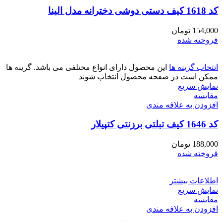
کد 1618 کیف دستی دوشی دخترانه مدل الینا
154,000
تومان
فروخته شده
انتخاب گزینه ها
این محصول دارای انواع مختلفی می باشد. گزینه ها
ممکن است در صفحه محصول انتخاب شوند
نمایش سریع
مقايسه
افزودن به علاقه مندی
کد 1646 کیف تبلتی برزنتی کتپیلار
188,000
تومان
فروخته شده
اطلاعات بیشتر
نمایش سریع
مقايسه
افزودن به علاقه مندی