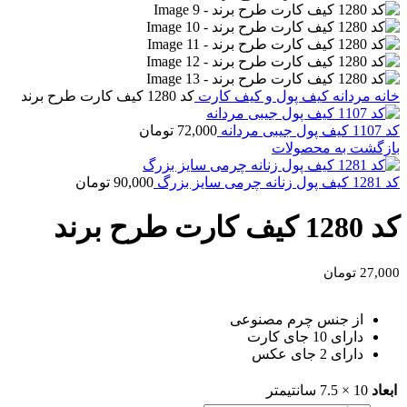
خانه
مردانه
کیف پول و کیف کارت
کد 1280 کیف کارت طرح برند
کد 1107 کیف پول جیبی مردانه
72,000
تومان
بازگشت به محصولات
کد 1281 کیف پول زنانه چرمی سایز بزرگ
90,000
تومان
کد 1280 کیف کارت طرح برند
27,000
تومان
از جنس چرم مصنوعی
دارای 10 جای کارت
دارای 2 جای عکس
ابعاد
10 × 7.5 سانتیمتر