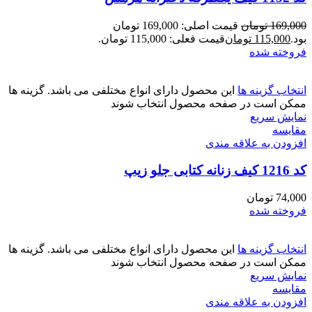
169,000
تومان
قیمت اصلی: 169,000 تومان
بود.
115,000
تومان
قیمت فعلی: 115,000 تومان.
فروخته شده
انتخاب گزینه ها
این محصول دارای انواع مختلفی می باشد. گزینه ها
ممکن است در صفحه محصول انتخاب شوند
نمایش سریع
مقايسه
افزودن به علاقه مندی
کد 1216 کیف زنانه کتابی جلو زیپ
74,000
تومان
فروخته شده
انتخاب گزینه ها
این محصول دارای انواع مختلفی می باشد. گزینه ها
ممکن است در صفحه محصول انتخاب شوند
نمایش سریع
مقايسه
افزودن به علاقه مندی