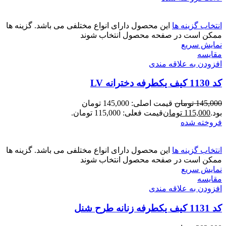
انتخاب گزینه ها
این محصول دارای انواع مختلفی می باشد. گزینه ها
ممکن است در صفحه محصول انتخاب شوند
نمایش سریع
مقايسه
افزودن به علاقه مندی
کد 1130 کیف یکطرفه دخترانه LV
145,000
تومان
قیمت اصلی: 145,000 تومان
بود.
115,000
تومان
قیمت فعلی: 115,000 تومان.
فروخته شده
انتخاب گزینه ها
این محصول دارای انواع مختلفی می باشد. گزینه ها
ممکن است در صفحه محصول انتخاب شوند
نمایش سریع
مقايسه
افزودن به علاقه مندی
کد 1131 کیف یکطرفه زنانه طرح شنل