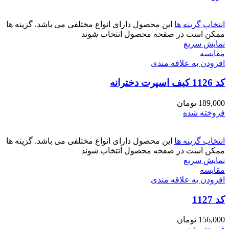
انتخاب گزینه ها
این محصول دارای انواع مختلفی می باشد. گزینه ها
ممکن است در صفحه محصول انتخاب شوند
نمایش سریع
مقايسه
افزودن به علاقه مندی
کد 1126 کیف اسپرت دخترانه
189,000
تومان
فروخته شده
انتخاب گزینه ها
این محصول دارای انواع مختلفی می باشد. گزینه ها
ممکن است در صفحه محصول انتخاب شوند
نمایش سریع
مقايسه
افزودن به علاقه مندی
کد 1127
156,000
تومان