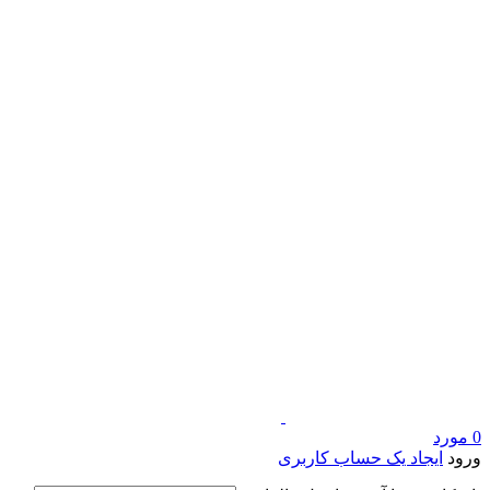
0
مورد
ورود
ایجاد یک حساب کاربری