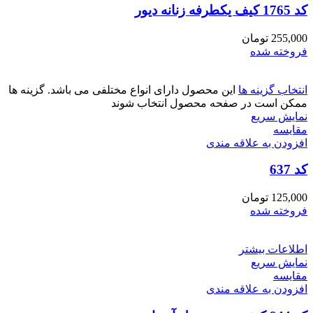
کد 1765 کیف یکطرفه زنانه دیور
255,000
تومان
فروخته شده
انتخاب گزینه ها
این محصول دارای انواع مختلفی می باشد. گزینه ها
ممکن است در صفحه محصول انتخاب شوند
نمایش سریع
مقايسه
افزودن به علاقه مندی
کد 637
125,000
تومان
فروخته شده
اطلاعات بیشتر
نمایش سریع
مقايسه
افزودن به علاقه مندی