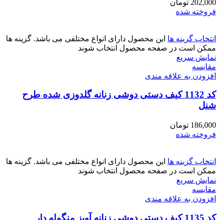
202,000
تومان
فروخته شده
انتخاب گزینه ها
این محصول دارای انواع مختلفی می باشد. گزینه ها
ممکن است در صفحه محصول انتخاب شوند
نمایش سریع
مقايسه
افزودن به علاقه مندی
کد 1132 کیف دستی دوشی زنانه گلدوزی شده طرح
شنل
186,000
تومان
فروخته شده
انتخاب گزینه ها
این محصول دارای انواع مختلفی می باشد. گزینه ها
ممکن است در صفحه محصول انتخاب شوند
نمایش سریع
مقايسه
افزودن به علاقه مندی
کد 1135 کیف دستی دوشی زنانه آویز منگوله دار