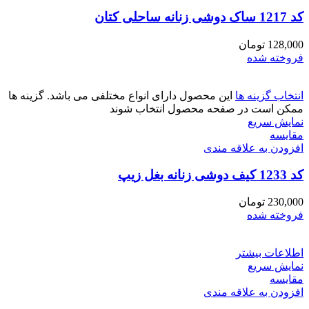
کد 1217 ساک دوشی زنانه ساحلی کتان
128,000
تومان
فروخته شده
انتخاب گزینه ها
این محصول دارای انواع مختلفی می باشد. گزینه ها
ممکن است در صفحه محصول انتخاب شوند
نمایش سریع
مقايسه
افزودن به علاقه مندی
کد 1233 کیف دوشی زنانه بغل زیپ
230,000
تومان
فروخته شده
اطلاعات بیشتر
نمایش سریع
مقايسه
افزودن به علاقه مندی