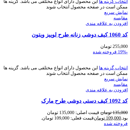
انتخاب گزینه ها
این محصول دارای انواع مختلفی می باشد. گزینه ها
ممکن است در صفحه محصول انتخاب شوند
نمایش سریع
مقايسه
افزودن به علاقه مندی
کد 1060 کیف دوشی زنانه طرح لوییز ویتون
255,000
تومان
-19%
فروخته شده
انتخاب گزینه ها
این محصول دارای انواع مختلفی می باشد. گزینه ها
ممکن است در صفحه محصول انتخاب شوند
نمایش سریع
مقايسه
افزودن به علاقه مندی
کد 1092 کیف دستی دوشی طرح مارک
135,000
تومان
قیمت اصلی: 135,000 تومان
بود.
109,000
تومان
قیمت فعلی: 109,000 تومان.
فروخته شده