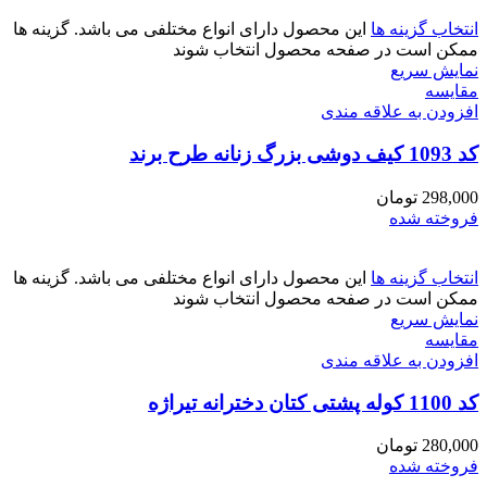
انتخاب گزینه ها
این محصول دارای انواع مختلفی می باشد. گزینه ها
ممکن است در صفحه محصول انتخاب شوند
نمایش سریع
مقايسه
افزودن به علاقه مندی
کد 1093 کیف دوشی بزرگ زنانه طرح برند
298,000
تومان
فروخته شده
انتخاب گزینه ها
این محصول دارای انواع مختلفی می باشد. گزینه ها
ممکن است در صفحه محصول انتخاب شوند
نمایش سریع
مقايسه
افزودن به علاقه مندی
کد 1100 کوله پشتی کتان دخترانه تیراژه
280,000
تومان
فروخته شده