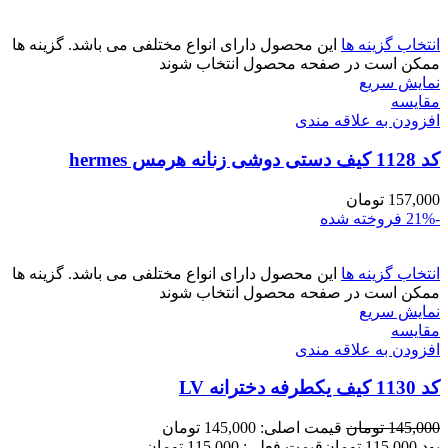
انتخاب گزینه ها
این محصول دارای انواع مختلفی می باشد. گزینه ها
ممکن است در صفحه محصول انتخاب شوند
نمایش سریع
مقايسه
افزودن به علاقه مندی
کد 1128 کیف دستی دوشی زنانه هرمس hermes
157,000
تومان
-21%
فروخته شده
انتخاب گزینه ها
این محصول دارای انواع مختلفی می باشد. گزینه ها
ممکن است در صفحه محصول انتخاب شوند
نمایش سریع
مقايسه
افزودن به علاقه مندی
کد 1130 کیف یکطرفه دخترانه LV
145,000
تومان
قیمت اصلی: 145,000 تومان
بود.
115,000
تومان
قیمت فعلی: 115,000 تومان.