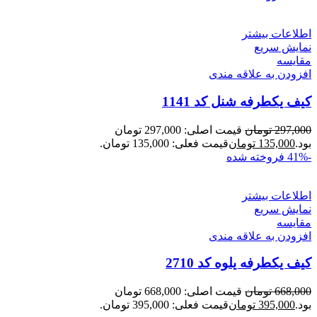
اطلاعات بیشتر
نمایش سریع
مقايسه
افزودن به علاقه مندی
کیف یکطرفه شنل کد 1141
297,000
تومان
قیمت اصلی: 297,000 تومان
بود.
135,000
تومان
قیمت فعلی: 135,000 تومان.
-41%
فروخته شده
اطلاعات بیشتر
نمایش سریع
مقايسه
افزودن به علاقه مندی
کیف یکطرفه یلوه کد 2710
668,000
تومان
قیمت اصلی: 668,000 تومان
بود.
395,000
تومان
قیمت فعلی: 395,000 تومان.