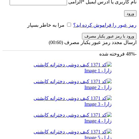
نام کاربری یا آدرس ایمیل
*
الزامی
ورود
رمز عبور را فراموش کرده اید؟
مرا به خاطر بسپار
ورود با رمز عبور یکبار مصرف
ارسال مجدد رمز عبور یکبار مصرف
(00:
60
)
-48%
فروخته شده