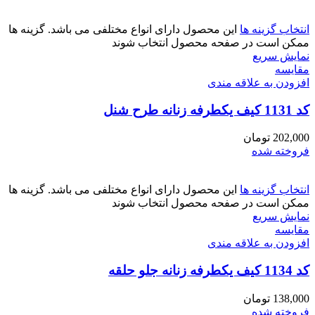
انتخاب گزینه ها
این محصول دارای انواع مختلفی می باشد. گزینه ها
ممکن است در صفحه محصول انتخاب شوند
نمایش سریع
مقايسه
افزودن به علاقه مندی
کد 1131 کیف یکطرفه زنانه طرح شنل
202,000
تومان
فروخته شده
انتخاب گزینه ها
این محصول دارای انواع مختلفی می باشد. گزینه ها
ممکن است در صفحه محصول انتخاب شوند
نمایش سریع
مقايسه
افزودن به علاقه مندی
کد 1134 کیف یکطرفه زنانه جلو حلقه
138,000
تومان
فروخته شده