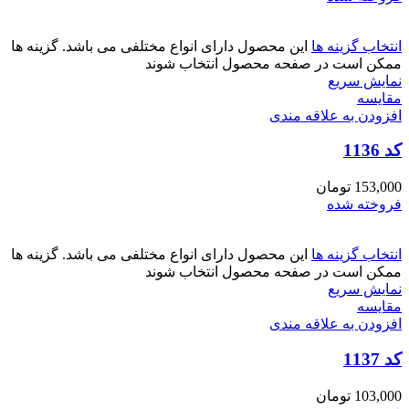
انتخاب گزینه ها
این محصول دارای انواع مختلفی می باشد. گزینه ها
ممکن است در صفحه محصول انتخاب شوند
نمایش سریع
مقايسه
افزودن به علاقه مندی
کد 1136
153,000
تومان
فروخته شده
انتخاب گزینه ها
این محصول دارای انواع مختلفی می باشد. گزینه ها
ممکن است در صفحه محصول انتخاب شوند
نمایش سریع
مقايسه
افزودن به علاقه مندی
کد 1137
103,000
تومان