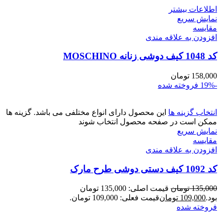
اطلاعات بیشتر
نمایش سریع
مقايسه
افزودن به علاقه مندی
کد 1048 کیف دوشی زنانه MOSCHINO
158,000
تومان
-19%
فروخته شده
انتخاب گزینه ها
این محصول دارای انواع مختلفی می باشد. گزینه ها
ممکن است در صفحه محصول انتخاب شوند
نمایش سریع
مقايسه
افزودن به علاقه مندی
کد 1092 کیف دستی دوشی طرح مارک
135,000
تومان
قیمت اصلی: 135,000 تومان
بود.
109,000
تومان
قیمت فعلی: 109,000 تومان.
فروخته شده