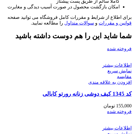
کاملا سالم از طریق پست پیشتاز
امکان بازگشت محصول در صورت آسیب دیدگی و مغایرت
برای اطلاع از شرایط و مقررات کامل فروشگاه می توانید صفحه
قوانین و مقررات
و
سوالات متداول
را مطالعه نمایید.
شما شاید این را هم دوست داشته باشید
فروخته شده
اطلاعات بیشتر
نمایش سریع
مقايسه
افزودن به علاقه مندی
کد 1345 کیف دوشی زنانه رورتو کابالی
155,000
تومان
فروخته شده
اطلاعات بیشتر
نمایش سریع