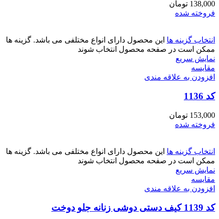
138,000
تومان
فروخته شده
انتخاب گزینه ها
این محصول دارای انواع مختلفی می باشد. گزینه ها
ممکن است در صفحه محصول انتخاب شوند
نمایش سریع
مقايسه
افزودن به علاقه مندی
کد 1136
153,000
تومان
فروخته شده
انتخاب گزینه ها
این محصول دارای انواع مختلفی می باشد. گزینه ها
ممکن است در صفحه محصول انتخاب شوند
نمایش سریع
مقايسه
افزودن به علاقه مندی
کد 1139 کیف دستی دوشی زنانه جلو دوخت