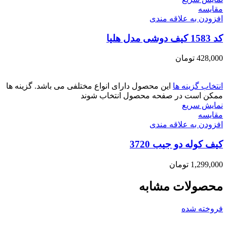
مقايسه
افزودن به علاقه مندی
کد 1583 کیف دوشی مدل هلیا
428,000
تومان
انتخاب گزینه ها
این محصول دارای انواع مختلفی می باشد. گزینه ها
ممکن است در صفحه محصول انتخاب شوند
نمایش سریع
مقايسه
افزودن به علاقه مندی
کیف کوله دو جیب 3720
1,299,000
تومان
محصولات مشابه
فروخته شده