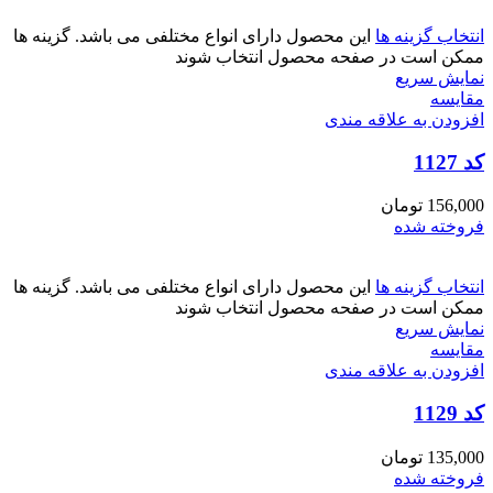
انتخاب گزینه ها
این محصول دارای انواع مختلفی می باشد. گزینه ها
ممکن است در صفحه محصول انتخاب شوند
نمایش سریع
مقايسه
افزودن به علاقه مندی
کد 1127
156,000
تومان
فروخته شده
انتخاب گزینه ها
این محصول دارای انواع مختلفی می باشد. گزینه ها
ممکن است در صفحه محصول انتخاب شوند
نمایش سریع
مقايسه
افزودن به علاقه مندی
کد 1129
135,000
تومان
فروخته شده