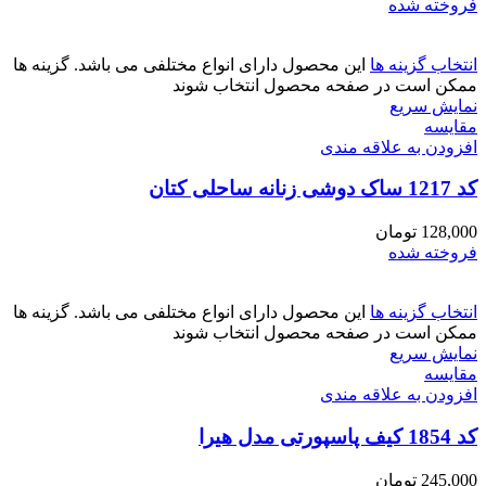
فروخته شده
انتخاب گزینه ها
این محصول دارای انواع مختلفی می باشد. گزینه ها
ممکن است در صفحه محصول انتخاب شوند
نمایش سریع
مقايسه
افزودن به علاقه مندی
کد 1217 ساک دوشی زنانه ساحلی کتان
128,000
تومان
فروخته شده
انتخاب گزینه ها
این محصول دارای انواع مختلفی می باشد. گزینه ها
ممکن است در صفحه محصول انتخاب شوند
نمایش سریع
مقايسه
افزودن به علاقه مندی
کد 1854 کیف پاسپورتی مدل هیرا
245,000
تومان