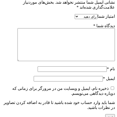
نشانی ایمیل شما منتشر نخواهد شد.
بخش‌های موردنیاز
علامت‌گذاری شده‌اند
*
امتیاز شما
دیدگاه شما
*
نام
*
ایمیل
*
ذخیره نام، ایمیل و وبسایت من در مرورگر برای زمانی که
دوباره دیدگاهی می‌نویسم.
شما باید وارد حساب خود شده باشید تا قادر به اضافه کردن تصاویر
در نظرات باشید.