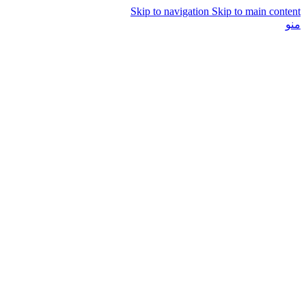
Skip to navigation
Skip to main content
منو