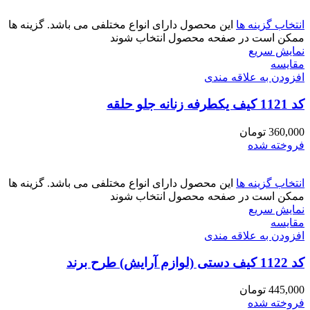
انتخاب گزینه ها
این محصول دارای انواع مختلفی می باشد. گزینه ها
ممکن است در صفحه محصول انتخاب شوند
نمایش سریع
مقايسه
افزودن به علاقه مندی
کد 1121 کیف یکطرفه زنانه جلو حلقه
360,000
تومان
فروخته شده
انتخاب گزینه ها
این محصول دارای انواع مختلفی می باشد. گزینه ها
ممکن است در صفحه محصول انتخاب شوند
نمایش سریع
مقايسه
افزودن به علاقه مندی
کد 1122 کیف دستی (لوازم آرایش) طرح برند
445,000
تومان
فروخته شده