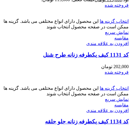
فروخته شده
انتخاب گزینه ها
این محصول دارای انواع مختلفی می باشد. گزینه ها
ممکن است در صفحه محصول انتخاب شوند
نمایش سریع
مقايسه
افزودن به علاقه مندی
کد 1131 کیف یکطرفه زنانه طرح شنل
202,000
تومان
فروخته شده
انتخاب گزینه ها
این محصول دارای انواع مختلفی می باشد. گزینه ها
ممکن است در صفحه محصول انتخاب شوند
نمایش سریع
مقايسه
افزودن به علاقه مندی
کد 1134 کیف یکطرفه زنانه جلو حلقه