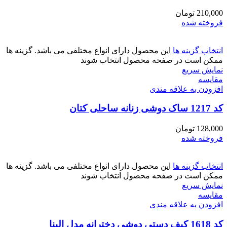
210,000
تومان
فروخته شده
انتخاب گزینه ها
این محصول دارای انواع مختلفی می باشد. گزینه ها
ممکن است در صفحه محصول انتخاب شوند
نمایش سریع
مقايسه
افزودن به علاقه مندی
کد 1217 ساک دوشی زنانه ساحلی کتان
128,000
تومان
فروخته شده
انتخاب گزینه ها
این محصول دارای انواع مختلفی می باشد. گزینه ها
ممکن است در صفحه محصول انتخاب شوند
نمایش سریع
مقايسه
افزودن به علاقه مندی
کد 1618 کیف دستی دوشی دخترانه مدل الینا