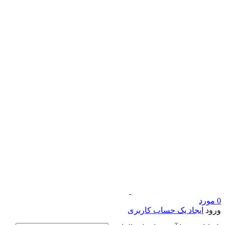
0
مورد
ورود
ایجاد یک حساب کاربری