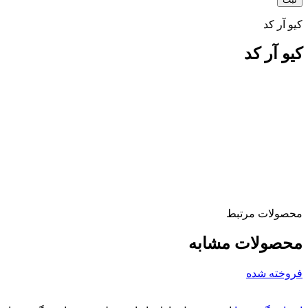
کیو آر کد
کیو آر کد
محصولات مرتبط
محصولات مشابه
فروخته شده