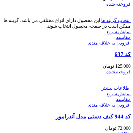
فروخته شده
انتخاب گزینه ها
این محصول دارای انواع مختلفی می باشد. گزینه ها
ممکن است در صفحه محصول انتخاب شوند
نمایش سریع
مقايسه
افزودن به علاقه مندی
کد 637
125,000
تومان
فروخته شده
اطلاعات بیشتر
نمایش سریع
مقايسه
افزودن به علاقه مندی
کد 944 کیف دستی مدل آندرامور
72,000
تومان