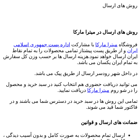
روش های ارسال
روش های ارسال در میترا مارکا
فروشگاه
میترا مارکا
با مشارکت
اداره پست جمهوری اسلامی
ایران
و از طریق پست پیشتاز تمامی محصولات را به تمام نقاط
ایران ارسال خواهد نمود.هزینه ارسال ها بر حسب وزن کل سفارش
به تمام ایران یکسان می باشد.
در داخل شهر رودسر ارسال از طریق پیک می باشد.
می توانید دریافت حضوری هم انتخاب کنید در سبد خرید و محصول
را در شو روم
میترا مارکا
دریافت نمایید.
تمامی این روش ها در سبد خرید در دسترس شما می باشند و در
فاکتور شما قید می شوند.
ضمانت های ارسال و قوانین
ارسال تمام محصولات به صورت کامل و بدون آسیب دیدگی ،