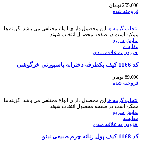
255,000
تومان
فروخته شده
انتخاب گزینه ها
این محصول دارای انواع مختلفی می باشد. گزینه ها
ممکن است در صفحه محصول انتخاب شوند
نمایش سریع
مقايسه
افزودن به علاقه مندی
کد 1166 کیف یکطرفه دخترانه پاسپورتی خرگوشی
89,000
تومان
فروخته شده
انتخاب گزینه ها
این محصول دارای انواع مختلفی می باشد. گزینه ها
ممکن است در صفحه محصول انتخاب شوند
نمایش سریع
مقايسه
افزودن به علاقه مندی
کد 1168 کیف پول زنانه چرم طبیعی نینو