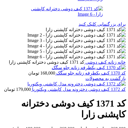
برای بزرگنمایی کلیک کنید
خانه
زنانه
کیف دوشی
کد 1371 کیف دوشی دخترانه کاپشنی زارا
کد 1370 کیف یکطرفه زنانه جلو سگک
168,000
تومان
بازگشت به محصولات
کد 1372 کیف دوشی دخترونه مدل کاپشنی ویکتوریا
179,000
تومان
کد 1371 کیف دوشی دخترانه
کاپشنی زارا