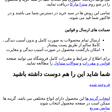
را در شو روم
میترا مارکا
دریافت نمایید.
تمامی این روش ها در سبد خرید در دسترس شما می باشند و در
فاکتور شما قید می شوند.
ضمانت های ارسال و قوانین
ارسال تمام محصولات به صورت کامل و بدون آسیب دیدگی ،
کاملا سالم از طریق پست پیشتاز
امکان بازگشت محصول در صورت آسیب دیدگی و مغایرت
برای اطلاع از شرایط و مقررات کامل فروشگاه می توانید صفحه
قوانین و مقررات
و
سوالات متداول
را مطالعه نمایید.
شما شاید این را هم دوست داشته باشید
فروخته شده
انتخاب گزینه ها
این محصول دارای انواع مختلفی می باشد. گزینه ها
ممکن است در صفحه محصول انتخاب شوند
نمایش سریع