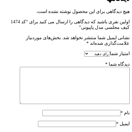
هیچ دیدگاهی برای این محصول نوشته نشده است.
اولین نفری باشید که دیدگاهی را ارسال می کنید برای “کد 1474
کیف مجلسی مدل پاپیونی”
نشانی ایمیل شما منتشر نخواهد شد.
بخش‌های موردنیاز
علامت‌گذاری شده‌اند
*
امتیاز شما
دیدگاه شما
*
نام
*
ایمیل
*