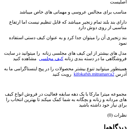
اصلیست
مناسب برای مجالس عروسی و مهمانی های خاص میباشد
دارای بند بلند تمام زنجیر میباشد که قابل تنظیم نیست اما ارتفاع
مناسبی از روی دوش دارد
بند زنجیری آن را میتوان جدا کرد و به عنوان کیف دستی استفاده
نمود
مدل های بیشتر از این کیف های مجلسی زنانه را میتوانید در سایت
فروشگاهی ما در دسته بندی زنانه
کیف مجلسی
مشاهده کنید
همینطور میتوانید تنوع بیشتر محصولات را در پیج اینستاگرامی ما به
آدرس
kifokafsh.mitramarca2
رویت کنید
مجموعه میترا مارکا با یک دهه سابقه فعالیت در فروش انواع کیف
های مردانه و زنانه و بچگانه به شما کمک میکند تا بهترین انتخاب را
برای نیاز خود داشته باشید
نظرات (0)
دیدگاهها