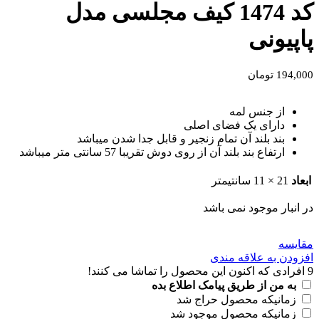
کد 1474 کیف مجلسی مدل
پاپیونی
194,000
تومان
از جنس لمه
دارای یک فضای اصلی
بند بلند آن تمام زنجیر و قابل جدا شدن میباشد
ارتفاع بند بلند آن از روی دوش تقریبا 57 سانتی متر میباشد
ابعاد
21 × 11 سانتیمتر
در انبار موجود نمی باشد
مقايسه
افزودن به علاقه مندی
9
افرادی که اکنون این محصول را تماشا می کنند!
به من از طریق پیامک اطلاع بده
زمانیکه محصول حراج شد
زمانیکه محصول موجود شد