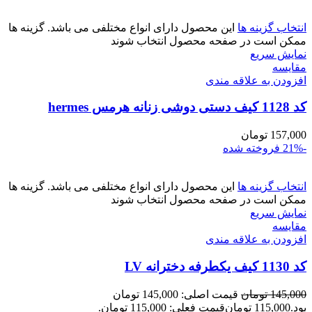
انتخاب گزینه ها
این محصول دارای انواع مختلفی می باشد. گزینه ها
ممکن است در صفحه محصول انتخاب شوند
نمایش سریع
مقايسه
افزودن به علاقه مندی
کد 1128 کیف دستی دوشی زنانه هرمس hermes
157,000
تومان
-21%
فروخته شده
انتخاب گزینه ها
این محصول دارای انواع مختلفی می باشد. گزینه ها
ممکن است در صفحه محصول انتخاب شوند
نمایش سریع
مقايسه
افزودن به علاقه مندی
کد 1130 کیف یکطرفه دخترانه LV
145,000
تومان
قیمت اصلی: 145,000 تومان
بود.
115,000
تومان
قیمت فعلی: 115,000 تومان.