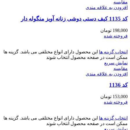
مقايسه
افزودن به علاقه مندی
کد 1135 کیف دستی دوشی زنانه آویز منگوله دار
198,000
تومان
فروخته شده
انتخاب گزینه ها
این محصول دارای انواع مختلفی می باشد. گزینه ها
ممکن است در صفحه محصول انتخاب شوند
نمایش سریع
مقايسه
افزودن به علاقه مندی
کد 1136
153,000
تومان
فروخته شده
انتخاب گزینه ها
این محصول دارای انواع مختلفی می باشد. گزینه ها
ممکن است در صفحه محصول انتخاب شوند
نمایش سریع