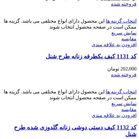
فروخته شده
انتخاب گزینه ها
این محصول دارای انواع مختلفی می باشد. گزینه ها
ممکن است در صفحه محصول انتخاب شوند
نمایش سریع
مقايسه
افزودن به علاقه مندی
کد 1131 کیف یکطرفه زنانه طرح شنل
202,000
تومان
فروخته شده
انتخاب گزینه ها
این محصول دارای انواع مختلفی می باشد. گزینه ها
ممکن است در صفحه محصول انتخاب شوند
نمایش سریع
مقايسه
افزودن به علاقه مندی
کد 1132 کیف دستی دوشی زنانه گلدوزی شده طرح
شنل