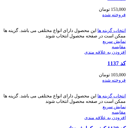
153,000
تومان
فروخته شده
انتخاب گزینه ها
این محصول دارای انواع مختلفی می باشد. گزینه ها
ممکن است در صفحه محصول انتخاب شوند
نمایش سریع
مقايسه
افزودن به علاقه مندی
کد 1137
103,000
تومان
فروخته شده
انتخاب گزینه ها
این محصول دارای انواع مختلفی می باشد. گزینه ها
ممکن است در صفحه محصول انتخاب شوند
نمایش سریع
مقايسه
افزودن به علاقه مندی