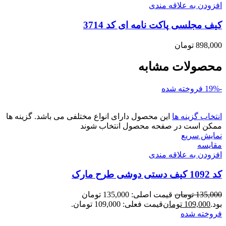
افزودن به علاقه مندی
کیف مجلسی پاکت نامه ای کد 3714
898,000
تومان
محصولات مشابه
-19%
فروخته شده
انتخاب گزینه ها
این محصول دارای انواع مختلفی می باشد. گزینه ها
ممکن است در صفحه محصول انتخاب شوند
نمایش سریع
مقايسه
افزودن به علاقه مندی
کد 1092 کیف دستی دوشی طرح مارک
135,000
تومان
قیمت اصلی: 135,000 تومان
بود.
109,000
تومان
قیمت فعلی: 109,000 تومان.
فروخته شده