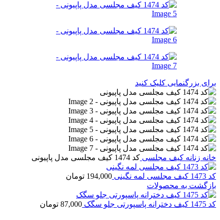
برای بزرگنمایی کلیک کنید
خانه
زنانه
کیف مجلسی
کد 1474 کیف مجلسی مدل پاپیونی
کد 1473 کیف مجلسی لمه نگینی
194,000
تومان
بازگشت به محصولات
کد 1475 کیف دخترانه پاسپورتی جلو سگک
87,000
تومان