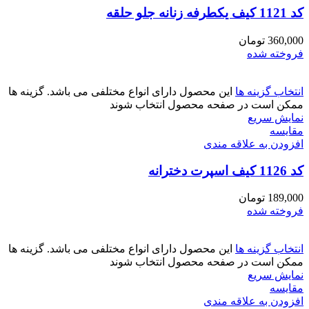
کد 1121 کیف یکطرفه زنانه جلو حلقه
360,000
تومان
فروخته شده
انتخاب گزینه ها
این محصول دارای انواع مختلفی می باشد. گزینه ها
ممکن است در صفحه محصول انتخاب شوند
نمایش سریع
مقايسه
افزودن به علاقه مندی
کد 1126 کیف اسپرت دخترانه
189,000
تومان
فروخته شده
انتخاب گزینه ها
این محصول دارای انواع مختلفی می باشد. گزینه ها
ممکن است در صفحه محصول انتخاب شوند
نمایش سریع
مقايسه
افزودن به علاقه مندی