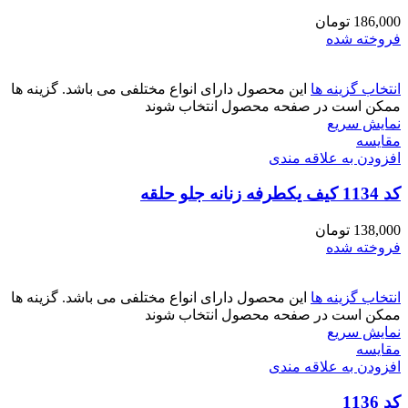
186,000
تومان
فروخته شده
انتخاب گزینه ها
این محصول دارای انواع مختلفی می باشد. گزینه ها
ممکن است در صفحه محصول انتخاب شوند
نمایش سریع
مقايسه
افزودن به علاقه مندی
کد 1134 کیف یکطرفه زنانه جلو حلقه
138,000
تومان
فروخته شده
انتخاب گزینه ها
این محصول دارای انواع مختلفی می باشد. گزینه ها
ممکن است در صفحه محصول انتخاب شوند
نمایش سریع
مقايسه
افزودن به علاقه مندی
کد 1136