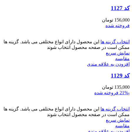
کد 1127
156,000
تومان
فروخته شده
انتخاب گزینه ها
این محصول دارای انواع مختلفی می باشد. گزینه ها
ممکن است در صفحه محصول انتخاب شوند
نمایش سریع
مقايسه
افزودن به علاقه مندی
کد 1129
135,000
تومان
-21%
فروخته شده
انتخاب گزینه ها
این محصول دارای انواع مختلفی می باشد. گزینه ها
ممکن است در صفحه محصول انتخاب شوند
نمایش سریع
مقايسه
افزودن به علاقه مندی