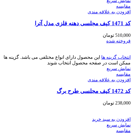
نمایش سریع
مقايسه
افزودن به علاقه مندی
کد 1471 کیف مجلسی دهنه فلزی مدل آترا
510,000
تومان
فروخته شده
انتخاب گزینه ها
این محصول دارای انواع مختلفی می باشد. گزینه ها
ممکن است در صفحه محصول انتخاب شوند
نمایش سریع
مقايسه
افزودن به علاقه مندی
کد 1472 کیف مجلسی طرح برگ
238,000
تومان
افزودن به سبد خرید
نمایش سریع
مقايسه