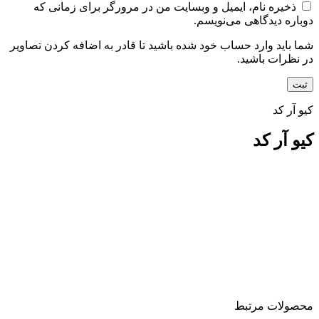
ذخیره نام، ایمیل و وبسایت من در مرورگر برای زمانی که
دوباره دیدگاهی می‌نویسم.
شما باید وارد حساب خود شده باشید تا قادر به اضافه کردن تصاویر
در نظرات باشید.
کیو آر کد
کیو آر کد
محصولات مرتبط