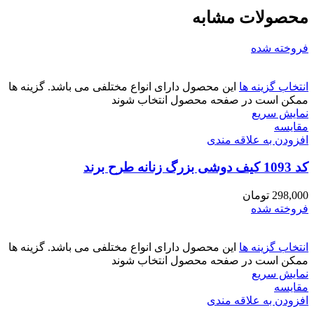
محصولات مشابه
فروخته شده
انتخاب گزینه ها
این محصول دارای انواع مختلفی می باشد. گزینه ها
ممکن است در صفحه محصول انتخاب شوند
نمایش سریع
مقايسه
افزودن به علاقه مندی
کد 1093 کیف دوشی بزرگ زنانه طرح برند
298,000
تومان
فروخته شده
انتخاب گزینه ها
این محصول دارای انواع مختلفی می باشد. گزینه ها
ممکن است در صفحه محصول انتخاب شوند
نمایش سریع
مقايسه
افزودن به علاقه مندی