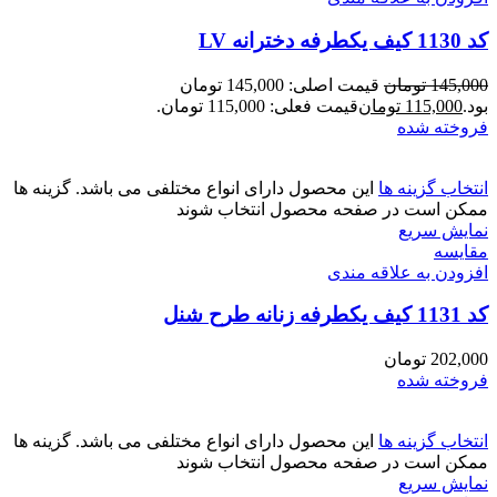
کد 1130 کیف یکطرفه دخترانه LV
145,000
تومان
قیمت اصلی: 145,000 تومان
بود.
115,000
تومان
قیمت فعلی: 115,000 تومان.
فروخته شده
انتخاب گزینه ها
این محصول دارای انواع مختلفی می باشد. گزینه ها
ممکن است در صفحه محصول انتخاب شوند
نمایش سریع
مقايسه
افزودن به علاقه مندی
کد 1131 کیف یکطرفه زنانه طرح شنل
202,000
تومان
فروخته شده
انتخاب گزینه ها
این محصول دارای انواع مختلفی می باشد. گزینه ها
ممکن است در صفحه محصول انتخاب شوند
نمایش سریع