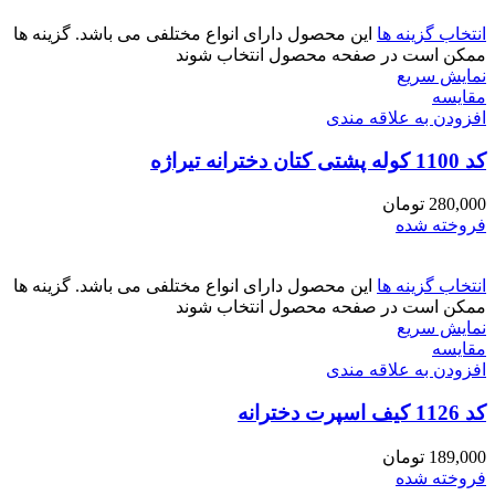
انتخاب گزینه ها
این محصول دارای انواع مختلفی می باشد. گزینه ها
ممکن است در صفحه محصول انتخاب شوند
نمایش سریع
مقايسه
افزودن به علاقه مندی
کد 1100 کوله پشتی کتان دخترانه تیراژه
280,000
تومان
فروخته شده
انتخاب گزینه ها
این محصول دارای انواع مختلفی می باشد. گزینه ها
ممکن است در صفحه محصول انتخاب شوند
نمایش سریع
مقايسه
افزودن به علاقه مندی
کد 1126 کیف اسپرت دخترانه
189,000
تومان
فروخته شده