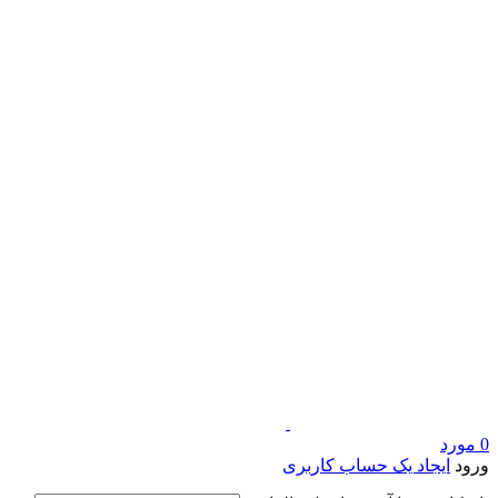
0
مورد
ورود
ایجاد یک حساب کاربری