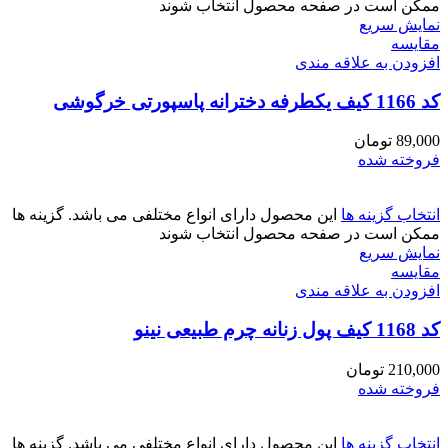
ممکن است در صفحه محصول انتخاب شوند
نمایش سریع
مقايسه
افزودن به علاقه مندی
کد 1166 کیف یکطرفه دخترانه پاسپورتی خرگوشی
89,000
تومان
فروخته شده
انتخاب گزینه ها
این محصول دارای انواع مختلفی می باشد. گزینه ها
ممکن است در صفحه محصول انتخاب شوند
نمایش سریع
مقايسه
افزودن به علاقه مندی
کد 1168 کیف پول زنانه چرم طبیعی نینو
210,000
تومان
فروخته شده
انتخاب گزینه ها
این محصول دارای انواع مختلفی می باشد. گزینه ها