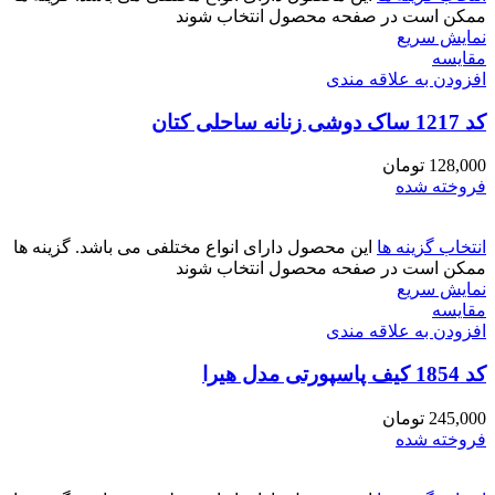
ممکن است در صفحه محصول انتخاب شوند
نمایش سریع
مقايسه
افزودن به علاقه مندی
کد 1217 ساک دوشی زنانه ساحلی کتان
128,000
تومان
فروخته شده
انتخاب گزینه ها
این محصول دارای انواع مختلفی می باشد. گزینه ها
ممکن است در صفحه محصول انتخاب شوند
نمایش سریع
مقايسه
افزودن به علاقه مندی
کد 1854 کیف پاسپورتی مدل هیرا
245,000
تومان
فروخته شده