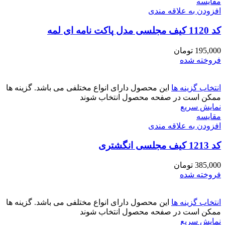
مقايسه
افزودن به علاقه مندی
کد 1120 کیف مجلسی مدل پاکت نامه ای لمه
195,000
تومان
فروخته شده
انتخاب گزینه ها
این محصول دارای انواع مختلفی می باشد. گزینه ها
ممکن است در صفحه محصول انتخاب شوند
نمایش سریع
مقايسه
افزودن به علاقه مندی
کد 1213 کیف مجلسی انگشتری
385,000
تومان
فروخته شده
انتخاب گزینه ها
این محصول دارای انواع مختلفی می باشد. گزینه ها
ممکن است در صفحه محصول انتخاب شوند
نمایش سریع