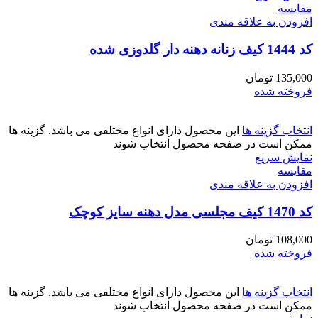
مقايسه
افزودن به علاقه مندی
کد 1444 کیف زنانه دهنه دار گلدوزی شده
135,000
تومان
فروخته شده
انتخاب گزینه ها
این محصول دارای انواع مختلفی می باشد. گزینه ها
ممکن است در صفحه محصول انتخاب شوند
نمایش سریع
مقايسه
افزودن به علاقه مندی
کد 1470 کیف مجلسی مدل دهنه سایز کوچک
108,000
تومان
فروخته شده
انتخاب گزینه ها
این محصول دارای انواع مختلفی می باشد. گزینه ها
ممکن است در صفحه محصول انتخاب شوند