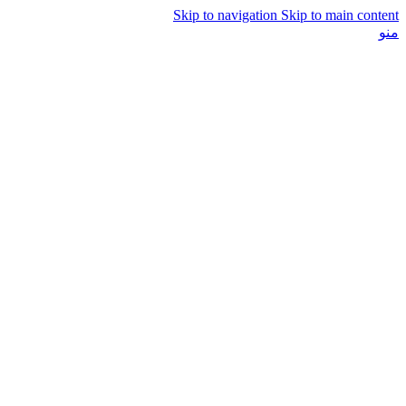
Skip to navigation
Skip to main content
منو