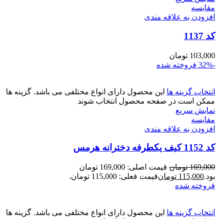
مقايسه
افزودن به علاقه مندی
کد 1137
103,000
تومان
-32%
فروخته شده
انتخاب گزینه ها
این محصول دارای انواع مختلفی می باشد. گزینه ها
ممکن است در صفحه محصول انتخاب شوند
نمایش سریع
مقايسه
افزودن به علاقه مندی
کد 1152 کیف یکطرفه دخترانه هرمس
169,000
تومان
قیمت اصلی: 169,000 تومان
بود.
115,000
تومان
قیمت فعلی: 115,000 تومان.
فروخته شده
انتخاب گزینه ها
این محصول دارای انواع مختلفی می باشد. گزینه ها