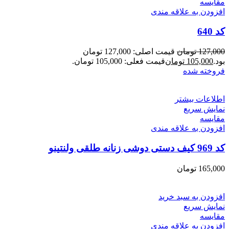
مقايسه
افزودن به علاقه مندی
کد 640
127,000
تومان
قیمت اصلی: 127,000 تومان
بود.
105,000
تومان
قیمت فعلی: 105,000 تومان.
فروخته شده
اطلاعات بیشتر
نمایش سریع
مقايسه
افزودن به علاقه مندی
کد 969 کیف دستی دوشی زنانه طلقی ولنتینو
165,000
تومان
افزودن به سبد خرید
نمایش سریع
مقايسه
افزودن به علاقه مندی