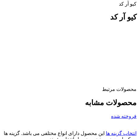
کیو آر کد
کیو آر کد
محصولات مرتبط
محصولات مشابه
فروخته شده
انتخاب گزینه ها
این محصول دارای انواع مختلفی می باشد. گزینه ها