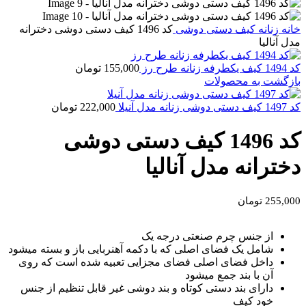
خانه
زنانه
کیف دستی دوشی
کد 1496 کیف دستی دوشی دخترانه
مدل آنالیا
کد 1494 کیف یکطرفه زنانه طرح رز
155,000
تومان
بازگشت به محصولات
کد 1497 کیف دستی دوشی زنانه مدل آنیلا
222,000
تومان
کد 1496 کیف دستی دوشی
دخترانه مدل آنالیا
255,000
تومان
از جنس چرم صنعتی درجه یک
شامل یک فضای اصلی که با دکمه آهنربایی باز و بسته میشود
داخل فضای اصلی فضای مجزایی تعبیه شده است که روی
آن با بند جمع میشود
دارای بند دستی کوتاه و بند دوشی غیر قابل تنظیم از جنس
خود کیف