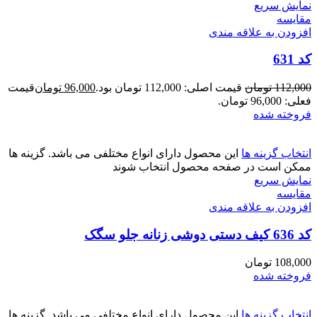
نمایش سریع
مقايسه
افزودن به علاقه مندی
کد 631
112,000
تومان
قیمت اصلی: 112,000 تومان بود.
96,000
تومان
قیمت
فعلی: 96,000 تومان.
فروخته شده
انتخاب گزینه ها
این محصول دارای انواع مختلفی می باشد. گزینه ها
ممکن است در صفحه محصول انتخاب شوند
نمایش سریع
مقايسه
افزودن به علاقه مندی
کد 636 کیف دستی دوشی زنانه جلو سگک
108,000
تومان
فروخته شده
انتخاب گزینه ها
این محصول دارای انواع مختلفی می باشد. گزینه ها