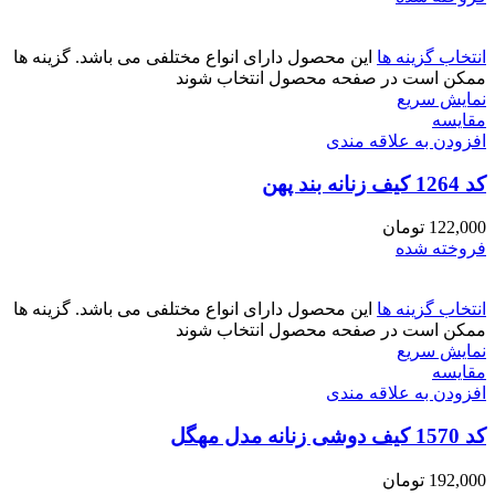
انتخاب گزینه ها
این محصول دارای انواع مختلفی می باشد. گزینه ها
ممکن است در صفحه محصول انتخاب شوند
نمایش سریع
مقايسه
افزودن به علاقه مندی
کد 1264 کیف زنانه بند پهن
122,000
تومان
فروخته شده
انتخاب گزینه ها
این محصول دارای انواع مختلفی می باشد. گزینه ها
ممکن است در صفحه محصول انتخاب شوند
نمایش سریع
مقايسه
افزودن به علاقه مندی
کد 1570 کیف دوشی زنانه مدل مهگل
192,000
تومان