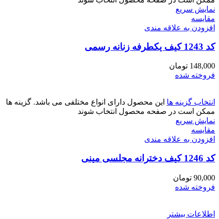
نمایش سریع
مقايسه
افزودن به علاقه مندی
کد 1243 کیف یکطرفه زنانه رسمی
148,000
تومان
فروخته شده
انتخاب گزینه ها
این محصول دارای انواع مختلفی می باشد. گزینه ها
ممکن است در صفحه محصول انتخاب شوند
نمایش سریع
مقايسه
افزودن به علاقه مندی
کد 1246 کیف دخترانه مجلسی مینی
90,000
تومان
فروخته شده
اطلاعات بیشتر