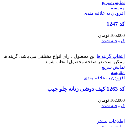
نمایش سریع
مقايسه
افزودن به علاقه مندی
کد 1247
105,000
تومان
فروخته شده
انتخاب گزینه ها
این محصول دارای انواع مختلفی می باشد. گزینه ها
ممکن است در صفحه محصول انتخاب شوند
نمایش سریع
مقايسه
افزودن به علاقه مندی
کد 1263 کیف دوشی زنانه جلو جیب
162,000
تومان
فروخته شده
اطلاعات بیشتر
نمایش سریع