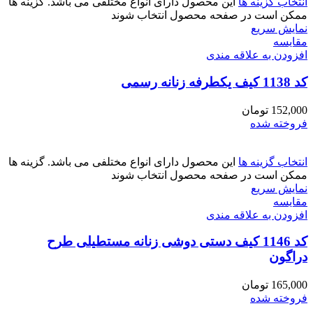
انتخاب گزینه ها
این محصول دارای انواع مختلفی می باشد. گزینه ها
ممکن است در صفحه محصول انتخاب شوند
نمایش سریع
مقايسه
افزودن به علاقه مندی
کد 1138 کیف یکطرفه زنانه رسمی
152,000
تومان
فروخته شده
انتخاب گزینه ها
این محصول دارای انواع مختلفی می باشد. گزینه ها
ممکن است در صفحه محصول انتخاب شوند
نمایش سریع
مقايسه
افزودن به علاقه مندی
کد 1146 کیف دستی دوشی زنانه مستطیلی طرح
دراگون
165,000
تومان
فروخته شده