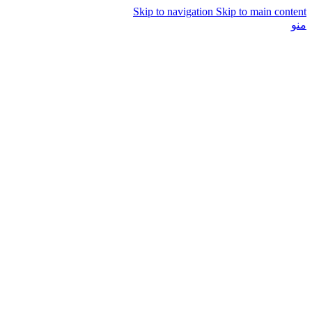
Skip to navigation
Skip to main content
منو