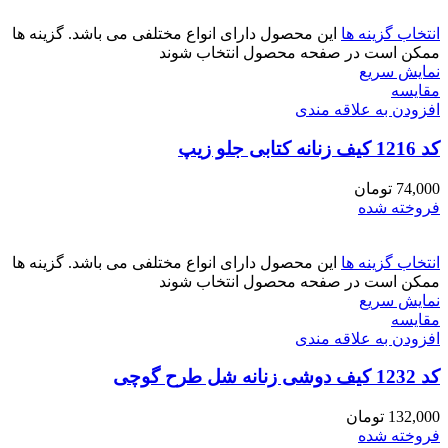
انتخاب گزینه ها
این محصول دارای انواع مختلفی می باشد. گزینه ها
ممکن است در صفحه محصول انتخاب شوند
نمایش سریع
مقايسه
افزودن به علاقه مندی
کد 1216 کیف زنانه کتابی جلو زیپ
74,000
تومان
فروخته شده
انتخاب گزینه ها
این محصول دارای انواع مختلفی می باشد. گزینه ها
ممکن است در صفحه محصول انتخاب شوند
نمایش سریع
مقايسه
افزودن به علاقه مندی
کد 1232 کیف دوشی زنانه شل طرح گوچی
132,000
تومان
فروخته شده