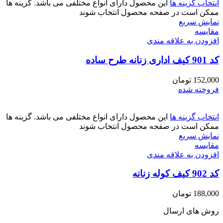
انتخاب گزینه ها
این محصول دارای انواع مختلفی می باشد. گزینه ها
ممکن است در صفحه محصول انتخاب شوند
نمایش سریع
مقايسه
افزودن به علاقه مندی
کد 901 کیف اداری زنانه طرح ساده
152,000
تومان
فروخته شده
انتخاب گزینه ها
این محصول دارای انواع مختلفی می باشد. گزینه ها
ممکن است در صفحه محصول انتخاب شوند
نمایش سریع
مقايسه
افزودن به علاقه مندی
کد 902 کیف کوله زنانه
188,000
تومان
روش های ارسال