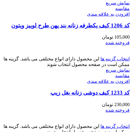
نمایش سریع
مقايسه
افزودن به علاقه مندی
کد 1206 کیف یکطرفه زنانه بند پهن طرح لوییز ویتون
105,000
تومان
فروخته شده
انتخاب گزینه ها
این محصول دارای انواع مختلفی می باشد. گزینه ها
ممکن است در صفحه محصول انتخاب شوند
نمایش سریع
مقايسه
افزودن به علاقه مندی
کد 1233 کیف دوشی زنانه بغل زیپ
230,000
تومان
فروخته شده
انتخاب گزینه ها
این محصول دارای انواع مختلفی می باشد. گزینه ها
ممکن است در صفحه محصول انتخاب شوند