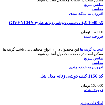
ممکن است در صفحه محصول انتخاب شوند
نمایش سریع
مقايسه
افزودن به علاقه مندی
کد 1049 کیف دستی دوشی زنانه طرح GIVENCHY
152,000
تومان
فروخته شده
انتخاب گزینه ها
این محصول دارای انواع مختلفی می باشد. گزینه ها
ممکن است در صفحه محصول انتخاب شوند
نمایش سریع
مقايسه
افزودن به علاقه مندی
کد 1156 کیف دوشی زنانه مدل شل
162,000
تومان
فروخته شده
اطلاعات بیشتر