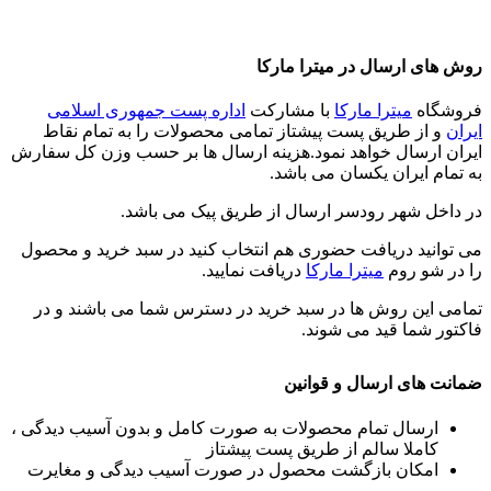
روش های ارسال در میترا مارکا
فروشگاه
میترا مارکا
با مشارکت
اداره پست جمهوری اسلامی
ایران
و از طریق پست پیشتاز تمامی محصولات را به تمام نقاط
ایران ارسال خواهد نمود.هزینه ارسال ها بر حسب وزن کل سفارش
به تمام ایران یکسان می باشد.
در داخل شهر رودسر ارسال از طریق پیک می باشد.
می توانید دریافت حضوری هم انتخاب کنید در سبد خرید و محصول
را در شو روم
میترا مارکا
دریافت نمایید.
تمامی این روش ها در سبد خرید در دسترس شما می باشند و در
فاکتور شما قید می شوند.
ضمانت های ارسال و قوانین
ارسال تمام محصولات به صورت کامل و بدون آسیب دیدگی ،
کاملا سالم از طریق پست پیشتاز
امکان بازگشت محصول در صورت آسیب دیدگی و مغایرت