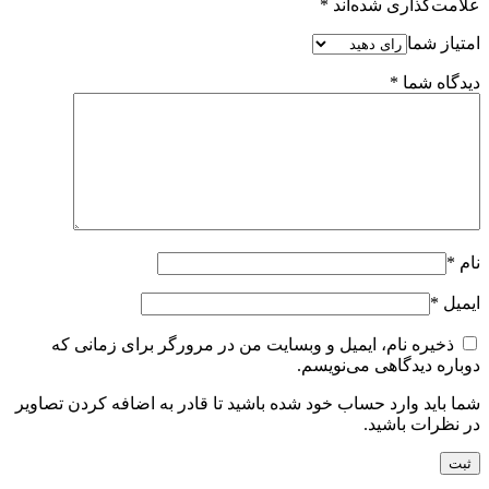
علامت‌گذاری شده‌اند
*
امتیاز شما
دیدگاه شما
*
نام
*
ایمیل
*
ذخیره نام، ایمیل و وبسایت من در مرورگر برای زمانی که
دوباره دیدگاهی می‌نویسم.
شما باید وارد حساب خود شده باشید تا قادر به اضافه کردن تصاویر
در نظرات باشید.