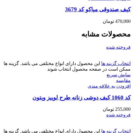
کیف صندوقی میاکو کد 3679
470,000
تومان
محصولات مشابه
فروخته شده
انتخاب گزینه ها
این محصول دارای انواع مختلفی می باشد. گزینه ها
ممکن است در صفحه محصول انتخاب شوند
نمایش سریع
مقايسه
افزودن به علاقه مندی
کد 1060 کیف دوشی زنانه طرح لوییز ویتون
255,000
تومان
فروخته شده
انتخاب گزینه ها
این محصول دارای انواع مختلفی می باشد. گزینه ها