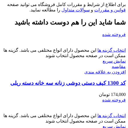
برای اطلاع از شرایط و مقررات کامل فروشگاه می توانید صفحه
قوانین و مقررات
و
سوالات متداول
را مطالعه نمایید.
شما شاید این را هم دوست داشته باشید
فروخته شده
انتخاب گزینه ها
این محصول دارای انواع مختلفی می باشد. گزینه ها
ممکن است در صفحه محصول انتخاب شوند
نمایش سریع
مقايسه
افزودن به علاقه مندی
کد 1300 کیف دستی دوشی زنانه سه خانه دسته ریلی
174,000
تومان
فروخته شده
انتخاب گزینه ها
این محصول دارای انواع مختلفی می باشد. گزینه ها
ممکن است در صفحه محصول انتخاب شوند
نمایش سریع