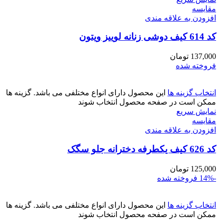
مقايسه
افزودن به علاقه مندی
کد 614 کیف دوشی زنانه لوییز ویتون
137,000
تومان
فروخته شده
انتخاب گزینه ها
این محصول دارای انواع مختلفی می باشد. گزینه ها
ممکن است در صفحه محصول انتخاب شوند
نمایش سریع
مقايسه
افزودن به علاقه مندی
کد 626 کیف یکطرفه دخترانه جلو سگک
125,000
تومان
-14%
فروخته شده
انتخاب گزینه ها
این محصول دارای انواع مختلفی می باشد. گزینه ها
ممکن است در صفحه محصول انتخاب شوند