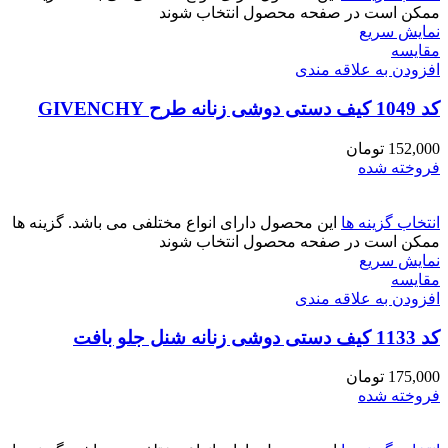
ممکن است در صفحه محصول انتخاب شوند
نمایش سریع
مقايسه
افزودن به علاقه مندی
کد 1049 کیف دستی دوشی زنانه طرح GIVENCHY
152,000
تومان
فروخته شده
انتخاب گزینه ها
این محصول دارای انواع مختلفی می باشد. گزینه ها
ممکن است در صفحه محصول انتخاب شوند
نمایش سریع
مقايسه
افزودن به علاقه مندی
کد 1133 کیف دستی دوشی زنانه شنل جلو بافت
175,000
تومان
فروخته شده