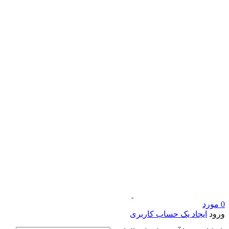
0
مورد
ورود
ایجاد یک حساب کاربری