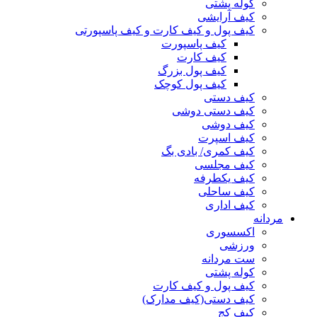
کوله پشتی
کیف آرایشی
کیف پول و کیف کارت و کیف پاسپورتی
کیف پاسپورت
کیف کارت
کیف پول بزرگ
کیف پول کوچک
کیف دستی
کیف دستی دوشی
کیف دوشی
کیف اسپرت
کیف کمری/ بادی بگ
کیف مجلسی
کیف یکطرفه
کیف ساحلی
کیف اداری
مردانه
اکسسوری
ورزشی
ست مردانه
کوله پشتی
کیف پول و کیف کارت
کیف دستی(کیف مدارک)
کیف کج