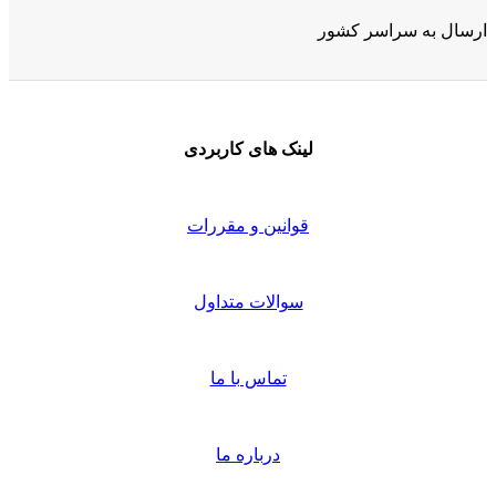
ارسال به سراسر کشور
لینک های کاربردی
قوانین و مقررات
سوالات متداول
تماس با ما
درباره ما