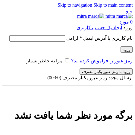
Skip to navigation
Skip to main content
منو
0
مورد
ورود
ایجاد یک حساب کاربری
نام کاربری یا آدرس ایمیل
*
الزامی
ورود
رمز عبور را فراموش کرده اید؟
مرا به خاطر بسپار
ورود با رمز عبور یکبار مصرف
ارسال مجدد رمز عبور یکبار مصرف
(00:
60
)
برگه مورد نظر شما یافت نشد