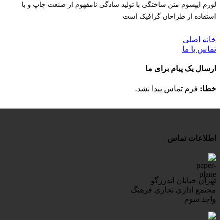
لورم ایپسوم متن ساختگی با تولید سادگی نامفهوم از صنعت چاپ و با
استفاده از طراحان گرافیک است
خانه اصلی
تماس با ما
ارسال یک پیام برای ما
خطا:
فرم تماس پیدا نشد.
اطلاعات تماس
تهران خیابان اندرزگو
مجتمع اداری تجاری فرهنگ
واحد سوم