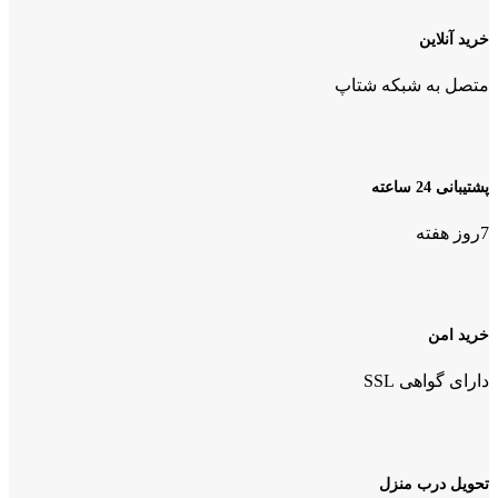
خرید آنلاین
متصل به شبکه شتاپ
پشتیبانی 24 ساعته
7روز هفته
خرید امن
دارای گواهی SSL
تحویل درب منزل