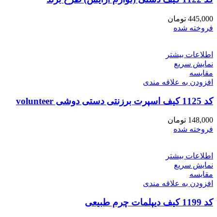
445,000
تومان
فروخته شده
اطلاعات بیشتر
نمایش سریع
مقايسه
افزودن به علاقه مندی
کد 1125 کیف اسپرت برزنتی دستی دوشی volunteer
148,000
تومان
فروخته شده
اطلاعات بیشتر
نمایش سریع
مقايسه
افزودن به علاقه مندی
کد 1199 کیف دیپلمات چرم طبیعی