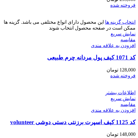
فروخته شده
انتخاب گزینه ها
این محصول دارای انواع مختلفی می باشد. گزینه ها
ممکن است در صفحه محصول انتخاب شوند
نمایش سریع
مقايسه
افزودن به علاقه مندی
کد 1071 کیف پول مردانه چرم طبیعی
128,000
تومان
فروخته شده
اطلاعات بیشتر
نمایش سریع
مقايسه
افزودن به علاقه مندی
کد 1125 کیف اسپرت برزنتی دستی دوشی volunteer
148,000
تومان