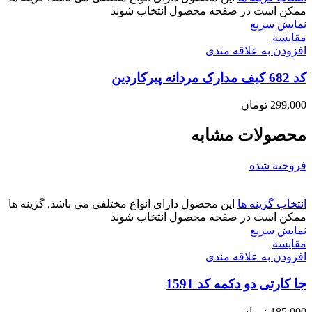
ممکن است در صفحه محصول انتخاب شوند
نمایش سریع
مقايسه
افزودن به علاقه مندی
کد 682 کیف مدارک مردانه پیرکاردین
299,000
تومان
محصولات مشابه
فروخته شده
انتخاب گزینه ها
این محصول دارای انواع مختلفی می باشد. گزینه ها
ممکن است در صفحه محصول انتخاب شوند
نمایش سریع
مقايسه
افزودن به علاقه مندی
جا کارتی دو دکمه کد 1591
185,000
تومان