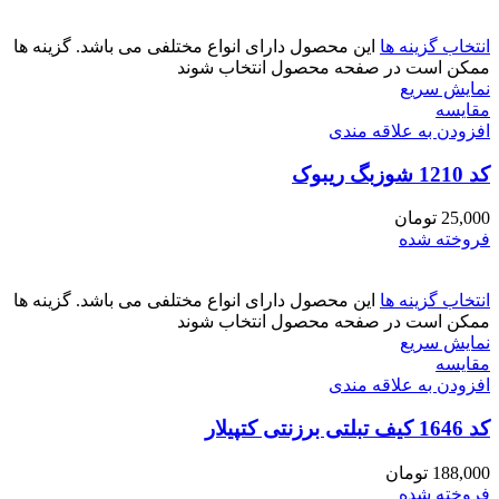
انتخاب گزینه ها
این محصول دارای انواع مختلفی می باشد. گزینه ها
ممکن است در صفحه محصول انتخاب شوند
نمایش سریع
مقايسه
افزودن به علاقه مندی
کد 1210 شوزبگ ریبوک
25,000
تومان
فروخته شده
انتخاب گزینه ها
این محصول دارای انواع مختلفی می باشد. گزینه ها
ممکن است در صفحه محصول انتخاب شوند
نمایش سریع
مقايسه
افزودن به علاقه مندی
کد 1646 کیف تبلتی برزنتی کتپیلار
188,000
تومان
فروخته شده