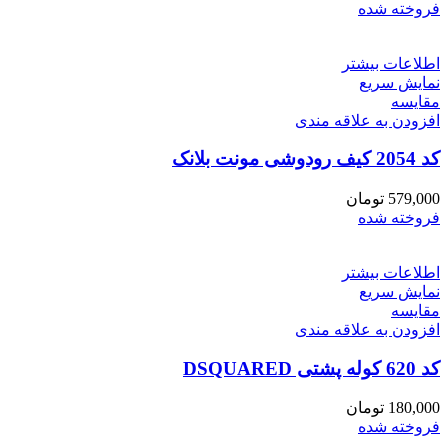
فروخته شده
اطلاعات بیشتر
نمایش سریع
مقايسه
افزودن به علاقه مندی
کد 2054 کیف رودوشی مونت بلانک
579,000
تومان
فروخته شده
اطلاعات بیشتر
نمایش سریع
مقايسه
افزودن به علاقه مندی
کد 620 کوله پشتی DSQUARED
180,000
تومان
فروخته شده