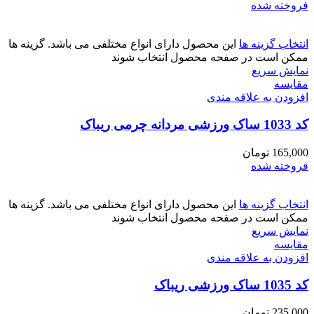
فروخته شده
انتخاب گزینه ها
این محصول دارای انواع مختلفی می باشد. گزینه ها
ممکن است در صفحه محصول انتخاب شوند
نمایش سریع
مقايسه
افزودن به علاقه مندی
کد 1033 ساک ورزشی مردانه چرمی ریباک
165,000
تومان
فروخته شده
انتخاب گزینه ها
این محصول دارای انواع مختلفی می باشد. گزینه ها
ممکن است در صفحه محصول انتخاب شوند
نمایش سریع
مقايسه
افزودن به علاقه مندی
کد 1035 ساک ورزشی ریباک
235,000
تومان