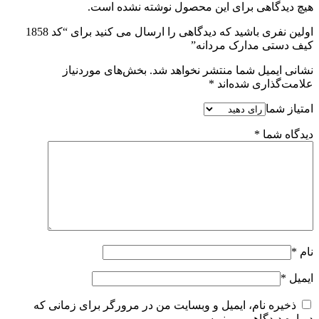
هیچ دیدگاهی برای این محصول نوشته نشده است.
اولین نفری باشید که دیدگاهی را ارسال می کنید برای “کد 1858
کیف دستی مدارک مردانه”
نشانی ایمیل شما منتشر نخواهد شد.
بخش‌های موردنیاز
علامت‌گذاری شده‌اند
*
امتیاز شما
دیدگاه شما
*
نام
*
ایمیل
*
ذخیره نام، ایمیل و وبسایت من در مرورگر برای زمانی که
دوباره دیدگاهی می‌نویسم.