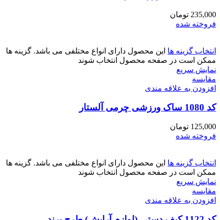
235,000
تومان
فروخته شده
انتخاب گزینه ها
این محصول دارای انواع مختلفی می باشد. گزینه ها
ممکن است در صفحه محصول انتخاب شوند
نمایش سریع
مقايسه
افزودن به علاقه مندی
کد 1080 ساک ورزشی چرمی آلستار
125,000
تومان
فروخته شده
انتخاب گزینه ها
این محصول دارای انواع مختلفی می باشد. گزینه ها
ممکن است در صفحه محصول انتخاب شوند
نمایش سریع
مقايسه
افزودن به علاقه مندی
کد 1122 کیف دستی (لوازم آرایش) طرح برند