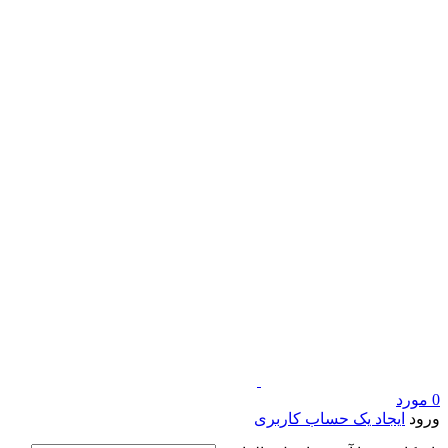
0
مورد
ورود
ایجاد یک حساب کاربری