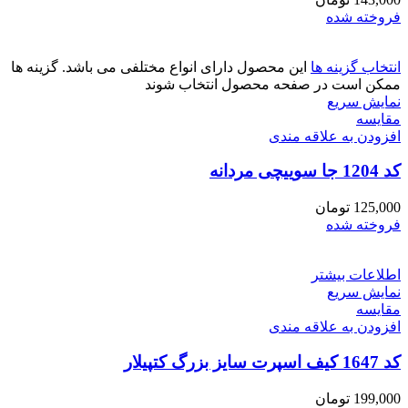
فروخته شده
انتخاب گزینه ها
این محصول دارای انواع مختلفی می باشد. گزینه ها
ممکن است در صفحه محصول انتخاب شوند
نمایش سریع
مقايسه
افزودن به علاقه مندی
کد 1204 جا سوییچی مردانه
125,000
تومان
فروخته شده
اطلاعات بیشتر
نمایش سریع
مقايسه
افزودن به علاقه مندی
کد 1647 کیف اسپرت سایز بزرگ کتپیلار
199,000
تومان