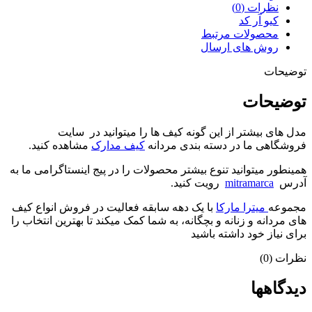
نظرات (0)
کیو آر کد
محصولات مرتبط
روش های ارسال
توضیحات
توضیحات
مدل های بیشتر از این گونه کیف ها را میتوانید در سایت
فروشگاهی ما در دسته بندی مردانه
کیف مدارک
مشاهده کنید.
همینطور میتوانید تنوع بیشتر محصولات را در پیج اینستاگرامی ما به
آدرس
mitramarca
رویت کنید.
مجموعه
میترا مارکا
با یک دهه سابقه فعالیت در فروش انواع کیف
های مردانه و زنانه و بچگانه، به شما کمک میکند تا بهترین انتخاب را
برای نیاز خود داشته باشید
نظرات (0)
دیدگاهها