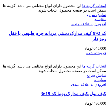
انتخاب گزینه ها
این محصول دارای انواع مختلفی می باشد. گزینه ها
ممکن است در صفحه محصول انتخاب شوند
نمایش سریع
مقايسه
افزودن به علاقه مندی
کد 992 کیف مدارک دستی مردانه چرم طبیعی با قفل
رمز دار
645,000
تومان
فروخته شده
انتخاب گزینه ها
این محصول دارای انواع مختلفی می باشد. گزینه ها
ممکن است در صفحه محصول انتخاب شوند
نمایش سریع
مقايسه
افزودن به علاقه مندی
کیف پول-کیف مدارک پوما کد 3619
480,000
تومان