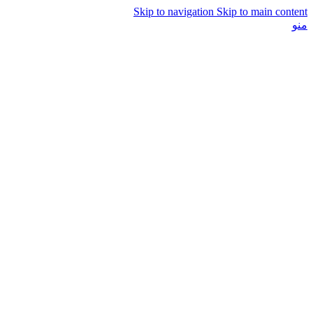
Skip to navigation
Skip to main content
منو