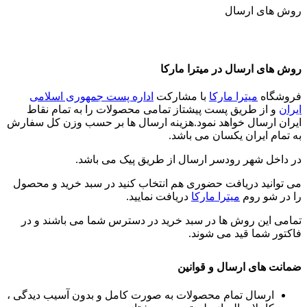
روش های ارسال
روش های ارسال در میترا مارکا
فروشگاه
میترا مارکا
با مشارکت
اداره پست جمهوری اسلامی
ایران
و از طریق پست پیشتاز تمامی محصولات را به تمام نقاط
ایران ارسال خواهد نمود.هزینه ارسال ها بر حسب وزن کل سفارش
به تمام ایران یکسان می باشد.
در داخل شهر رودسر ارسال از طریق پیک می باشد.
می توانید دریافت حضوری هم انتخاب کنید در سبد خرید و محصول
را در شو روم
میترا مارکا
دریافت نمایید.
تمامی این روش ها در سبد خرید در دسترس شما می باشند و در
فاکتور شما قید می شوند.
ضمانت های ارسال و قوانین
ارسال تمام محصولات به صورت کامل و بدون آسیب دیدگی ،