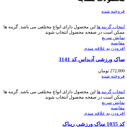
فروخته شده
انتخاب گزینه ها
این محصول دارای انواع مختلفی می باشد. گزینه ها
ممکن است در صفحه محصول انتخاب شوند
نمایش سریع
مقايسه
افزودن به علاقه مندی
ساک ورزشی آدیداس کد 3141
272,000
تومان
فروخته شده
انتخاب گزینه ها
این محصول دارای انواع مختلفی می باشد. گزینه ها
ممکن است در صفحه محصول انتخاب شوند
نمایش سریع
مقايسه
افزودن به علاقه مندی
کد 1035 ساک ورزشی ریباک