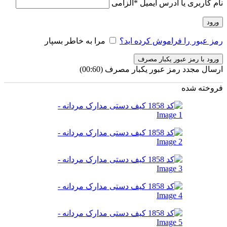
نام کاربری یا آدرس ایمیل
*
الزامی
ورود
رمز عبور را فراموش کرده اید؟
مرا به خاطر بسپار
ورود با رمز عبور یکبار مصرف
ارسال مجدد رمز عبور یکبار مصرف
(00:
60
)
فروخته شده