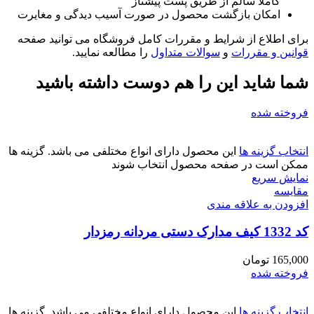
کاملا سالم از طریق پست پیشتاز
امکان بازگشت محصول در صورت آسیب دیدگی و مغایرت
برای اطلاع از شرایط و مقررات کامل فروشگاه می توانید صفحه
قوانین و مقررات
و
سوالات متداول
را مطالعه نمایید.
شما شاید این را هم دوست داشته باشید
فروخته شده
انتخاب گزینه ها
این محصول دارای انواع مختلفی می باشد. گزینه ها
ممکن است در صفحه محصول انتخاب شوند
نمایش سریع
مقايسه
افزودن به علاقه مندی
کد 1332 کیف مدارک دستی مردانه رمزدار
165,000
تومان
فروخته شده
انتخاب گزینه ها
این محصول دارای انواع مختلفی می باشد. گزینه ها