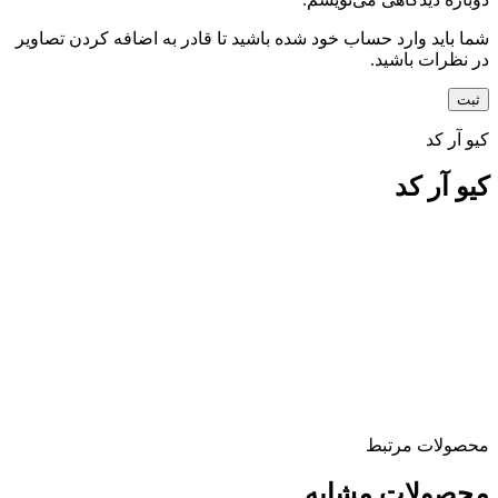
شما باید وارد حساب خود شده باشید تا قادر به اضافه کردن تصاویر
در نظرات باشید.
کیو آر کد
کیو آر کد
محصولات مرتبط
محصولات مشابه