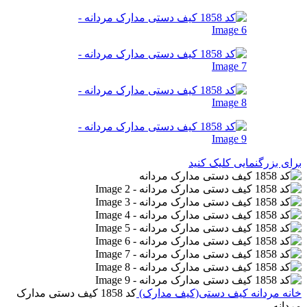
برای بزرگنمایی کلیک کنید
خانه
مردانه
کیف دستی(کیف مدارک)
کد 1858 کیف دستی مدارک
مردانه