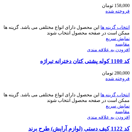
158,000
تومان
فروخته شده
انتخاب گزینه ها
این محصول دارای انواع مختلفی می باشد. گزینه ها
ممکن است در صفحه محصول انتخاب شوند
نمایش سریع
مقايسه
افزودن به علاقه مندی
کد 1100 کوله پشتی کتان دخترانه تیراژه
280,000
تومان
فروخته شده
انتخاب گزینه ها
این محصول دارای انواع مختلفی می باشد. گزینه ها
ممکن است در صفحه محصول انتخاب شوند
نمایش سریع
مقايسه
افزودن به علاقه مندی
کد 1122 کیف دستی (لوازم آرایش) طرح برند