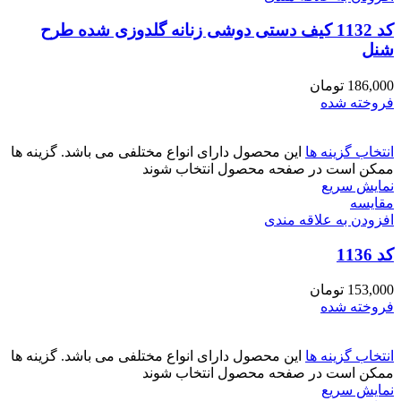
کد 1132 کیف دستی دوشی زنانه گلدوزی شده طرح
شنل
186,000
تومان
فروخته شده
انتخاب گزینه ها
این محصول دارای انواع مختلفی می باشد. گزینه ها
ممکن است در صفحه محصول انتخاب شوند
نمایش سریع
مقايسه
افزودن به علاقه مندی
کد 1136
153,000
تومان
فروخته شده
انتخاب گزینه ها
این محصول دارای انواع مختلفی می باشد. گزینه ها
ممکن است در صفحه محصول انتخاب شوند
نمایش سریع