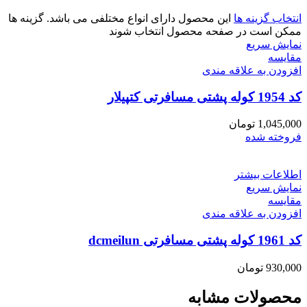
انتخاب گزینه ها
این محصول دارای انواع مختلفی می باشد. گزینه ها
ممکن است در صفحه محصول انتخاب شوند
نمایش سریع
مقايسه
افزودن به علاقه مندی
کد 1954 کوله پشتی مسافرتی کتپیلار
1,045,000
تومان
فروخته شده
اطلاعات بیشتر
نمایش سریع
مقايسه
افزودن به علاقه مندی
کد 1961 کوله پشتی مسافرتی dcmeilun
930,000
تومان
محصولات مشابه