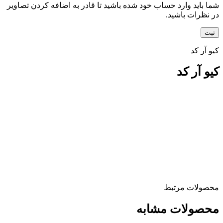
شما باید وارد حساب خود شده باشید تا قادر به اضافه کردن تصاویر
در نظرات باشید.
کیو آر کد
کیو آر کد
محصولات مرتبط
محصولات مشابه