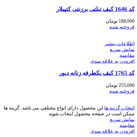
کد 1646 کیف تبلتی برزنتی کتپیلار
188,000
تومان
فروخته شده
اطلاعات بیشتر
نمایش سریع
مقايسه
افزودن به علاقه مندی
کد 1765 کیف یکطرفه زنانه دیور
255,000
تومان
فروخته شده
انتخاب گزینه ها
این محصول دارای انواع مختلفی می باشد. گزینه ها
ممکن است در صفحه محصول انتخاب شوند
نمایش سریع
مقايسه
افزودن به علاقه مندی