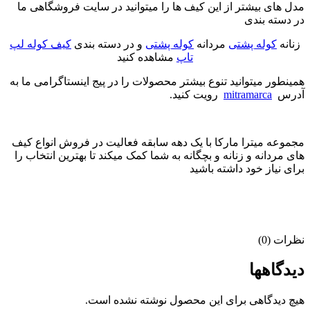
مدل های بیشتر از این کیف ها را میتوانید در سایت فروشگاهی ما
در دسته بندی
زنانه
کوله پشتی
مردانه
کوله پشتی
و در دسته بندی
کیف کوله لپ
تاپ
مشاهده کنید
همینطور میتوانید تنوع بیشتر محصولات را در پیج اینستاگرامی ما به
آدرس
mitramarca
رویت کنید.
مجموعه میترا مارکا با یک دهه سابقه فعالیت در فروش انواع کیف
های مردانه و زنانه و بچگانه به شما کمک میکند تا بهترین انتخاب را
برای نیاز خود داشته باشید
نظرات (0)
دیدگاهها
هیچ دیدگاهی برای این محصول نوشته نشده است.