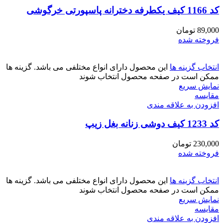
کد 1166 کیف یکطرفه دخترانه پاسپورتی خرگوشی
89,000
تومان
فروخته شده
انتخاب گزینه ها
این محصول دارای انواع مختلفی می باشد. گزینه ها
ممکن است در صفحه محصول انتخاب شوند
نمایش سریع
مقايسه
افزودن به علاقه مندی
کد 1233 کیف دوشی زنانه بغل زیپ
230,000
تومان
فروخته شده
انتخاب گزینه ها
این محصول دارای انواع مختلفی می باشد. گزینه ها
ممکن است در صفحه محصول انتخاب شوند
نمایش سریع
مقايسه
افزودن به علاقه مندی