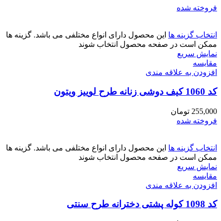
فروخته شده
انتخاب گزینه ها
این محصول دارای انواع مختلفی می باشد. گزینه ها
ممکن است در صفحه محصول انتخاب شوند
نمایش سریع
مقايسه
افزودن به علاقه مندی
کد 1060 کیف دوشی زنانه طرح لوییز ویتون
255,000
تومان
فروخته شده
انتخاب گزینه ها
این محصول دارای انواع مختلفی می باشد. گزینه ها
ممکن است در صفحه محصول انتخاب شوند
نمایش سریع
مقايسه
افزودن به علاقه مندی
کد 1098 کوله پشتی دخترانه طرح سنتی