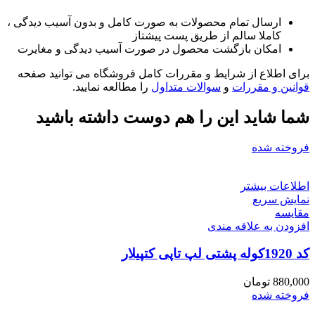
ارسال تمام محصولات به صورت کامل و بدون آسیب دیدگی ،
کاملا سالم از طریق پست پیشتاز
امکان بازگشت محصول در صورت آسیب دیدگی و مغایرت
برای اطلاع از شرایط و مقررات کامل فروشگاه می توانید صفحه
قوانین و مقررات
و
سوالات متداول
را مطالعه نمایید.
شما شاید این را هم دوست داشته باشید
فروخته شده
اطلاعات بیشتر
نمایش سریع
مقايسه
افزودن به علاقه مندی
کد 1920کوله پشتی لپ تاپی کتپیلار
880,000
تومان
فروخته شده