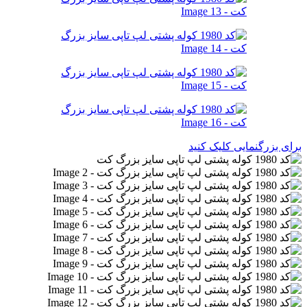
برای بزرگنمایی کلیک کنید