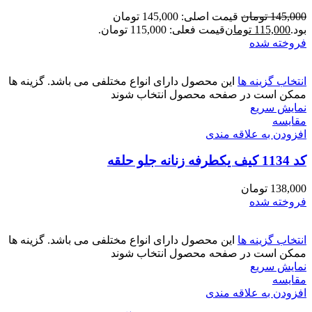
145,000
تومان
قیمت اصلی: 145,000 تومان
بود.
115,000
تومان
قیمت فعلی: 115,000 تومان.
فروخته شده
انتخاب گزینه ها
این محصول دارای انواع مختلفی می باشد. گزینه ها
ممکن است در صفحه محصول انتخاب شوند
نمایش سریع
مقايسه
افزودن به علاقه مندی
کد 1134 کیف یکطرفه زنانه جلو حلقه
138,000
تومان
فروخته شده
انتخاب گزینه ها
این محصول دارای انواع مختلفی می باشد. گزینه ها
ممکن است در صفحه محصول انتخاب شوند
نمایش سریع
مقايسه
افزودن به علاقه مندی