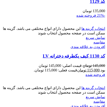
کد 1129
135,000
تومان
-21%
فروخته شده
انتخاب گزینه ها
این محصول دارای انواع مختلفی می باشد. گزینه ها
ممکن است در صفحه محصول انتخاب شوند
نمایش سریع
مقايسه
افزودن به علاقه مندی
کد 1130 کیف یکطرفه دخترانه LV
145,000
تومان
قیمت اصلی: 145,000 تومان
بود.
115,000
تومان
قیمت فعلی: 115,000 تومان.
فروخته شده
انتخاب گزینه ها
این محصول دارای انواع مختلفی می باشد. گزینه ها
ممکن است در صفحه محصول انتخاب شوند
نمایش سریع
مقايسه
افزودن به علاقه مندی