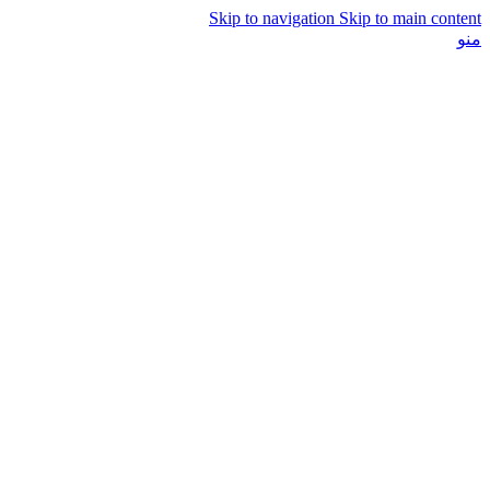
Skip to navigation
Skip to main content
منو