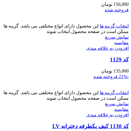
156,000
تومان
فروخته شده
انتخاب گزینه ها
این محصول دارای انواع مختلفی می باشد. گزینه ها
ممکن است در صفحه محصول انتخاب شوند
نمایش سریع
مقايسه
افزودن به علاقه مندی
کد 1129
135,000
تومان
-21%
فروخته شده
انتخاب گزینه ها
این محصول دارای انواع مختلفی می باشد. گزینه ها
ممکن است در صفحه محصول انتخاب شوند
نمایش سریع
مقايسه
افزودن به علاقه مندی
کد 1130 کیف یکطرفه دخترانه LV