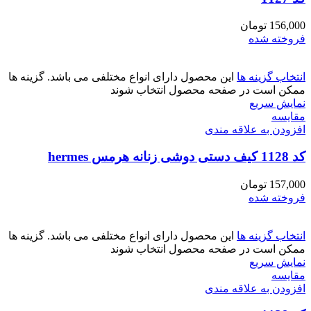
156,000
تومان
فروخته شده
انتخاب گزینه ها
این محصول دارای انواع مختلفی می باشد. گزینه ها
ممکن است در صفحه محصول انتخاب شوند
نمایش سریع
مقايسه
افزودن به علاقه مندی
کد 1128 کیف دستی دوشی زنانه هرمس hermes
157,000
تومان
فروخته شده
انتخاب گزینه ها
این محصول دارای انواع مختلفی می باشد. گزینه ها
ممکن است در صفحه محصول انتخاب شوند
نمایش سریع
مقايسه
افزودن به علاقه مندی