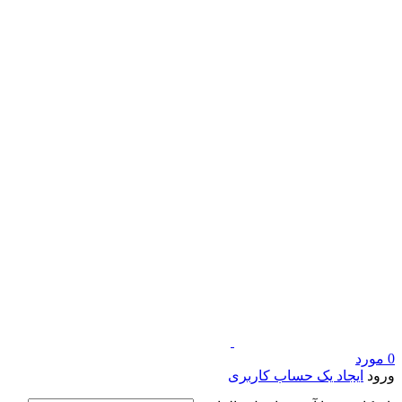
0
مورد
ورود
ایجاد یک حساب کاربری