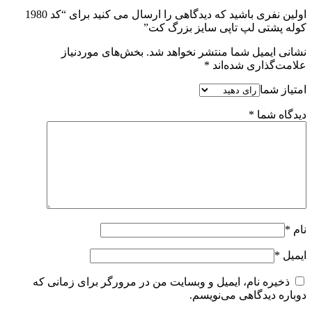
اولین نفری باشید که دیدگاهی را ارسال می کنید برای “کد 1980
کوله پشتی لپ تاپی سایز بزرگ کت”
نشانی ایمیل شما منتشر نخواهد شد.
بخش‌های موردنیاز
علامت‌گذاری شده‌اند
*
امتیاز شما
دیدگاه شما
*
نام
*
ایمیل
*
ذخیره نام، ایمیل و وبسایت من در مرورگر برای زمانی که
دوباره دیدگاهی می‌نویسم.