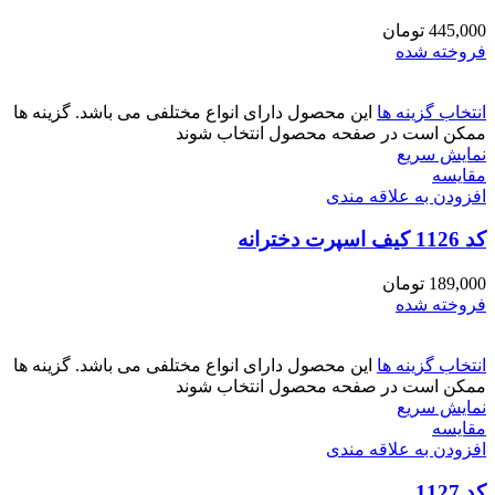
445,000
تومان
فروخته شده
انتخاب گزینه ها
این محصول دارای انواع مختلفی می باشد. گزینه ها
ممکن است در صفحه محصول انتخاب شوند
نمایش سریع
مقايسه
افزودن به علاقه مندی
کد 1126 کیف اسپرت دخترانه
189,000
تومان
فروخته شده
انتخاب گزینه ها
این محصول دارای انواع مختلفی می باشد. گزینه ها
ممکن است در صفحه محصول انتخاب شوند
نمایش سریع
مقايسه
افزودن به علاقه مندی
کد 1127