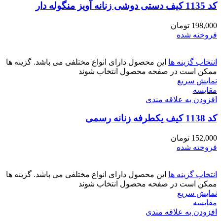
کد 1135 کیف دستی دوشی زنانه آویز منگوله دار
198,000
تومان
فروخته شده
انتخاب گزینه ها
این محصول دارای انواع مختلفی می باشد. گزینه ها
ممکن است در صفحه محصول انتخاب شوند
نمایش سریع
مقايسه
افزودن به علاقه مندی
کد 1138 کیف یکطرفه زنانه رسمی
152,000
تومان
فروخته شده
انتخاب گزینه ها
این محصول دارای انواع مختلفی می باشد. گزینه ها
ممکن است در صفحه محصول انتخاب شوند
نمایش سریع
مقايسه
افزودن به علاقه مندی