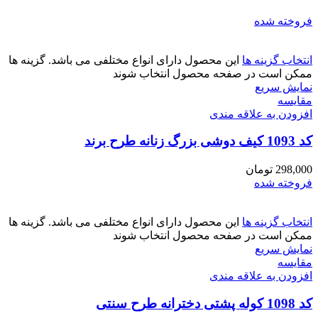
فروخته شده
انتخاب گزینه ها
این محصول دارای انواع مختلفی می باشد. گزینه ها
ممکن است در صفحه محصول انتخاب شوند
نمایش سریع
مقايسه
افزودن به علاقه مندی
کد 1093 کیف دوشی بزرگ زنانه طرح برند
298,000
تومان
فروخته شده
انتخاب گزینه ها
این محصول دارای انواع مختلفی می باشد. گزینه ها
ممکن است در صفحه محصول انتخاب شوند
نمایش سریع
مقايسه
افزودن به علاقه مندی
کد 1098 کوله پشتی دخترانه طرح سنتی