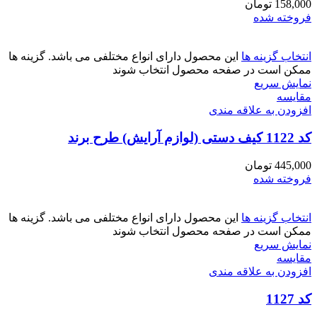
158,000
تومان
فروخته شده
انتخاب گزینه ها
این محصول دارای انواع مختلفی می باشد. گزینه ها
ممکن است در صفحه محصول انتخاب شوند
نمایش سریع
مقايسه
افزودن به علاقه مندی
کد 1122 کیف دستی (لوازم آرایش) طرح برند
445,000
تومان
فروخته شده
انتخاب گزینه ها
این محصول دارای انواع مختلفی می باشد. گزینه ها
ممکن است در صفحه محصول انتخاب شوند
نمایش سریع
مقايسه
افزودن به علاقه مندی
کد 1127