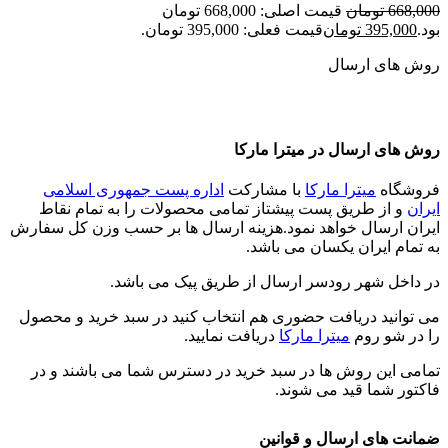
668,000
تومان
قیمت اصلی: 668,000 تومان
بود.
395,000
تومان
قیمت فعلی: 395,000 تومان.
روش های ارسال
روش های ارسال در میترا مارکا
فروشگاه
میترا مارکا
با مشارکت
اداره پست جمهوری اسلامی
ایران
و از طریق پست پیشتاز تمامی محصولات را به تمام نقاط
ایران ارسال خواهد نمود.هزینه ارسال ها بر حسب وزن کل سفارش
به تمام ایران یکسان می باشد.
در داخل شهر رودسر ارسال از طریق پیک می باشد.
می توانید دریافت حضوری هم انتخاب کنید در سبد خرید و محصول
را در شو روم
میترا مارکا
دریافت نمایید.
تمامی این روش ها در سبد خرید در دسترس شما می باشند و در
فاکتور شما قید می شوند.
ضمانت های ارسال و قوانین