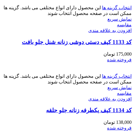
انتخاب گزینه ها
این محصول دارای انواع مختلفی می باشد. گزینه ها
ممکن است در صفحه محصول انتخاب شوند
نمایش سریع
مقايسه
افزودن به علاقه مندی
کد 1133 کیف دستی دوشی زنانه شنل جلو بافت
175,000
تومان
فروخته شده
انتخاب گزینه ها
این محصول دارای انواع مختلفی می باشد. گزینه ها
ممکن است در صفحه محصول انتخاب شوند
نمایش سریع
مقايسه
افزودن به علاقه مندی
کد 1134 کیف یکطرفه زنانه جلو حلقه
138,000
تومان
فروخته شده