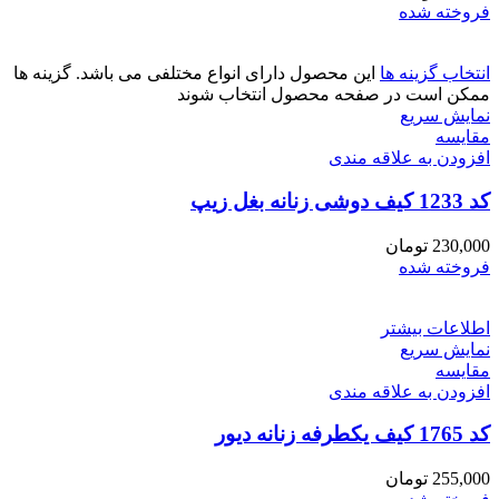
فروخته شده
انتخاب گزینه ها
این محصول دارای انواع مختلفی می باشد. گزینه ها
ممکن است در صفحه محصول انتخاب شوند
نمایش سریع
مقايسه
افزودن به علاقه مندی
کد 1233 کیف دوشی زنانه بغل زیپ
230,000
تومان
فروخته شده
اطلاعات بیشتر
نمایش سریع
مقايسه
افزودن به علاقه مندی
کد 1765 کیف یکطرفه زنانه دیور
255,000
تومان