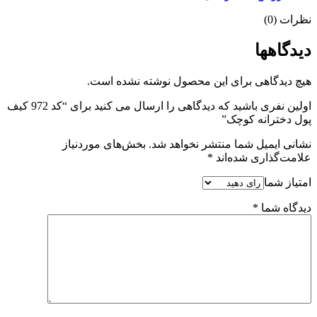
نظرات (0)
دیدگاهها
هیچ دیدگاهی برای این محصول نوشته نشده است.
اولین نفری باشید که دیدگاهی را ارسال می کنید برای “کد 972 کیف
پول دخترانه کوچک”
نشانی ایمیل شما منتشر نخواهد شد.
بخش‌های موردنیاز
علامت‌گذاری شده‌اند
*
امتیاز شما
دیدگاه شما
*