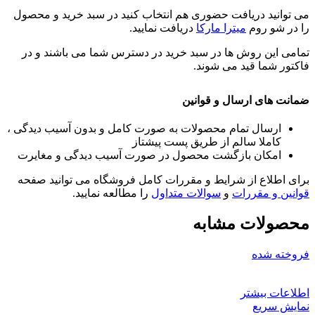
می توانید دریافت حضوری هم انتخاب کنید در سبد خرید و محصول
را در شو روم
میترا مارکا
دریافت نمایید.
تمامی این روش ها در سبد خرید در دسترس شما می باشند و در
فاکتور شما قید می شوند.
ضمانت های ارسال و قوانین
ارسال تمام محصولات به صورت کامل و بدون آسیب دیدگی ،
کاملا سالم از طریق پست پیشتاز
امکان بازگشت محصول در صورت آسیب دیدگی و مغایرت
برای اطلاع از شرایط و مقررات کامل فروشگاه می توانید صفحه
قوانین و مقررات
و
سوالات متداول
را مطالعه نمایید.
محصولات مشابه
فروخته شده
اطلاعات بیشتر
نمایش سریع