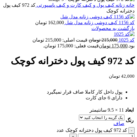
خانه
زنانه
کیف پول و کیف کارت و کیف پاسپورتی
کد 972 کیف پول
دخترانه کوچک
کد 1156 کیف دوشی زنانه مدل شل
162,000
تومان
بازگشت به محصولات
کد 1025
215,000
تومان
قیمت اصلی: 215,000 تومان
بود.
175,000
تومان
قیمت فعلی: 175,000 تومان.
کد 972 کیف پول دخترانه کوچک
42,000
تومان
پول داخل کار کاملا صاف قرار نمیگیرد
دارای 6 جای کارت
ابعاد
11 × 9.5 سانتیمتر
رنگ
صاف
کد 972 کیف پول دخترانه کوچک عدد