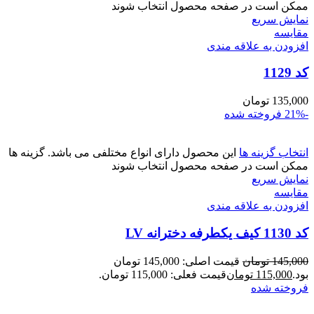
ممکن است در صفحه محصول انتخاب شوند
نمایش سریع
مقايسه
افزودن به علاقه مندی
کد 1129
135,000
تومان
-21%
فروخته شده
انتخاب گزینه ها
این محصول دارای انواع مختلفی می باشد. گزینه ها
ممکن است در صفحه محصول انتخاب شوند
نمایش سریع
مقايسه
افزودن به علاقه مندی
کد 1130 کیف یکطرفه دخترانه LV
145,000
تومان
قیمت اصلی: 145,000 تومان
بود.
115,000
تومان
قیمت فعلی: 115,000 تومان.
فروخته شده