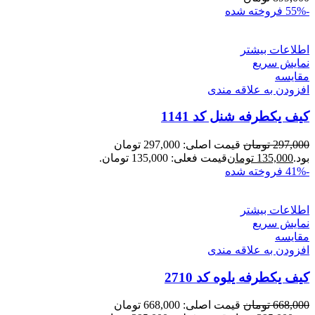
-55%
فروخته شده
اطلاعات بیشتر
نمایش سریع
مقايسه
افزودن به علاقه مندی
کیف یکطرفه شنل کد 1141
297,000
تومان
قیمت اصلی: 297,000 تومان
بود.
135,000
تومان
قیمت فعلی: 135,000 تومان.
-41%
فروخته شده
اطلاعات بیشتر
نمایش سریع
مقايسه
افزودن به علاقه مندی
کیف یکطرفه یلوه کد 2710
668,000
تومان
قیمت اصلی: 668,000 تومان