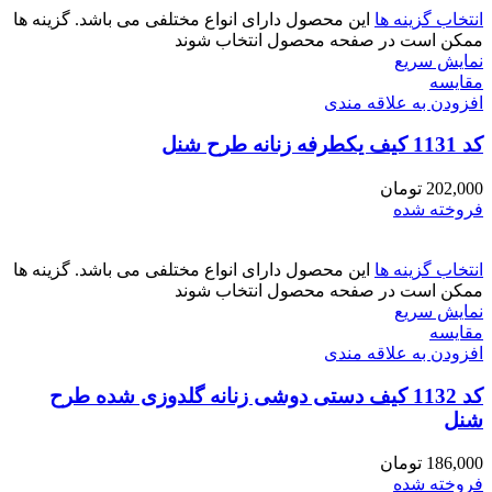
انتخاب گزینه ها
این محصول دارای انواع مختلفی می باشد. گزینه ها
ممکن است در صفحه محصول انتخاب شوند
نمایش سریع
مقايسه
افزودن به علاقه مندی
کد 1131 کیف یکطرفه زنانه طرح شنل
202,000
تومان
فروخته شده
انتخاب گزینه ها
این محصول دارای انواع مختلفی می باشد. گزینه ها
ممکن است در صفحه محصول انتخاب شوند
نمایش سریع
مقايسه
افزودن به علاقه مندی
کد 1132 کیف دستی دوشی زنانه گلدوزی شده طرح
شنل
186,000
تومان
فروخته شده