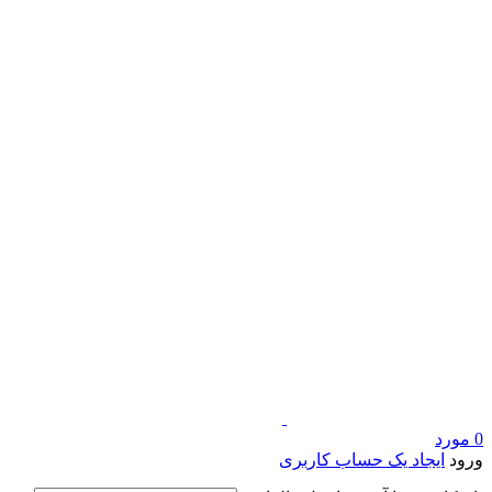
0
مورد
ورود
ایجاد یک حساب کاربری