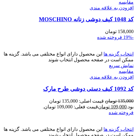
مقايسه
افزودن به علاقه مندی
کد 1048 کیف دوشی زنانه MOSCHINO
158,000
تومان
-19%
فروخته شده
انتخاب گزینه ها
این محصول دارای انواع مختلفی می باشد. گزینه ها
ممکن است در صفحه محصول انتخاب شوند
نمایش سریع
مقايسه
افزودن به علاقه مندی
کد 1092 کیف دستی دوشی طرح مارک
135,000
تومان
قیمت اصلی: 135,000 تومان
بود.
109,000
تومان
قیمت فعلی: 109,000 تومان.
فروخته شده
انتخاب گزینه ها
این محصول دارای انواع مختلفی می باشد. گزینه ها
ممکن است در صفحه محصول انتخاب شوند