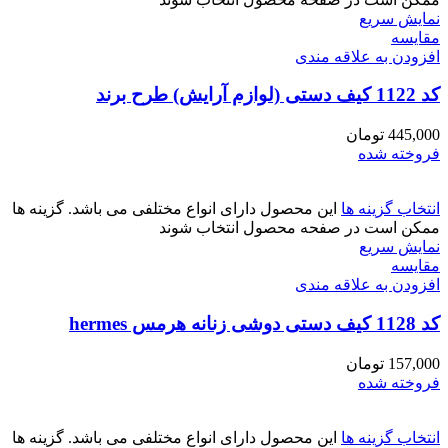
نمایش سریع
مقايسه
افزودن به علاقه مندی
کد 1122 کیف دستی (لوازم آرایش) طرح برند
445,000
تومان
فروخته شده
انتخاب گزینه ها
این محصول دارای انواع مختلفی می باشد. گزینه ها
ممکن است در صفحه محصول انتخاب شوند
نمایش سریع
مقايسه
افزودن به علاقه مندی
کد 1128 کیف دستی دوشی زنانه هرمس hermes
157,000
تومان
فروخته شده
انتخاب گزینه ها
این محصول دارای انواع مختلفی می باشد. گزینه ها