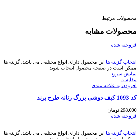
محصولات مرتبط
محصولات مشابه
فروخته شده
انتخاب گزینه ها
این محصول دارای انواع مختلفی می باشد. گزینه ها
ممکن است در صفحه محصول انتخاب شوند
نمایش سریع
مقايسه
افزودن به علاقه مندی
کد 1093 کیف دوشی بزرگ زنانه طرح برند
298,000
تومان
فروخته شده
انتخاب گزینه ها
این محصول دارای انواع مختلفی می باشد. گزینه ها
ممکن است در صفحه محصول انتخاب شوند