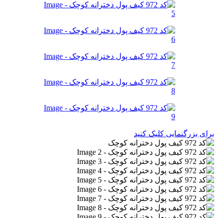
برای بزرگنمایی کلیک کنید