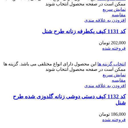
ممکن است در صفحه محصول انتخاب شوند
نمایش سریع
مقايسه
افزودن به علاقه مندی
کد 1131 کیف یکطرفه زنانه طرح شنل
202,000
تومان
فروخته شده
انتخاب گزینه ها
این محصول دارای انواع مختلفی می باشد. گزینه ها
ممکن است در صفحه محصول انتخاب شوند
نمایش سریع
مقايسه
افزودن به علاقه مندی
کد 1132 کیف دستی دوشی زنانه گلدوزی شده طرح
شنل
186,000
تومان
فروخته شده