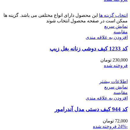
انتخاب گزینه ها
این محصول دارای انواع مختلفی می باشد. گزینه ها
ممکن است در صفحه محصول انتخاب شوند
نمایش سریع
مقايسه
افزودن به علاقه مندی
کد 1233 کیف دوشی زنانه بغل زیپ
230,000
تومان
فروخته شده
اطلاعات بیشتر
نمایش سریع
مقايسه
افزودن به علاقه مندی
کد 944 کیف دستی مدل آندرامور
72,000
تومان
-24%
فروخته شده