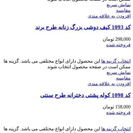
نمایش سریع
مقايسه
افزودن به علاقه مندی
کد 1093 کیف دوشی بزرگ زنانه طرح برند
298,000
تومان
فروخته شده
انتخاب گزینه ها
این محصول دارای انواع مختلفی می باشد. گزینه ها
ممکن است در صفحه محصول انتخاب شوند
نمایش سریع
مقايسه
افزودن به علاقه مندی
کد 1098 کوله پشتی دخترانه طرح سنتی
158,000
تومان
فروخته شده
انتخاب گزینه ها
این محصول دارای انواع مختلفی می باشد. گزینه ها