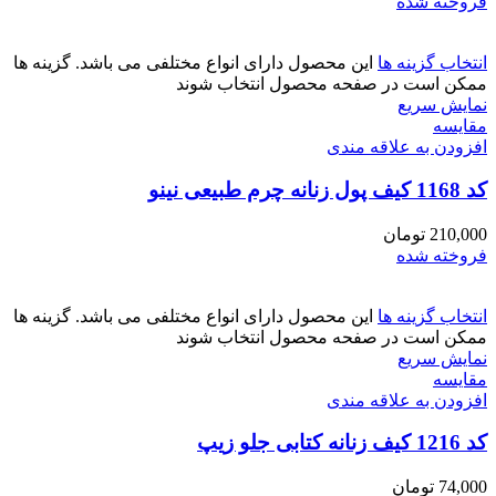
فروخته شده
انتخاب گزینه ها
این محصول دارای انواع مختلفی می باشد. گزینه ها
ممکن است در صفحه محصول انتخاب شوند
نمایش سریع
مقايسه
افزودن به علاقه مندی
کد 1168 کیف پول زنانه چرم طبیعی نینو
210,000
تومان
فروخته شده
انتخاب گزینه ها
این محصول دارای انواع مختلفی می باشد. گزینه ها
ممکن است در صفحه محصول انتخاب شوند
نمایش سریع
مقايسه
افزودن به علاقه مندی
کد 1216 کیف زنانه کتابی جلو زیپ
74,000
تومان