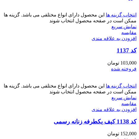
انتخاب گزینه ها
این محصول دارای انواع مختلفی می باشد. گزینه ها
ممکن است در صفحه محصول انتخاب شوند
نمایش سریع
مقايسه
افزودن به علاقه مندی
کد 1137
103,000
تومان
فروخته شده
انتخاب گزینه ها
این محصول دارای انواع مختلفی می باشد. گزینه ها
ممکن است در صفحه محصول انتخاب شوند
نمایش سریع
مقايسه
افزودن به علاقه مندی
کد 1138 کیف یکطرفه زنانه رسمی
152,000
تومان