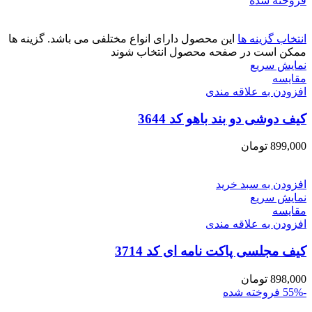
فروخته شده
انتخاب گزینه ها
این محصول دارای انواع مختلفی می باشد. گزینه ها
ممکن است در صفحه محصول انتخاب شوند
نمایش سریع
مقايسه
افزودن به علاقه مندی
کیف دوشی دو بند باهو کد 3644
899,000
تومان
افزودن به سبد خرید
نمایش سریع
مقايسه
افزودن به علاقه مندی
کیف مجلسی پاکت نامه ای کد 3714
898,000
تومان
-55%
فروخته شده