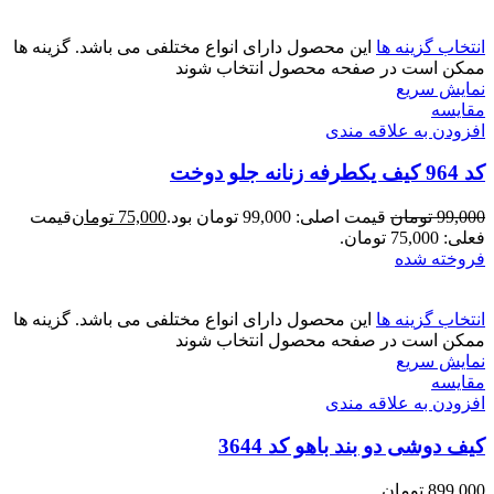
انتخاب گزینه ها
این محصول دارای انواع مختلفی می باشد. گزینه ها
ممکن است در صفحه محصول انتخاب شوند
نمایش سریع
مقايسه
افزودن به علاقه مندی
کد 964 کیف یکطرفه زنانه جلو دوخت
99,000
تومان
قیمت اصلی: 99,000 تومان بود.
75,000
تومان
قیمت
فعلی: 75,000 تومان.
فروخته شده
انتخاب گزینه ها
این محصول دارای انواع مختلفی می باشد. گزینه ها
ممکن است در صفحه محصول انتخاب شوند
نمایش سریع
مقايسه
افزودن به علاقه مندی
کیف دوشی دو بند باهو کد 3644
899,000
تومان