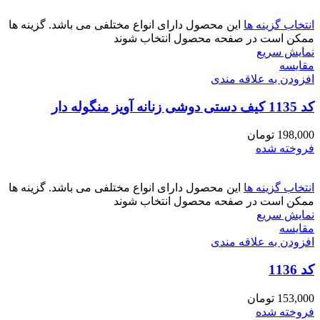
انتخاب گزینه ها
این محصول دارای انواع مختلفی می باشد. گزینه ها
ممکن است در صفحه محصول انتخاب شوند
نمایش سریع
مقايسه
افزودن به علاقه مندی
کد 1135 کیف دستی دوشی زنانه آویز منگوله دار
198,000
تومان
فروخته شده
انتخاب گزینه ها
این محصول دارای انواع مختلفی می باشد. گزینه ها
ممکن است در صفحه محصول انتخاب شوند
نمایش سریع
مقايسه
افزودن به علاقه مندی
کد 1136
153,000
تومان
فروخته شده