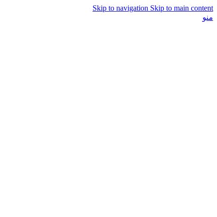
Skip to navigation
Skip to main content
منو