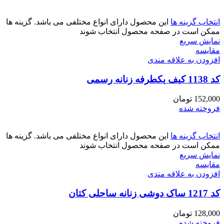
انتخاب گزینه ها
این محصول دارای انواع مختلفی می باشد. گزینه ها
ممکن است در صفحه محصول انتخاب شوند
نمایش سریع
مقايسه
افزودن به علاقه مندی
کد 1138 کیف یکطرفه زنانه رسمی
152,000
تومان
فروخته شده
انتخاب گزینه ها
این محصول دارای انواع مختلفی می باشد. گزینه ها
ممکن است در صفحه محصول انتخاب شوند
نمایش سریع
مقايسه
افزودن به علاقه مندی
کد 1217 ساک دوشی زنانه ساحلی کتان
128,000
تومان
فروخته شده