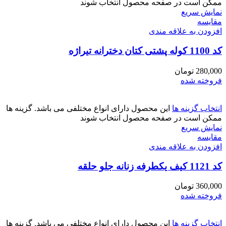
ممکن است در صفحه محصول انتخاب شوند
نمایش سریع
مقايسه
افزودن به علاقه مندی
کد 1100 کوله پشتی کتان دخترانه تیراژه
280,000
تومان
فروخته شده
انتخاب گزینه ها
این محصول دارای انواع مختلفی می باشد. گزینه ها
ممکن است در صفحه محصول انتخاب شوند
نمایش سریع
مقايسه
افزودن به علاقه مندی
کد 1121 کیف یکطرفه زنانه جلو حلقه
360,000
تومان
فروخته شده
انتخاب گزینه ها
این محصول دارای انواع مختلفی می باشد. گزینه ها