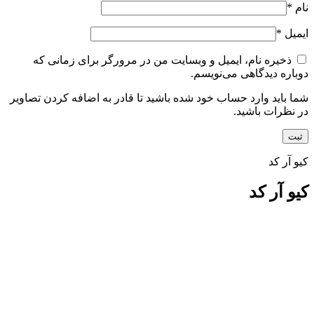
نام
*
ایمیل
*
ذخیره نام، ایمیل و وبسایت من در مرورگر برای زمانی که
دوباره دیدگاهی می‌نویسم.
شما باید وارد حساب خود شده باشید تا قادر به اضافه کردن تصاویر
در نظرات باشید.
کیو آر کد
کیو آر کد