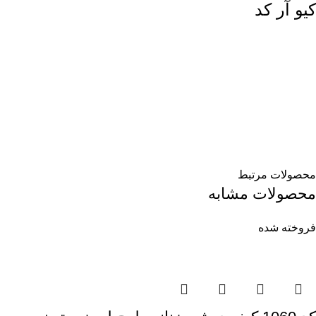
کیو آر کد
محصولات مرتبط
محصولات مشابه
فروخته شده