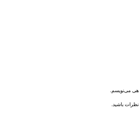
اهی می‌نویسم.
نظرات باشید.