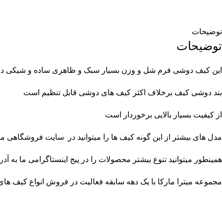
توضیحات
توضیحات
این کیف دوشی فرم شل و وزن بسیار سبک و ظاهری ساده و شیکی دا
بند دوشی کیف برخلاف اکثر کیف های دوشی قابل تنظیم است
از کیفیت بسیار بالایی برخوردار است
مدل های بیشتر از این گونه کیف ها را میتوانید در سایت فروشگاهی ما
همینطور میتوانید تنوع بیشتر محصولات را در پیج اینستاگرامی ما به 
مجموعه
میترا مارکا
با یک دهه سابقه فعالیت در فروش انواع کیف های مرد