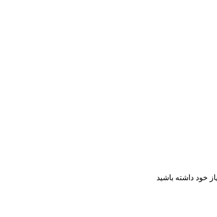
از خود داشته باشید