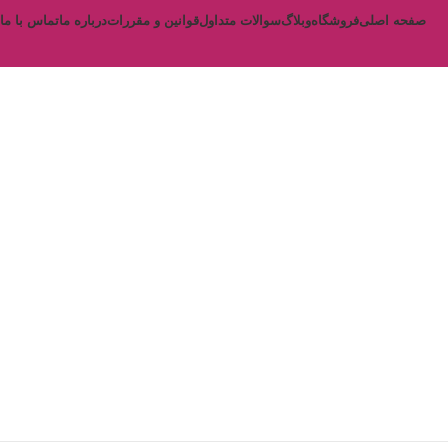
صفحه اصلی
فروشگاه
وبلاگ
سوالات متداول
قوانین و مقررات
درباره ما
تماس با ما