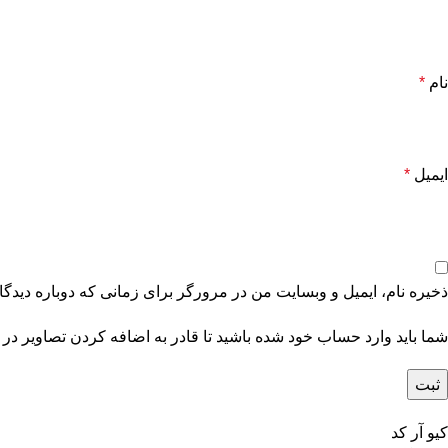
نام
*
ایمیل
*
ذخیره نام، ایمیل و وبسایت من در مرورگر برای زمانی که دوباره دیدگ
شما باید وارد حساب خود شده باشید تا قادر به اضافه کردن تصاویر در 
کیو آر کد