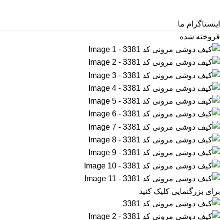
اینستاگرام ما
فروخته شده
برای بزرگنمایی کلیک کنید