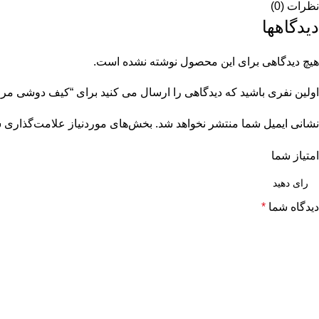
نظرات (0)
دیدگاهها
هیچ دیدگاهی برای این محصول نوشته نشده است.
اولین نفری باشید که دیدگاهی را ارسال می کنید برای “کیف دوشی مرونی ک
نشانی ایمیل شما منتشر نخواهد شد.
بخش‌های موردنیاز علامت‌گذاری ش
امتیاز شما
دیدگاه شما
*