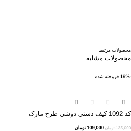
محصولات مرتبط
محصولات مشابه
-19%
فروخته شده
کد 1092 کیف دستی دوشی طرح مارک
109,000
تومان
135,000
تومان