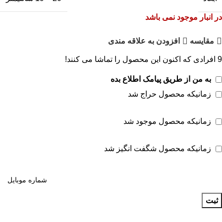
در انبار موجود نمی باشد
مقايسه
افزودن به علاقه مندی
9
افرادی که اکنون این محصول را تماشا می کنند!
به من از طریق پیامک اطلاع بده
زمانیکه محصول حراج شد
زمانیکه محصول موجود شد
زمانیکه محصول شگفت انگیز شد
ثبت