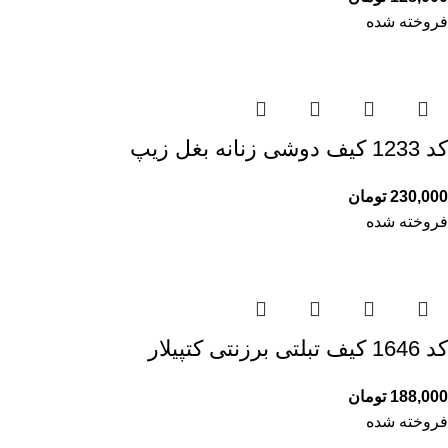
فروخته شده
کد 1233 کیف دوشی زنانه بغل زیپ
230,000
تومان
فروخته شده
کد 1646 کیف تبلتی برزنتی کتپیلار
188,000
تومان
فروخته شده