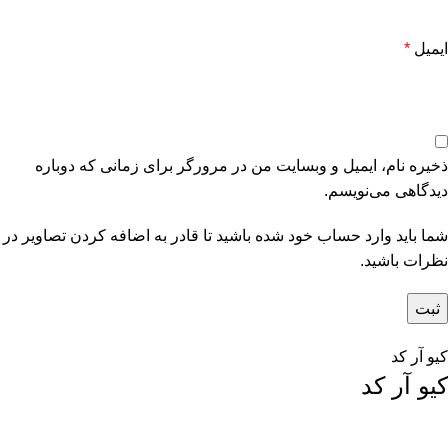
ایمیل
*
ذخیره نام، ایمیل و وبسایت من در مرورگر برای زمانی که دوباره
دیدگاهی می‌نویسم.
شما باید وارد حساب خود شده باشید تا قادر به اضافه کردن تصاویر در
نظرات باشید.
کیو آر کد
کیو آر کد