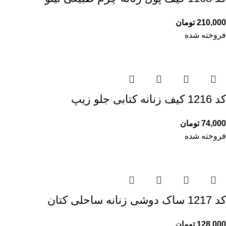
210,000
تومان
فروخته شده
کد 1216 کیف زنانه کتابی جلو زیپ
74,000
تومان
فروخته شده
کد 1217 ساک دوشی زنانه ساحلی کتان
128,000
تومان