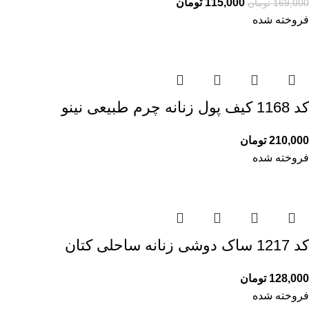
115,000
تومان
169,000
تومان
فروخته شده
کد 1168 کیف پول زنانه چرم طبیعی نینو
210,000
تومان
فروخته شده
کد 1217 ساک دوشی زنانه ساحلی کتان
128,000
تومان
فروخته شده