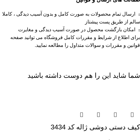
ارسال تمام محصولات به صورت کامل و بدون آسیب دیدگی ، کاملا
سالم از طریق پست پیشتاز
امکان بازگشت محصول در صورت آسیب دیدگی و مغایرت
برای اطلاع از شرایط و مقررات کامل فروشگاه می توانید صفحه
قوانین و مقررات
و
سوالات متداول
را مطالعه نمایید.
شما شاید این را هم دوست داشته باشید
کیف دستی دوشی ژاله کد 3434