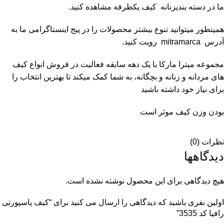
ما در دسته بندیزنانه
کیف یکطرفه
مشاهده کنید.
همینطور میتوانید تنوع بیشتر محصولات را در پیج اینستاگرامی ما به
آدرس
mitramarca
رویت کنید.
مجموعه
میترا مارکا
با یک دهه سابقه فعالیت در فروش انواع کیف
های مردانه و زنانه و بچگانه، به شما کمک میکند تا بهترین انتخاب را
برای نیاز خود داشته باشید
بودن وزن کیف موثر است
نظرات (0)
دیدگاهها
هیچ دیدگاهی برای این محصول نوشته نشده است.
اولین نفری باشید که دیدگاهی را ارسال می کنید برای “کیف پاسپورتی
رافیا کد 3535”