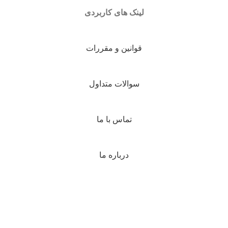
لینک های کاربردی
قوانین و مقررات
سوالات متداول
تماس با ما
درباره ما