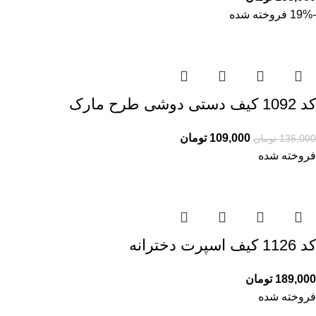
-19%
فروخته شده
کد 1092 کیف دستی دوشی طرح مارک
109,000
تومان
135,000
تومان
فروخته شده
کد 1126 کیف اسپرت دخترانه
189,000
تومان
فروخته شده