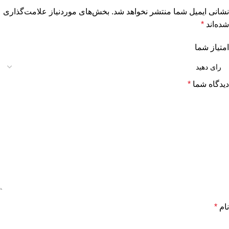
نشانی ایمیل شما منتشر نخواهد شد.
بخش‌های موردنیاز علامت‌گذاری
شده‌اند
*
امتیاز شما
دیدگاه شما
*
نام
*