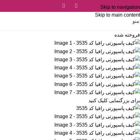
Skip to navigation
Skip to main content
منو
فروخته شده
برای بزرگنمایی کلیک کنید