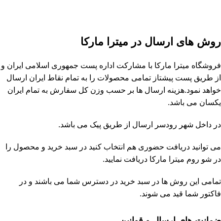
روش های ارسال در میترا مارکا
فروشگاه
میترا مارکا
با مشارکت
اداره پست جمهوری اسلامی ایران
و
از طریق پست پیشتاز تمامی محصولات را به تمام نقاط ایران ارسال
خواهد نمود.هزینه ارسال ها بر حسب وزن کل سفارش به تمام ایران
یکسان می باشد.
در داخل شهر رودسر ارسال از طریق پیک می باشد.
می توانید دریافت حضوری هم انتخاب کنید در سبد خرید و محصول را
در شو روم
میترا مارکا
دریافت نمایید.
تمامی این روش ها در سبد خرید در دسترس شما می باشند و در
فاکتور شما قید می شوند.
ضمانت های ارسال و قوانین