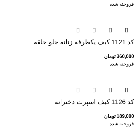
فروخته شده
کد 1121 کیف یکطرفه زنانه جلو حلقه
360,000
تومان
فروخته شده
کد 1126 کیف اسپرت دخترانه
189,000
تومان
فروخته شده