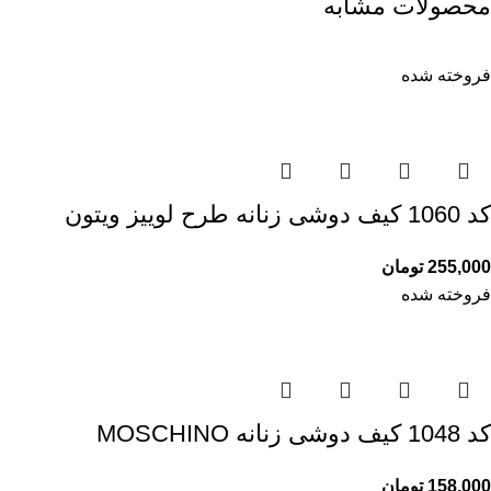
محصولات مشابه
فروخته شده
کد 1060 کیف دوشی زنانه طرح لوییز ویتون
255,000
تومان
فروخته شده
کد 1048 کیف دوشی زنانه MOSCHINO
158,000
تومان