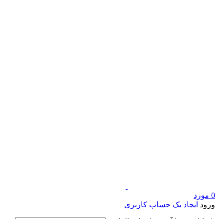
0
مورد
ورود
ایجاد یک حساب کاربری