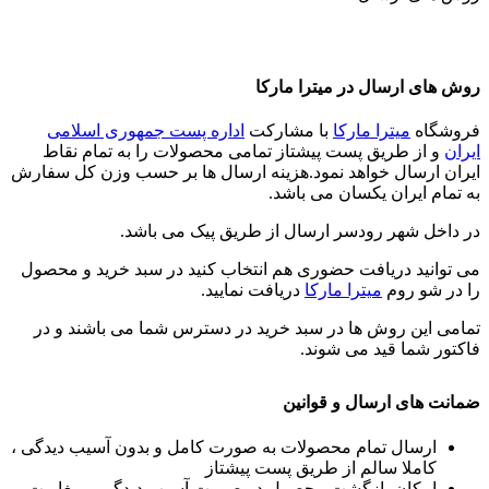
روش های ارسال در میترا مارکا
فروشگاه
میترا مارکا
با مشارکت
اداره پست جمهوری اسلامی
ایران
و از طریق پست پیشتاز تمامی محصولات را به تمام نقاط
ایران ارسال خواهد نمود.هزینه ارسال ها بر حسب وزن کل سفارش
به تمام ایران یکسان می باشد.
در داخل شهر رودسر ارسال از طریق پیک می باشد.
می توانید دریافت حضوری هم انتخاب کنید در سبد خرید و محصول
را در شو روم
میترا مارکا
دریافت نمایید.
تمامی این روش ها در سبد خرید در دسترس شما می باشند و در
فاکتور شما قید می شوند.
ضمانت های ارسال و قوانین
ارسال تمام محصولات به صورت کامل و بدون آسیب دیدگی ،
کاملا سالم از طریق پست پیشتاز
امکان بازگشت محصول در صورت آسیب دیدگی و مغایرت