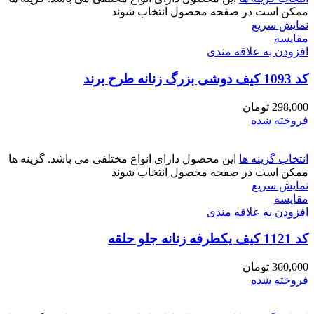
ممکن است در صفحه محصول انتخاب شوند
نمایش سریع
مقايسه
افزودن به علاقه مندی
کد 1093 کیف دوشی بزرگ زنانه طرح برند
298,000
تومان
فروخته شده
انتخاب گزینه ها
این محصول دارای انواع مختلفی می باشد. گزینه ها
ممکن است در صفحه محصول انتخاب شوند
نمایش سریع
مقايسه
افزودن به علاقه مندی
کد 1121 کیف یکطرفه زنانه جلو حلقه
360,000
تومان
فروخته شده