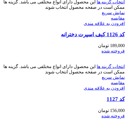
انتخاب گزینه ها
این محصول دارای انواع مختلفی می باشد. گزینه ها
ممکن است در صفحه محصول انتخاب شوند
نمایش سریع
مقايسه
افزودن به علاقه مندی
کد 1126 کیف اسپرت دخترانه
189,000
تومان
فروخته شده
انتخاب گزینه ها
این محصول دارای انواع مختلفی می باشد. گزینه ها
ممکن است در صفحه محصول انتخاب شوند
نمایش سریع
مقايسه
افزودن به علاقه مندی
کد 1127
156,000
تومان
فروخته شده