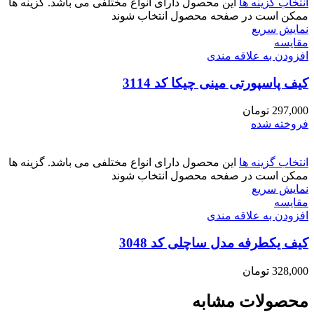
انتخاب گزینه ها
این محصول دارای انواع مختلفی می باشد. گزینه ها
ممکن است در صفحه محصول انتخاب شوند
نمایش سریع
مقايسه
افزودن به علاقه مندی
کیف پاسپورتی مینی چیکا کد 3114
297,000
تومان
فروخته شده
انتخاب گزینه ها
این محصول دارای انواع مختلفی می باشد. گزینه ها
ممکن است در صفحه محصول انتخاب شوند
نمایش سریع
مقايسه
افزودن به علاقه مندی
کیف یکطرفه مدل ساچلی کد 3048
328,000
تومان
محصولات مشابه