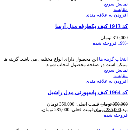
نمایش سریع
مقايسه
افزودن به علاقه مندی
کد 1913 کیف یکطرفه مدل آرسا
310,000
تومان
-19%
فروخته شده
انتخاب گزینه ها
این محصول دارای انواع مختلفی می باشد. گزینه ها
ممکن است در صفحه محصول انتخاب شوند
نمایش سریع
مقايسه
افزودن به علاقه مندی
کد 1964 کیف پاسپورتی مدل راشیل
350,000
تومان
قیمت اصلی: 350,000 تومان
بود.
285,000
تومان
قیمت فعلی: 285,000 تومان.
فروخته شده