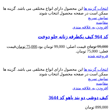
انتخاب گزینه ها
این محصول دارای انواع مختلفی می باشد. گزینه ها
ممکن است در صفحه محصول انتخاب شوند
نمایش سریع
مقايسه
افزودن به علاقه مندی
کد 964 کیف یکطرفه زنانه جلو دوخت
99,000
تومان
قیمت اصلی: 99,000 تومان بود.
75,000
تومان
قیمت
فعلی: 75,000 تومان.
فروخته شده
انتخاب گزینه ها
این محصول دارای انواع مختلفی می باشد. گزینه ها
ممکن است در صفحه محصول انتخاب شوند
نمایش سریع
مقايسه
افزودن به علاقه مندی
کیف دوشی دو بند باهو کد 3644
899,000
تومان