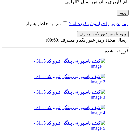
نام کاربری یا آدرس ایمیل
*
الزامی
ورود
رمز عبور را فراموش کرده اید؟
مرا به خاطر بسپار
ورود با رمز عبور یکبار مصرف
ارسال مجدد رمز عبور یکبار مصرف
(00:
60
)
فروخته شده