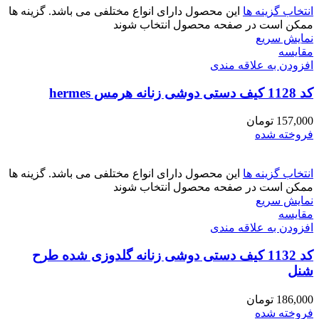
انتخاب گزینه ها
این محصول دارای انواع مختلفی می باشد. گزینه ها
ممکن است در صفحه محصول انتخاب شوند
نمایش سریع
مقايسه
افزودن به علاقه مندی
کد 1128 کیف دستی دوشی زنانه هرمس hermes
157,000
تومان
فروخته شده
انتخاب گزینه ها
این محصول دارای انواع مختلفی می باشد. گزینه ها
ممکن است در صفحه محصول انتخاب شوند
نمایش سریع
مقايسه
افزودن به علاقه مندی
کد 1132 کیف دستی دوشی زنانه گلدوزی شده طرح
شنل
186,000
تومان
فروخته شده