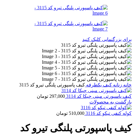
برای بزرگنمایی کلیک کنید
خانه
زنانه
کیف یکطرفه
کیف پاسپورتی پلنگی تیرو کد 3115
کیف پاسپورتی مینی چیکا کد 3114
297,000
تومان
بازگشت به محصولات
کوله کنفی تیکو کد 3116
510,000
تومان
کیف پاسپورتی پلنگی تیرو کد