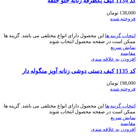
کد 1134 کیف یکطرفه زنانه جلو حلقه
138,000
تومان
فروخته شده
انتخاب گزینه ها
این محصول دارای انواع مختلفی می باشد. گزینه ها
ممکن است در صفحه محصول انتخاب شوند
نمایش سریع
مقايسه
افزودن به علاقه مندی
کد 1135 کیف دستی دوشی زنانه آویز منگوله دار
198,000
تومان
فروخته شده
انتخاب گزینه ها
این محصول دارای انواع مختلفی می باشد. گزینه ها
ممکن است در صفحه محصول انتخاب شوند
نمایش سریع
مقايسه
افزودن به علاقه مندی