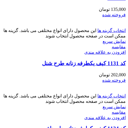
135,000
تومان
فروخته شده
انتخاب گزینه ها
این محصول دارای انواع مختلفی می باشد. گزینه ها
ممکن است در صفحه محصول انتخاب شوند
نمایش سریع
مقايسه
افزودن به علاقه مندی
کد 1131 کیف یکطرفه زنانه طرح شنل
202,000
تومان
فروخته شده
انتخاب گزینه ها
این محصول دارای انواع مختلفی می باشد. گزینه ها
ممکن است در صفحه محصول انتخاب شوند
نمایش سریع
مقايسه
افزودن به علاقه مندی