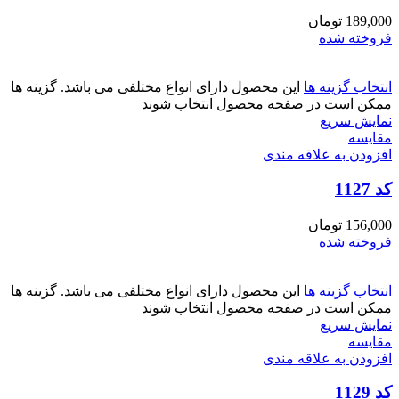
189,000
تومان
فروخته شده
انتخاب گزینه ها
این محصول دارای انواع مختلفی می باشد. گزینه ها
ممکن است در صفحه محصول انتخاب شوند
نمایش سریع
مقايسه
افزودن به علاقه مندی
کد 1127
156,000
تومان
فروخته شده
انتخاب گزینه ها
این محصول دارای انواع مختلفی می باشد. گزینه ها
ممکن است در صفحه محصول انتخاب شوند
نمایش سریع
مقايسه
افزودن به علاقه مندی
کد 1129