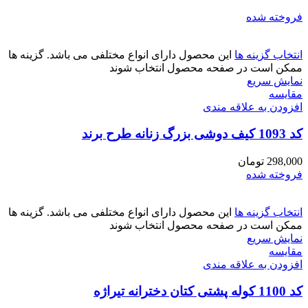
فروخته شده
انتخاب گزینه ها
این محصول دارای انواع مختلفی می باشد. گزینه ها
ممکن است در صفحه محصول انتخاب شوند
نمایش سریع
مقايسه
افزودن به علاقه مندی
کد 1093 کیف دوشی بزرگ زنانه طرح برند
298,000
تومان
فروخته شده
انتخاب گزینه ها
این محصول دارای انواع مختلفی می باشد. گزینه ها
ممکن است در صفحه محصول انتخاب شوند
نمایش سریع
مقايسه
افزودن به علاقه مندی
کد 1100 کوله پشتی کتان دخترانه تیراژه