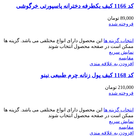
کد 1166 کیف یکطرفه دخترانه پاسپورتی خرگوشی
89,000
تومان
فروخته شده
انتخاب گزینه ها
این محصول دارای انواع مختلفی می باشد. گزینه ها
ممکن است در صفحه محصول انتخاب شوند
نمایش سریع
مقايسه
افزودن به علاقه مندی
کد 1168 کیف پول زنانه چرم طبیعی نینو
210,000
تومان
فروخته شده
انتخاب گزینه ها
این محصول دارای انواع مختلفی می باشد. گزینه ها
ممکن است در صفحه محصول انتخاب شوند
نمایش سریع
مقايسه
افزودن به علاقه مندی