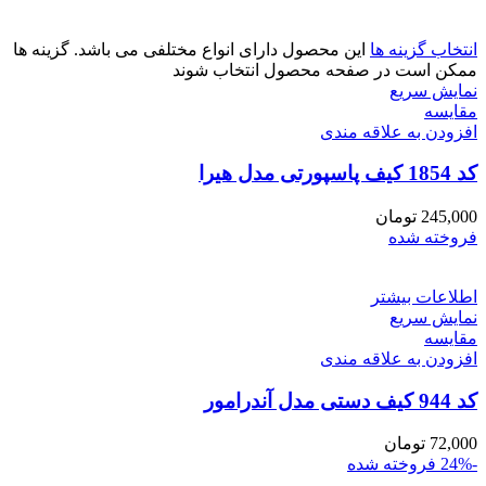
انتخاب گزینه ها
این محصول دارای انواع مختلفی می باشد. گزینه ها
ممکن است در صفحه محصول انتخاب شوند
نمایش سریع
مقايسه
افزودن به علاقه مندی
کد 1854 کیف پاسپورتی مدل هیرا
245,000
تومان
فروخته شده
اطلاعات بیشتر
نمایش سریع
مقايسه
افزودن به علاقه مندی
کد 944 کیف دستی مدل آندرامور
72,000
تومان
-24%
فروخته شده