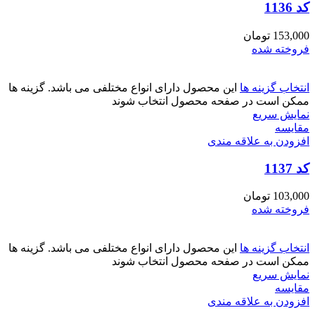
کد 1136
153,000
تومان
فروخته شده
انتخاب گزینه ها
این محصول دارای انواع مختلفی می باشد. گزینه ها
ممکن است در صفحه محصول انتخاب شوند
نمایش سریع
مقايسه
افزودن به علاقه مندی
کد 1137
103,000
تومان
فروخته شده
انتخاب گزینه ها
این محصول دارای انواع مختلفی می باشد. گزینه ها
ممکن است در صفحه محصول انتخاب شوند
نمایش سریع
مقايسه
افزودن به علاقه مندی