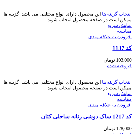
انتخاب گزینه ها
این محصول دارای انواع مختلفی می باشد. گزینه ها
ممکن است در صفحه محصول انتخاب شوند
نمایش سریع
مقايسه
افزودن به علاقه مندی
کد 1137
103,000
تومان
فروخته شده
انتخاب گزینه ها
این محصول دارای انواع مختلفی می باشد. گزینه ها
ممکن است در صفحه محصول انتخاب شوند
نمایش سریع
مقايسه
افزودن به علاقه مندی
کد 1217 ساک دوشی زنانه ساحلی کتان
128,000
تومان