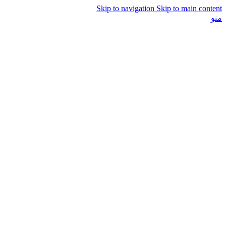
Skip to navigation
Skip to main content
منو