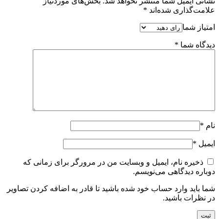
نشانی ایمیل شما منتشر نخواهد شد.
بخش‌های موردنیاز
علامت‌گذاری شده‌اند
*
امتیاز شما
دیدگاه شما
*
نام
*
ایمیل
*
ذخیره نام، ایمیل و وبسایت من در مرورگر برای زمانی که
دوباره دیدگاهی می‌نویسم.
شما باید وارد حساب خود شده باشید تا قادر به اضافه کردن تصاویر
در نظرات باشید.