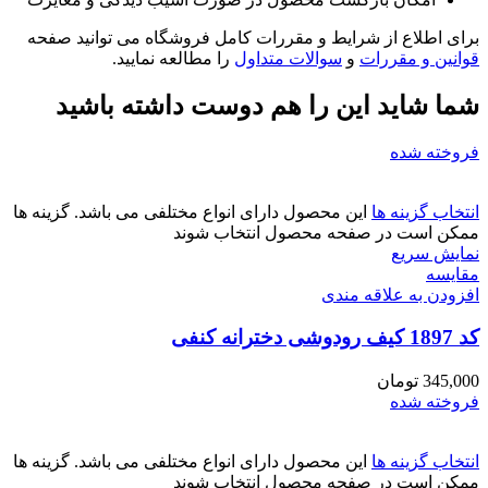
برای اطلاع از شرایط و مقررات کامل فروشگاه می توانید صفحه
قوانین و مقررات
و
سوالات متداول
را مطالعه نمایید.
شما شاید این را هم دوست داشته باشید
فروخته شده
انتخاب گزینه ها
این محصول دارای انواع مختلفی می باشد. گزینه ها
ممکن است در صفحه محصول انتخاب شوند
نمایش سریع
مقايسه
افزودن به علاقه مندی
کد 1897 کیف رودوشی دخترانه کنفی
345,000
تومان
فروخته شده
انتخاب گزینه ها
این محصول دارای انواع مختلفی می باشد. گزینه ها
ممکن است در صفحه محصول انتخاب شوند