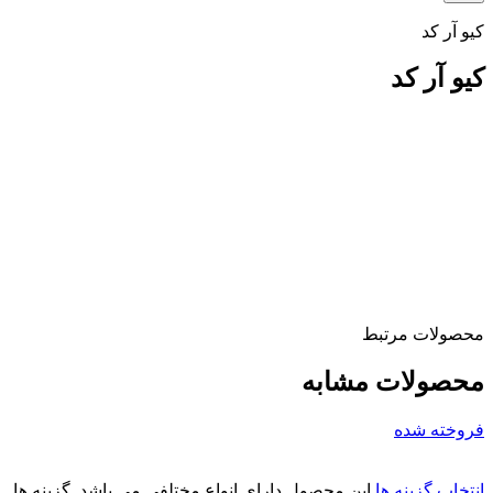
کیو آر کد
کیو آر کد
محصولات مرتبط
محصولات مشابه
فروخته شده
انتخاب گزینه ها
این محصول دارای انواع مختلفی می باشد. گزینه ها