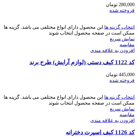
280,000
تومان
فروخته شده
انتخاب گزینه ها
این محصول دارای انواع مختلفی می باشد. گزینه ها
ممکن است در صفحه محصول انتخاب شوند
نمایش سریع
مقايسه
افزودن به علاقه مندی
کد 1122 کیف دستی (لوازم آرایش) طرح برند
445,000
تومان
فروخته شده
انتخاب گزینه ها
این محصول دارای انواع مختلفی می باشد. گزینه ها
ممکن است در صفحه محصول انتخاب شوند
نمایش سریع
مقايسه
افزودن به علاقه مندی
کد 1126 کیف اسپرت دخترانه