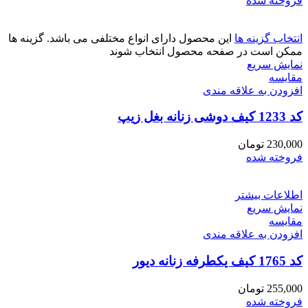
فروخته شده
انتخاب گزینه ها
این محصول دارای انواع مختلفی می باشد. گزینه ها
ممکن است در صفحه محصول انتخاب شوند
نمایش سریع
مقايسه
افزودن به علاقه مندی
کد 1233 کیف دوشی زنانه بغل زیپ
230,000
تومان
فروخته شده
اطلاعات بیشتر
نمایش سریع
مقايسه
افزودن به علاقه مندی
کد 1765 کیف یکطرفه زنانه دیور
255,000
تومان
فروخته شده