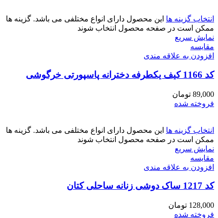
انتخاب گزینه ها
این محصول دارای انواع مختلفی می باشد. گزینه ها
ممکن است در صفحه محصول انتخاب شوند
نمایش سریع
مقايسه
افزودن به علاقه مندی
کد 1166 کیف یکطرفه دخترانه پاسپورتی خرگوشی
89,000
تومان
فروخته شده
انتخاب گزینه ها
این محصول دارای انواع مختلفی می باشد. گزینه ها
ممکن است در صفحه محصول انتخاب شوند
نمایش سریع
مقايسه
افزودن به علاقه مندی
کد 1217 ساک دوشی زنانه ساحلی کتان
128,000
تومان
فروخته شده