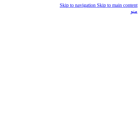
Skip to navigation
Skip to main content
منو