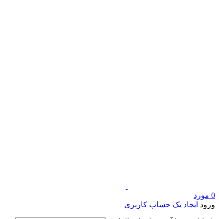
0
مورد
ورود
ایجاد یک حساب کاربری