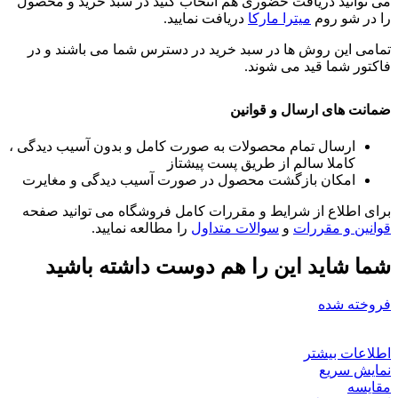
می توانید دریافت حضوری هم انتخاب کنید در سبد خرید و محصول
را در شو روم
میترا مارکا
دریافت نمایید.
تمامی این روش ها در سبد خرید در دسترس شما می باشند و در
فاکتور شما قید می شوند.
ضمانت های ارسال و قوانین
ارسال تمام محصولات به صورت کامل و بدون آسیب دیدگی ،
کاملا سالم از طریق پست پیشتاز
امکان بازگشت محصول در صورت آسیب دیدگی و مغایرت
برای اطلاع از شرایط و مقررات کامل فروشگاه می توانید صفحه
قوانین و مقررات
و
سوالات متداول
را مطالعه نمایید.
شما شاید این را هم دوست داشته باشید
فروخته شده
اطلاعات بیشتر
نمایش سریع
مقايسه