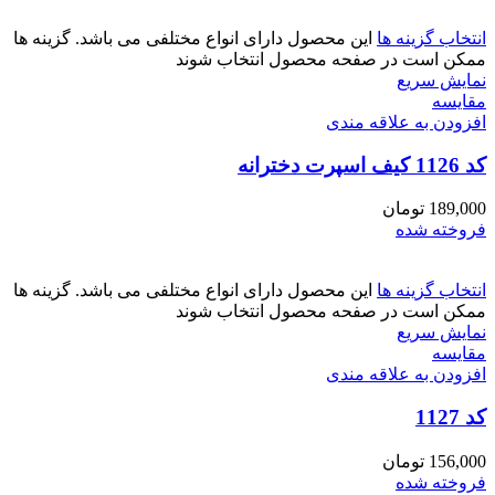
انتخاب گزینه ها
این محصول دارای انواع مختلفی می باشد. گزینه ها
ممکن است در صفحه محصول انتخاب شوند
نمایش سریع
مقايسه
افزودن به علاقه مندی
کد 1126 کیف اسپرت دخترانه
189,000
تومان
فروخته شده
انتخاب گزینه ها
این محصول دارای انواع مختلفی می باشد. گزینه ها
ممکن است در صفحه محصول انتخاب شوند
نمایش سریع
مقايسه
افزودن به علاقه مندی
کد 1127
156,000
تومان
فروخته شده