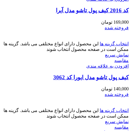
کد 2016 کیف پول تاشو مدل آیرا
169,000
تومان
فروخته شده
انتخاب گزینه ها
این محصول دارای انواع مختلفی می باشد. گزینه ها
ممکن است در صفحه محصول انتخاب شوند
نمایش سریع
مقايسه
افزودن به علاقه مندی
کیف پول تاشو مدل ایورا کد 3062
140,000
تومان
فروخته شده
انتخاب گزینه ها
این محصول دارای انواع مختلفی می باشد. گزینه ها
ممکن است در صفحه محصول انتخاب شوند
نمایش سریع
مقايسه