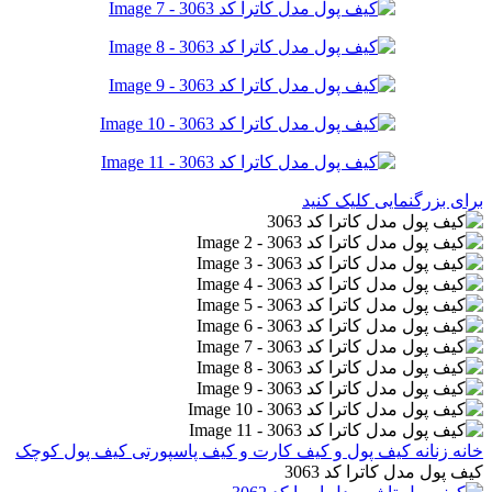
برای بزرگنمایی کلیک کنید
خانه
زنانه
کیف پول و کیف کارت و کیف پاسپورتی
کیف پول کوچک
کیف پول مدل کاترا کد 3063