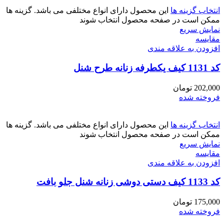
انتخاب گزینه ها
این محصول دارای انواع مختلفی می باشد. گزینه ها
ممکن است در صفحه محصول انتخاب شوند
نمایش سریع
مقايسه
افزودن به علاقه مندی
کد 1131 کیف یکطرفه زنانه طرح شنل
202,000
تومان
فروخته شده
انتخاب گزینه ها
این محصول دارای انواع مختلفی می باشد. گزینه ها
ممکن است در صفحه محصول انتخاب شوند
نمایش سریع
مقايسه
افزودن به علاقه مندی
کد 1133 کیف دستی دوشی زنانه شنل جلو بافت
175,000
تومان
فروخته شده