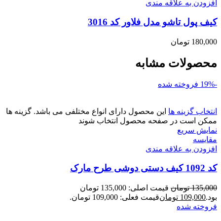
افزودن به علاقه مندی
کیف پول تاشو مدل فلاور کد 3016
180,000
تومان
محصولات مشابه
-19%
فروخته شده
انتخاب گزینه ها
این محصول دارای انواع مختلفی می باشد. گزینه ها
ممکن است در صفحه محصول انتخاب شوند
نمایش سریع
مقايسه
افزودن به علاقه مندی
کد 1092 کیف دستی دوشی طرح مارک
135,000
تومان
قیمت اصلی: 135,000 تومان
بود.
109,000
تومان
قیمت فعلی: 109,000 تومان.
فروخته شده