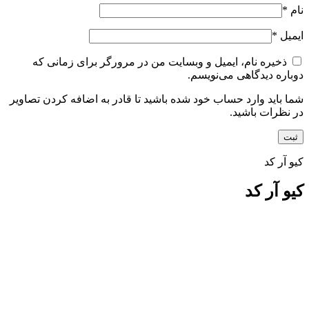
نام
*
ایمیل
*
ذخیره نام، ایمیل و وبسایت من در مرورگر برای زمانی که
دوباره دیدگاهی می‌نویسم.
شما باید وارد حساب خود شده باشید تا قادر به اضافه کردن تصاویر
در نظرات باشید.
کیو آر کد
کیو آر کد