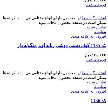
186,000
تومان
فروخته شده
انتخاب گزینه ها
این محصول دارای انواع مختلفی می باشد. گزینه ها
ممکن است در صفحه محصول انتخاب شوند
نمایش سریع
مقايسه
افزودن به علاقه مندی
کد 1135 کیف دستی دوشی زنانه آویز منگوله دار
198,000
تومان
فروخته شده
انتخاب گزینه ها
این محصول دارای انواع مختلفی می باشد. گزینه ها
ممکن است در صفحه محصول انتخاب شوند
نمایش سریع
مقايسه
افزودن به علاقه مندی
کد 1136