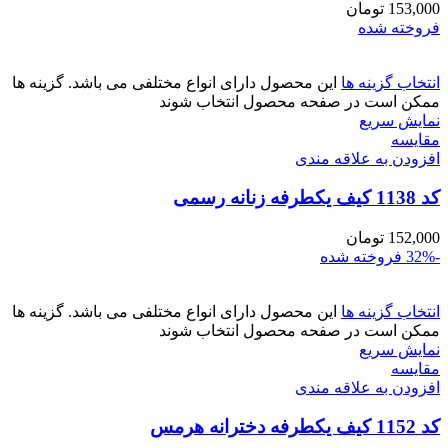
153,000
تومان
فروخته شده
انتخاب گزینه ها
این محصول دارای انواع مختلفی می باشد. گزینه ها
ممکن است در صفحه محصول انتخاب شوند
نمایش سریع
مقايسه
افزودن به علاقه مندی
کد 1138 کیف یکطرفه زنانه رسمی
152,000
تومان
-32%
فروخته شده
انتخاب گزینه ها
این محصول دارای انواع مختلفی می باشد. گزینه ها
ممکن است در صفحه محصول انتخاب شوند
نمایش سریع
مقايسه
افزودن به علاقه مندی
کد 1152 کیف یکطرفه دخترانه هرمس