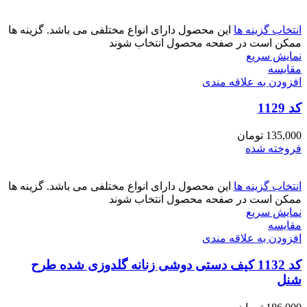
انتخاب گزینه ها
این محصول دارای انواع مختلفی می باشد. گزینه ها
ممکن است در صفحه محصول انتخاب شوند
نمایش سریع
مقايسه
افزودن به علاقه مندی
کد 1129
135,000
تومان
فروخته شده
انتخاب گزینه ها
این محصول دارای انواع مختلفی می باشد. گزینه ها
ممکن است در صفحه محصول انتخاب شوند
نمایش سریع
مقايسه
افزودن به علاقه مندی
کد 1132 کیف دستی دوشی زنانه گلدوزی شده طرح
شنل