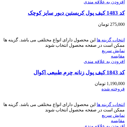
افزودن به علاقه مندی
کد 1483 کیف پول کریستین دیور سایز کوچک
275,000
تومان
انتخاب گزینه ها
این محصول دارای انواع مختلفی می باشد. گزینه ها
ممکن است در صفحه محصول انتخاب شوند
نمایش سریع
مقايسه
افزودن به علاقه مندی
کد 1843 کیف پول زنانه چرم طبیعی اکوال
1,190,000
تومان
فروخته شده
انتخاب گزینه ها
این محصول دارای انواع مختلفی می باشد. گزینه ها
ممکن است در صفحه محصول انتخاب شوند
نمایش سریع
مقايسه
افزودن به علاقه مندی