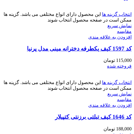
انتخاب گزینه ها
این محصول دارای انواع مختلفی می باشد. گزینه ها
ممکن است در صفحه محصول انتخاب شوند
نمایش سریع
مقايسه
افزودن به علاقه مندی
کد 1597 کیف یکطرفه دخترانه مینی مدل پرنیا
115,000
تومان
فروخته شده
انتخاب گزینه ها
این محصول دارای انواع مختلفی می باشد. گزینه ها
ممکن است در صفحه محصول انتخاب شوند
نمایش سریع
مقايسه
افزودن به علاقه مندی
کد 1646 کیف تبلتی برزنتی کتپیلار
188,000
تومان