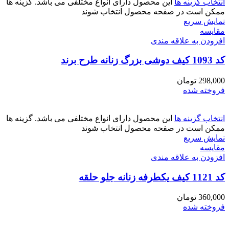
انتخاب گزینه ها
این محصول دارای انواع مختلفی می باشد. گزینه ها
ممکن است در صفحه محصول انتخاب شوند
نمایش سریع
مقايسه
افزودن به علاقه مندی
کد 1093 کیف دوشی بزرگ زنانه طرح برند
298,000
تومان
فروخته شده
انتخاب گزینه ها
این محصول دارای انواع مختلفی می باشد. گزینه ها
ممکن است در صفحه محصول انتخاب شوند
نمایش سریع
مقايسه
افزودن به علاقه مندی
کد 1121 کیف یکطرفه زنانه جلو حلقه
360,000
تومان
فروخته شده