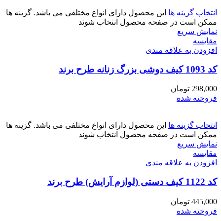
انتخاب گزینه ها
این محصول دارای انواع مختلفی می باشد. گزینه ها
ممکن است در صفحه محصول انتخاب شوند
نمایش سریع
مقايسه
افزودن به علاقه مندی
کد 1093 کیف دوشی بزرگ زنانه طرح برند
298,000
تومان
فروخته شده
انتخاب گزینه ها
این محصول دارای انواع مختلفی می باشد. گزینه ها
ممکن است در صفحه محصول انتخاب شوند
نمایش سریع
مقايسه
افزودن به علاقه مندی
کد 1122 کیف دستی (لوازم آرایش) طرح برند
445,000
تومان
فروخته شده