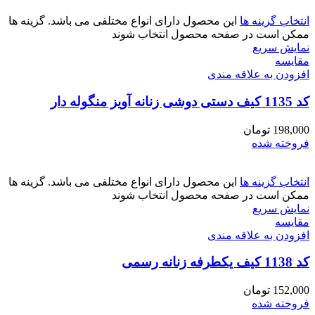
انتخاب گزینه ها
این محصول دارای انواع مختلفی می باشد. گزینه ها
ممکن است در صفحه محصول انتخاب شوند
نمایش سریع
مقايسه
افزودن به علاقه مندی
کد 1135 کیف دستی دوشی زنانه آویز منگوله دار
198,000
تومان
فروخته شده
انتخاب گزینه ها
این محصول دارای انواع مختلفی می باشد. گزینه ها
ممکن است در صفحه محصول انتخاب شوند
نمایش سریع
مقايسه
افزودن به علاقه مندی
کد 1138 کیف یکطرفه زنانه رسمی
152,000
تومان
فروخته شده