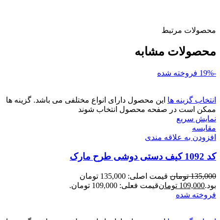
محصولات مرتبط
محصولات مشابه
-19%
فروخته شده
انتخاب گزینه ها
این محصول دارای انواع مختلفی می باشد. گزینه ها
ممکن است در صفحه محصول انتخاب شوند
نمایش سریع
مقايسه
افزودن به علاقه مندی
کد 1092 کیف دستی دوشی طرح مارک
135,000
تومان
قیمت اصلی: 135,000 تومان
بود.
109,000
تومان
قیمت فعلی: 109,000 تومان.
فروخته شده