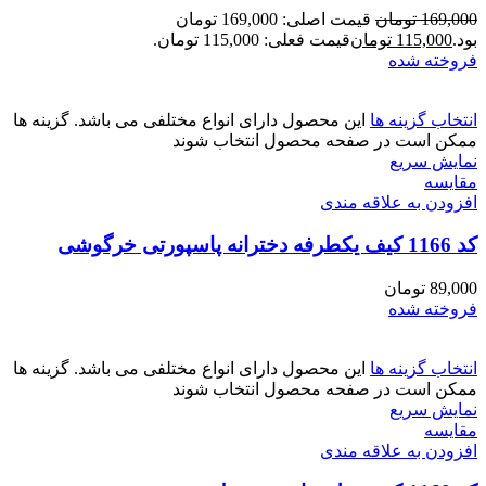
169,000
تومان
قیمت اصلی: 169,000 تومان
بود.
115,000
تومان
قیمت فعلی: 115,000 تومان.
فروخته شده
انتخاب گزینه ها
این محصول دارای انواع مختلفی می باشد. گزینه ها
ممکن است در صفحه محصول انتخاب شوند
نمایش سریع
مقايسه
افزودن به علاقه مندی
کد 1166 کیف یکطرفه دخترانه پاسپورتی خرگوشی
89,000
تومان
فروخته شده
انتخاب گزینه ها
این محصول دارای انواع مختلفی می باشد. گزینه ها
ممکن است در صفحه محصول انتخاب شوند
نمایش سریع
مقايسه
افزودن به علاقه مندی