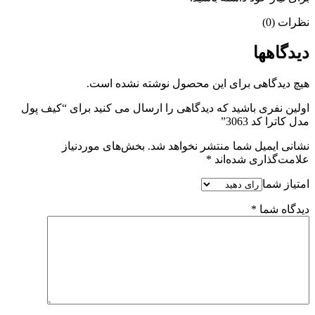
نظرات (0)
دیدگاهها
هیچ دیدگاهی برای این محصول نوشته نشده است.
اولین نفری باشید که دیدگاهی را ارسال می کنید برای “کیف پول
مدل کاترا کد 3063”
نشانی ایمیل شما منتشر نخواهد شد.
بخش‌های موردنیاز
علامت‌گذاری شده‌اند
*
امتیاز شما
دیدگاه شما
*