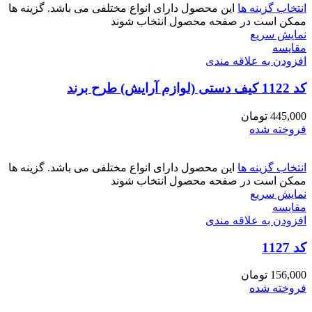
انتخاب گزینه ها
این محصول دارای انواع مختلفی می باشد. گزینه ها
ممکن است در صفحه محصول انتخاب شوند
نمایش سریع
مقايسه
افزودن به علاقه مندی
کد 1122 کیف دستی (لوازم آرایش) طرح برند
445,000
تومان
فروخته شده
انتخاب گزینه ها
این محصول دارای انواع مختلفی می باشد. گزینه ها
ممکن است در صفحه محصول انتخاب شوند
نمایش سریع
مقايسه
افزودن به علاقه مندی
کد 1127
156,000
تومان
فروخته شده